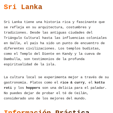
Sri Lanka
Sri Lanka tiene una historia rica y fascinante que
se refleja en su arquitectura, costumbres y
tradiciones. Desde las antiguas ciudades del
Triángulo Cultural hasta las influencias coloniales
en Galle, el país ha sido un punto de encuentro de
diferentes civilizaciones. Los templos budistas,
como el Templo del Diente en Kandy y la cueva de
Dambulla, son testimonios de la profunda
espiritualidad de la isla.
La cultura local se experimenta mejor a través de su
gastronomía. Platos como el
rice & curry
, el
kottu
roti
y los
hoppers
son una delicia para el paladar.
No puedes dejar de probar el té de Ceilán,
considerado uno de los mejores del mundo.