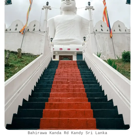
Bahirawa Kanda Rd Kandy Sri Lanka