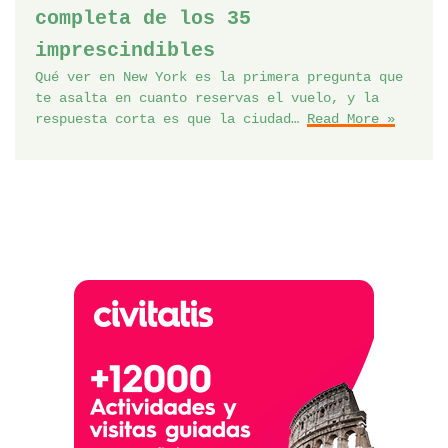
completa de los 35
imprescindibles
Qué ver en New York es la primera pregunta que
te asalta en cuanto reservas el vuelo, y la
respuesta corta es que la ciudad…
Read More »