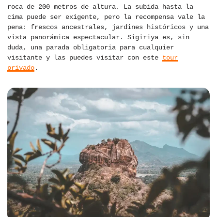
roca de 200 metros de altura. La subida hasta la
cima puede ser exigente, pero la recompensa vale la
pena: frescos ancestrales, jardines históricos y una
vista panorámica espectacular. Sigiriya es, sin
duda, una parada obligatoria para cualquier
visitante y las puedes visitar con este
tour
privado
.