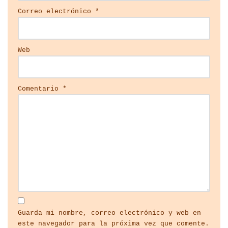
Correo electrónico
*
Web
Comentario
*
Guarda mi nombre, correo electrónico y web en
este navegador para la próxima vez que comente.