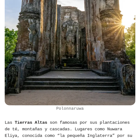
Polonnaruwa
Las
Tierras Altas
son famosas por sus plantaciones
de té, montañas y cascadas. Lugares como Nuwara
Eliya, conocida como “la pequeña Inglaterra” por su