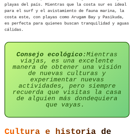
playas del país. Mientras que la costa sur es ideal
para el surf y el avistamiento de fauna marina, la
costa este, con playas como Arugam Bay y Pasikuda,
es perfecta para quienes buscan tranquilidad y aguas
cálidas.
Consejo ecológico:
Mientras
viajas, es una excelente
manera de obtener una visión
de nuevas culturas y
experimentar nuevas
actividades, pero siempre
recuerda que visitas la casa
de alguien más dondequiera
que vayas.
Cultura e historia de