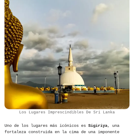
Los Lugares Imprescindibles De Sri Lanka
Uno de los lugares más icónicos es
Sigiriya
, una
fortaleza construida en la cima de una imponente