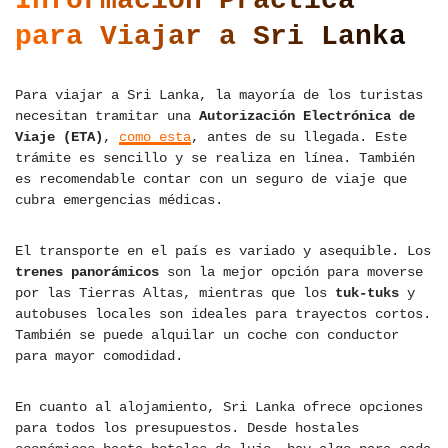
Información Práctica
para Viajar a Sri Lanka
Para viajar a Sri Lanka, la mayoría de los turistas
necesitan tramitar una
Autorización Electrónica de
Viaje (ETA)
,
como esta
, antes de su llegada. Este
trámite es sencillo y se realiza en línea. También
es recomendable contar con un seguro de viaje que
cubra emergencias médicas.
El transporte en el país es variado y asequible. Los
trenes panorámicos
son la mejor opción para moverse
por las Tierras Altas, mientras que los
tuk-tuks
y
autobuses locales son ideales para trayectos cortos.
También se puede alquilar un coche con conductor
para mayor comodidad.
En cuanto al alojamiento, Sri Lanka ofrece opciones
para todos los presupuestos. Desde hostales