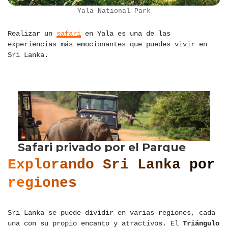
Yala National Park
Realizar un
safari
en Yala es una de las
experiencias más emocionantes que puedes vivir en
Sri Lanka.
Explorando Sri Lanka por
regiones
Sri Lanka se puede dividir en varias regiones, cada
una con su propio encanto y atractivos. El
Triángulo