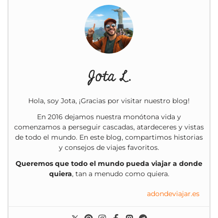
Jota L.
Hola, soy Jota, ¡Gracias por visitar nuestro blog!
En 2016 dejamos nuestra monótona vida y
comenzamos a perseguir cascadas, atardeceres y vistas
de todo el mundo. En este blog, compartimos historias
y consejos de viajes favoritos.
Queremos que todo el mundo pueda viajar a donde
quiera
, tan a menudo como quiera.
adondeviajar.es