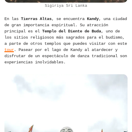
Sigiriya Sri Lanka
En las
Tierras Altas
, se encuentra
Kandy
, una ciudad
de gran importancia espiritual. Su atracción
principal es el
Templo del Diente de Buda
, uno de
los sitios religiosos más sagrados para el budismo,
a parte de otros templos que puedes visitar con este
tour
. Pasear por el lago de Kandy al atardecer y
disfrutar de un espectáculo de danza tradicional son
experiencias inolvidables.