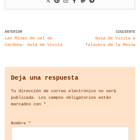
ANTERIOR
SIGUIENTE
Las Minas de sal de
Guía de Visita a
Cardona: Guía de Visita
Talavera de la Reina
Deja una respuesta
Tu dirección de correo electrónico no será
publicada.
Los campos obligatorios están
marcados con
*
Nombre
*