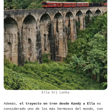
Ella Sri Lanka
Además,
el trayecto en tren desde Kandy a Ella
es
considerado uno de los más hermosos del mundo, con