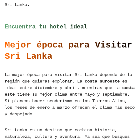
Sri Lanka.
Encuentra tu hotel ideal
Mejor época para Visitar
Sri Lanka
La mejor época para visitar Sri Lanka depende de la
región que quieras explorar. La
costa suroeste
es
ideal entre diciembre y abril, mientras que la
costa
este
tiene su mejor clima entre mayo y septiembre.
Si planeas hacer senderismo en las Tierras Altas,
los meses de enero a marzo ofrecen el clima más seco
y despejado.
Sri Lanka es un destino que combina historia,
naturaleza, cultura y aventura. Ya sea que busques