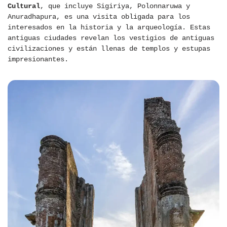
Cultural
, que incluye Sigiriya, Polonnaruwa y
Anuradhapura, es una visita obligada para los
interesados en la historia y la arqueología. Estas
antiguas ciudades revelan los vestigios de antiguas
civilizaciones y están llenas de templos y estupas
impresionantes.