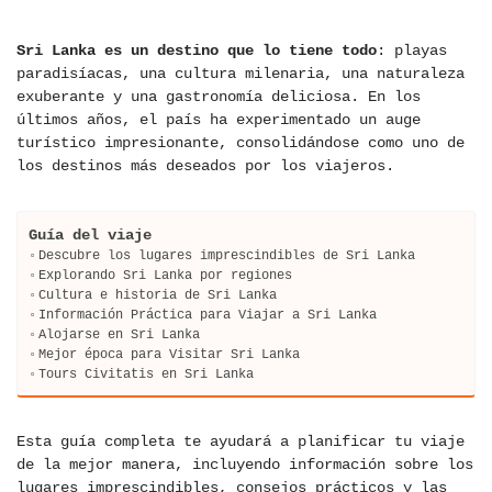
Sri Lanka es un destino que lo tiene todo
: playas
paradisíacas, una cultura milenaria, una naturaleza
exuberante y una gastronomía deliciosa. En los
últimos años, el país ha experimentado un auge
turístico impresionante, consolidándose como uno de
los destinos más deseados por los viajeros.
Guía del viaje
Descubre los lugares imprescindibles de Sri Lanka
Explorando Sri Lanka por regiones
Cultura e historia de Sri Lanka
Información Práctica para Viajar a Sri Lanka
Alojarse en Sri Lanka
Mejor época para Visitar Sri Lanka
Tours Civitatis en Sri Lanka
Esta guía completa te ayudará a planificar tu viaje
de la mejor manera, incluyendo información sobre los
lugares imprescindibles, consejos prácticos y las