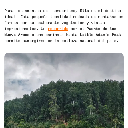
Para los amantes del senderismo,
Ella
es el destino
ideal. Esta pequeña localidad rodeada de montañas es
famosa por su exuberante vegetación y vistas
impresionantes. Un
recorrido
por el
Puente de los
Nueve Arcos
o una caminata hasta
Little Adam’s Peak
permite sumergirse en la belleza natural del país.