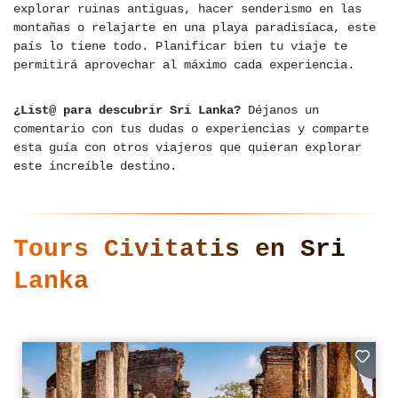
explorar ruinas antiguas, hacer senderismo en las
montañas o relajarte en una playa paradisíaca, este
país lo tiene todo. Planificar bien tu viaje te
permitirá aprovechar al máximo cada experiencia.
¿List@ para descubrir Sri Lanka?
Déjanos un
comentario con tus dudas o experiencias y comparte
esta guía con otros viajeros que quieran explorar
este increíble destino.
Tours Civitatis en Sri
Lanka