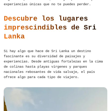
experiencias únicas que no te puedes perder.
Descubre los lugares
imprescindibles de Sri
Lanka
Si hay algo que hace de Sri Lanka un destino
fascinante es su diversidad de paisajes y
experiencias. Desde antiguas fortalezas en la cima
de colinas hasta playas vírgenes y parques
nacionales rebosantes de vida salvaje, el país
ofrece algo para cada tipo de viajero.