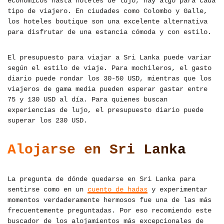
económicos hasta hoteles de lujo, hay algo para cada
tipo de viajero. En ciudades como Colombo y Galle,
los hoteles boutique son una excelente alternativa
para disfrutar de una estancia cómoda y con estilo.
El presupuesto para viajar a Sri Lanka puede variar
según el estilo de viaje. Para mochileros, el gasto
diario puede rondar los 30-50 USD, mientras que los
viajeros de gama media pueden esperar gastar entre
75 y 130 USD al día. Para quienes buscan
experiencias de lujo, el presupuesto diario puede
superar los 230 USD.
Alojarse en Sri Lanka
La pregunta de dónde quedarse en Sri Lanka para
sentirse como en un
cuento de hadas
y experimentar
momentos verdaderamente hermosos fue una de las más
frecuentemente preguntadas. Por eso recomiendo este
buscador de los alojamientos más excepcionales de