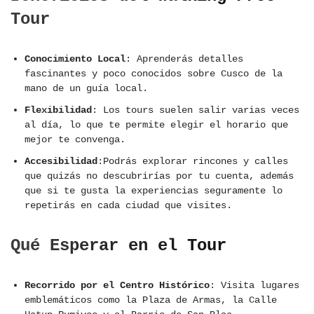
Tour
Conocimiento Local
: Aprenderás detalles
fascinantes y poco conocidos sobre Cusco de la
mano de un guía local.
Flexibilidad
: Los tours suelen salir varias veces
al día, lo que te permite elegir el horario que
mejor te convenga.
Accesibilidad
:Podrás explorar rincones y calles
que quizás no descubrirías por tu cuenta, además
que si te gusta la experiencias seguramente lo
repetirás en cada ciudad que visites.
Qué Esperar en el Tour
Recorrido por el Centro Histórico
: Visita lugares
emblemáticos como la Plaza de Armas, la Calle