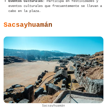
Eventos Culturales
: Participa en festividades y
eventos culturales que frecuentemente se llevan a
cabo en la plaza.
Sacsayhuamán
Sacsayhuamán