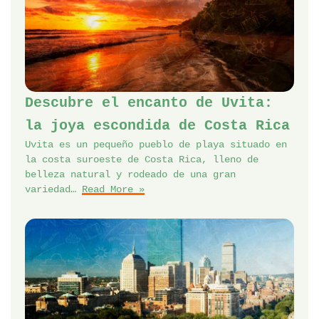
Descubre el encanto de Uvita:
la joya escondida de Costa Rica
Uvita es un pequeño pueblo de playa situado en
la costa suroeste de Costa Rica, lleno de
belleza natural y rodeado de una gran
variedad…
Read More »