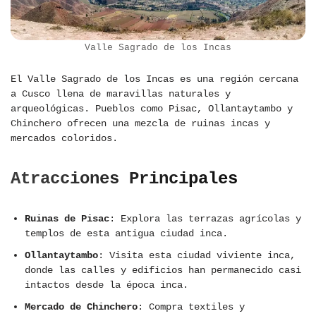
Valle Sagrado de los Incas
El Valle Sagrado de los Incas es una región cercana
a Cusco llena de maravillas naturales y
arqueológicas. Pueblos como Pisac, Ollantaytambo y
Chinchero ofrecen una mezcla de ruinas incas y
mercados coloridos.
Atracciones Principales
Ruinas de Pisac
: Explora las terrazas agrícolas y
templos de esta antigua ciudad inca.
Ollantaytambo
: Visita esta ciudad viviente inca,
donde las calles y edificios han permanecido casi
intactos desde la época inca.
Mercado de Chinchero
: Compra textiles y