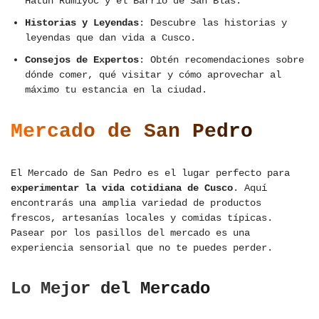
Hatun Rumiyoc y el Barrio de San Blas.
Historias y Leyendas
: Descubre las historias y
leyendas que dan vida a Cusco.
Consejos de Expertos
: Obtén recomendaciones sobre
dónde comer, qué visitar y cómo aprovechar al
máximo tu estancia en la ciudad.
Mercado de San Pedro
El Mercado de San Pedro es el lugar perfecto para
experimentar la vida cotidiana de Cusco
. Aquí
encontrarás una amplia variedad de productos
frescos, artesanías locales y comidas típicas.
Pasear por los pasillos del mercado es una
experiencia sensorial que no te puedes perder.
Lo Mejor del Mercado