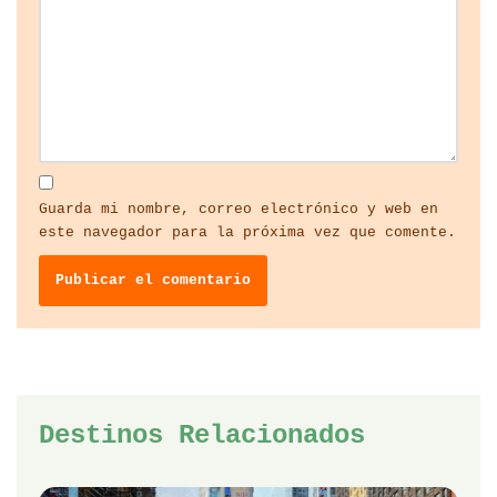
Guarda mi nombre, correo electrónico y web en
este navegador para la próxima vez que comente.
Destinos Relacionados