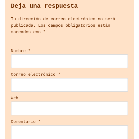
Deja una respuesta
Tu dirección de correo electrónico no será
publicada.
Los campos obligatorios están
marcados con
*
Nombre
*
Correo electrónico
*
Web
Comentario
*