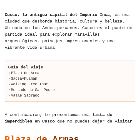
Cusco, la antigua capital del Imperio Inca
, es una
ciudad que desborda historia, cultura y belleza.
Ubicada en los Andes peruanos, Cusco es el punto de
partida ideal para explorar maravillas
arqueológicas, paisajes impresionantes y una
vibrante vida urbana.
Guía del viaje
Plaza de Armas
Sacsayhuamán
Walking Free Tour
Mercado de San Pedro
Valle Sagrado
A continuación, te presentamos una
lista de
imperdibles en Cusco
que no puedes dejar de visitar
Plaza de Armas