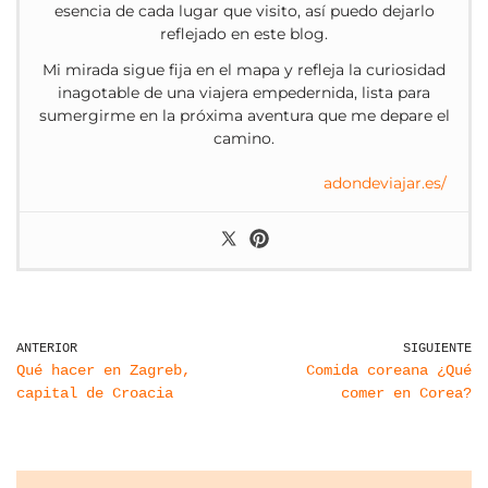
esencia de cada lugar que visito, así puedo dejarlo
reflejado en este blog.
Mi mirada sigue fija en el mapa y refleja la curiosidad
inagotable de una viajera empedernida, lista para
sumergirme en la próxima aventura que me depare el
camino.
adondeviajar.es/
ANTERIOR
SIGUIENTE
Qué hacer en Zagreb,
Comida coreana ¿Qué
capital de Croacia
comer en Corea?