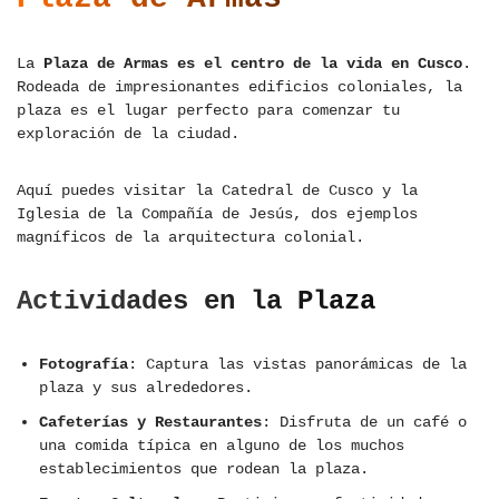
La
Plaza de Armas es el centro de la vida en Cusco
.
Rodeada de impresionantes edificios coloniales, la
plaza es el lugar perfecto para comenzar tu
exploración de la ciudad.
Aquí puedes visitar la Catedral de Cusco y la
Iglesia de la Compañía de Jesús, dos ejemplos
magníficos de la arquitectura colonial.
Actividades en la Plaza
Fotografía
: Captura las vistas panorámicas de la
plaza y sus alrededores.
Cafeterías y Restaurantes
: Disfruta de un café o
una comida típica en alguno de los muchos
establecimientos que rodean la plaza.