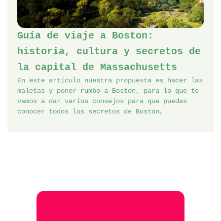
Guía de viaje a Boston:
historia, cultura y secretos de
la capital de Massachusetts
En este artículo nuestra propuesta es hacer las
maletas y poner rumbo a Boston, para lo que te
vamos a dar varios consejos para que puedas
conocer todos los secretos de Boston,