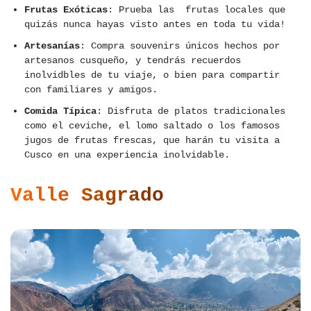
Frutas Exóticas
: Prueba las frutas locales que
quizás nunca hayas visto antes en toda tu vida!
Artesanías
: Compra souvenirs únicos hechos por
artesanos cusqueño, y tendrás recuerdos
inolvidbles de tu viaje, o bien para compartir
con familiares y amigos.
Comida Típica
: Disfruta de platos tradicionales
como el ceviche, el lomo saltado o los famosos
jugos de frutas frescas, que harán tu visita a
Cusco en una experiencia inolvidable.
Valle Sagrado