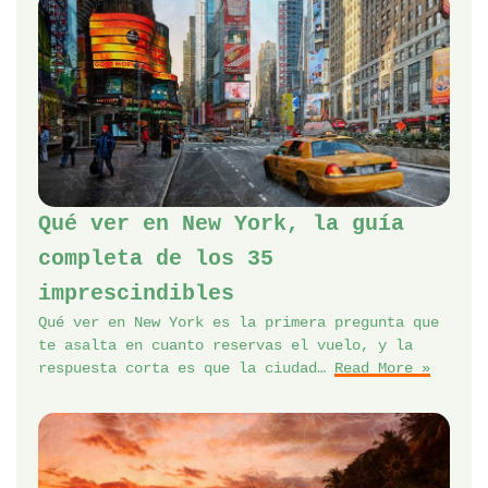
Qué ver en New York, la guía
completa de los 35
imprescindibles
Qué ver en New York es la primera pregunta que
te asalta en cuanto reservas el vuelo, y la
respuesta corta es que la ciudad…
Read More »