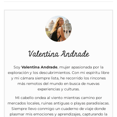
Valentina Andrade
Soy
Valentina Andrade
, mujer apasionada por la
exploración y los descubrimientos. Con mi espíritu libre
y mi cámara siempre lista, he recorrido los rincones
más remotos del mundo en busca de nuevas
experiencias y culturas.
Mi cabello ondea al viento mientras camino por
mercados locales, ruinas antiguas o playas paradisíacas.
Siempre llevo conmigo un cuaderno de viaje donde
plasmar mis emociones y aprendizajes, capturando la