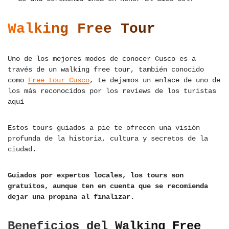
Walking Free Tour
Uno de los mejores modos de conocer Cusco es a
través de un walking free tour, también conocido
como
Free tour Cusco
, te dejamos un enlace de uno de
los más reconocidos por los reviews de los turistas
aquí
Estos tours guiados a pie te ofrecen una visión
profunda de la historia, cultura y secretos de la
ciudad.
Guiados por expertos locales, los tours son
gratuitos, aunque ten en cuenta que se recomienda
dejar una propina al finalizar.
Beneficios del Walking Free