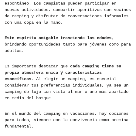
espontáneo. Los campistas pueden participar en
nuevas actividades, compartir aperitivos con vecinos
de camping y disfrutar de conversaciones informales
con una copa en la mano.
Este espíritu amigable trasciende las edades
,
brindando oportunidades tanto para jóvenes como para
adultos.
Es importante destacar que
cada camping tiene su
propia atmósfera única y características
específicas
. Al elegir un camping, es esencial
considerar tus preferencias individuales, ya sea un
camping de lujo con vista al mar o uno más apartado
en medio del bosque.
En el mundo del camping en vacaciones, hay opciones
para todos, siempre con la convivencia como premisa
fundamental.