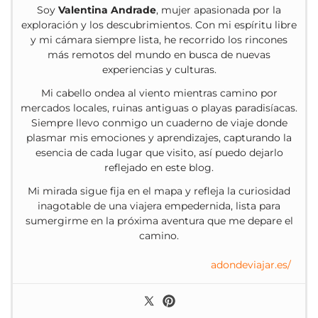
Soy
Valentina Andrade
, mujer apasionada por la
exploración y los descubrimientos. Con mi espíritu libre
y mi cámara siempre lista, he recorrido los rincones
más remotos del mundo en busca de nuevas
experiencias y culturas.
Mi cabello ondea al viento mientras camino por
mercados locales, ruinas antiguas o playas paradisíacas.
Siempre llevo conmigo un cuaderno de viaje donde
plasmar mis emociones y aprendizajes, capturando la
esencia de cada lugar que visito, así puedo dejarlo
reflejado en este blog.
Mi mirada sigue fija en el mapa y refleja la curiosidad
inagotable de una viajera empedernida, lista para
sumergirme en la próxima aventura que me depare el
camino.
adondeviajar.es/