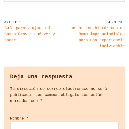
ANTERIOR
SIGUIENTE
Guía para viajar a la
Los sitios históricos de
Costa Brava: qué ver y
Roma imprescindibles
hacer
para una experiencia
inolvidable
Deja una respuesta
Tu dirección de correo electrónico no será
publicada.
Los campos obligatorios están
marcados con
*
Nombre
*