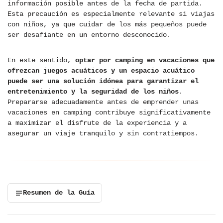
información posible antes de la fecha de partida.
Esta precaución es especialmente relevante si viajas
con niños, ya que cuidar de los más pequeños puede
ser desafiante en un entorno desconocido.
En este sentido,
optar por camping en vacaciones
que
ofrezcan juegos acuáticos y un espacio acuático
puede ser una solución idónea para garantizar el
entretenimiento y la seguridad de los niños
.
Prepararse adecuadamente antes de emprender unas
vacaciones en camping contribuye significativamente
a maximizar el disfrute de la experiencia y a
asegurar un viaje tranquilo y sin contratiempos.
Resumen de la Guía