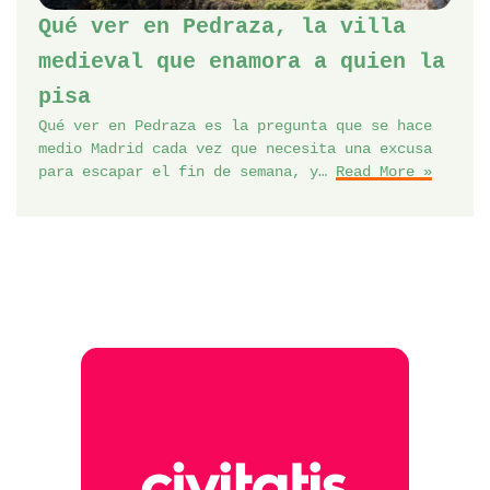
Qué ver en Pedraza, la villa
medieval que enamora a quien la
pisa
Qué ver en Pedraza es la pregunta que se hace
medio Madrid cada vez que necesita una excusa
para escapar el fin de semana, y…
Read More »