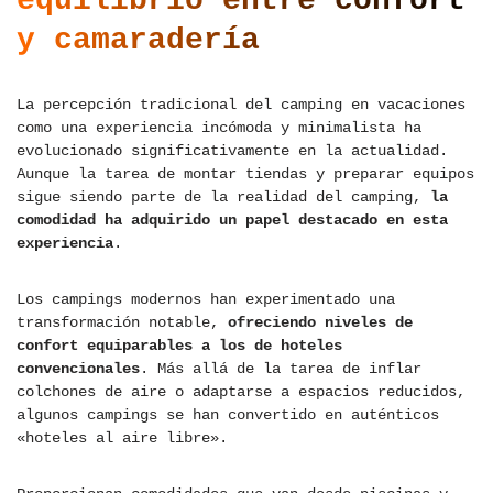
equilibrio entre confort
y camaradería
La percepción tradicional del camping en vacaciones
como una experiencia incómoda y minimalista ha
evolucionado significativamente en la actualidad.
Aunque la tarea de montar tiendas y preparar equipos
sigue siendo parte de la realidad del camping,
la
comodidad ha adquirido un papel destacado en esta
experiencia
.
Los campings modernos han experimentado una
transformación notable,
ofreciendo niveles de
confort equiparables a los de hoteles
convencionales
. Más allá de la tarea de inflar
colchones de aire o adaptarse a espacios reducidos,
algunos campings se han convertido en auténticos
«hoteles al aire libre».