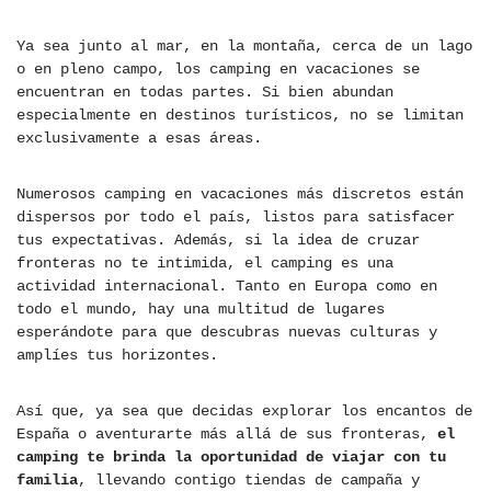
Ya sea junto al mar, en la montaña, cerca de un lago
o en pleno campo, los camping en vacaciones se
encuentran en todas partes. Si bien abundan
especialmente en destinos turísticos, no se limitan
exclusivamente a esas áreas.
Numerosos camping en vacaciones más discretos están
dispersos por todo el país, listos para satisfacer
tus expectativas. Además, si la idea de cruzar
fronteras no te intimida, el camping es una
actividad internacional. Tanto en Europa como en
todo el mundo, hay una multitud de lugares
esperándote para que descubras nuevas culturas y
amplíes tus horizontes.
Así que, ya sea que decidas explorar los encantos de
España o aventurarte más allá de sus fronteras,
el
camping te brinda la oportunidad de viajar con tu
familia
, llevando contigo tiendas de campaña y