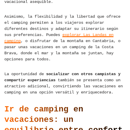
vacacional asequible.
Asimismo, la flexibilidad y la libertad que ofrece
el camping permiten a los viajeros explorar
diferentes destinos y adaptar su itinerario según
sus preferencias. Puedes
explorar Las Landas en
camping
, o disfrutar de la montaña en Cantabria, o
pasar unas vacaciones en un camping de la Costa
Brava, donde el mar y la montaña se juntan, hay
opciones para todos.
La oportunidad de
socializar con otros campistas y
compartir experiencias
también se presenta como un
atractivo adicional, convirtiendo las vacaciones en
camping en una opción versátil y enriquecedora.
Ir de camping en
vacaciones: un