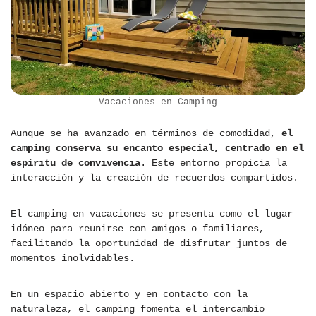
Vacaciones en Camping
Aunque se ha avanzado en términos de comodidad,
el
camping conserva su encanto especial, centrado en el
espíritu de convivencia
. Este entorno propicia la
interacción y la creación de recuerdos compartidos.
El camping en vacaciones se presenta como el lugar
idóneo para reunirse con amigos o familiares,
facilitando la oportunidad de disfrutar juntos de
momentos inolvidables.
En un espacio abierto y en contacto con la
naturaleza, el camping fomenta el intercambio