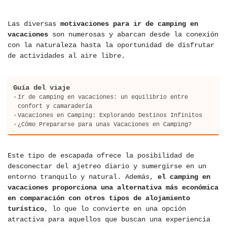
Las diversas
motivaciones para ir de camping en
vacaciones
son numerosas y abarcan desde la conexión
con la naturaleza hasta la oportunidad de disfrutar
de actividades al aire libre.
Guía del viaje
Ir de camping en vacaciones: un equilibrio entre
confort y camaradería
Vacaciones en Camping: Explorando Destinos Infinitos
¿Cómo Prepararse para unas Vacaciones en Camping?
Este tipo de escapada ofrece la posibilidad de
desconectar del ajetreo diario y sumergirse en un
entorno tranquilo y natural. Además,
el camping en
vacaciones
proporciona una alternativa más económica
en comparación con otros tipos de alojamiento
turístico
, lo que lo convierte en una opción
atractiva para aquellos que buscan una experiencia