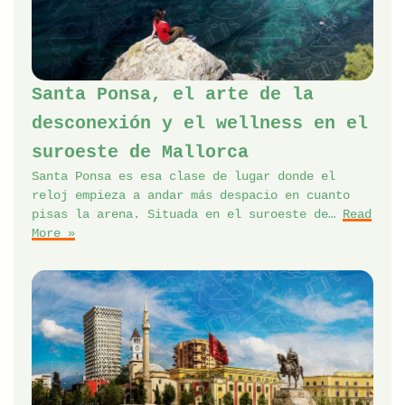
Santa Ponsa, el arte de la
desconexión y el wellness en el
suroeste de Mallorca
Santa Ponsa es esa clase de lugar donde el
reloj empieza a andar más despacio en cuanto
pisas la arena. Situada en el suroeste de…
Read
More »