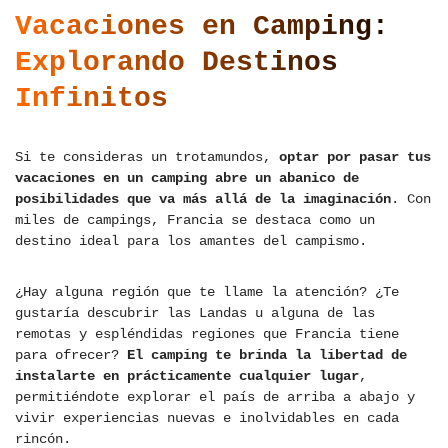
Vacaciones en Camping:
Explorando Destinos
Infinitos
Si te consideras un trotamundos,
optar por pasar tus
vacaciones en un camping abre un abanico de
posibilidades que va más allá de la imaginación
. Con
miles de campings, Francia se destaca como un
destino ideal para los amantes del campismo.
¿Hay alguna región que te llame la atención? ¿Te
gustaría descubrir las Landas u alguna de las
remotas y espléndidas regiones que Francia tiene
para ofrecer?
El camping te brinda la libertad de
instalarte en prácticamente cualquier lugar
,
permitiéndote explorar el país de arriba a abajo y
vivir experiencias nuevas e inolvidables en cada
rincón.