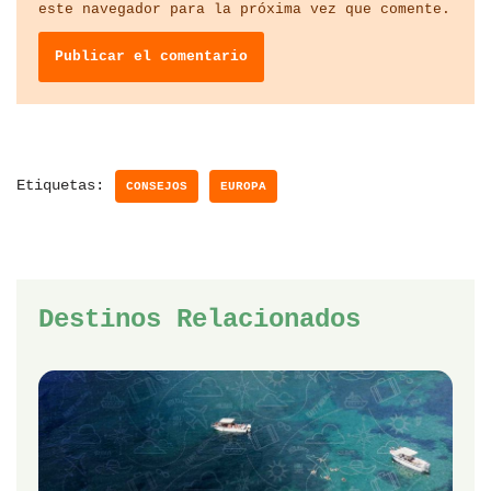
este navegador para la próxima vez que comente.
Etiquetas:
CONSEJOS
EUROPA
Destinos Relacionados