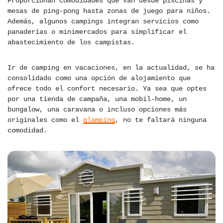
Proporcionan comodidades que van desde piscinas y
mesas de ping-pong hasta zonas de juego para niños.
Además, algunos campings integran servicios como
panaderías o minimercados para simplificar el
abastecimiento de los campistas.
Ir de camping en vacaciones, en la actualidad, se ha
consolidado como una opción de alojamiento que
ofrece todo el confort necesario. Ya sea que optes
por una tienda de campaña, una mobil-home, un
bungalow, una caravana o incluso opciones más
originales como el
glamping
, no te faltará ninguna
comodidad.