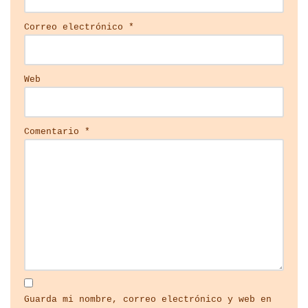
Correo electrónico
*
Web
Comentario
*
Guarda mi nombre, correo electrónico y web en