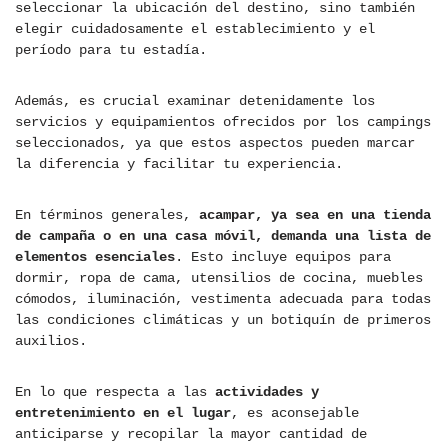
seleccionar la ubicación del destino, sino también
elegir cuidadosamente el establecimiento y el
período para tu estadía.
Además, es crucial examinar detenidamente los
servicios y equipamientos ofrecidos por los campings
seleccionados, ya que estos aspectos pueden marcar
la diferencia y facilitar tu experiencia.
En términos generales,
acampar, ya sea en una tienda
de campaña o en una casa móvil, demanda una lista de
elementos esenciales
. Esto incluye equipos para
dormir, ropa de cama, utensilios de cocina, muebles
cómodos, iluminación, vestimenta adecuada para todas
las condiciones climáticas y un botiquín de primeros
auxilios.
En lo que respecta a las
actividades y
entretenimiento en el lugar
, es aconsejable
anticiparse y recopilar la mayor cantidad de