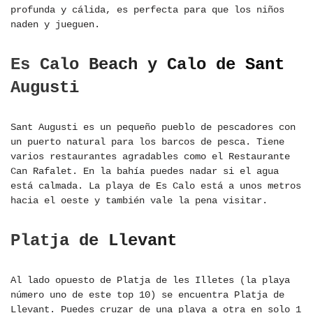
profunda y cálida, es perfecta para que los niños
naden y jueguen.
Es Calo Beach y Calo de Sant
Augusti
Sant Augusti es un pequeño pueblo de pescadores con
un puerto natural para los barcos de pesca. Tiene
varios restaurantes agradables como el Restaurante
Can Rafalet. En la bahía puedes nadar si el agua
está calmada. La playa de Es Calo está a unos metros
hacia el oeste y también vale la pena visitar.
Platja de Llevant
Al lado opuesto de Platja de les Illetes (la playa
número uno de este top 10) se encuentra Platja de
Llevant. Puedes cruzar de una playa a otra en solo 1