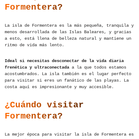
Formentera?
La isla de Formentera es la más pequeña, tranquila y
menos desarrollada de las Islas Baleares, y gracias
a esto, está llena de belleza natural y mantiene un
ritmo de vida más lento.
Ideal si necesitas desconectar de la vida diaria
frenética y ultraconectada
a la que todos estamos
acostumbrados. La isla también es el lugar perfecto
para visitar si eres un fanático de las playas. La
costa aquí es impresionante y muy accesible.
¿Cuándo visitar
Formentera?
La mejor época para visitar la isla de Formentera es