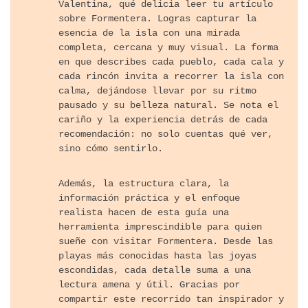
Valentina, qué delicia leer tu artículo
sobre Formentera. Logras capturar la
esencia de la isla con una mirada
completa, cercana y muy visual. La forma
en que describes cada pueblo, cada cala y
cada rincón invita a recorrer la isla con
calma, dejándose llevar por su ritmo
pausado y su belleza natural. Se nota el
cariño y la experiencia detrás de cada
recomendación: no solo cuentas qué ver,
sino cómo sentirlo.
Además, la estructura clara, la
información práctica y el enfoque
realista hacen de esta guía una
herramienta imprescindible para quien
sueñe con visitar Formentera. Desde las
playas más conocidas hasta las joyas
escondidas, cada detalle suma a una
lectura amena y útil. Gracias por
compartir este recorrido tan inspirador y