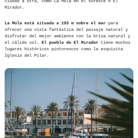
ciudad a otra, como La Mola en el sureste o El
Mirador.
La Mola está situada a 193 m sobre el mar
para
ofrecer una vista fantástica del paisaje natural y
disfrutar del mejor ambiente con la brisa natural y
el cálido sol.
El pueblo de El Mirador
tiene muchos
lugares históricos pintorescos como la exquisita
Iglesia del Pilar.