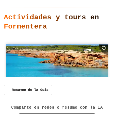
Actividades y tours en
Formentera
Resumen de la Guía
Comparte en redes o resume con la IA