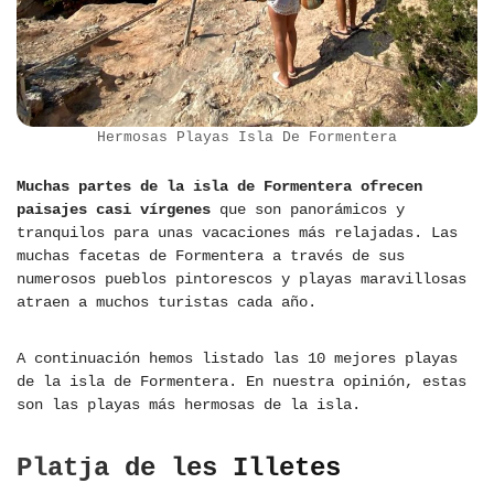
Hermosas Playas Isla De Formentera
Muchas partes de la isla de Formentera ofrecen
paisajes casi vírgenes
que son panorámicos y
tranquilos para unas vacaciones más relajadas. Las
muchas facetas de Formentera a través de sus
numerosos pueblos pintorescos y playas maravillosas
atraen a muchos turistas cada año.
A continuación hemos listado las 10 mejores playas
de la isla de Formentera. En nuestra opinión, estas
son las playas más hermosas de la isla.
Platja de les Illetes