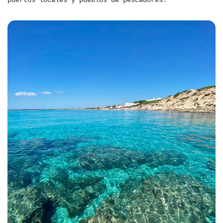
puertos locales y pueblos de pescadores.