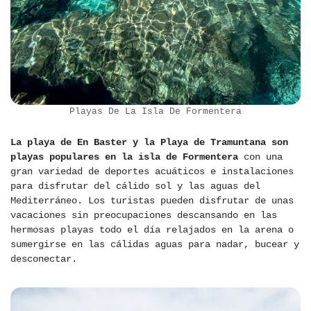
Playas De La Isla De Formentera
La playa de En Baster y la Playa de Tramuntana son
playas populares en la isla de Formentera
con una
gran variedad de deportes acuáticos e instalaciones
para disfrutar del cálido sol y las aguas del
Mediterráneo. Los turistas pueden disfrutar de unas
vacaciones sin preocupaciones descansando en las
hermosas playas todo el día relajados en la arena o
sumergirse en las cálidas aguas para nadar, bucear y
desconectar.