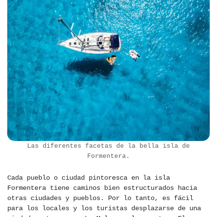
Las diferentes facetas de la bella isla de
Formentera.
Cada pueblo o ciudad pintoresca en la isla
Formentera tiene caminos bien estructurados hacia
otras ciudades y pueblos. Por lo tanto, es fácil
para los locales y los turistas desplazarse de una