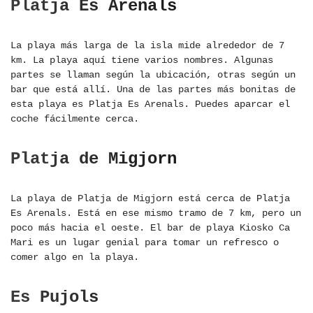
Platja Es Arenals
La playa más larga de la isla mide alrededor de 7
km. La playa aquí tiene varios nombres. Algunas
partes se llaman según la ubicación, otras según un
bar que está allí. Una de las partes más bonitas de
esta playa es Platja Es Arenals. Puedes aparcar el
coche fácilmente cerca.
Platja de Migjorn
La playa de Platja de Migjorn está cerca de Platja
Es Arenals. Está en ese mismo tramo de 7 km, pero un
poco más hacia el oeste. El bar de playa Kiosko Ca
Mari es un lugar genial para tomar un refresco o
comer algo en la playa.
Es Pujols