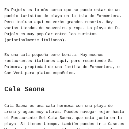
Es Pujols es lo más cerca que se puede estar de un
pueblo turístico de playa en la isla de Formentera.
Pero incluso aquí no verás grandes resorts. Hay
varias tiendas de souvenirs y ropa. La playa de Es
Pujols es muy popular entre los turistas
(principalmente italianos).
Es una cala pequeña pero bonita. Hay muchos
restaurantes italianos aquí, pero recomiendo Sa
Palmera, propiedad de una familia de Formentera, o
Can Vent para platos españoles.
Cala Saona
Cala Saona es una cala hermosa con una playa de
arena y aguas muy claras. Puedes navegar mejor hasta
el Restaurante Sol Cala Saona, que está justo en la
playa. Si tienes tiempo, también puedes ir a Casetes