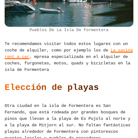
Pueblos De La Isla De Formentera
Te recomendamos visitar todos estos lugares con un
coche de alquiler, como por ejemplo los de
La savina
rent a car
, mpresa especializada en el alquiler de
coches, furgonetas, motos, quads y bicicletas en la
isla de Formentera
Elección de playas
Otra ciudad en la isla de Formentera es San
Fernando, que está rodeada por grandes bosques de
pinos que llevan a la playa de Es Pujols al norte y
a la playa de Mitjorn al sur. No faltan fantásticas
playas alrededor de Formentera con pintorescos