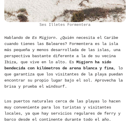
Ses Illetes Formentera
Hablando de
Es Migjorn
. ¿Quién necesita el Caribe
cuando tienes las Baleares? Formentera es la isla
más pequeña y menos desarrollada de las islas, una
perspectiva bastante diferente a la de su vecina
Ibiza, que vive en lo alto. Es
Migjorn ha sido
bendecida con kilómetros de arena blanca y fina
, lo
que garantiza que los visitantes de la playa puedan
encontrar su propio lugar bajo el sol. Aprovecha la
brisa y prueba el windsurf.
Los puertos naturales cerca de las playas lo hacen
muy conveniente para los turistas y visitantes
locales, ya que hay servicios regulares de ferry y
barco desde el continente durante todo el año.