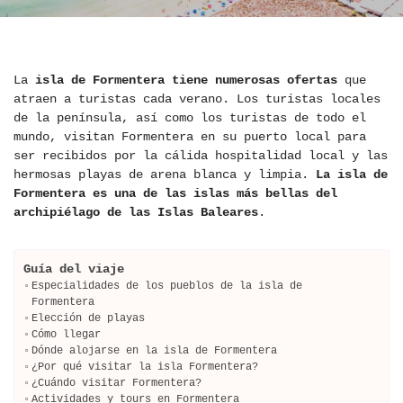
La
isla de Formentera tiene numerosas ofertas
que
atraen a turistas cada verano. Los turistas locales
de la península, así como los turistas de todo el
mundo, visitan Formentera en su puerto local para
ser recibidos por la cálida hospitalidad local y las
hermosas playas de arena blanca y limpia.
La isla de
Formentera es una de las islas más bellas del
archipiélago de las Islas Baleares
.
Guía del viaje
Especialidades de los pueblos de la isla de
Formentera
Elección de playas
Cómo llegar
Dónde alojarse en la isla de Formentera
¿Por qué visitar la isla Formentera?
¿Cuándo visitar Formentera?
Actividades y tours en Formentera