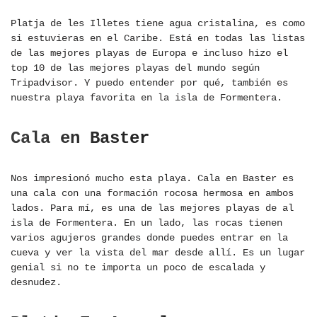
Platja de les Illetes tiene agua cristalina, es como
si estuvieras en el Caribe. Está en todas las listas
de las mejores playas de Europa e incluso hizo el
top 10 de las mejores playas del mundo según
Tripadvisor. Y puedo entender por qué, también es
nuestra playa favorita en la isla de Formentera.
Cala en Baster
Nos impresionó mucho esta playa. Cala en Baster es
una cala con una formación rocosa hermosa en ambos
lados. Para mí, es una de las mejores playas de al
isla de Formentera. En un lado, las rocas tienen
varios agujeros grandes donde puedes entrar en la
cueva y ver la vista del mar desde allí. Es un lugar
genial si no te importa un poco de escalada y
desnudez.