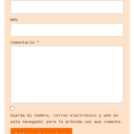
Web
Comentario
*
Guarda mi nombre, correo electrónico y web en
este navegador para la próxima vez que comente.