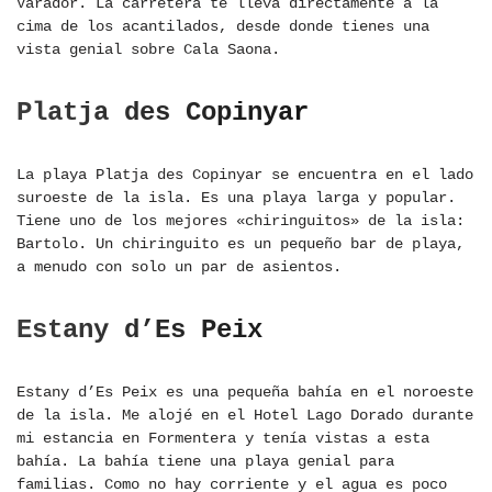
Varador. La carretera te lleva directamente a la
cima de los acantilados, desde donde tienes una
vista genial sobre Cala Saona.
Platja des Copinyar
La playa Platja des Copinyar se encuentra en el lado
suroeste de la isla. Es una playa larga y popular.
Tiene uno de los mejores «chiringuitos» de la isla:
Bartolo. Un chiringuito es un pequeño bar de playa,
a menudo con solo un par de asientos.
Estany d’Es Peix
Estany d’Es Peix es una pequeña bahía en el noroeste
de la isla. Me alojé en el Hotel Lago Dorado durante
mi estancia en Formentera y tenía vistas a esta
bahía. La bahía tiene una playa genial para
familias. Como no hay corriente y el agua es poco