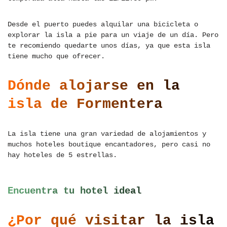
Desde el puerto puedes alquilar una bicicleta o
explorar la isla a pie para un viaje de un día. Pero
te recomiendo quedarte unos días, ya que esta isla
tiene mucho que ofrecer.
Dónde alojarse en la
isla de Formentera
La isla tiene una gran variedad de alojamientos y
muchos hoteles boutique encantadores, pero casi no
hay hoteles de 5 estrellas.
Encuentra tu hotel ideal
¿Por qué visitar la isla