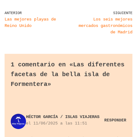
ANTERIOR
SIGUIENTE
Las mejores playas de
Los seis mejores
Reino Unido
mercados gastronómicos
de Madrid
1 comentario en «Las diferentes
facetas de la bella isla de
Formentera»
HÉCTOR GARCÍA / ISLAS VIAJERAS
RESPONDER
el 11/06/2025 a las 11:51