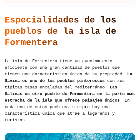
Especialidades de los
pueblos de la isla de
Formentera
La isla de Formentera tiene un ayuntamiento
eficiente con una gran cantidad de pueblos que
tienen una característica única de su propiedad.
La
Savina es uno de los pueblos pintorescos
con sus
típicas casas encaladas del Mediterráneo.
Las
Salinas es otro pueblo de Formentera en la parte más
estrecha de la isla que ofrece paisajes únicos
. En
cada uno de estos pueblos, siempre hay una
característica única que atrae a lugareños y
turistas.