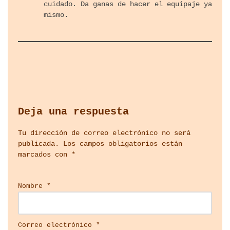
cuidado. Da ganas de hacer el equipaje ya
mismo.
Deja una respuesta
Tu dirección de correo electrónico no será
publicada.
Los campos obligatorios están
marcados con
*
Nombre
*
Correo electrónico
*