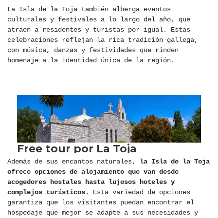
La Isla de la Toja también alberga eventos
culturales y festivales a lo largo del año, que
atraen a residentes y turistas por igual. Estas
celebraciones reflejan la rica tradición gallega,
con música, danzas y festividades que rinden
homenaje a la identidad única de la región.
Además de sus encantos naturales,
la Isla de la Toja
ofrece opciones de alojamiento que van desde
acogedores hostales hasta lujosos hoteles y
complejos turísticos
. Esta variedad de opciones
garantiza que los visitantes puedan encontrar el
hospedaje que mejor se adapte a sus necesidades y