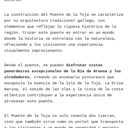
entorno.
La construcción del Puente de la Toja se caracteriza
por su arquitectura tradicional gallega, con
elementos que reflejan la riqueza histórica de la
región. Cruzar este puente es entrar en un mundo
donde la historia se entrelaza con la naturaleza,
ofreciendo a los visitantes una experiencia
visualmente impresionante.
Desde el puente, se pueden
disfrutar vistas
panorámicas excepcionales de la Ría de Arousa y los
alrededores
, creando un escenario pintoresco que
encapsula la esencia de la Isla de la Toja. La brisa
marina, el sonido de las olas y la vista de la costa
atlántica contribuyen a la experiencia única de
atravesar este puente.
El Puente de la Toja no solo conecta dos tierras,
sino que también sirve como un portal que transporta
a los visitantes a un mundo de serenidad y encanto.