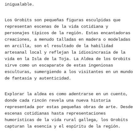
inigualable.
Los Grobits son pequeñas figuras esculpidas que
representan escenas de la vida cotidiana y
personajes típicos de la región. Estas encantadoras
creaciones, a menudo talladas en madera o modeladas
en arcilla, son el resultado de la habilidad
artesanal local y reflejan la idiosincrasia de la
vida en la Isla de la Toja. La Aldea de los Grobits
sirve como un escaparate de estas ingeniosas
esculturas, sumergiendo a los visitantes en un mundo
de fantasía y autenticidad.
Explorar la aldea es como adentrarse en un cuento,
donde cada rincón revela una nueva historia
representada por estas pequeñas obras de arte. Desde
escenas cotidianas hasta representaciones
humorísticas de la vida rural gallega, los Grobits
capturan la esencia y el espíritu de la región.