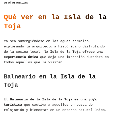
preferencias.
Qué ver en la Isla de la
Toja
Ya sea sumergiéndose en las aguas termales,
explorando la arquitectura histórica o disfrutando
de la cocina local,
la Isla de la Toja ofrece una
experiencia única
que deja una impresión duradera en
todos aquellos que la visitan.
Balneario en la Isla de la
Toja
El
Balneario de la Isla de la Toja es una joya
turística
que cautiva a aquellos en busca de
relajación y bienestar en un entorno natural único.