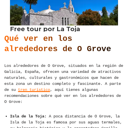
Qué ver en los
alrededores de O Grove
Los alrededores de O Grove, situados en la región de
Galicia, España, ofrecen una variedad de atractivos
naturales, culturales y gastronómicos que hacen de
esta zona un destino completo y fascinante. A parte
de su
tren turístico
, aquí tienes algunas
recomendaciones sobre qué ver en los alrededores de
O Grove:
Isla de la Toja:
A poca distancia de O Grove, la
Isla de la Toja es famosa por sus aguas termales,