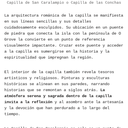
Capilla de San Caralampio o Capilla de las Conchas
La arquitectura románica de la capilla se manifiesta
en sus líneas sencillas y sus detalles
cuidadosamente esculpidos. Su ubicación en un puente
de piedra que conecta la isla con la península de O
Grove la convierte en un punto de referencia
visualmente impactante. Cruzar este puente y acceder
a la capilla es sumergirse en la historia y la
espiritualidad que impregnan la región.
El interior de la capilla también revela tesoros
artísticos y religiosos. Pinturas y esculturas
históricas se alinean en sus paredes, narrando
historias que se remontan a siglos atrás.
La
atmósfera serena y sagrada dentro de la capilla
invita a la reflexión
y al asombro ante la artesanía
y la devoción que han perdurado a lo largo del
tiempo.