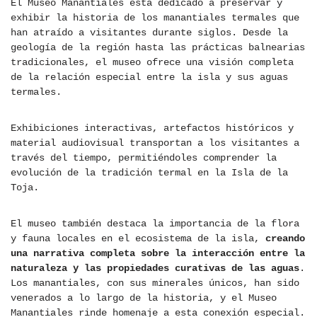
El Museo Manantiales está dedicado a preservar y
exhibir la historia de los manantiales termales que
han atraído a visitantes durante siglos. Desde la
geología de la región hasta las prácticas balnearias
tradicionales, el museo ofrece una visión completa
de la relación especial entre la isla y sus aguas
termales.
Exhibiciones interactivas, artefactos históricos y
material audiovisual transportan a los visitantes a
través del tiempo, permitiéndoles comprender la
evolución de la tradición termal en la Isla de la
Toja.
El museo también destaca la importancia de la flora
y fauna locales en el ecosistema de la isla,
creando
una narrativa completa sobre la interacción entre la
naturaleza y las propiedades curativas de las aguas
.
Los manantiales, con sus minerales únicos, han sido
venerados a lo largo de la historia, y el Museo
Manantiales rinde homenaje a esta conexión especial.