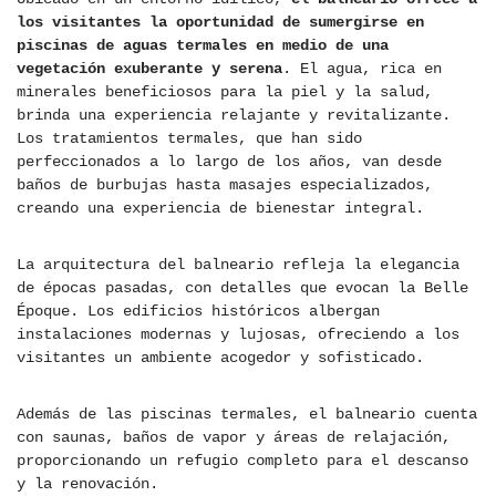
los visitantes la oportunidad de sumergirse en
piscinas de aguas termales en medio de una
vegetación exuberante y serena
. El agua, rica en
minerales beneficiosos para la piel y la salud,
brinda una experiencia relajante y revitalizante.
Los tratamientos termales, que han sido
perfeccionados a lo largo de los años, van desde
baños de burbujas hasta masajes especializados,
creando una experiencia de bienestar integral.
La arquitectura del balneario refleja la elegancia
de épocas pasadas, con detalles que evocan la Belle
Époque. Los edificios históricos albergan
instalaciones modernas y lujosas, ofreciendo a los
visitantes un ambiente acogedor y sofisticado.
Además de las piscinas termales, el balneario cuenta
con saunas, baños de vapor y áreas de relajación,
proporcionando un refugio completo para el descanso
y la renovación.