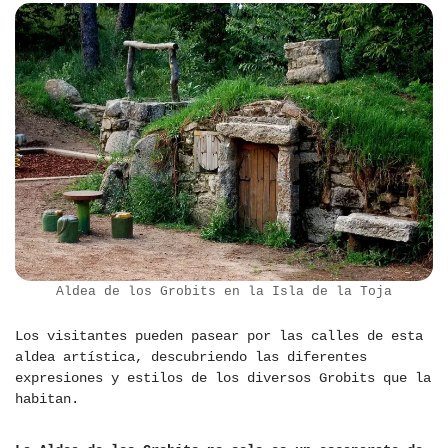
Aldea de los Grobits en la Isla de la Toja
Los visitantes pueden pasear por las calles de esta
aldea artística, descubriendo las diferentes
expresiones y estilos de los diversos Grobits que la
habitan.