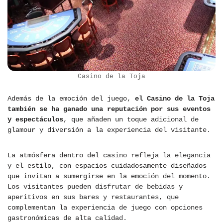
Casino de la Toja
Además de la emoción del juego,
el Casino de la Toja
también se ha ganado una reputación por sus eventos
y espectáculos
, que añaden un toque adicional de
glamour y diversión a la experiencia del visitante.
La atmósfera dentro del casino refleja la elegancia
y el estilo, con espacios cuidadosamente diseñados
que invitan a sumergirse en la emoción del momento.
Los visitantes pueden disfrutar de bebidas y
aperitivos en sus bares y restaurantes, que
complementan la experiencia de juego con opciones
gastronómicas de alta calidad.