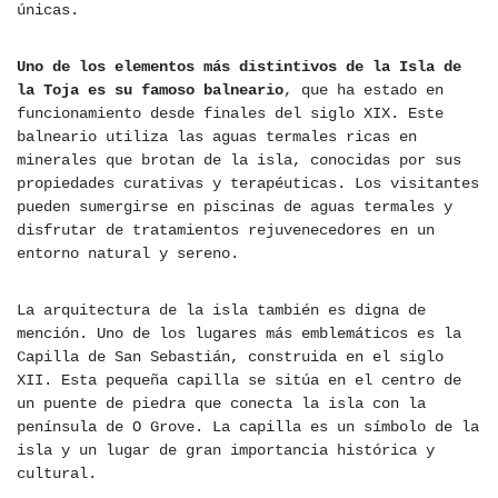
únicas.
Uno de los elementos más distintivos de la Isla de
la Toja es su famoso balneario
, que ha estado en
funcionamiento desde finales del siglo XIX. Este
balneario utiliza las aguas termales ricas en
minerales que brotan de la isla, conocidas por sus
propiedades curativas y terapéuticas. Los visitantes
pueden sumergirse en piscinas de aguas termales y
disfrutar de tratamientos rejuvenecedores en un
entorno natural y sereno.
La arquitectura de la isla también es digna de
mención. Uno de los lugares más emblemáticos es la
Capilla de San Sebastián, construida en el siglo
XII. Esta pequeña capilla se sitúa en el centro de
un puente de piedra que conecta la isla con la
península de O Grove. La capilla es un símbolo de la
isla y un lugar de gran importancia histórica y
cultural.