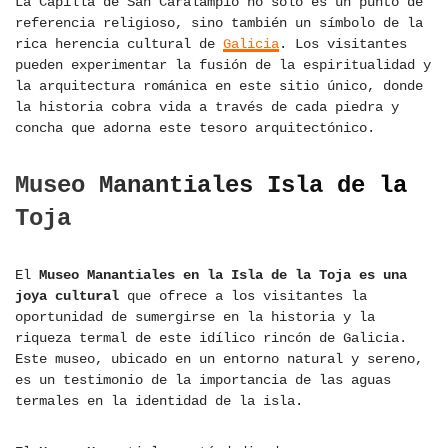
La Capilla de San Caralampio no solo es un punto de
referencia religioso, sino también un símbolo de la
rica herencia cultural de
Galicia
. Los visitantes
pueden experimentar la fusión de la espiritualidad y
la arquitectura románica en este sitio único, donde
la historia cobra vida a través de cada piedra y
concha que adorna este tesoro arquitectónico.
Museo Manantiales Isla de la
Toja
El
Museo Manantiales en la Isla de la Toja es una
joya cultural
que ofrece a los visitantes la
oportunidad de sumergirse en la historia y la
riqueza termal de este idílico rincón de Galicia.
Este museo, ubicado en un entorno natural y sereno,
es un testimonio de la importancia de las aguas
termales en la identidad de la isla.