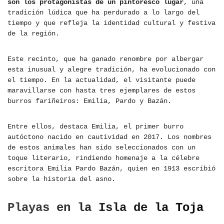
son los protagonistas de un pintoresco lugar
, una
tradición lúdica que ha perdurado a lo largo del
tiempo y que refleja la identidad cultural y festiva
de la región.
Este recinto, que ha ganado renombre por albergar
esta inusual y alegre tradición, ha evolucionado con
el tiempo. En la actualidad, el visitante puede
maravillarse con hasta tres ejemplares de estos
burros fariñeiros: Emilia, Pardo y Bazán.
Entre ellos, destaca Emilia, el primer burro
autóctono nacido en cautividad en 2017. Los nombres
de estos animales han sido seleccionados con un
toque literario, rindiendo homenaje a la célebre
escritora Emilia Pardo Bazán, quien en 1913 escribió
sobre la historia del asno.
Playas en la Isla de la Toja