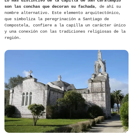
Lo más distintivo de la Capilla de San Caralampio
son las conchas que decoran su fachada
, de ahí su
nombre alternativo. Este elemento arquitectónico,
que simboliza la peregrinación a Santiago de
Compostela, confiere a la capilla un carácter único
y una conexión con las tradiciones religiosas de la
región.