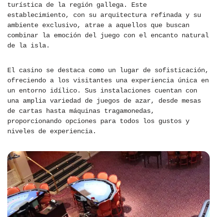
turística de la región gallega. Este
establecimiento, con su arquitectura refinada y su
ambiente exclusivo, atrae a aquellos que buscan
combinar la emoción del juego con el encanto natural
de la isla.
El casino se destaca como un lugar de sofisticación,
ofreciendo a los visitantes una experiencia única en
un entorno idílico. Sus instalaciones cuentan con
una amplia variedad de juegos de azar, desde mesas
de cartas hasta máquinas tragamonedas,
proporcionando opciones para todos los gustos y
niveles de experiencia.