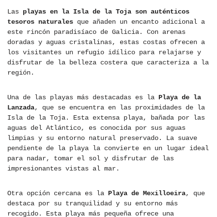
Las
playas en la Isla de la Toja son auténticos
tesoros naturales
que añaden un encanto adicional a
este rincón paradisíaco de Galicia. Con arenas
doradas y aguas cristalinas, estas costas ofrecen a
los visitantes un refugio idílico para relajarse y
disfrutar de la belleza costera que caracteriza a la
región.
Una de las playas más destacadas es la
Playa de la
Lanzada
, que se encuentra en las proximidades de la
Isla de la Toja. Esta extensa playa, bañada por las
aguas del Atlántico, es conocida por sus aguas
limpias y su entorno natural preservado. La suave
pendiente de la playa la convierte en un lugar ideal
para nadar, tomar el sol y disfrutar de las
impresionantes vistas al mar.
Otra opción cercana es la
Playa de Mexilloeira
, que
destaca por su tranquilidad y su entorno más
recogido. Esta playa más pequeña ofrece una