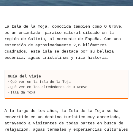
La
Isla de la Toja
, conocida también como O Grove,
es un encantador paraíso natural situado en la
región de Galicia, al noroeste de España. Con una
extensión de aproximadamente 2,6 kilómetros
cuadrados, esta isla se destaca por su belleza
escénica, aguas cristalinas y rica historia.
Guía del viaje
Qué ver en la Isla de la Toja
Qué ver en los alrededores de O Grove
Illa da Toxa
A lo largo de los años, la Isla de la Toja se ha
convertido en un destino turístico muy apreciado,
atrayendo a visitantes de todas partes en busca de
relajación, aguas termales y experiencias culturales