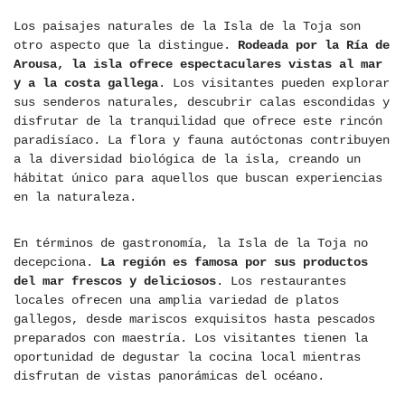
Los paisajes naturales de la Isla de la Toja son
otro aspecto que la distingue.
Rodeada por la Ría de
Arousa, la isla ofrece espectaculares vistas al mar
y a la costa gallega
. Los visitantes pueden explorar
sus senderos naturales, descubrir calas escondidas y
disfrutar de la tranquilidad que ofrece este rincón
paradisíaco. La flora y fauna autóctonas contribuyen
a la diversidad biológica de la isla, creando un
hábitat único para aquellos que buscan experiencias
en la naturaleza.
En términos de gastronomía, la Isla de la Toja no
decepciona.
La región es famosa por sus productos
del mar frescos y deliciosos
. Los restaurantes
locales ofrecen una amplia variedad de platos
gallegos, desde mariscos exquisitos hasta pescados
preparados con maestría. Los visitantes tienen la
oportunidad de degustar la cocina local mientras
disfrutan de vistas panorámicas del océano.