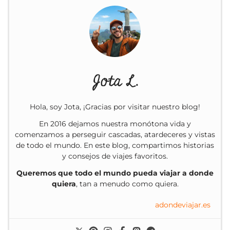
Jota L.
Hola, soy Jota, ¡Gracias por visitar nuestro blog!
En 2016 dejamos nuestra monótona vida y
comenzamos a perseguir cascadas, atardeceres y vistas
de todo el mundo. En este blog, compartimos historias
y consejos de viajes favoritos.
Queremos que todo el mundo pueda viajar a donde
quiera
, tan a menudo como quiera.
adondeviajar.es