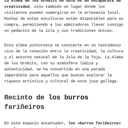
La Aldea de los Grobits no solo es un escaparate de
creatividad
, sino también un lugar donde los
visitantes pueden sumergirse en la artesanía local.
Muchas de estas esculturas están disponibles para su
compra, permitiendo a los admiradores llevar consigo
un pedacito de la isla y sus tradiciones únicas.
Esta aldea pintoresca se convierte en un testimonio
vivo de la conexión entre la creatividad, la cultura
y el entorno natural de la Isla de la Toja. La Aldea
de los Grobits, con su atmósfera lúdica y
autenticidad, se ha convertido en una parada
imperdible para aquellos que buscan explorar la
riqueza artística y cultural de esta joya gallega.
Recinto de los burros
fariñeiros
En este espacio encantador,
los «burros fariñeiros»