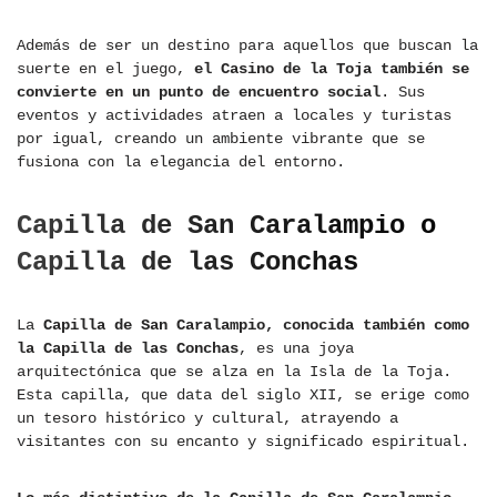
Además de ser un destino para aquellos que buscan la
suerte en el juego,
el Casino de la Toja también se
convierte en un punto de encuentro social
. Sus
eventos y actividades atraen a locales y turistas
por igual, creando un ambiente vibrante que se
fusiona con la elegancia del entorno.
Capilla de San Caralampio o
Capilla de las Conchas
La
Capilla de San Caralampio, conocida también como
la Capilla de las Conchas
, es una joya
arquitectónica que se alza en la Isla de la Toja.
Esta capilla, que data del siglo XII, se erige como
un tesoro histórico y cultural, atrayendo a
visitantes con su encanto y significado espiritual.