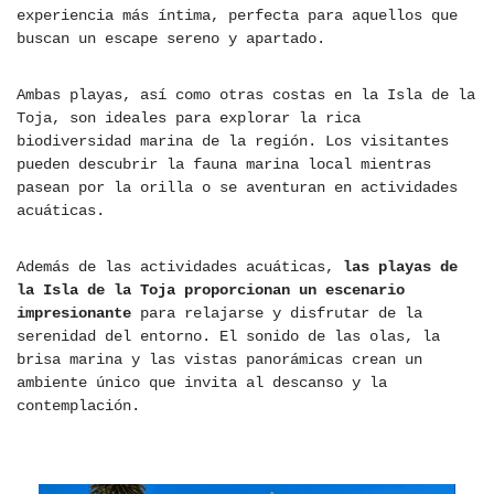
experiencia más íntima, perfecta para aquellos que
buscan un escape sereno y apartado.
Ambas playas, así como otras costas en la Isla de la
Toja, son ideales para explorar la rica
biodiversidad marina de la región. Los visitantes
pueden descubrir la fauna marina local mientras
pasean por la orilla o se aventuran en actividades
acuáticas.
Además de las actividades acuáticas,
las playas de
la Isla de la Toja proporcionan un escenario
impresionante
para relajarse y disfrutar de la
serenidad del entorno. El sonido de las olas, la
brisa marina y las vistas panorámicas crean un
ambiente único que invita al descanso y la
contemplación.