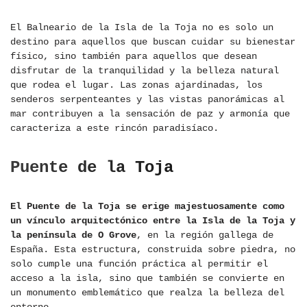
El Balneario de la Isla de la Toja no es solo un
destino para aquellos que buscan cuidar su bienestar
físico, sino también para aquellos que desean
disfrutar de la tranquilidad y la belleza natural
que rodea el lugar. Las zonas ajardinadas, los
senderos serpenteantes y las vistas panorámicas al
mar contribuyen a la sensación de paz y armonía que
caracteriza a este rincón paradisíaco.
Puente de la Toja
El Puente de la Toja se erige majestuosamente como
un vínculo arquitectónico entre la Isla de la Toja y
la península de O Grove
, en la región gallega de
España. Esta estructura, construida sobre piedra, no
solo cumple una función práctica al permitir el
acceso a la isla, sino que también se convierte en
un monumento emblemático que realza la belleza del