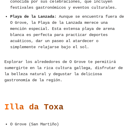
conocida por sus celebraciones, que incluyen
festivales gastronómicos y eventos culturales.
Playa de la Lanzada:
Aunque se encuentra fuera de
O Grove, la Playa de la Lanzada merece una
mención especial. Esta extensa playa de arena
blanca es perfecta para practicar deportes
acuáticos, dar un paseo al atardecer o
simplemente relajarse bajo el sol.
Explorar los alrededores de O Grove te permitirá
sumergirte en la rica cultura gallega, disfrutar de
la belleza natural y degustar la deliciosa
gastronomía de la región.
Illa da Toxa
O Grove (San Martiño)