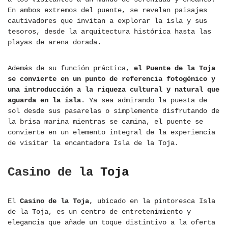
En ambos extremos del puente, se revelan paisajes
cautivadores que invitan a explorar la isla y sus
tesoros, desde la arquitectura histórica hasta las
playas de arena dorada.
Además de su función práctica,
el Puente de la Toja
se convierte en un punto de referencia fotogénico y
una introducción a la riqueza cultural y natural que
aguarda en la isla
. Ya sea admirando la puesta de
sol desde sus pasarelas o simplemente disfrutando de
la brisa marina mientras se camina, el puente se
convierte en un elemento integral de la experiencia
de visitar la encantadora Isla de la Toja.
Casino de la Toja
El
Casino de la Toja
, ubicado en la pintoresca Isla
de la Toja, es un centro de entretenimiento y
elegancia que añade un toque distintivo a la oferta