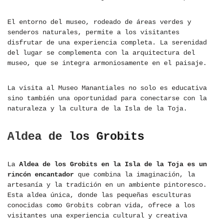
El entorno del museo, rodeado de áreas verdes y
senderos naturales, permite a los visitantes
disfrutar de una experiencia completa. La serenidad
del lugar se complementa con la arquitectura del
museo, que se integra armoniosamente en el paisaje.
La visita al Museo Manantiales no solo es educativa
sino también una oportunidad para conectarse con la
naturaleza y la cultura de la Isla de la Toja.
Aldea de los Grobits
La
Aldea de los Grobits en la Isla de la Toja es un
rincón encantador
que combina la imaginación, la
artesanía y la tradición en un ambiente pintoresco.
Esta aldea única, donde las pequeñas esculturas
conocidas como Grobits cobran vida, ofrece a los
visitantes una experiencia cultural y creativa