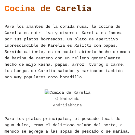
Cocina de Carelia
Para los amantes de la comida rusa, la cocina de
Carelia es nutritiva y diversa. Karelia es famosa
por sus platos horneados. Un plato de aperitivo
imprescindible de Karelia es
Kalitki
con papas.
Servido caliente, es un pastel abierto hecho de masa
de harina de centeno con un relleno generalmente
hecho de mijo kasha, papas, arroz, tvorog o carne.
Los hongos de Carelia salados y marinados también
son muy populares como bocadillo.
© Nadezhda
Andriiakhina
Para los platos principales, el pescado local de
agua dulce, como el delicioso salmón del norte, a
menudo se agrega a las sopas de pescado o se marina,