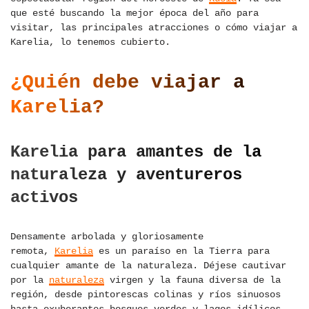
que esté buscando la mejor época del año para
visitar, las principales atracciones o cómo viajar a
Karelia, lo tenemos cubierto.
¿Quién debe viajar a
Karelia?
Karelia para amantes de la
naturaleza y aventureros
activos
Densamente arbolada y gloriosamente
remota,
Karelia
es un paraíso en la Tierra para
cualquier amante de la naturaleza. Déjese cautivar
por la
naturaleza
virgen y la fauna diversa de la
región, desde pintorescas colinas y ríos sinuosos