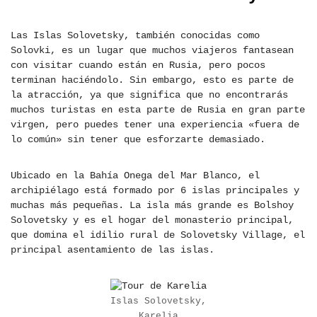
Las Islas Solovetsky, también conocidas como
Solovki, es un lugar que muchos viajeros fantasean
con visitar cuando están en Rusia, pero pocos
terminan haciéndolo. Sin embargo, esto es parte de
la atracción, ya que significa que no encontrarás
muchos turistas en esta parte de Rusia en gran parte
virgen, pero puedes tener una experiencia «fuera de
lo común» sin tener que esforzarte demasiado.
Ubicado en la Bahía Onega del Mar Blanco, el
archipiélago está formado por 6 islas principales y
muchas más pequeñas. La isla más grande es Bolshoy
Solovetsky y es el hogar del monasterio principal,
que domina el idilio rural de Solovetsky Village, el
principal asentamiento de las islas.
Islas Solovetsky,
Karelia