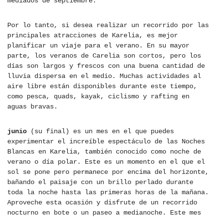
mediados de septiembre.
Por lo tanto, si desea realizar un recorrido por las
principales atracciones de Karelia, es mejor
planificar un viaje para el verano. En su mayor
parte, los veranos de Carelia son cortos, pero los
días son largos y frescos con una buena cantidad de
lluvia dispersa en el medio. Muchas actividades al
aire libre están disponibles durante este tiempo,
como pesca, quads, kayak, ciclismo y rafting en
aguas bravas.
junio
(su final) es un mes en el que puedes
experimentar el increíble espectáculo de las Noches
Blancas en Karelia, también conocido como noche de
verano o día polar. Este es un momento en el que el
sol se pone pero permanece por encima del horizonte,
bañando el paisaje con un brillo perlado durante
toda la noche hasta las primeras horas de la mañana.
Aproveche esta ocasión y disfrute de un recorrido
nocturno en bote o un paseo a medianoche. Este mes