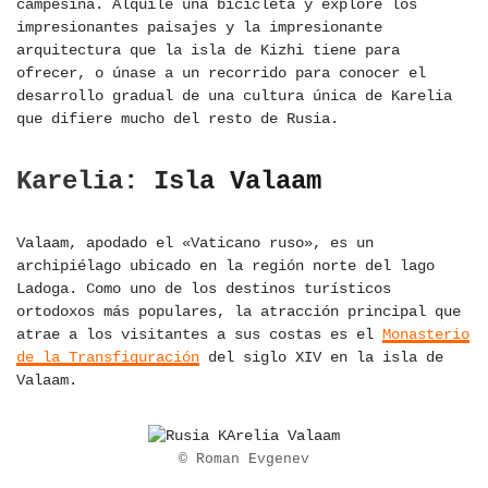
campesina. Alquile una bicicleta y explore los
impresionantes paisajes y la impresionante
arquitectura que la isla de Kizhi tiene para
ofrecer, o únase a un recorrido para conocer el
desarrollo gradual de una cultura única de Karelia
que difiere mucho del resto de Rusia.
Karelia: Isla Valaam
Valaam, apodado el «Vaticano ruso», es un
archipiélago ubicado en la región norte del lago
Ladoga. Como uno de los destinos turísticos
ortodoxos más populares, la atracción principal que
atrae a los visitantes a sus costas es el
Monasterio
de la Transfiguración
del siglo XIV en la isla de
Valaam.
© Roman Evgenev