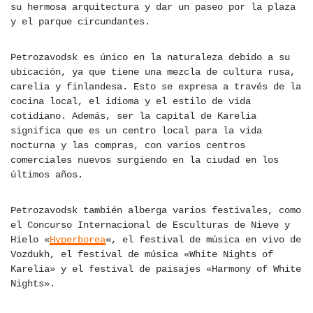
su hermosa arquitectura y dar un paseo por la plaza
y el parque circundantes.
Petrozavodsk es único en la naturaleza debido a su
ubicación, ya que tiene una mezcla de cultura rusa,
carelia y finlandesa. Esto se expresa a través de la
cocina local, el idioma y el estilo de vida
cotidiano. Además, ser la capital de Karelia
significa que es un centro local para la vida
nocturna y las compras, con varios centros
comerciales nuevos surgiendo en la ciudad en los
últimos años.
Petrozavodsk también alberga varios festivales, como
el Concurso Internacional de Esculturas de Nieve y
Hielo «
Hyperborea
«, el festival de música en vivo de
Vozdukh, el festival de música «White Nights of
Karelia» y el festival de paisajes «Harmony of White
Nights».