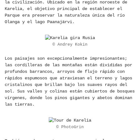
la civilización. Ubicado en la región noroeste de
Karelia, el objetivo principal de establecer el
Parque era preservar la naturaleza única del río
Olanga y el lago Paanajärvi.
© Andrey Kokin
Los paisajes son excepcionalmente impresionantes;
las cordilleras de las montañas están divididas por
profundos barrancos, arroyos de flujo rápido con
rápidos espumosos que atraviesan el terreno y lagos
cristalinos que brillan bajo los suaves rayos del
sol. Sus valles y colinas están cubiertos de bosques
vírgenes, donde los pinos gigantes y abetos dominan
las tierras.
© PhotoGrin