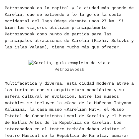
Petrozavodsk es la capital y la ciudad más grande de
Karelia, que se extiende a lo largo de la costa
occidental del lago Odega durante unos 27 km. Si
bien los viajeros utilizan principalmente
Petrozavodsk como punto de partida para las
principales atracciones de Karelia (Kizhi, Solovki y
las islas Valaam), tiene mucho más que ofrecer.
Petrozavodsk
Multifacética y diversa, esta ciudad moderna atrae a
los turistas con su arquitectura neoclásica y su
esfera cultural en evolución. Entre los museos
notables se incluyen la «Casa de la Muñeca» Tatyana
Kalinina, la casa museo «Karelian Hut», el Museo
Estatal de Conocimiento Local de Karelia y el Museo
de Bellas Artes de la República de Karelia. Los
interesados ​​en el teatro también deben visitar el
Teatro Musical de la República de Karelia, admirar