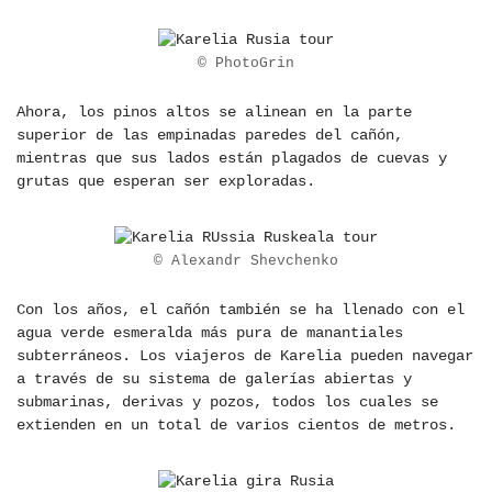
© PhotoGrin
Ahora, los pinos altos se alinean en la parte
superior de las empinadas paredes del cañón,
mientras que sus lados están plagados de cuevas y
grutas que esperan ser exploradas.
© Alexandr Shevchenko
Con los años, el cañón también se ha llenado con el
agua verde esmeralda más pura de manantiales
subterráneos. Los viajeros de Karelia pueden navegar
a través de su sistema de galerías abiertas y
submarinas, derivas y pozos, todos los cuales se
extienden en un total de varios cientos de metros.