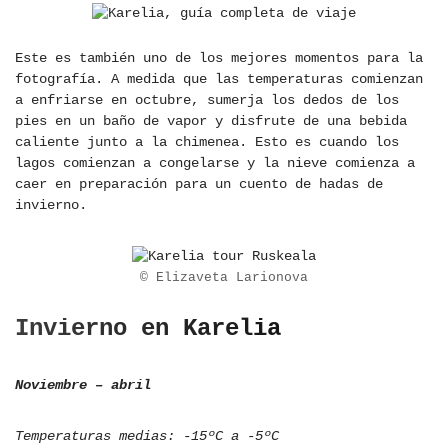
Este es también uno de los mejores momentos para la
fotografía. A medida que las temperaturas comienzan
a enfriarse en octubre, sumerja los dedos de los
pies en un baño de vapor y disfrute de una bebida
caliente junto a la chimenea. Esto es cuando los
lagos comienzan a congelarse y la nieve comienza a
caer en preparación para un cuento de hadas de
invierno.
© Elizaveta Larionova
Invierno en Karelia
Noviembre – abril
Temperaturas medias: -15ºC a -5ºC