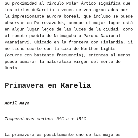
Su proximidad al Círculo Polar Ártico significa que
los cielos deKarelia a veces se ven agraciados por
la impresionante aurora boreal, que incluso se puede
observar en Petrozavodsk, aunque el mejor lugar está
en algún lugar lejos de las luces de la ciudad, como
el remoto pueblo de Nilmoguba o Parque Nacional
Paanajärvi, ubicado en la frontera con Finlandia. Si
no tiene suerte con la caza de Northen Lights
(ocurre con bastante frecuencia), entonces al menos
puede admirar la naturaleza virgen del norte de
Rusia.
Primavera en Karelia
Abril Mayo
Temperaturas medias: 0ºC a + 15ºC
La primavera es posiblemente uno de los mejores