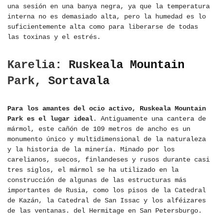
una sesión en una banya negra, ya que la temperatura
interna no es demasiado alta, pero la humedad es lo
suficientemente alta como para liberarse de todas
las toxinas y el estrés.
Karelia: Ruskeala Mountain
Park, Sortavala
Para los amantes del ocio activo, Ruskeala Mountain
Park es el lugar ideal
. Antiguamente una cantera de
mármol, este cañón de 109 metros de ancho es un
monumento único y multidimensional de la naturaleza
y la historia de la minería. Minado por los
carelianos, suecos, finlandeses y rusos durante casi
tres siglos, el mármol se ha utilizado en la
construcción de algunas de las estructuras más
importantes de Rusia, como los pisos de la Catedral
de Kazán, la Catedral de San Issac y los alféizares
de las ventanas. del Hermitage en San Petersburgo.