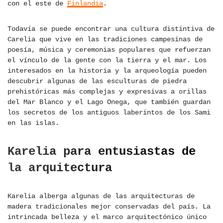
con el este de
Finlandia
.
Todavía se puede encontrar una cultura distintiva de
Carelia que vive en las tradiciones campesinas de
poesía, música y ceremonias populares que refuerzan
el vínculo de la gente con la tierra y el mar. Los
interesados ​​en la historia y la arqueología pueden
descubrir algunas de las esculturas de piedra
prehistóricas más complejas y expresivas a orillas
del Mar Blanco y el Lago Onega, que también guardan
los secretos de los antiguos laberintos de los Sami
en las islas.
Karelia para entusiastas de
la arquitectura
Karelia alberga algunas de las arquitecturas de
madera tradicionales mejor conservadas del país. La
intrincada belleza y el marco arquitectónico único