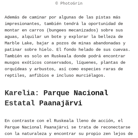
© PhotoGrin
Además de caminar por algunas de las pistas más
impresionantes, también tendrá la oportunidad de
montar en carros (bungees mecanizados) sobre sus
aguas, alquilar un bote y explorar la belleza de
Marble Lake, bajar a pozos de minas abandonadas y
patinar sobre hielo. El fondo helado de sus cuevas.
También es solo en Ruskeala donde podrá encontrar
musgos exóticos conservados, líquenes, plantas de
orquídeas y arbustos, así como especies raras de
reptiles, anfibios e incluso murciélagos.
Karelia: Parque Nacional
Estatal Paanajärvi
En contraste con el Ruskeala lleno de acción, el
Parque Nacional Paanajärvi se trata de reconectarse
con la naturaleza y encontrar su propio zen lejos de