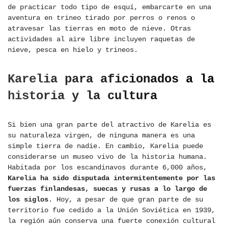
de practicar todo tipo de esquí, embarcarte en una
aventura en trineo tirado por perros o renos o
atravesar las tierras en moto de nieve. Otras
actividades al aire libre incluyen raquetas de
nieve, pesca en hielo y trineos.
Karelia para aficionados a la
historia y la cultura
Si bien una gran parte del atractivo de Karelia es
su naturaleza virgen, de ninguna manera es una
simple tierra de nadie. En cambio, Karelia puede
considerarse un museo vivo de la historia humana.
Habitada por los escandinavos durante 6,000 años,
Karelia ha sido disputada intermitentemente por las
fuerzas finlandesas, suecas y rusas a lo largo de
los siglos
. Hoy, a pesar de que gran parte de su
territorio fue cedido a la Unión Soviética en 1939,
la región aún conserva una fuerte conexión cultural