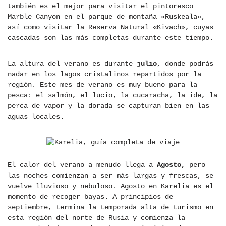
también es el mejor para visitar el pintoresco
Marble Canyon en el parque de montaña «Ruskeala»,
así como visitar la Reserva Natural «Kivach», cuyas
cascadas son las más completas durante este tiempo.
La altura del verano es durante
julio
, donde podrás
nadar en los lagos cristalinos repartidos por la
región. Este mes de verano es muy bueno para la
pesca: el salmón, el lucio, la cucaracha, la ide, la
perca de vapor y la dorada se capturan bien en las
aguas locales.
El calor del verano a menudo llega a
Agosto,
pero
las noches comienzan a ser más largas y frescas, se
vuelve lluvioso y nebuloso. Agosto en Karelia es el
momento de recoger bayas. A principios de
septiembre, termina la temporada alta de turismo en
esta región del norte de Rusia y comienza la