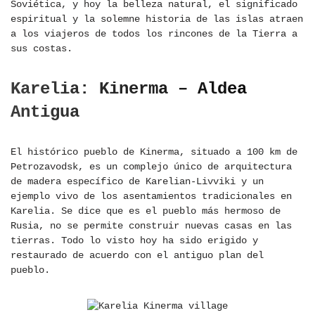
Soviética, y hoy la belleza natural, el significado
espiritual y la solemne historia de las islas atraen
a los viajeros de todos los rincones de la Tierra a
sus costas.
Karelia: Kinerma – Aldea
Antigua
El histórico pueblo de Kinerma, situado a 100 km de
Petrozavodsk, es un complejo único de arquitectura
de madera específico de Karelian-Livviki y un
ejemplo vivo de los asentamientos tradicionales en
Karelia. Se dice que es el pueblo más hermoso de
Rusia, no se permite construir nuevas casas en las
tierras. Todo lo visto hoy ha sido erigido y
restaurado de acuerdo con el antiguo plan del
pueblo.