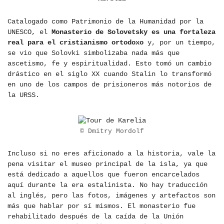
Catalogado como Patrimonio de la Humanidad por la
UNESCO, el
Monasterio de Solovetsky es una fortaleza
real para el cristianismo ortodoxo
y, por un tiempo,
se vio que Solovki simbolizaba nada más que
ascetismo, fe y espiritualidad. Esto tomó un cambio
drástico en el siglo XX cuando Stalin lo transformó
en uno de los campos de prisioneros más notorios de
la URSS.
© Dmitry Mordolf
Incluso si no eres aficionado a la historia, vale la
pena visitar el museo principal de la isla, ya que
está dedicado a aquellos que fueron encarcelados
aquí durante la era estalinista. No hay traducción
al inglés, pero las fotos, imágenes y artefactos son
más que hablar por sí mismos. El monasterio fue
rehabilitado después de la caída de la Unión