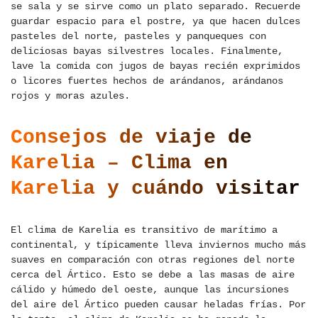
se sala y se sirve como un plato separado. Recuerde
guardar espacio para el postre, ya que hacen dulces
pasteles del norte, pasteles y panqueques con
deliciosas bayas silvestres locales. Finalmente,
lave la comida con jugos de bayas recién exprimidos
o licores fuertes hechos de arándanos, arándanos
rojos y moras azules.
Consejos de viaje de
Karelia – Clima en
Karelia y cuándo visitar
El clima de Karelia es transitivo de marítimo a
continental, y típicamente lleva inviernos mucho más
suaves en comparación con otras regiones del norte
cerca del Ártico. Esto se debe a las masas de aire
cálido y húmedo del oeste, aunque las incursiones
del aire del Ártico pueden causar heladas frías. Por