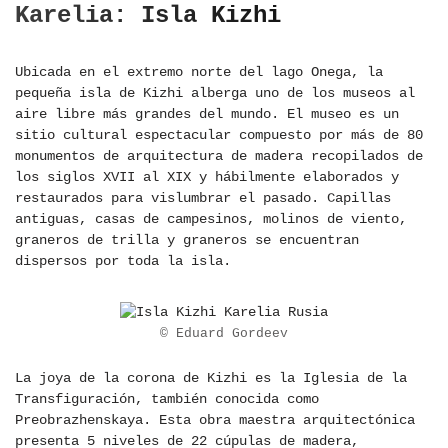
Karelia: Isla Kizhi
Ubicada en el extremo norte del lago Onega, la
pequeña isla de Kizhi alberga uno de los museos al
aire libre más grandes del mundo. El museo es un
sitio cultural espectacular compuesto por más de 80
monumentos de arquitectura de madera recopilados de
los siglos XVII al XIX y hábilmente elaborados y
restaurados para vislumbrar el pasado. Capillas
antiguas, casas de campesinos, molinos de viento,
graneros de trilla y graneros se encuentran
dispersos por toda la isla.
© Eduard Gordeev
La joya de la corona de Kizhi es la Iglesia de la
Transfiguración, también conocida como
Preobrazhenskaya. Esta obra maestra arquitectónica
presenta 5 niveles de 22 cúpulas de madera,