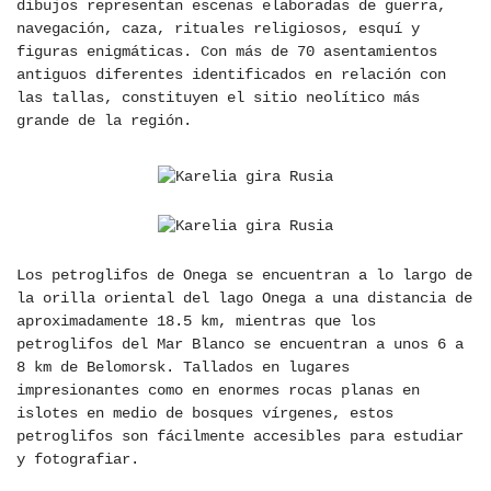
dibujos representan escenas elaboradas de guerra,
navegación, caza, rituales religiosos, esquí y
figuras enigmáticas. Con más de 70 asentamientos
antiguos diferentes identificados en relación con
las tallas, constituyen el sitio neolítico más
grande de la región.
Los petroglifos de Onega se encuentran a lo largo de
la orilla oriental del lago Onega a una distancia de
aproximadamente 18.5 km, mientras que los
petroglifos del Mar Blanco se encuentran a unos 6 a
8 km de Belomorsk. Tallados en lugares
impresionantes como en enormes rocas planas en
islotes en medio de bosques vírgenes, estos
petroglifos son fácilmente accesibles para estudiar
y fotografiar.