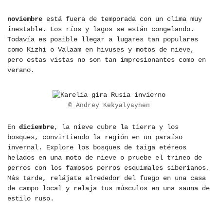
noviembre
está fuera de temporada con un clima muy
inestable. Los ríos y lagos se están congelando.
Todavía es posible llegar a lugares tan populares
como Kizhi o Valaam en hivuses y motos de nieve,
pero estas vistas no son tan impresionantes como en
verano.
© Andrey Kekyalyaynen
En
diciembre
, la nieve cubre la tierra y los
bosques, convirtiendo la región en un paraíso
invernal. Explore los bosques de taiga etéreos
helados en una moto de nieve o pruebe el trineo de
perros con los famosos perros esquimales siberianos.
Más tarde, relájate alrededor del fuego en una casa
de campo local y relaja tus músculos en una sauna de
estilo ruso.