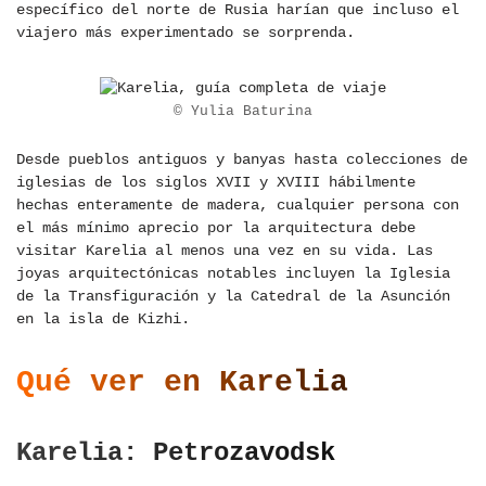
específico del norte de Rusia harían que incluso el
viajero más experimentado se sorprenda.
© Yulia Baturina
Desde pueblos antiguos y banyas hasta colecciones de
iglesias de los siglos XVII y XVIII hábilmente
hechas enteramente de madera, cualquier persona con
el más mínimo aprecio por la arquitectura debe
visitar Karelia al menos una vez en su vida. Las
joyas arquitectónicas notables incluyen la Iglesia
de la Transfiguración y la Catedral de la Asunción
en la isla de Kizhi.
Qué ver en Karelia
Karelia: Petrozavodsk