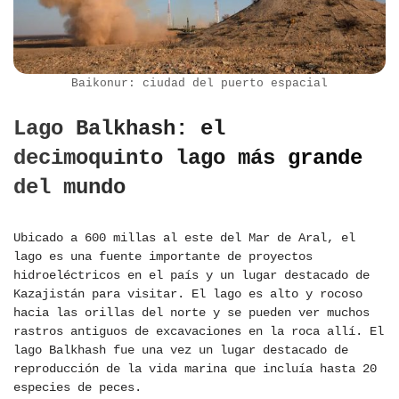
Baikonur: ciudad del puerto espacial
Lago Balkhash: el
decimoquinto lago más grande
del mundo
Ubicado a 600 millas al este del Mar de Aral, el
lago es una fuente importante de proyectos
hidroeléctricos en el país y un lugar destacado de
Kazajistán para visitar. El lago es alto y rocoso
hacia las orillas del norte y se pueden ver muchos
rastros antiguos de excavaciones en la roca allí. El
lago Balkhash fue una vez un lugar destacado de
reproducción de la vida marina que incluía hasta 20
especies de peces.