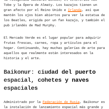
Tobe y la Ópera de Almaty. Los kazajos tienen un
gran afecto por el Reino Unido e
Irlanda
, así que
mantén los ojos bien abiertos para ver la estatua de
los Beatles, erigida por un fan kazajo, y también el
pub irlandés de Mad Murphy.
El Mercado Verde es el lugar popular para adquirir
frutas frescas, carnes, ropa y artículos para el
hogar. Continuando, hay muchas galerías de arte para
aquellos que realmente están interesados en la
historia y el arte.
Baikonur: ciudad del puerto
espacial, cohetes y naves
espaciales
Administrado por la
Federación de Rusia
, Baikonur es
la instalación de lanzamiento espacial más grande y