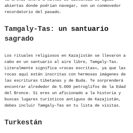
abiertas donde podrían navegar, son un conmovedor
recordatorio del pasado.
Tamgaly-Tas: un santuario
sagrado
Los rituales religiosos en Kazajistán se llevaron a
cabo en un santuario al aire libre, Tamgaly-Tas.
Literalmente significa «rocas escritas», ya que las
rocas aquí están inscritas con hermosas imágenes de
las escrituras tibetanas y de Buda. Te sorprenderá
encontrar alrededor de 5.000 petroglifos de la Edad
del Bronce. Si eres un aficionado a la historia y
buscas lugares turísticos antiguos de Kazajistán,
debes incluir Tamgaly-Tas en tu lista de visitas.
Turkestán