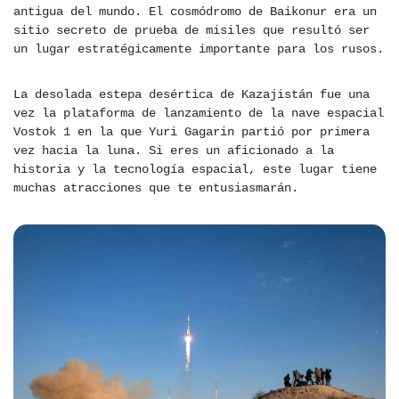
antigua del mundo. El cosmódromo de Baikonur era un
sitio secreto de prueba de misiles que resultó ser
un lugar estratégicamente importante para los rusos.
La desolada estepa desértica de Kazajistán fue una
vez la plataforma de lanzamiento de la nave espacial
Vostok 1 en la que Yuri Gagarin partió por primera
vez hacia la luna. Si eres un aficionado a la
historia y la tecnología espacial, este lugar tiene
muchas atracciones que te entusiasmarán.