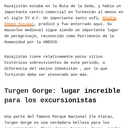
Kazajistán estaba en la Ruta de la Seda, y había un
importante centro comercial en Turkestán al menos en
el siglo IV d.C. Un importante santo sufí,
Khodja
Ahmed Yassawi
, predicó y fue enterrado aquí. Su
mausoleo medieval sigue siendo un importante lugar
de peregrinaje, reconocido como Patrimonio de la
Humanidad por la UNESCO.
Kazajistán tiene relativamente pocos sitios
históricos sobrevivientes de este período, a
diferencia del vecino Uzbekistán , por lo que
Turkistán debe ser atesorado aún más.
Turgen Gorge: lugar increíble
para los excursionistas
Una parte del famoso Parque Nacional Ile Alatau,
Turgen Gorge es una verdadera belleza para los