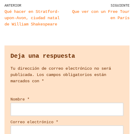
ANTERIOR
SIGUIENTE
Qué hacer en Stratford-
Que ver con un Free Tour
upon-Avon, ciudad natal
en París
de William Shakespeare
Deja una respuesta
Tu dirección de correo electrónico no será
publicada.
Los campos obligatorios están
marcados con
*
Nombre
*
Correo electrónico
*