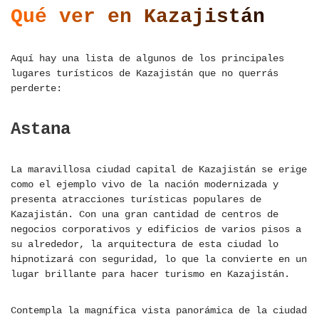
Qué ver en Kazajistán
Aquí hay una lista de algunos de los principales
lugares turísticos de Kazajistán que no querrás
perderte:
Astana
La maravillosa ciudad capital de Kazajistán se erige
como el ejemplo vivo de la nación modernizada y
presenta atracciones turísticas populares de
Kazajistán. Con una gran cantidad de centros de
negocios corporativos y edificios de varios pisos a
su alrededor, la arquitectura de esta ciudad lo
hipnotizará con seguridad, lo que la convierte en un
lugar brillante para hacer turismo en Kazajistán.
Contempla la magnífica vista panorámica de la ciudad