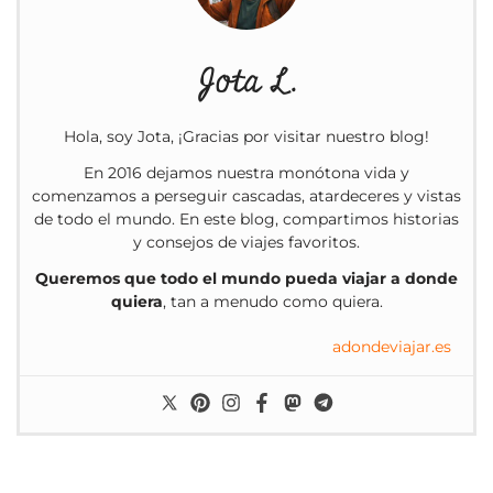
Jota L.
Hola, soy Jota, ¡Gracias por visitar nuestro blog!
En 2016 dejamos nuestra monótona vida y
comenzamos a perseguir cascadas, atardeceres y vistas
de todo el mundo. En este blog, compartimos historias
y consejos de viajes favoritos.
Queremos que todo el mundo pueda viajar a donde
quiera
, tan a menudo como quiera.
adondeviajar.es