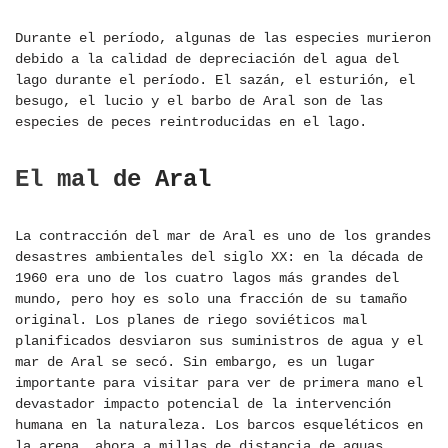
Durante el período, algunas de las especies murieron
debido a la calidad de depreciación del agua del
lago durante el período. El sazán, el esturión, el
besugo, el lucio y el barbo de Aral son de las
especies de peces reintroducidas en el lago.
El mal de Aral
La contracción del mar de Aral es uno de los grandes
desastres ambientales del siglo XX: en la década de
1960 era uno de los cuatro lagos más grandes del
mundo, pero hoy es solo una fracción de su tamaño
original. Los planes de riego soviéticos mal
planificados desviaron sus suministros de agua y el
mar de Aral se secó. Sin embargo, es un lugar
importante para visitar para ver de primera mano el
devastador impacto potencial de la intervención
humana en la naturaleza. Los barcos esqueléticos en
la arena, ahora a millas de distancia de aguas