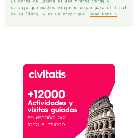
El Norte de España es esa franja verde y
salvaje que muchos viajeros dejan para el final
de su lista, y es un error que…
Read More »