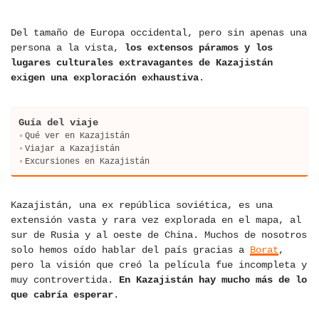
Del tamaño de Europa occidental, pero sin apenas una
persona a la vista,
los extensos páramos y los
lugares culturales extravagantes de Kazajistán
exigen una exploración exhaustiva
.
Guía del viaje
Qué ver en Kazajistán
Viajar a Kazajistán
Excursiones en Kazajistán
Kazajistán, una ex república soviética, es una
extensión vasta y rara vez explorada en el mapa, al
sur de Rusia y al oeste de China. Muchos de nosotros
solo hemos oído hablar del país gracias a
Borat
,
pero la visión que creó la película fue incompleta y
muy controvertida.
En Kazajistán hay mucho más de lo
que cabría esperar
.