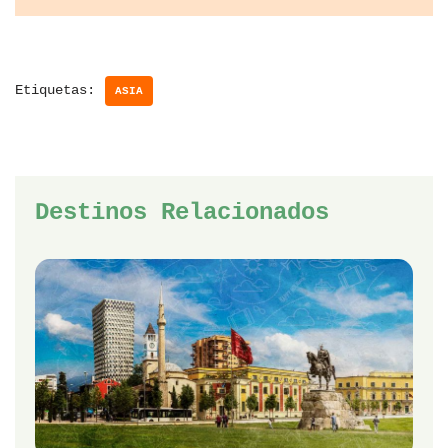
Etiquetas:
ASIA
Destinos Relacionados