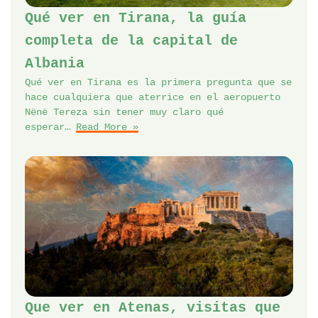
Qué ver en Tirana, la guía
completa de la capital de
Albania
Qué ver en Tirana es la primera pregunta que se
hace cualquiera que aterrice en el aeropuerto
Nënë Tereza sin tener muy claro qué
esperar…
Read More »
Que ver en Atenas, visitas que