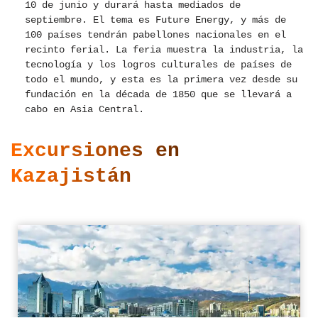
10 de junio y durará hasta mediados de
septiembre. El tema es Future Energy, y más de
100 países tendrán pabellones nacionales en el
recinto ferial. La feria muestra la industria, la
tecnología y los logros culturales de países de
todo el mundo, y esta es la primera vez desde su
fundación en la década de 1850 que se llevará a
cabo en Asia Central.
Excursiones en
Kazajistán