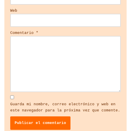
Web
Comentario
*
Guarda mi nombre, correo electrónico y web en
este navegador para la próxima vez que comente.