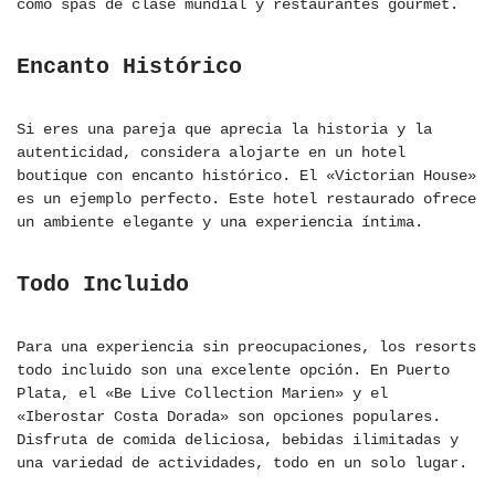
como spas de clase mundial y restaurantes gourmet.
Encanto Histórico
Si eres una pareja que aprecia la historia y la
autenticidad, considera alojarte en un hotel
boutique con encanto histórico. El «Victorian House»
es un ejemplo perfecto. Este hotel restaurado ofrece
un ambiente elegante y una experiencia íntima.
Todo Incluido
Para una experiencia sin preocupaciones, los resorts
todo incluido son una excelente opción. En Puerto
Plata, el «Be Live Collection Marien» y el
«Iberostar Costa Dorada» son opciones populares.
Disfruta de comida deliciosa, bebidas ilimitadas y
una variedad de actividades, todo en un solo lugar.