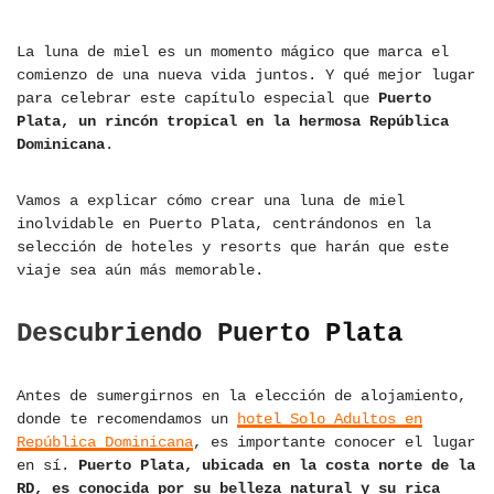
La luna de miel es un momento mágico que marca el
comienzo de una nueva vida juntos. Y qué mejor lugar
para celebrar este capítulo especial que
Puerto
Plata, un rincón tropical en la hermosa República
Dominicana
.
Vamos a explicar cómo crear una luna de miel
inolvidable en Puerto Plata, centrándonos en la
selección de hoteles y resorts que harán que este
viaje sea aún más memorable.
Descubriendo Puerto Plata
Antes de sumergirnos en la elección de alojamiento,
donde te recomendamos un
hotel Solo Adultos en
República Dominicana
, es importante conocer el lugar
en sí.
Puerto Plata, ubicada en la costa norte de la
RD, es conocida por su belleza natural y su rica