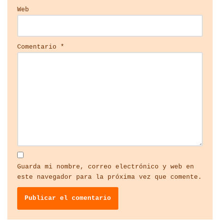
Web
Comentario
*
Guarda mi nombre, correo electrónico y web en
este navegador para la próxima vez que comente.