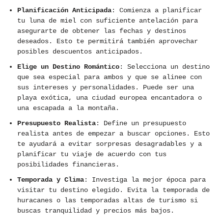
Planificación Anticipada
: Comienza a planificar
tu luna de miel con suficiente antelación para
asegurarte de obtener las fechas y destinos
deseados. Esto te permitirá también aprovechar
posibles descuentos anticipados.
Elige un Destino Romántico
: Selecciona un destino
que sea especial para ambos y que se alinee con
sus intereses y personalidades. Puede ser una
playa exótica, una ciudad europea encantadora o
una escapada a la montaña.
Presupuesto Realista
: Define un presupuesto
realista antes de empezar a buscar opciones. Esto
te ayudará a evitar sorpresas desagradables y a
planificar tu viaje de acuerdo con tus
posibilidades financieras.
Temporada y Clima
: Investiga la mejor época para
visitar tu destino elegido. Evita la temporada de
huracanes o las temporadas altas de turismo si
buscas tranquilidad y precios más bajos.