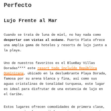
Perfecto
Lujo Frente al Mar
Cuando se trata de luna de miel, no hay nada como
despertar con vistas al océano
. Puerto Plata ofrece
una amplia gama de hoteles y resorts de lujo junto a
la playa.
Uno de nuestros favoritos es el BlueBay Villas
Doradas**** este
resort todo incluído República
Dominicana
, ubicado en la deslumbrante Playa Dorada,
famosa por su arena blanca y fina, así como sus
aguas cristalinas de tonalidad turquesa, este lugar
es ideal para disfrutar de una estancia de lujo en
el Caribe.
Estos lugares ofrecen comodidades de primera clase,