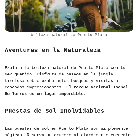
belleza natural de Puerto Plata
Aventuras en la Naturaleza
Explora la belleza natural de Puerto Plata con tu
ser querido. Disfruta de paseos en la jungla,
tirolesa sobre exuberantes bosques y visitas a
cascadas impresionantes.
El Parque Nacional Isabel
De Torres es un lugar imperdible
.
Puestas de Sol Inolvidables
Las puestas de sol en Puerto Plata son simplemente
mágicas. Reserva un crucero al atardecer o encuentra