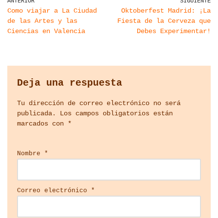
ANTERIOR
SIGUIENTE
Como viajar a La Ciudad
Oktoberfest Madrid: ¡La
de las Artes y las
Fiesta de la Cerveza que
Ciencias en Valencia
Debes Experimentar!
Deja una respuesta
Tu dirección de correo electrónico no será
publicada.
Los campos obligatorios están
marcados con
*
Nombre
*
Correo electrónico
*