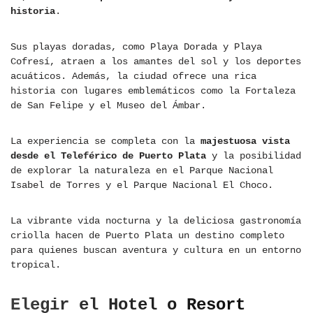
historia
.
Sus playas doradas, como Playa Dorada y Playa
Cofresí, atraen a los amantes del sol y los deportes
acuáticos. Además, la ciudad ofrece una rica
historia con lugares emblemáticos como la Fortaleza
de San Felipe y el Museo del Ámbar.
La experiencia se completa con la
majestuosa vista
desde el Teleférico de Puerto Plata
y la posibilidad
de explorar la naturaleza en el Parque Nacional
Isabel de Torres y el Parque Nacional El Choco.
La vibrante vida nocturna y la deliciosa gastronomía
criolla hacen de Puerto Plata un destino completo
para quienes buscan aventura y cultura en un entorno
tropical.
Elegir el Hotel o Resort