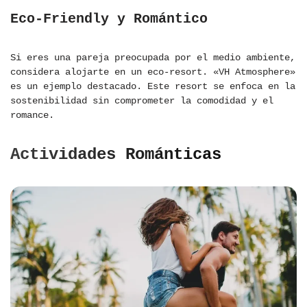
Eco-Friendly y Romántico
Si eres una pareja preocupada por el medio ambiente,
considera alojarte en un eco-resort. «VH Atmosphere»
es un ejemplo destacado. Este resort se enfoca en la
sostenibilidad sin comprometer la comodidad y el
romance.
Actividades Románticas