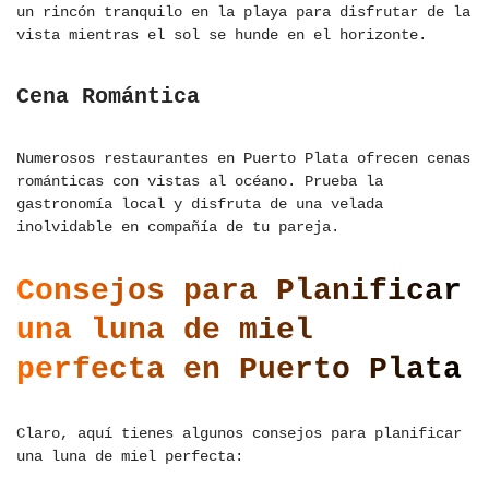
un rincón tranquilo en la playa para disfrutar de la
vista mientras el sol se hunde en el horizonte.
Cena Romántica
Numerosos restaurantes en Puerto Plata ofrecen cenas
románticas con vistas al océano. Prueba la
gastronomía local y disfruta de una velada
inolvidable en compañía de tu pareja.
Consejos para Planificar
una luna de miel
perfecta en Puerto Plata
Claro, aquí tienes algunos consejos para planificar
una luna de miel perfecta: