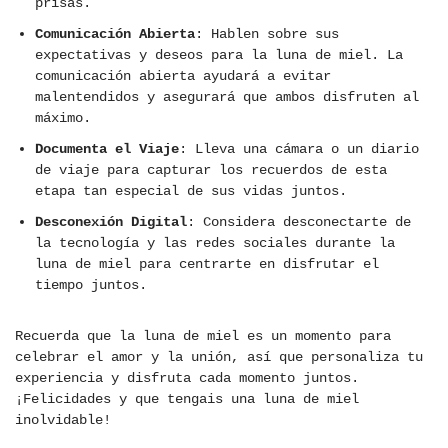
prisas.
Comunicación Abierta
: Hablen sobre sus
expectativas y deseos para la luna de miel. La
comunicación abierta ayudará a evitar
malentendidos y asegurará que ambos disfruten al
máximo.
Documenta el Viaje
: Lleva una cámara o un diario
de viaje para capturar los recuerdos de esta
etapa tan especial de sus vidas juntos.
Desconexión Digital
: Considera desconectarte de
la tecnología y las redes sociales durante la
luna de miel para centrarte en disfrutar el
tiempo juntos.
Recuerda que la luna de miel es un momento para
celebrar el amor y la unión, así que personaliza tu
experiencia y disfruta cada momento juntos.
¡Felicidades y que tengais una luna de miel
inolvidable!