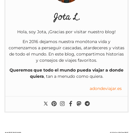
Jota L.
Hola, soy Jota, ¡Gracias por visitar nuestro blog!
En 2016 dejamos nuestra monótona vida y
comenzamos a perseguir cascadas, atardeceres y vistas
de todo el mundo. En este blog, compartimos historias
y consejos de viajes favoritos.
Queremos que todo el mundo pueda viajar a donde
quiera
, tan a menudo como quiera.
adondeviajar.es