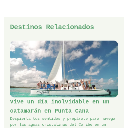
Destinos Relacionados
Vive un día inolvidable en un
catamarán en Punta Cana
Despierta tus sentidos y prepárate para navegar
por las aguas cristalinas del Caribe en un