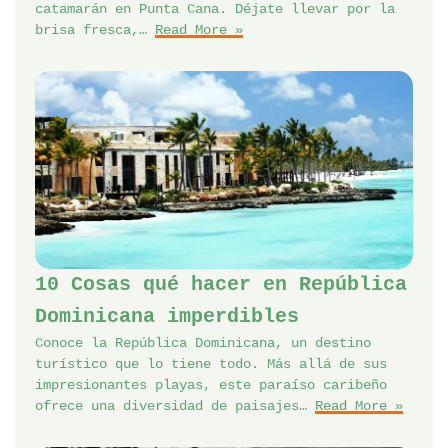
catamarán en Punta Cana. Déjate llevar por la
brisa fresca,…
Read More »
10 Cosas qué hacer en República
Dominicana imperdibles
Conoce la República Dominicana, un destino
turístico que lo tiene todo. Más allá de sus
impresionantes playas, este paraíso caribeño
ofrece una diversidad de paisajes…
Read More »