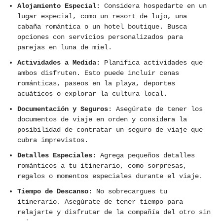
Alojamiento Especial
: Considera hospedarte en un
lugar especial, como un resort de lujo, una
cabaña romántica o un hotel boutique. Busca
opciones con servicios personalizados para
parejas en luna de miel.
Actividades a Medida
: Planifica actividades que
ambos disfruten. Esto puede incluir cenas
románticas, paseos en la playa, deportes
acuáticos o explorar la cultura local.
Documentación y Seguros
: Asegúrate de tener los
documentos de viaje en orden y considera la
posibilidad de contratar un seguro de viaje que
cubra imprevistos.
Detalles Especiales
: Agrega pequeños detalles
románticos a tu itinerario, como sorpresas,
regalos o momentos especiales durante el viaje.
Tiempo de Descanso
: No sobrecargues tu
itinerario. Asegúrate de tener tiempo para
relajarte y disfrutar de la compañía del otro sin