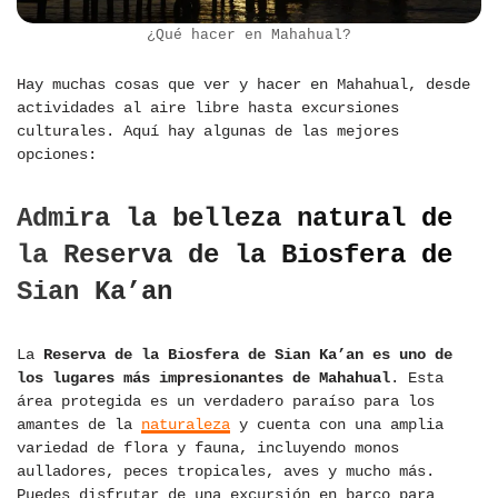
¿Qué hacer en Mahahual?
Hay muchas cosas que ver y hacer en Mahahual, desde
actividades al aire libre hasta excursiones
culturales. Aquí hay algunas de las mejores
opciones:
Admira la belleza natural de
la Reserva de la Biosfera de
Sian Ka’an
La
Reserva de la Biosfera de Sian Ka’an es uno de
los lugares más impresionantes de Mahahual
. Esta
área protegida es un verdadero paraíso para los
amantes de la
naturaleza
y cuenta con una amplia
variedad de flora y fauna, incluyendo monos
aulladores, peces tropicales, aves y mucho más.
Puedes disfrutar de una excursión en barco para