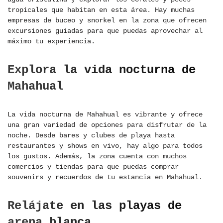
tropicales que habitan en esta área. Hay muchas
empresas de buceo y snorkel en la zona que ofrecen
excursiones guiadas para que puedas aprovechar al
máximo tu experiencia.
Explora la vida nocturna de
Mahahual
La vida nocturna de Mahahual es vibrante y ofrece
una gran variedad de opciones para disfrutar de la
noche. Desde bares y clubes de playa hasta
restaurantes y shows en vivo, hay algo para todos
los gustos. Además, la zona cuenta con muchos
comercios y tiendas para que puedas comprar
souvenirs y recuerdos de tu estancia en Mahahual.
Relájate en las playas de
arena blanca