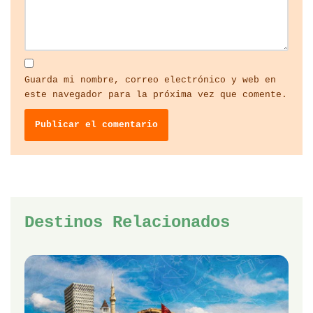
Guarda mi nombre, correo electrónico y web en
este navegador para la próxima vez que comente.
Destinos Relacionados