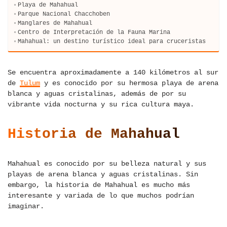
Playa de Mahahual
Parque Nacional Chacchoben
Manglares de Mahahual
Centro de Interpretación de la Fauna Marina
Mahahual: un destino turístico ideal para cruceristas
Se encuentra aproximadamente a 140 kilómetros al sur
de
Tulum
y es conocido por su hermosa playa de arena
blanca y aguas cristalinas, además de por su
vibrante vida nocturna y su rica cultura maya.
Historia de Mahahual
Mahahual es conocido por su belleza natural y sus
playas de arena blanca y aguas cristalinas. Sin
embargo, la historia de Mahahual es mucho más
interesante y variada de lo que muchos podrían
imaginar.