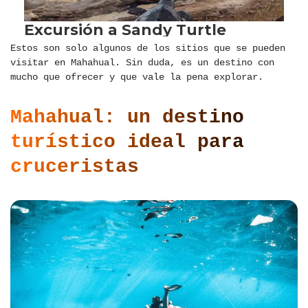
Estos son solo algunos de los sitios que se pueden
visitar en Mahahual. Sin duda, es un destino con
mucho que ofrecer y que vale la pena explorar.
Mahahual: un destino
turístico ideal para
cruceristas