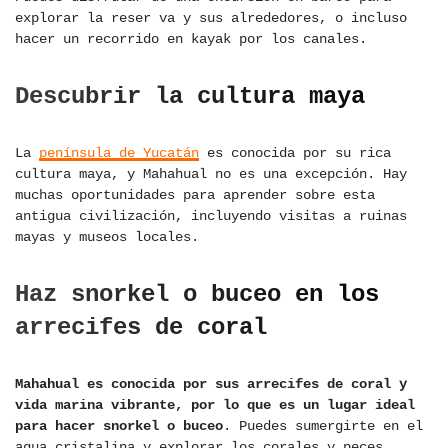
explorar la reser va y sus alrededores, o incluso
hacer un recorrido en kayak por los canales.
Descubrir la cultura maya
La
península de Yucatán
es conocida por su rica
cultura maya, y Mahahual no es una excepción. Hay
muchas oportunidades para aprender sobre esta
antigua civilización, incluyendo visitas a ruinas
mayas y museos locales.
Haz snorkel o buceo en los
arrecifes de coral
Mahahual es conocida por sus arrecifes de coral y
vida marina vibrante, por lo que es un lugar ideal
para hacer snorkel o buceo
. Puedes sumergirte en el
agua cristalina y explorar los corales y peces