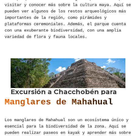
visitar y conocer más sobre la cultura maya. Aquí se
pueden ver algunos de los restos arqueológicos más
importantes de la región, como pirámides y
plataformas ceremoniales. Además, el parque cuenta
con una exuberante biodiversidad, con una amplia
variedad de flora y fauna locales.
Manglares de Mahahual
Los manglares de Mahahual son un ecosistema único y
esencial para la biodiversidad de la zona. Aquí se
pueden realizar paseos en kayak y aprender más sobre