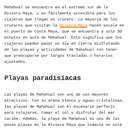
Mahahual se encuentra en el extremo sur de la
Riviera Maya, y es fácilmente accesible para los
viajeros que llegan en crucero. La mayoría de los
cruceros que visitan la
Riviera Maya
hacen escala en
el puerto de Costa Maya, que se encuentra a solo 30
minutos en auto de Mahahual. Esto significa que los
viajeros pueden pasar un día en tierra disfrutando
de las playas y actividades de Mahahual sin tener
que preocuparse por largos traslados o horarios
ajustados.
Playas paradisíacas
Las playas de Mahahual son uno de sus mayores
atractivos. Con su arena blanca y aguas cristalinas,
las playas de Mahahual son el escenario perfecto
para relajarse, tomar el sol y disfrutar del mar
Caribe. Además, la playa de Mahahual es una de las
pocas playas en la Riviera Maya que todavía no está