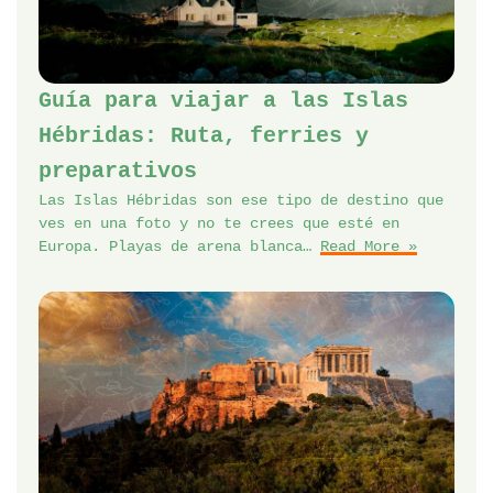
Guía para viajar a las Islas
Hébridas: Ruta, ferries y
preparativos
Las Islas Hébridas son ese tipo de destino que
ves en una foto y no te crees que esté en
Europa. Playas de arena blanca…
Read More »