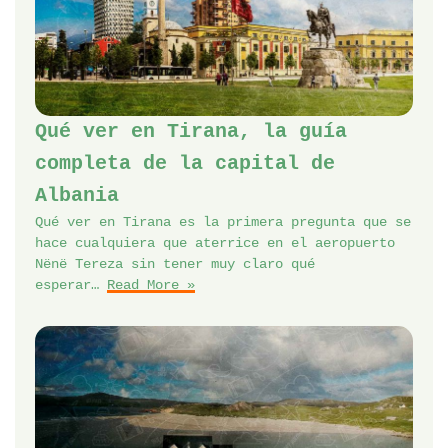
Qué ver en Tirana, la guía
completa de la capital de
Albania
Qué ver en Tirana es la primera pregunta que se
hace cualquiera que aterrice en el aeropuerto
Nënë Tereza sin tener muy claro qué
esperar…
Read More »