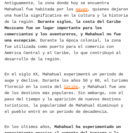
Antiguamente, la zona donde hoy se encuentra
Mahahual fue habitada por los
mayas
, quienes dejaron
una huella significativa en la cultura y la historia
de la región.
Durante siglos, la costa del Caribe
Mexicano fue un lugar importante para los
comerciantes y los aventureros, y Mahahual no fue
una excepción
. Durante la época colonial, la zona
fue utilizada como puerto para el comercio con
América Central y el Caribe, lo que contribuyó al
desarrollo de la región.
En el siglo XX, Mahahual experimentó un período de
auge y declive. Durante los años 50 y 60, el turismo
floreció en la costa del
Caribe
, y Mahahual fue uno
de los destinos más populares. Sin embargo, con el
paso del tiempo y la aparición de nuevos destinos
turísticos, la popularidad de Mahahual disminuyó y
el pueblo entró en un período de decadencia.
En los últimos años,
Mahahual ha experimentado un