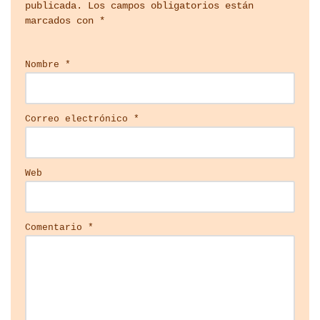
publicada.
Los campos obligatorios están
marcados con
*
Nombre
*
Correo electrónico
*
Web
Comentario
*