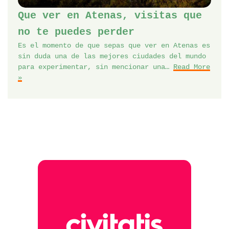
Que ver en Atenas, visitas que
no te puedes perder
Es el momento de que sepas que ver en Atenas es
sin duda una de las mejores ciudades del mundo
para experimentar, sin mencionar una…
Read More
»