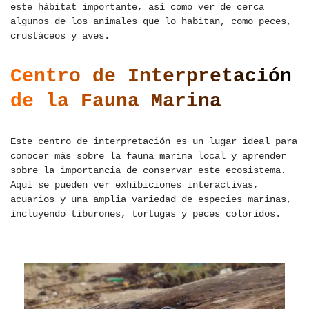
este hábitat importante, así como ver de cerca
algunos de los animales que lo habitan, como peces,
crustáceos y aves.
Centro de Interpretación
de la Fauna Marina
Este centro de interpretación es un lugar ideal para
conocer más sobre la fauna marina local y aprender
sobre la importancia de conservar este ecosistema.
Aquí se pueden ver exhibiciones interactivas,
acuarios y una amplia variedad de especies marinas,
incluyendo tiburones, tortugas y peces coloridos.