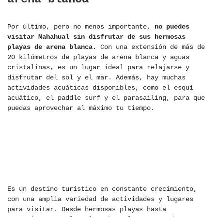
Por último, pero no menos importante,
no puedes
visitar Mahahual sin disfrutar de sus hermosas
playas de arena blanca
. Con una extensión de más de
20 kilómetros de playas de arena blanca y aguas
cristalinas, es un lugar ideal para relajarse y
disfrutar del sol y el mar. Además, hay muchas
actividades acuáticas disponibles, como el esquí
acuático, el paddle surf y el parasailing, para que
puedas aprovechar al máximo tu tiempo.
Los mejores sitios
que visitar
Es un destino turístico en constante crecimiento,
con una amplia variedad de actividades y lugares
para visitar. Desde hermosas playas hasta