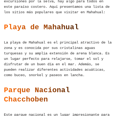
excursiones por la selva, hay algo para todos en
este paraíso costero. Aquí presentamos una lista de
los sitios más populares que visitar en Mahahual:
Playa de Mahahual
La playa de Mahahual es el principal atractivo de la
zona y es conocida por sus cristalinas aguas
turquesas y su amplia extensión de arena blanca. Es
un lugar perfecto para relajarse, tomar el sol y
disfrutar de un buen día en el mar. Además, se
pueden realizar diferentes actividades acuáticas,
como buceo, snorkel y paseos en lancha.
Parque Nacional
Chacchoben
Este parque nacional es un lugar impresionante para