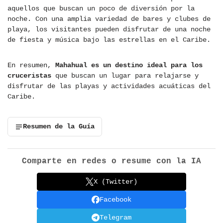
aquellos que buscan un poco de diversión por la
noche. Con una amplia variedad de bares y clubes de
playa, los visitantes pueden disfrutar de una noche
de fiesta y música bajo las estrellas en el Caribe.
En resumen,
Mahahual es un destino ideal para los
cruceristas
que buscan un lugar para relajarse y
disfrutar de las playas y actividades acuáticas del
Caribe.
Resumen de la Guía
Comparte en redes o resume con la IA
X (Twitter)
Facebook
Telegram