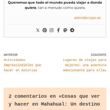
Queremos que todo el mundo pueda viajar a donde
quiera
, tan a menudo como quiera.
adondeviajar.es
ANTERIOR
SIGUIENTE
Actividades
Lugares de viajes para
Imprescindibles que
mujeres: una aventura
hacer en Asturias
emocionante para ellas
2 comentarios en «Cosas que ver
y hacer en Mahahual: Un destino