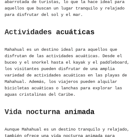
abarrotada de turistas, lo que la hace ideal para
aquellos que buscan un lugar tranquilo y relajado
para disfrutar del sol y el mar.
Actividades acuáticas
Mahahual es un destino ideal para aquellos que
disfrutan de las actividades acuáticas. Desde el
buceo y el snorkel hasta el kayak y el paddleboard,
los visitantes pueden disfrutar de una amplia
variedad de actividades acuáticas en las playas de
Mahahual. Además, los viajeros pueden alquilar
bicicletas acuáticas o lanchas para explorar las
aguas cristalinas del Caribe.
Vida nocturna animada
Aunque Mahahual es un destino tranquilo y relajado,
también ofrece una vida nocturna animada para