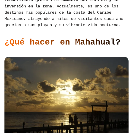
renacimiento gracias al aumento del turismo y la
inversión en la zona
. Actualmente, es uno de los
destinos más populares de la costa del Caribe
Mexicano, atrayendo a miles de visitantes cada año
gracias a sus playas y su vibrante vida nocturna.
¿Qué hacer en Mahahual?