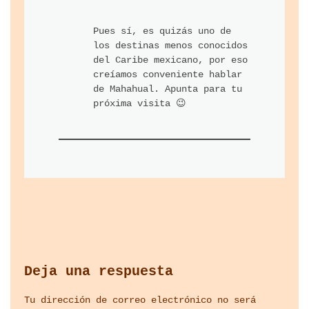
Pues sí, es quizás uno de
los destinas menos conocidos
del Caribe mexicano, por eso
creíamos conveniente hablar
de Mahahual. Apunta para tu
próxima visita 😉
Deja una respuesta
Tu dirección de correo electrónico no será