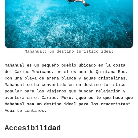
Mahahual: un destino turístico ideal
Mahahual es un pequeño pueblo ubicado en la costa
del Caribe Mexicano, en el estado de Quintana Roo.
Con una playa de arena blanca y aguas cristalinas,
Mahahual se ha convertido en un destino turístico
popular para los viajeros que buscan relajación y
aventura en el Caribe.
Pero, ¿qué es lo que hace que
Mahahual sea un destino ideal para los cruceristas?
Aquí te contamos.
Accesibilidad