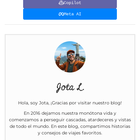
Copilot
Meta AI
Jota L.
Hola, soy Jota, ¡Gracias por visitar nuestro blog!
En 2016 dejamos nuestra monótona vida y
comenzamos a perseguir cascadas, atardeceres y vistas
de todo el mundo. En este blog, compartimos historias
y consejos de viajes favoritos.