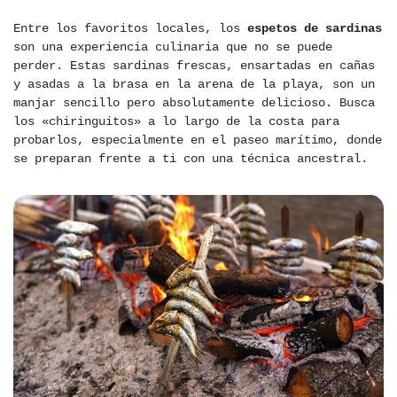
Entre los favoritos locales, los
espetos de sardinas
son una experiencia culinaria que no se puede
perder. Estas sardinas frescas, ensartadas en cañas
y asadas a la brasa en la arena de la playa, son un
manjar sencillo pero absolutamente delicioso. Busca
los «chiringuitos» a lo largo de la costa para
probarlos, especialmente en el paseo marítimo, donde
se preparan frente a ti con una técnica ancestral.