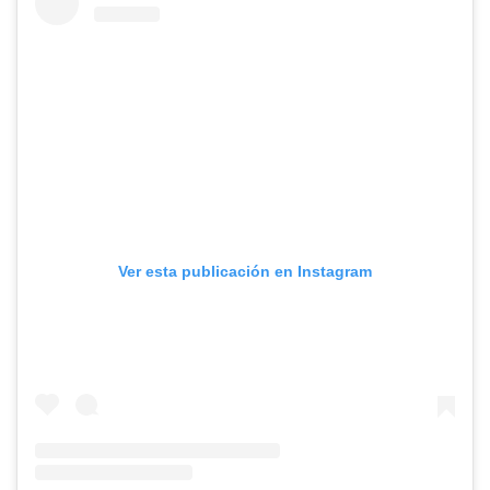
Ver esta publicación en Instagram