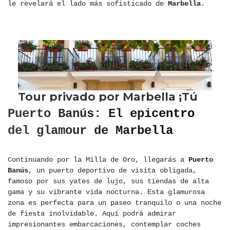
le revelará el lado más sofisticado de
Marbella
.
Puerto Banús: El epicentro
del glamour de Marbella
Continuando por la Milla de Oro, llegarás a
Puerto
Banús
, un puerto deportivo de visita obligada,
famoso por sus yates de lujo, sus tiendas de alta
gama y su vibrante vida nocturna. Esta glamurosa
zona es perfecta para un paseo tranquilo o una noche
de fiesta inolvidable. Aquí podrá admirar
impresionantes embarcaciones, contemplar coches