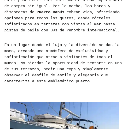
en el paseo marítimo, invitándole a una experiencia
de compra sin igual. Por la noche, los bares y
discotecas de
Puerto Banús
cobran vida, ofreciendo
opciones para todos los gustos, desde cócteles
sofisticados en terrazas con vistas al mar hasta
pistas de baile con DJs de renombre internacional.
Es un lugar donde el lujo y la diversión se dan la
mano, creando una atmósfera de exclusividad y
sofisticación que atrae a visitantes de todo el
mundo. No pierdas la oportunidad de sentarte en una
de sus terrazas, pedir una copa y simplemente
observar el desfile de estilo y elegancia que
caracteriza a este emblemático puerto.