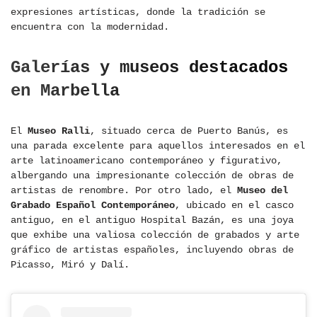
expresiones artísticas, donde la tradición se
encuentra con la modernidad.
Galerías y museos destacados
en Marbella
El
Museo Ralli
, situado cerca de Puerto Banús, es
una parada excelente para aquellos interesados en el
arte latinoamericano contemporáneo y figurativo,
albergando una impresionante colección de obras de
artistas de renombre. Por otro lado, el
Museo del
Grabado Español Contemporáneo
, ubicado en el casco
antiguo, en el antiguo Hospital Bazán, es una joya
que exhibe una valiosa colección de grabados y arte
gráfico de artistas españoles, incluyendo obras de
Picasso, Miró y Dalí.