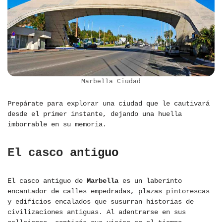
Marbella Ciudad
Prepárate para explorar una ciudad que le cautivará
desde el primer instante, dejando una huella
imborrable en su memoria.
El casco antiguo
El casco antiguo de
Marbella
es un laberinto
encantador de calles empedradas, plazas pintorescas
y edificios encalados que susurran historias de
civilizaciones antiguas. Al adentrarse en sus