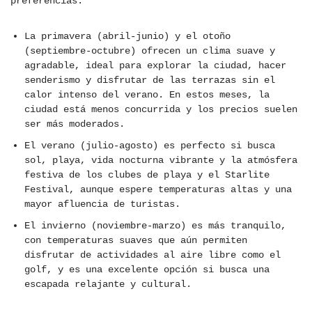
preferencias.
La primavera (abril-junio) y el otoño
(septiembre-octubre) ofrecen un clima suave y
agradable, ideal para explorar la ciudad, hacer
senderismo y disfrutar de las terrazas sin el
calor intenso del verano. En estos meses, la
ciudad está menos concurrida y los precios suelen
ser más moderados.
El verano (julio-agosto) es perfecto si busca
sol, playa, vida nocturna vibrante y la atmósfera
festiva de los clubes de playa y el Starlite
Festival, aunque espere temperaturas altas y una
mayor afluencia de turistas.
El invierno (noviembre-marzo) es más tranquilo,
con temperaturas suaves que aún permiten
disfrutar de actividades al aire libre como el
golf, y es una excelente opción si busca una
escapada relajante y cultural.