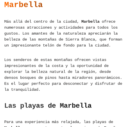
Marbella
Más allá del centro de la ciudad,
Marbella
ofrece
numerosas atracciones y actividades para todos los
gustos. Los amantes de la naturaleza apreciarán la
belleza de las montañas de Sierra Blanca, que forman
un impresionante telón de fondo para la ciudad.
Los senderos de estas montañas ofrecen vistas
impresionantes de la costa y la oportunidad de
explorar la belleza natural de la región, desde
densos bosques de pinos hasta miradores panorámicos.
Es el lugar perfecto para desconectar y disfrutar de
la tranquilidad.
Las playas de Marbella
Para una experiencia más relajada, las playas de