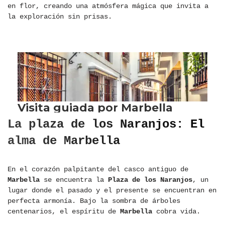
en flor, creando una atmósfera mágica que invita a
la exploración sin prisas.
La plaza de los Naranjos: El
alma de Marbella
En el corazón palpitante del casco antiguo de
Marbella
se encuentra la
Plaza de los Naranjos
, un
lugar donde el pasado y el presente se encuentran en
perfecta armonía. Bajo la sombra de árboles
centenarios, el espíritu de
Marbella
cobra vida.