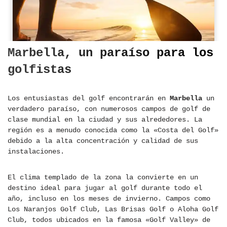
Marbella, un paraíso para los
golfistas
Los entusiastas del golf encontrarán en
Marbella
un
verdadero paraíso, con numerosos campos de golf de
clase mundial en la ciudad y sus alrededores. La
región es a menudo conocida como la «Costa del Golf»
debido a la alta concentración y calidad de sus
instalaciones.
El clima templado de la zona la convierte en un
destino ideal para jugar al golf durante todo el
año, incluso en los meses de invierno. Campos como
Los Naranjos Golf Club, Las Brisas Golf o Aloha Golf
Club, todos ubicados en la famosa «Golf Valley» de