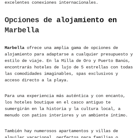
excelentes conexiones internacionales.
Opciones de alojamiento en
Marbella
Marbella
ofrece una amplia gama de opciones de
alojamiento para adaptarse a cualquier presupuesto y
estilo de viaje. En la Milla de Oro y Puerto Banús,
encontrarás hoteles de lujo de 5 estrellas con todas
las comodidades imaginables, spas exclusivos y
acceso directo a la playa.
Para una experiencia más auténtica y con encanto,
los hoteles boutique en el casco antiguo te
sumergirán en la historia y la cultura local, a
menudo con patios interiores y un ambiente íntimo.
También hay numerosos apartamentos y villas de
alquiler vacacional, perfectos para familias o