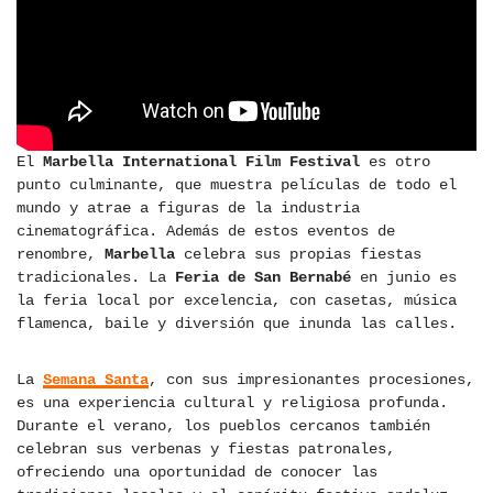
El
Marbella International Film Festival
es otro
punto culminante, que muestra películas de todo el
mundo y atrae a figuras de la industria
cinematográfica. Además de estos eventos de
renombre,
Marbella
celebra sus propias fiestas
tradicionales. La
Feria de San Bernabé
en junio es
la feria local por excelencia, con casetas, música
flamenca, baile y diversión que inunda las calles.
La
Semana Santa
, con sus impresionantes procesiones,
es una experiencia cultural y religiosa profunda.
Durante el verano, los pueblos cercanos también
celebran sus verbenas y fiestas patronales,
ofreciendo una oportunidad de conocer las