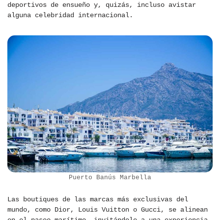
deportivos de ensueño y, quizás, incluso avistar
alguna celebridad internacional.
Puerto Banús Marbella
Las boutiques de las marcas más exclusivas del
mundo, como Dior, Louis Vuitton o Gucci, se alinean