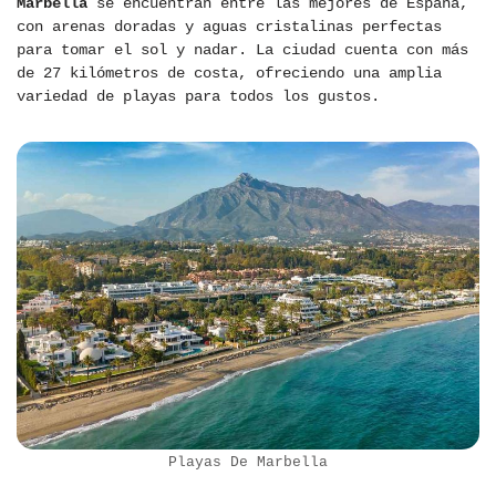
Marbella
se encuentran entre las mejores de España,
con arenas doradas y aguas cristalinas perfectas
para tomar el sol y nadar. La ciudad cuenta con más
de 27 kilómetros de costa, ofreciendo una amplia
variedad de playas para todos los gustos.
Playas De Marbella