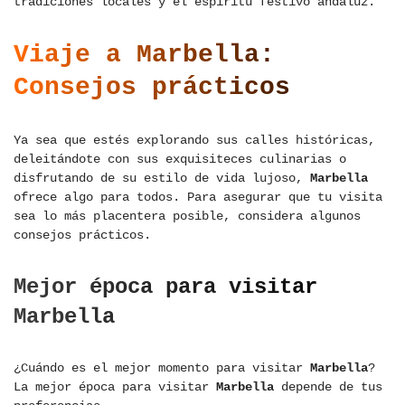
tradiciones locales y el espíritu festivo andaluz.
Viaje a Marbella:
Consejos prácticos
Ya sea que estés explorando sus calles históricas,
deleitándote con sus exquisiteces culinarias o
disfrutando de su estilo de vida lujoso,
Marbella
ofrece algo para todos. Para asegurar que tu visita
sea lo más placentera posible, considera algunos
consejos prácticos.
Mejor época para visitar
Marbella
¿Cuándo es el mejor momento para visitar
Marbella
?
La mejor época para visitar
Marbella
depende de tus