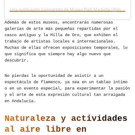
Una publicación compartida de Museo Ralli Marbella (@museorallimarbella)
Además de estos museos, encontrarás numerosas
galerías de arte más pequeñas repartidas por el
casco antiguo y la Milla de Oro, que exhiben el
trabajo de artistas locales e internacionales.
Muchas de ellas ofrecen exposiciones temporales, lo
que significa que siempre hay algo nuevo que
descubrir.
No pierdas la oportunidad de asistir a un
espectáculo de flamenco, ya sea en un tablao íntimo
o en un evento especial, para experimentar la pasión
y el arte de esta expresión cultural tan arraigada
en Andalucía.
Naturaleza y actividades
al aire libre en