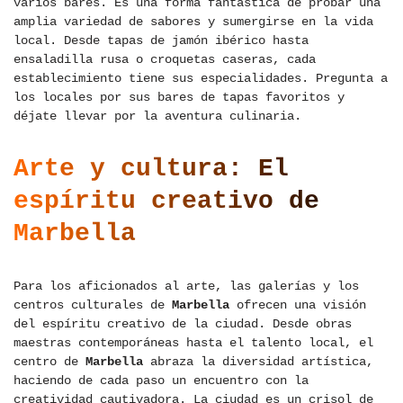
varios bares. Es una forma fantástica de probar una
amplia variedad de sabores y sumergirse en la vida
local. Desde tapas de jamón ibérico hasta
ensaladilla rusa o croquetas caseras, cada
establecimiento tiene sus especialidades. Pregunta a
los locales por sus bares de tapas favoritos y
déjate llevar por la aventura culinaria.
Arte y cultura: El
espíritu creativo de
Marbella
Para los aficionados al arte, las galerías y los
centros culturales de
Marbella
ofrecen una visión
del espíritu creativo de la ciudad. Desde obras
maestras contemporáneas hasta el talento local, el
centro de
Marbella
abraza la diversidad artística,
haciendo de cada paso un encuentro con la
creatividad cautivadora. La ciudad es un crisol de