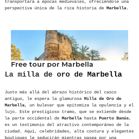
transportará a épocas medievales, ofreciéndole una
perspectiva única de la rica historia de
Marbella
.
La milla de oro de Marbella
Justo más allá del abrazo histórico del casco
antiguo, le espera la glamurosa
Milla de Oro de
Marbella
, un bulevar que epitomiza la opulencia y el
lujo. Este prestigioso tramo, que se extiende desde
la parte occidental de
Marbella
hasta
Puerto Banús
,
es un testimonio del atractivo contemporáneo de la
ciudad. Aquí, celebridades, alta costura y elegantes
boutiques le seducirán mientras pasea por una