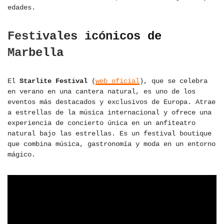
edades.
Festivales icónicos de
Marbella
El
Starlite Festival
(
web oficial
), que se celebra
en verano en una cantera natural, es uno de los
eventos más destacados y exclusivos de Europa. Atrae
a estrellas de la música internacional y ofrece una
experiencia de concierto única en un anfiteatro
natural bajo las estrellas. Es un festival boutique
que combina música, gastronomía y moda en un entorno
mágico.