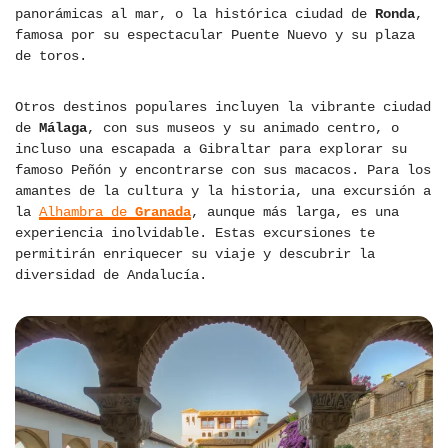
panorámicas al mar, o la histórica ciudad de
Ronda
,
famosa por su espectacular Puente Nuevo y su plaza
de toros.
Otros destinos populares incluyen la vibrante ciudad
de
Málaga
, con sus museos y su animado centro, o
incluso una escapada a Gibraltar para explorar su
famoso Peñón y encontrarse con sus macacos. Para los
amantes de la cultura y la historia, una excursión a
la
Alhambra de
Granada
, aunque más larga, es una
experiencia inolvidable. Estas excursiones te
permitirán enriquecer su viaje y descubrir la
diversidad de Andalucía.