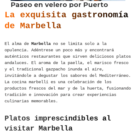
La exquisita gastronomía
de Marbella
El alma de
Marbella
no se limita solo a la
opulencia. Adéntrese un poco más y encontrará
auténticos restaurantes que sirven deliciosos platos
andaluces. El aroma de la paella, el marisco fresco
y el tradicional gazpacho inunda el aire,
invitándole a degustar los sabores del Mediterráneo.
La cocina marbellí es una celebración de los
productos frescos del mar y de la huerta, fusionando
tradición e innovación para crear experiencias
culinarias memorables.
Platos imprescindibles al
visitar Marbella