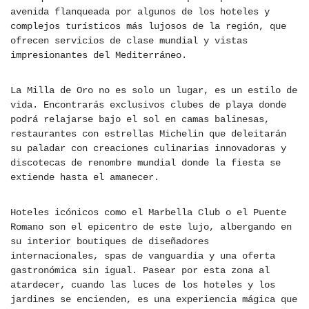
avenida flanqueada por algunos de los hoteles y
complejos turísticos más lujosos de la región, que
ofrecen servicios de clase mundial y vistas
impresionantes del Mediterráneo.
La Milla de Oro no es solo un lugar, es un estilo de
vida. Encontrarás exclusivos clubes de playa donde
podrá relajarse bajo el sol en camas balinesas,
restaurantes con estrellas Michelin que deleitarán
su paladar con creaciones culinarias innovadoras y
discotecas de renombre mundial donde la fiesta se
extiende hasta el amanecer.
Hoteles icónicos como el Marbella Club o el Puente
Romano son el epicentro de este lujo, albergando en
su interior boutiques de diseñadores
internacionales, spas de vanguardia y una oferta
gastronómica sin igual. Pasear por esta zona al
atardecer, cuando las luces de los hoteles y los
jardines se encienden, es una experiencia mágica que