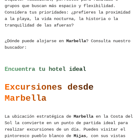
grupos que buscan más espacio y flexibilidad.
Considera tus prioridades: ¿prefieres la proximidad
a la playa, la vida nocturna, la historia o la
tranquilidad de las afueras?
¿Dónde puede alojarse en
Marbella
? Consulta nuestro
buscador:
Encuentra tu hotel ideal
Excursiones desde
Marbella
La ubicación estratégica de
Marbella
en la Costa del
Sol la convierte en un punto de partida ideal para
realizar excursiones de un día. Puedes visitar el
pintoresco pueblo blanco de
Mijas
, con sus vistas