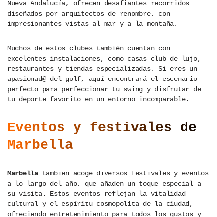
Nueva Andalucía, ofrecen desafiantes recorridos
diseñados por arquitectos de renombre, con
impresionantes vistas al mar y a la montaña.
Muchos de estos clubes también cuentan con
excelentes instalaciones, como casas club de lujo,
restaurantes y tiendas especializadas. Si eres un
apasionad@ del golf, aquí encontrará el escenario
perfecto para perfeccionar tu swing y disfrutar de
tu deporte favorito en un entorno incomparable.
Eventos y festivales de
Marbella
Marbella
también acoge diversos festivales y eventos
a lo largo del año, que añaden un toque especial a
su visita. Estos eventos reflejan la vitalidad
cultural y el espíritu cosmopolita de la ciudad,
ofreciendo entretenimiento para todos los gustos y