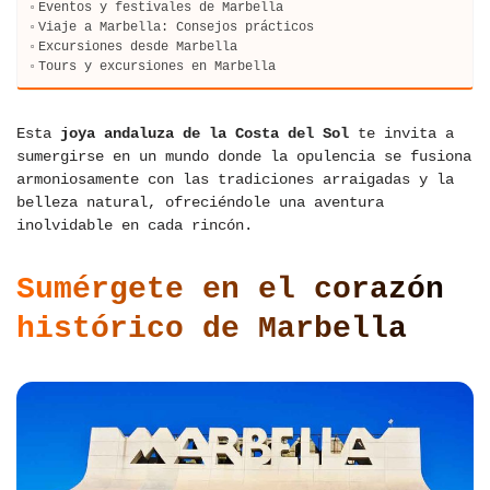
Eventos y festivales de Marbella
Viaje a Marbella: Consejos prácticos
Excursiones desde Marbella
Tours y excursiones en Marbella
Esta
joya andaluza de la Costa del Sol
te invita a
sumergirse en un mundo donde la opulencia se fusiona
armoniosamente con las tradiciones arraigadas y la
belleza natural, ofreciéndole una aventura
inolvidable en cada rincón.
Sumérgete en el corazón
histórico de Marbella