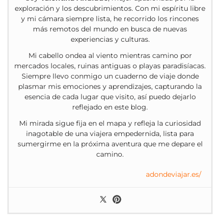
exploración y los descubrimientos. Con mi espíritu libre
y mi cámara siempre lista, he recorrido los rincones
más remotos del mundo en busca de nuevas
experiencias y culturas.
Mi cabello ondea al viento mientras camino por
mercados locales, ruinas antiguas o playas paradisíacas.
Siempre llevo conmigo un cuaderno de viaje donde
plasmar mis emociones y aprendizajes, capturando la
esencia de cada lugar que visito, así puedo dejarlo
reflejado en este blog.
Mi mirada sigue fija en el mapa y refleja la curiosidad
inagotable de una viajera empedernida, lista para
sumergirme en la próxima aventura que me depare el
camino.
adondeviajar.es/