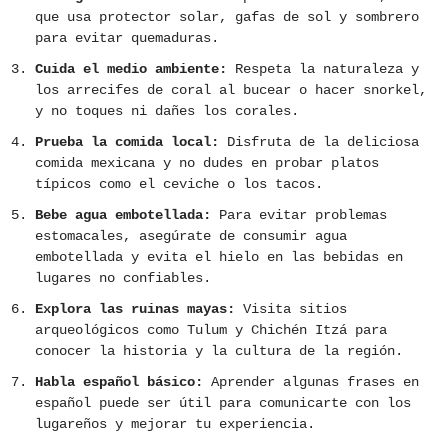
que usa protector solar, gafas de sol y sombrero
para evitar quemaduras.
Cuida el medio ambiente:
Respeta la naturaleza y
los arrecifes de coral al bucear o hacer snorkel,
y no toques ni dañes los corales.
Prueba la comida local:
Disfruta de la deliciosa
comida mexicana y no dudes en probar platos
típicos como el ceviche o los tacos.
Bebe agua embotellada:
Para evitar problemas
estomacales, asegúrate de consumir agua
embotellada y evita el hielo en las bebidas en
lugares no confiables.
Explora las ruinas mayas:
Visita sitios
arqueológicos como Tulum y Chichén Itzá para
conocer la historia y la cultura de la región.
Habla español básico:
Aprender algunas frases en
español puede ser útil para comunicarte con los
lugareños y mejorar tu experiencia.