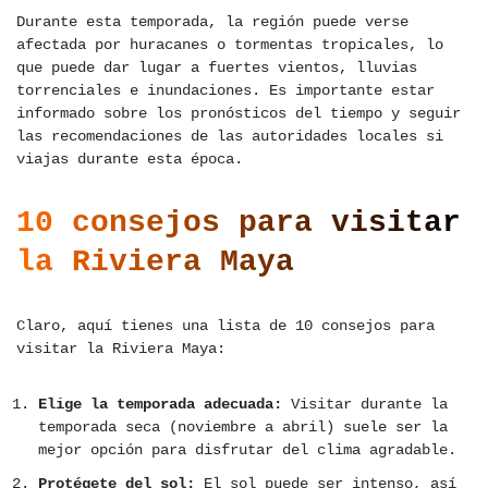
Durante esta temporada, la región puede verse
afectada por huracanes o tormentas tropicales, lo
que puede dar lugar a fuertes vientos, lluvias
torrenciales e inundaciones. Es importante estar
informado sobre los pronósticos del tiempo y seguir
las recomendaciones de las autoridades locales si
viajas durante esta época.
10 consejos para visitar
la Riviera Maya
Claro, aquí tienes una lista de 10 consejos para
visitar la Riviera Maya:
Elige la temporada adecuada:
Visitar durante la
temporada seca (noviembre a abril) suele ser la
mejor opción para disfrutar del clima agradable.
Protégete del sol:
El sol puede ser intenso, así