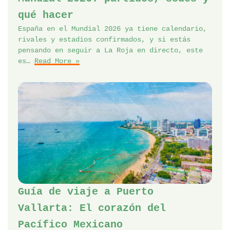
qué hacer
España en el Mundial 2026 ya tiene calendario,
rivales y estadios confirmados, y si estás
pensando en seguir a La Roja en directo, este
es…
Read More »
Guía de viaje a Puerto
Vallarta: El corazón del
Pacífico Mexicano