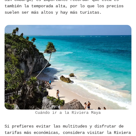
también la temporada alta, por lo que los precios
suelen ser más altos y hay más turistas.
Cuándo ir a la Riviera Maya
Si prefieres evitar las multitudes y disfrutar de
tarifas más económicas, considera visitar la Riviera