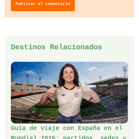
Destinos Relacionados
Guía de viaje con España en el
Mundial 2026: partidos, sedes y