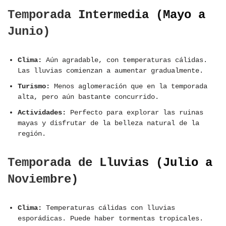
Temporada Intermedia (Mayo a
Junio)
Clima:
Aún agradable, con temperaturas cálidas.
Las lluvias comienzan a aumentar gradualmente.
Turismo:
Menos aglomeración que en la temporada
alta, pero aún bastante concurrido.
Actividades:
Perfecto para explorar las ruinas
mayas y disfrutar de la belleza natural de la
región.
Temporada de Lluvias (Julio a
Noviembre)
Clima:
Temperaturas cálidas con lluvias
esporádicas. Puede haber tormentas tropicales.