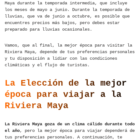
Maya durante la temporada intermedia, que incluye
los meses de mayo a junio. Durante la temporada de
lluvias, que va de junio a octubre, es posible que
encuentres precios más bajos, pero debes estar
preparado para lluvias ocasionales.
Vamos, que al final, la mejor época para visitar la
Riviera Maya, depende de tus preferencias personales
y tu disposición a lidiar con las condiciones
climáticas y el flujo de turistas.
La Elección de la mejor
época para viajar a la
Riviera Maya
La Riviera Maya goza de un clima cálido durante todo
el año
, pero la mejor época para viajar dependerá de
tus preferencias personales. A continuación, te