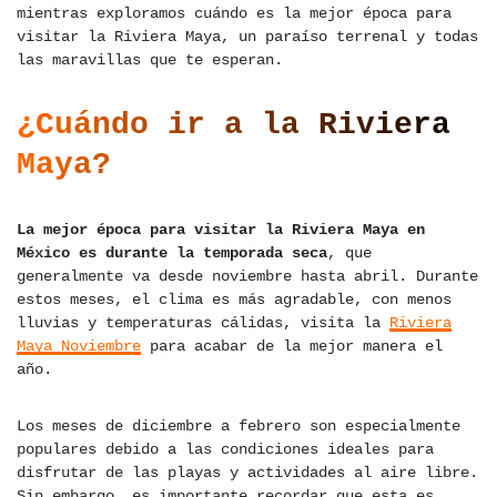
mientras exploramos cuándo es la mejor época para
visitar la Riviera Maya, un paraíso terrenal y todas
las maravillas que te esperan.
¿Cuándo ir a la Riviera
Maya?
La mejor época para visitar la Riviera Maya en
México es durante la temporada seca
, que
generalmente va desde noviembre hasta abril. Durante
estos meses, el clima es más agradable, con menos
lluvias y temperaturas cálidas, visita la
Riviera
Maya Noviembre
para acabar de la mejor manera el
año.
Los meses de diciembre a febrero son especialmente
populares debido a las condiciones ideales para
disfrutar de las playas y actividades al aire libre.
Sin embargo, es importante recordar que esta es