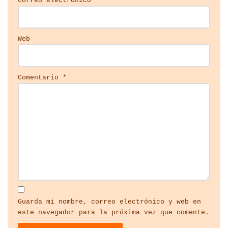
Correo electrónico
*
Web
Comentario
*
Guarda mi nombre, correo electrónico y web en
este navegador para la próxima vez que comente.