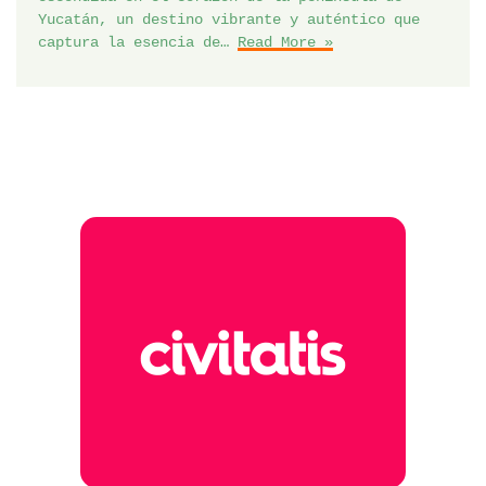
Yucatán, un destino vibrante y auténtico que
captura la esencia de…
Read More »