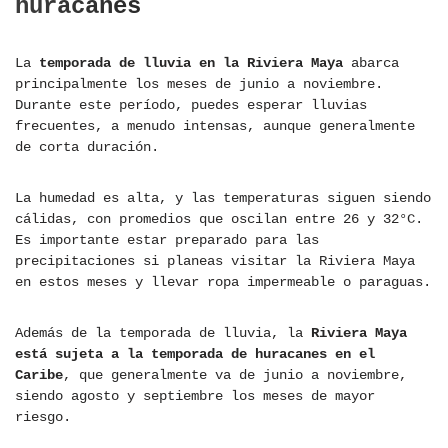
huracanes
La
temporada de lluvia en la Riviera Maya
abarca
principalmente los meses de junio a noviembre.
Durante este período, puedes esperar lluvias
frecuentes, a menudo intensas, aunque generalmente
de corta duración.
La humedad es alta, y las temperaturas siguen siendo
cálidas, con promedios que oscilan entre 26 y 32°C.
Es importante estar preparado para las
precipitaciones si planeas visitar la Riviera Maya
en estos meses y llevar ropa impermeable o paraguas.
Además de la temporada de lluvia, la
Riviera Maya
está sujeta a la temporada de huracanes en el
Caribe
, que generalmente va de junio a noviembre,
siendo agosto y septiembre los meses de mayor
riesgo.