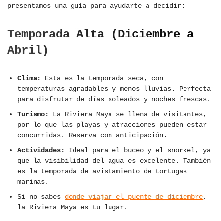
presentamos una guía para ayudarte a decidir:
Temporada Alta (Diciembre a
Abril)
Clima:
Esta es la temporada seca, con
temperaturas agradables y menos lluvias. Perfecta
para disfrutar de días soleados y noches frescas.
Turismo:
La Riviera Maya se llena de visitantes,
por lo que las playas y atracciones pueden estar
concurridas. Reserva con anticipación.
Actividades:
Ideal para el buceo y el snorkel, ya
que la visibilidad del agua es excelente. También
es la temporada de avistamiento de tortugas
marinas.
Si no sabes
donde viajar el puente de diciembre
,
la Riviera Maya es tu lugar.