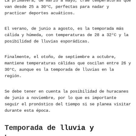
La primavera, de marzo a mayo, trae temperaturas que
van desde 25 a 30°C, perfectas para nadar y
practicar deportes acuáticos.
El verano, de junio a agosto, es la temporada más
cálida y húmeda, con temperaturas de 28 a 32°C y la
posibilidad de lluvias esporádicas.
Finalmente, el otoño, de septiembre a octubre,
mantiene temperaturas cálidas que oscilan entre 26 y
30°C, aunque es la temporada de lluvias en la
región.
Se debe tener en cuenta la posibilidad de huracanes
de junio a noviembre, por lo que es importante
seguir el pronóstico del tiempo si se planea visitar
durante esta época.
Temporada de lluvia y