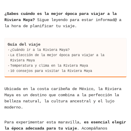
¿Sabes cuándo es la mejor época para viajar a la
Riviera Maya?
Sigue leyendo para estar informad@ a
la hora de planificar tu viaje.
Guía del viaje
¿Cuándo ir a la Riviera Maya?
La Elección de la mejor época para viajar a la
Riviera Maya
Temperatura y clima en la Riviera Maya
10 consejos para visitar la Riviera Maya
Ubicada en la costa caribeña de México, la Riviera
Maya es un destino que combina a la perfección la
belleza natural, la cultura ancestral y el lujo
moderno.
Para experimentar esta maravilla,
es esencial elegir
la época adecuada para tu viaje
. Acompáñanos