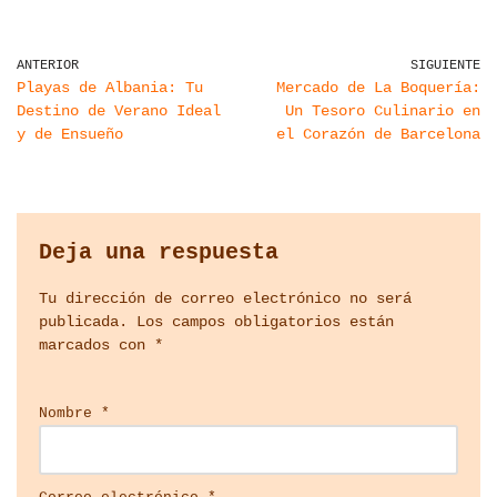
ANTERIOR
SIGUIENTE
Playas de Albania: Tu
Mercado de La Boquería:
Destino de Verano Ideal
Un Tesoro Culinario en
y de Ensueño
el Corazón de Barcelona
Deja una respuesta
Tu dirección de correo electrónico no será
publicada.
Los campos obligatorios están
marcados con
*
Nombre
*