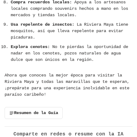
Compra recuerdos locales:
Apoya a los artesanos
locales comprando souvenirs hechos a mano en los
mercados y tiendas locales.
Usa repelente de insectos:
La Riviera Maya tiene
mosquitos, así que lleva repelente para evitar
picaduras.
Explora cenotes:
No te pierdas la oportunidad de
nadar en los cenotes, pozos naturales de agua
dulce que son únicos en la región.
Ahora que conoces la mejor época para visitar la
Riviera Maya y todas las maravillas que te esperan,
¡prepárate para una experiencia inolvidable en este
paraíso caribeño!
Resumen de la Guía
Comparte en redes o resume con la IA