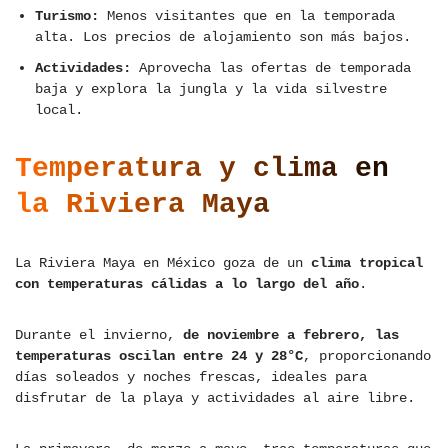
Turismo:
Menos visitantes que en la temporada
alta. Los precios de alojamiento son más bajos.
Actividades:
Aprovecha las ofertas de temporada
baja y explora la jungla y la vida silvestre
local.
Temperatura y clima en
la Riviera Maya
La Riviera Maya en México goza de un
clima tropical
con temperaturas cálidas a lo largo del año
.
Durante el invierno,
de noviembre a febrero, las
temperaturas oscilan entre 24 y 28°C
, proporcionando
días soleados y noches frescas, ideales para
disfrutar de la playa y actividades al aire libre.