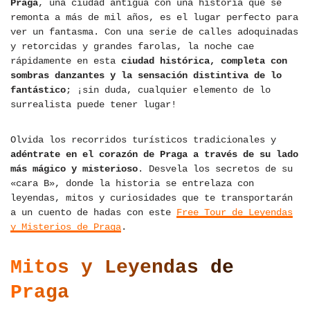
Praga
, una ciudad antigua con una historia que se
remonta a más de mil años, es el lugar perfecto para
ver un fantasma. Con una serie de calles adoquinadas
y retorcidas y grandes farolas, la noche cae
rápidamente en esta
ciudad histórica, completa con
sombras danzantes y la sensación distintiva de lo
fantástico
; ¡sin duda, cualquier elemento de lo
surrealista puede tener lugar!
Olvida los recorridos turísticos tradicionales y
adéntrate en el corazón de Praga a través de su lado
más mágico y misterioso
. Desvela los secretos de su
«cara B», donde la historia se entrelaza con
leyendas, mitos y curiosidades que te transportarán
a un cuento de hadas con este
Free Tour de Leyendas
y Misterios de Praga
.
Mitos y Leyendas de
Praga