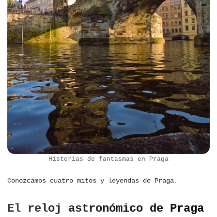
Historias de fantasmas en Praga
Conozcamos cuatro mitos y leyendas de Praga.
El reloj astronómico de Praga