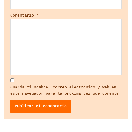
Comentario
*
Guarda mi nombre, correo electrónico y web en
este navegador para la próxima vez que comente.