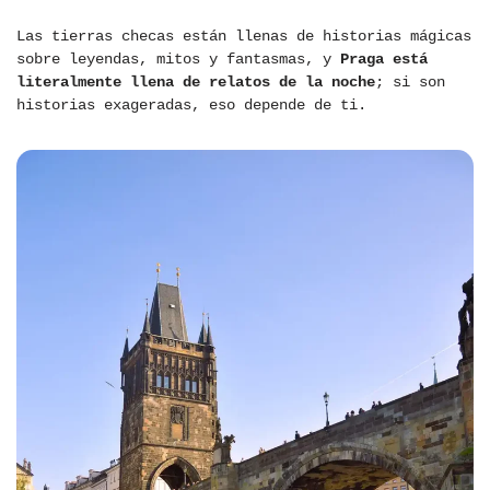
Las tierras checas están llenas de historias mágicas
sobre leyendas, mitos y fantasmas, y
Praga está
literalmente llena de relatos de la noche
; si son
historias exageradas, eso depende de ti.