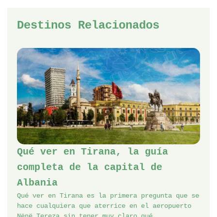
Destinos Relacionados
Qué ver en Tirana, la guía
completa de la capital de
Albania
Qué ver en Tirana es la primera pregunta que se
hace cualquiera que aterrice en el aeropuerto
Nënë Tereza sin tener muy claro qué