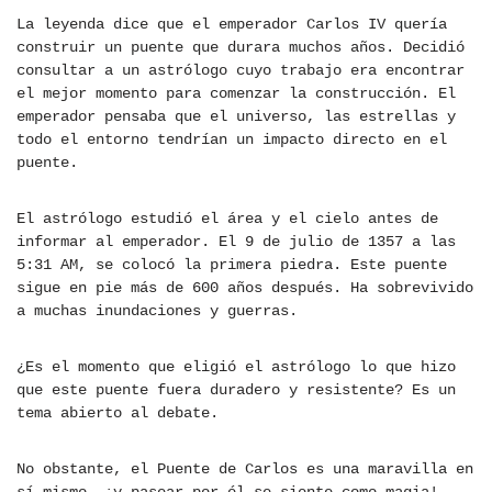
La leyenda dice que el emperador Carlos IV quería
construir un puente que durara muchos años. Decidió
consultar a un astrólogo cuyo trabajo era encontrar
el mejor momento para comenzar la construcción. El
emperador pensaba que el universo, las estrellas y
todo el entorno tendrían un impacto directo en el
puente.
El astrólogo estudió el área y el cielo antes de
informar al emperador. El 9 de julio de 1357 a las
5:31 AM, se colocó la primera piedra. Este puente
sigue en pie más de 600 años después. Ha sobrevivido
a muchas inundaciones y guerras.
¿Es el momento que eligió el astrólogo lo que hizo
que este puente fuera duradero y resistente? Es un
tema abierto al debate.
No obstante, el Puente de Carlos es una maravilla en