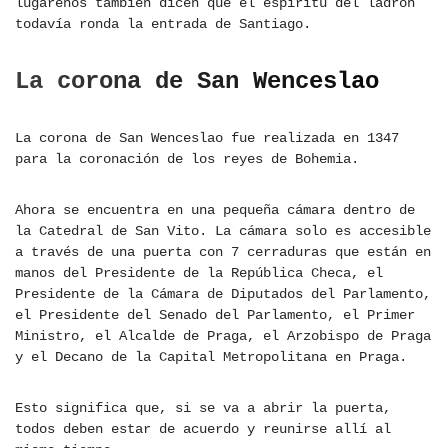
lugareños también dicen que el espíritu del ladrón
todavía ronda la entrada de Santiago.
La corona de San Wenceslao
La corona de San Wenceslao fue realizada en 1347
para la coronación de los reyes de Bohemia.
Ahora se encuentra en una pequeña cámara dentro de
la Catedral de San Vito. La cámara solo es accesible
a través de una puerta con 7 cerraduras que están en
manos del Presidente de la República Checa, el
Presidente de la Cámara de Diputados del Parlamento,
el Presidente del Senado del Parlamento, el Primer
Ministro, el Alcalde de Praga, el Arzobispo de Praga
y el Decano de la Capital Metropolitana en Praga.
Esto significa que, si se va a abrir la puerta,
todos deben estar de acuerdo y reunirse allí al