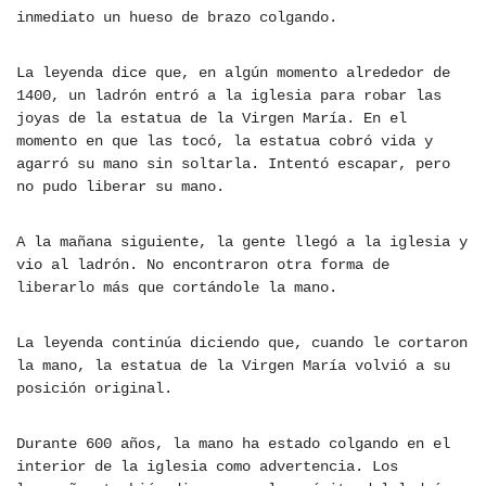
inmediato un hueso de brazo colgando.
La leyenda dice que, en algún momento alrededor de
1400, un ladrón entró a la iglesia para robar las
joyas de la estatua de la Virgen María. En el
momento en que las tocó, la estatua cobró vida y
agarró su mano sin soltarla. Intentó escapar, pero
no pudo liberar su mano.
A la mañana siguiente, la gente llegó a la iglesia y
vio al ladrón. No encontraron otra forma de
liberarlo más que cortándole la mano.
La leyenda continúa diciendo que, cuando le cortaron
la mano, la estatua de la Virgen María volvió a su
posición original.
Durante 600 años, la mano ha estado colgando en el
interior de la iglesia como advertencia. Los