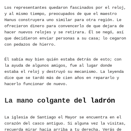
Los representantes quedaron fascinados por el reloj,
y al mismo tiempo, preocupados de que el maestro
Hanus construyera uno similar para otra región. Le
ofrecieron dinero para convencerlo de que dejara de
hacer nuevos relojes y se retirara. Él se negó, así
que decidieron enviar personas a su casa; lo cegaron
con pedazos de hierro.
Él sabía muy bien quién estaba detrás de esto; con
la ayuda de algunos amigos, fue al lugar donde
estaba el reloj y destruyó su mecanismo. La leyenda
dice que se tardó más de cien años en repararlo y
hacerlo funcionar de nuevo.
La mano colgante del ladrón
La iglesia de Santiago el Mayor se encuentra en el
corazón del casco antiguo. Si alguna vez la visitas,
recuerda mirar hacia arriba a tu derecha. Verás de