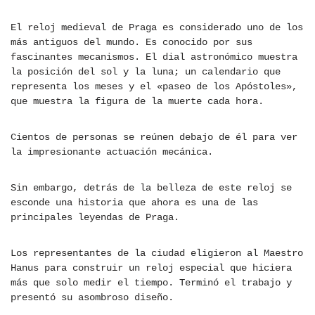
El reloj medieval de Praga es considerado uno de los
más antiguos del mundo. Es conocido por sus
fascinantes mecanismos. El dial astronómico muestra
la posición del sol y la luna; un calendario que
representa los meses y el «paseo de los Apóstoles»,
que muestra la figura de la muerte cada hora.
Cientos de personas se reúnen debajo de él para ver
la impresionante actuación mecánica.
Sin embargo, detrás de la belleza de este reloj se
esconde una historia que ahora es una de las
principales leyendas de Praga.
Los representantes de la ciudad eligieron al Maestro
Hanus para construir un reloj especial que hiciera
más que solo medir el tiempo. Terminó el trabajo y
presentó su asombroso diseño.