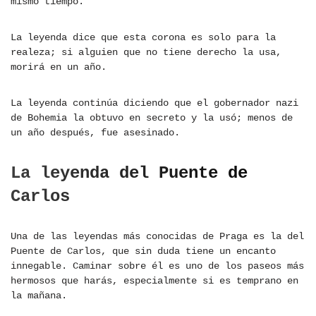
mismo tiempo.
La leyenda dice que esta corona es solo para la
realeza; si alguien que no tiene derecho la usa,
morirá en un año.
La leyenda continúa diciendo que el gobernador nazi
de Bohemia la obtuvo en secreto y la usó; menos de
un año después, fue asesinado.
La leyenda del Puente de
Carlos
Una de las leyendas más conocidas de Praga es la del
Puente de Carlos, que sin duda tiene un encanto
innegable. Caminar sobre él es uno de los paseos más
hermosos que harás, especialmente si es temprano en
la mañana.