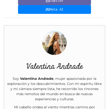
Copilot
Meta AI
Valentina Andrade
Soy
Valentina Andrade
, mujer apasionada por la
exploración y los descubrimientos. Con mi espíritu libre
y mi cámara siempre lista, he recorrido los rincones
más remotos del mundo en busca de nuevas
experiencias y culturas.
Mi cabello ondea al viento mientras camino por