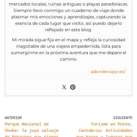
mercados locales, ruinas antiguas o playas paradisíacas.
Siempre llevo conmigo un cuaderno de viaje donde
plasmar mis emociones y aprendizajes, capturando la
esencia de cada lugar que visito, así puedo dejarlo
reflejado en este blog.
Mi mirada sigue fija en el mapa y refleja la curiosidad
inagotable de una viajera empedernida, lista para
sumergirme en la próxima aventura que me depare el
camino.
adondeviajar.es/
ANTERIOR
SIGUIENTE
Parque Nacional de
Turismo en Potes,
Chobe: la joya salvaje
Cantabria: Actividades