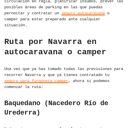
circulación en regla, planificar insumos, prever las
posibles áreas de parking en las que puedas
pernoctar y contratar un
seguro autocaravana
o
camper para estar preparado ante cualquier
situación.
Ruta por Navarra en
autocaravana o camper
Una vez que ya has tomado todas las previsiones para
recorrer Navarra y que ya tienes contratado tu
seguro para furgoneta camper
, ahora si podemos
comenzar la ruta:
Baquedano (Nacedero Río de
Urederra)