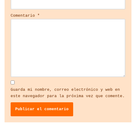
Comentario
*
Guarda mi nombre, correo electrónico y web en
este navegador para la próxima vez que comente.