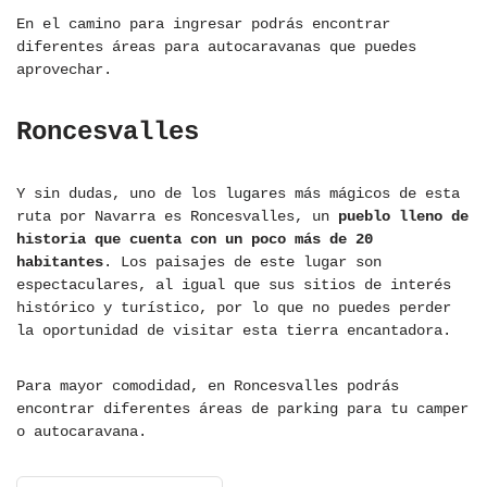
En el camino para ingresar podrás encontrar
diferentes áreas para autocaravanas que puedes
aprovechar.
Roncesvalles
Y sin dudas, uno de los lugares más mágicos de esta
ruta por Navarra es Roncesvalles, un
pueblo lleno de
historia que cuenta con un poco más de 20
habitantes
. Los paisajes de este lugar son
espectaculares, al igual que sus sitios de interés
histórico y turístico, por lo que no puedes perder
la oportunidad de visitar esta tierra encantadora.
Para mayor comodidad, en Roncesvalles podrás
encontrar diferentes áreas de parking para tu camper
o autocaravana.