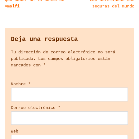
Amalfi
seguras del mundo
Deja una respuesta
Tu dirección de correo electrónico no será
publicada.
Los campos obligatorios están
marcados con
*
Nombre
*
Correo electrónico
*
Web