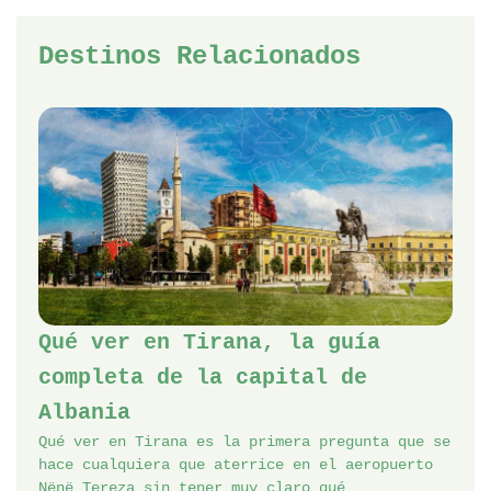
Destinos Relacionados
Qué ver en Tirana, la guía
completa de la capital de
Albania
Qué ver en Tirana es la primera pregunta que se
hace cualquiera que aterrice en el aeropuerto
Nënë Tereza sin tener muy claro qué