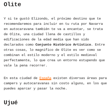
Olite
Y si te gustó Elizondo, el próximo destino que te
recomendaremos para incluir en tu ruta por Navarra
en autocaravana también te va a encantar, se trata
de Olite, una ciudad llena de castillos y
edificaciones de la edad media que han sido
declarados como
Conjunto Histórico Artístico
. Entre
otras cosas, lo magnifico de Olite es ver como se
combinan el estilo moderno y el estilo medieval
perfectamente, lo que crea un entorno estupendo que
vale la pena recorrer.
En esta ciudad de
España
existen diversas áreas para
campers y autocaravanas sin costo alguno, en los que
puedes aparcar y pasar la noche.
Ujué