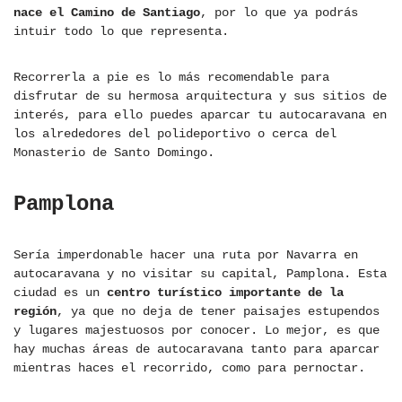
nace el Camino de Santiago
, por lo que ya podrás
intuir todo lo que representa.
Recorrerla a pie es lo más recomendable para
disfrutar de su hermosa arquitectura y sus sitios de
interés, para ello puedes aparcar tu autocaravana en
los alrededores del polideportivo o cerca del
Monasterio de Santo Domingo.
Pamplona
Sería imperdonable hacer una ruta por Navarra en
autocaravana y no visitar su capital, Pamplona. Esta
ciudad es un
centro turístico importante de la
región
, ya que no deja de tener paisajes estupendos
y lugares majestuosos por conocer. Lo mejor, es que
hay muchas áreas de autocaravana tanto para aparcar
mientras haces el recorrido, como para pernoctar.