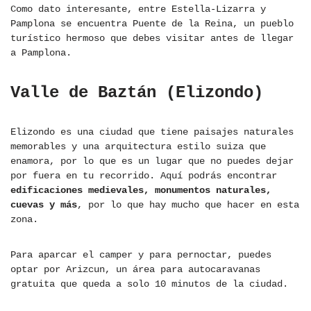
Como dato interesante, entre Estella-Lizarra y
Pamplona se encuentra Puente de la Reina, un pueblo
turístico hermoso que debes visitar antes de llegar
a Pamplona.
Valle de Baztán (Elizondo)
Elizondo es una ciudad que tiene paisajes naturales
memorables y una arquitectura estilo suiza que
enamora, por lo que es un lugar que no puedes dejar
por fuera en tu recorrido. Aquí podrás encontrar
edificaciones medievales, monumentos naturales,
cuevas y más
, por lo que hay mucho que hacer en esta
zona.
Para aparcar el camper y para pernoctar, puedes
optar por Arizcun, un área para autocaravanas
gratuita que queda a solo 10 minutos de la ciudad.