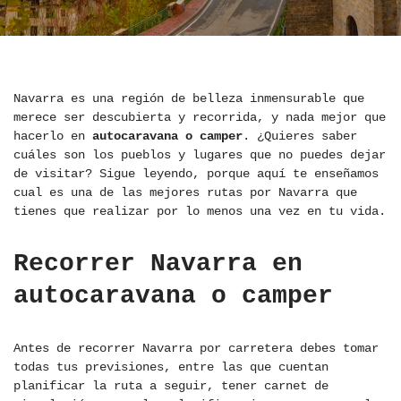
Navarra es una región de belleza inmensurable que
merece ser descubierta y recorrida, y nada mejor que
hacerlo en
autocaravana o camper
. ¿Quieres saber
cuáles son los pueblos y lugares que no puedes dejar
de visitar? Sigue leyendo, porque aquí te enseñamos
cual es una de las mejores rutas por Navarra que
tienes que realizar por lo menos una vez en tu vida.
Recorrer Navarra en
autocaravana o camper
Antes de recorrer Navarra por carretera debes tomar
todas tus previsiones, entre las que cuentan
planificar la ruta a seguir, tener carnet de