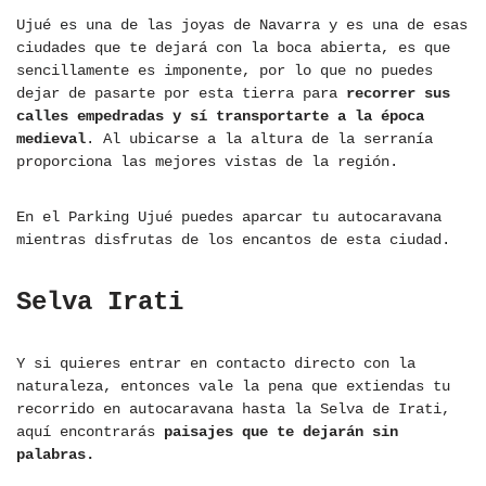
Ujué es una de las joyas de Navarra y es una de esas
ciudades que te dejará con la boca abierta, es que
sencillamente es imponente, por lo que no puedes
dejar de pasarte por esta tierra para
recorrer sus
calles empedradas y sí transportarte a la época
medieval
. Al ubicarse a la altura de la serranía
proporciona las mejores vistas de la región.
En el Parking Ujué puedes aparcar tu autocaravana
mientras disfrutas de los encantos de esta ciudad.
Selva Irati
Y si quieres entrar en contacto directo con la
naturaleza, entonces vale la pena que extiendas tu
recorrido en autocaravana hasta la Selva de Irati,
aquí encontrarás
paisajes que te dejarán sin
palabras.