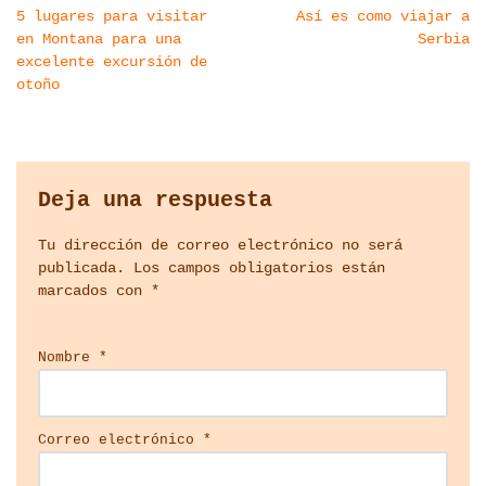
5 lugares para visitar
Así es como viajar a
en Montana para una
Serbia
excelente excursión de
otoño
Deja una respuesta
Tu dirección de correo electrónico no será
publicada.
Los campos obligatorios están
marcados con
*
Nombre
*
Correo electrónico
*