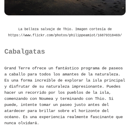
La belleza salvaje de Thio. Imagen cortesía de
https://www.flickr.com/photos/philippeamiot/16879318469/
Cabalgatas
Grand Terre ofrece un fantástico programa de paseos
a caballo para todos los amantes de la naturaleza.
Es una forma increíble de explorar la isla principal
y disfrutar de su naturaleza impresionante. Puedes
hacer un recorrido por los pueblos de la isla,
comenzando con Noumea y terminando con Thio. Si
puede, intente tomar un paseo justo antes del
atardecer para brillar sobre el horizonte del
océano. Es una experiencia realmente fascinante que
nunca olvidará.