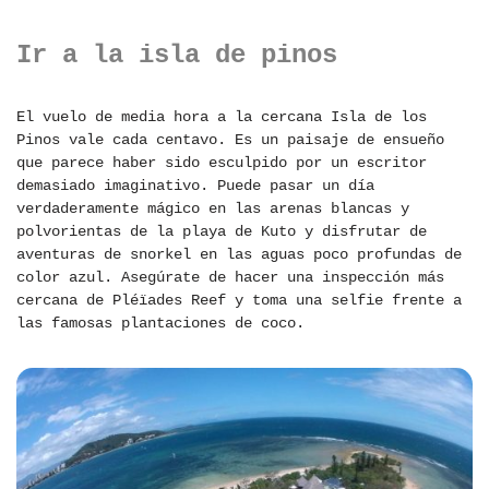
Ir a la isla de pinos
El vuelo de media hora a la cercana Isla de los
Pinos vale cada centavo. Es un paisaje de ensueño
que parece haber sido esculpido por un escritor
demasiado imaginativo. Puede pasar un día
verdaderamente mágico en las arenas blancas y
polvorientas de la playa de Kuto y disfrutar de
aventuras de snorkel en las aguas poco profundas de
color azul. Asegúrate de hacer una inspección más
cercana de Pléïades Reef y toma una selfie frente a
las famosas plantaciones de coco.