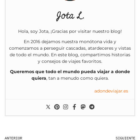
Jota L.
Hola, soy Jota, ¡Gracias por visitar nuestro blog!
En 2016 dejamos nuestra monótona vida y
comenzamos a perseguir cascadas, atardeceres y vistas
de todo el mundo. En este blog, compartimos historias
y consejos de viajes favoritos.
Queremos que todo el mundo pueda viajar a donde
quiera
, tan a menudo como quiera.
adondeviajar.es
ANTERIOR
SIGUIENTE