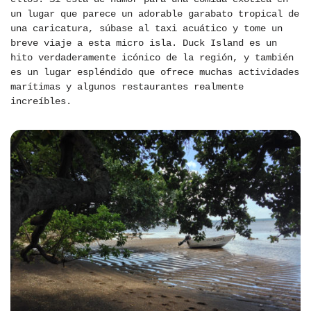
un lugar que parece un adorable garabato tropical de
una caricatura, súbase al taxi acuático y tome un
breve viaje a esta micro isla. Duck Island es un
hito verdaderamente icónico de la región, y también
es un lugar espléndido que ofrece muchas actividades
marítimas y algunos restaurantes realmente
increíbles.