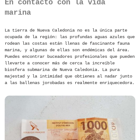
En contacto con la vida
marina
La tierra de Nueva Caledonia no es la única parte
ocupada de la región: las profundas aguas azules que
rodean las costas están llenas de fascinante fauna
marina, y algunas de ellas son endémicas del área.
Puedes encontrar buceadores profesionales que pueden
llevarte a conocer más de cerca la increíble
biosfera submarina de Nueva Caledonia. La pura
majestad y la intimidad que obtienes al nadar junto
a las ballenas jorobadas es realmente enriquecedora.