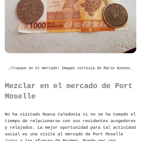
¡Trueque en el mercado! Imagen cortesía de Marie Nieves.
Mezclar en el mercado de Port
Moselle
No ha visitado Nueva Caledonia si no se ha tomado el
tiempo de relacionarse con sus residentes acogedores
y relajados. La mejor oportunidad para tal actividad
social es una visita al mercado de Port Moselle
justo a las afueras de Noumea. Puede ser una