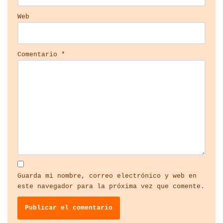
Web
Comentario
*
Guarda mi nombre, correo electrónico y web en
este navegador para la próxima vez que comente.