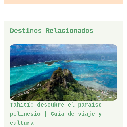
Destinos Relacionados
Tahití: descubre el paraíso
polinesio | Guía de viaje y
cultura