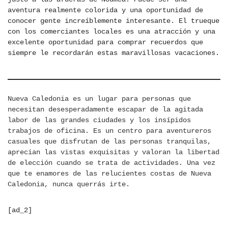
aventura realmente colorida y una oportunidad de
conocer gente increíblemente interesante. El trueque
con los comerciantes locales es una atracción y una
excelente oportunidad para comprar recuerdos que
siempre le recordarán estas maravillosas vacaciones.
Nueva Caledonia es un lugar para personas que
necesitan desesperadamente escapar de la agitada
labor de las grandes ciudades y los insípidos
trabajos de oficina. Es un centro para aventureros
casuales que disfrutan de las personas tranquilas,
aprecian las vistas exquisitas y valoran la libertad
de elección cuando se trata de actividades. Una vez
que te enamores de las relucientes costas de Nueva
Caledonia, nunca querrás irte.
[ad_2]