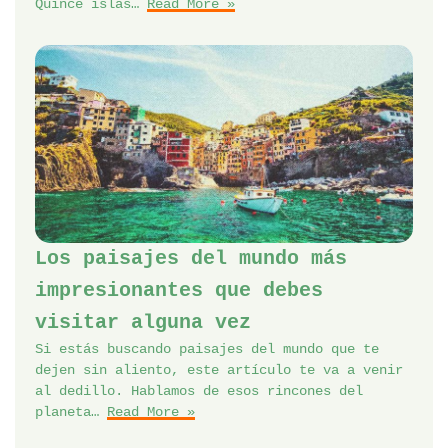
Quince islas…
Read More »
Los paisajes del mundo más
impresionantes que debes
visitar alguna vez
Si estás buscando paisajes del mundo que te
dejen sin aliento, este artículo te va a venir
al dedillo. Hablamos de esos rincones del
planeta…
Read More »