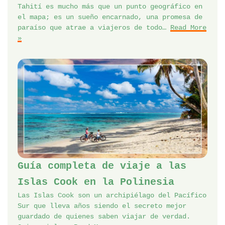
Tahití es mucho más que un punto geográfico en
el mapa; es un sueño encarnado, una promesa de
paraíso que atrae a viajeros de todo…
Read More
»
Guía completa de viaje a las
Islas Cook en la Polinesia
Las Islas Cook son un archipiélago del Pacífico
Sur que lleva años siendo el secreto mejor
guardado de quienes saben viajar de verdad.