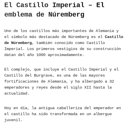
El Castillo Imperial – El
emblema de Núremberg
Uno de los castillos más importantes de Alemania y
el símbolo más destacado de Núremberg es el
Castillo
de Núremberg
, también conocido como Castillo
Imperial. Los primeros vestigios de su construcción
datan del año 1000 aproximadamente.
El complejo, que incluye el Castillo Imperial y el
Castillo del Burgrave, es una de las mayores
fortificaciones de Alemania, y ha albergado a 32
emperadores y reyes desde el siglo XII hasta la
actualidad.
Hoy en día, la antigua caballeriza del emperador en
el castillo ha sido transformada en un albergue
juvenil.