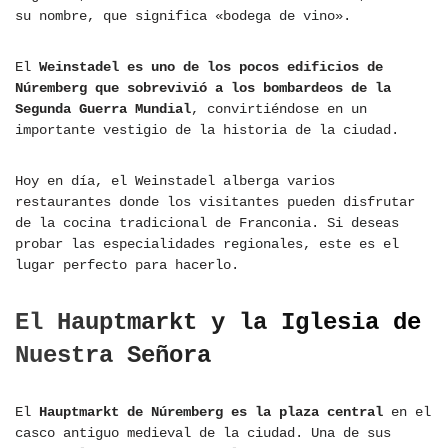
su nombre, que significa «bodega de vino».
El
Weinstadel es uno de los pocos edificios de
Núremberg que sobrevivió a los bombardeos de la
Segunda Guerra Mundial
, convirtiéndose en un
importante vestigio de la historia de la ciudad.
Hoy en día, el Weinstadel alberga varios
restaurantes donde los visitantes pueden disfrutar
de la cocina tradicional de Franconia. Si deseas
probar las especialidades regionales, este es el
lugar perfecto para hacerlo.
El Hauptmarkt y la Iglesia de
Nuestra Señora
El
Hauptmarkt de Núremberg es la plaza central
en el
casco antiguo medieval de la ciudad. Una de sus