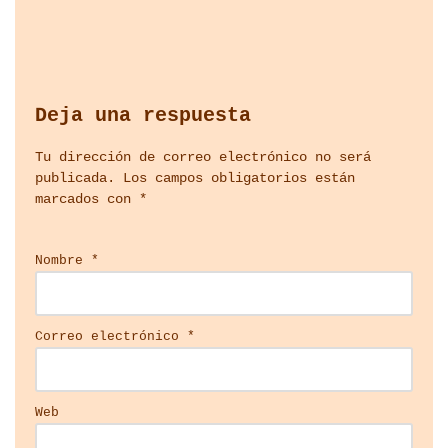
Deja una respuesta
Tu dirección de correo electrónico no será
publicada.
Los campos obligatorios están
marcados con
*
Nombre
*
Correo electrónico
*
Web