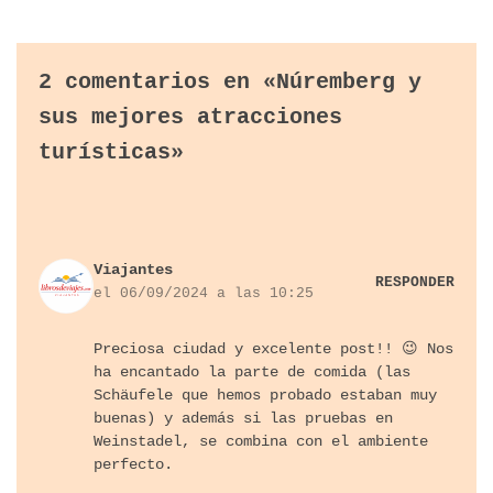
2 comentarios en «Núremberg y
sus mejores atracciones
turísticas»
Viajantes
RESPONDER
el 06/09/2024 a las 10:25
Preciosa ciudad y excelente post!! 😉 Nos
ha encantado la parte de comida (las
Schäufele que hemos probado estaban muy
buenas) y además si las pruebas en
Weinstadel, se combina con el ambiente
perfecto.