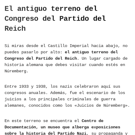
El antiguo terreno del
Congreso del Partido del
Reich
Si miras desde el Castillo Imperial hacia abajo, no
puedes pasarlo por alto:
el antiguo terreno del
Congreso del Partido del Reich
. Un lugar cargado de
historia alemana que debes visitar cuando estés en
Núremberg.
Entre 1933 y 1938, los nazis celebraron aquí sus
congresos anuales. Además, fue el escenario de los
juicios a los principales criminales de guerra
alemanes, conocidos como los «Juicios de Núremberg».
En este terreno se encuentra el
Centro de
Documentación, un museo que alberga exposiciones
sobre la historia del Partido Nazi
, su propaganda y