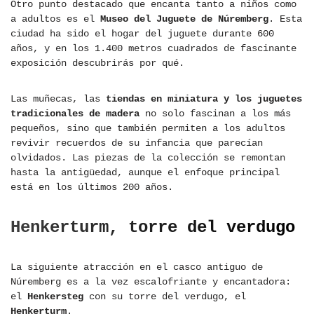
Otro punto destacado que encanta tanto a niños como
a adultos es el
Museo del Juguete de Núremberg
. Esta
ciudad ha sido el hogar del juguete durante 600
años, y en los 1.400 metros cuadrados de fascinante
exposición descubrirás por qué.
Las muñecas, las
tiendas en miniatura y los juguetes
tradicionales de madera
no solo fascinan a los más
pequeños, sino que también permiten a los adultos
revivir recuerdos de su infancia que parecían
olvidados. Las piezas de la colección se remontan
hasta la antigüedad, aunque el enfoque principal
está en los últimos 200 años.
Henkerturm, torre del verdugo
La siguiente atracción en el casco antiguo de
Núremberg es a la vez escalofriante y encantadora:
el
Henkersteg
con su torre del verdugo, el
Henkerturm
.