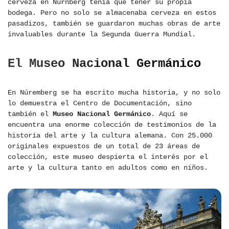
cerveza en Nürnberg tenía que tener su propia
bodega. Pero no solo se almacenaba cerveza en estos
pasadizos, también se guardaron muchas obras de arte
invaluables durante la Segunda Guerra Mundial.
El Museo Nacional Germánico
En Núremberg se ha escrito mucha historia, y no solo
lo demuestra el Centro de Documentación, sino
también el
Museo Nacional Germánico
. Aquí se
encuentra una enorme colección de testimonios de la
historia del arte y la cultura alemana. Con 25.000
originales expuestos de un total de 23 áreas de
colección, este museo despierta el interés por el
arte y la cultura tanto en adultos como en niños.