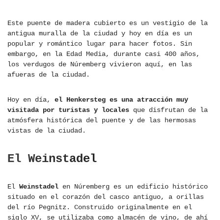
Este puente de madera cubierto es un vestigio de la
antigua muralla de la ciudad y hoy en día es un
popular y romántico lugar para hacer fotos. Sin
embargo, en la Edad Media, durante casi 400 años,
los verdugos de Núremberg vivieron aquí, en las
afueras de la ciudad.
Hoy en día,
el Henkersteg es una atracción muy
visitada por turistas y locales
que disfrutan de la
atmósfera histórica del puente y de las hermosas
vistas de la ciudad.
El Weinstadel
El
Weinstadel
en Núremberg es un edificio histórico
situado en el corazón del casco antiguo, a orillas
del río Pegnitz. Construido originalmente en el
siglo XV, se utilizaba como almacén de vino, de ahí