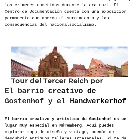
los crímenes cometidos durante la era nazi. El
Centro de Documentación cuenta con una exposición
permanente que aborda el surgimiento y las
consecuencias del nacionalsocialismo.
El barrio creativo de
Gostenhof y el Handwerkerhof
El
barrio creativo y artístico de Gostenhof es un
lugar muy especial en Núremberg
. Aquí puedes
explorar ropa de diseño y vintage, además de
descubrir antiguos talleres artesanales. Si te da