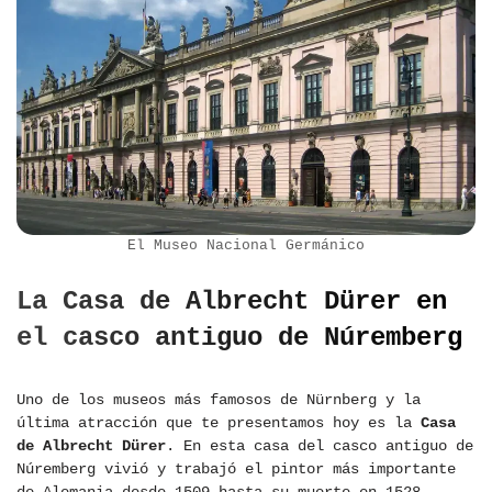
El Museo Nacional Germánico
La Casa de Albrecht Dürer en
el casco antiguo de Núremberg
Uno de los museos más famosos de Nürnberg y la
última atracción que te presentamos hoy es la
Casa
de Albrecht Dürer
. En esta casa del casco antiguo de
Núremberg vivió y trabajó el pintor más importante