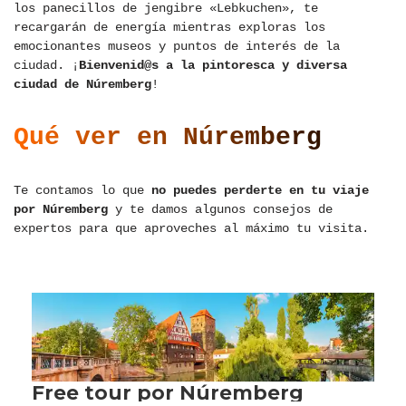
los panecillos de jengibre «Lebkuchen», te
recargarán de energía mientras exploras los
emocionantes museos y puntos de interés de la
ciudad. ¡
Bienvenid@s a la pintoresca y diversa
ciudad de Núremberg
!
Qué ver en Núremberg
Te contamos lo que
no puedes perderte en tu viaje
por Núremberg
y te damos algunos consejos de
expertos para que aproveches al máximo tu visita.