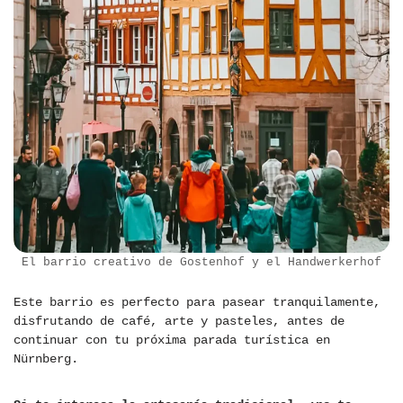
El barrio creativo de Gostenhof y el Handwerkerhof
Este barrio es perfecto para pasear tranquilamente,
disfrutando de café, arte y pasteles, antes de
continuar con tu próxima parada turística en
Nürnberg.