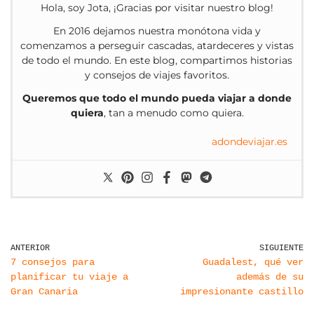
Hola, soy Jota, ¡Gracias por visitar nuestro blog!
En 2016 dejamos nuestra monótona vida y
comenzamos a perseguir cascadas, atardeceres y vistas
de todo el mundo. En este blog, compartimos historias
y consejos de viajes favoritos.
Queremos que todo el mundo pueda viajar a donde
quiera
, tan a menudo como quiera.
adondeviajar.es
ANTERIOR
SIGUIENTE
7 consejos para
Guadalest, qué ver
planificar tu viaje a
además de su
Gran Canaria
impresionante castillo