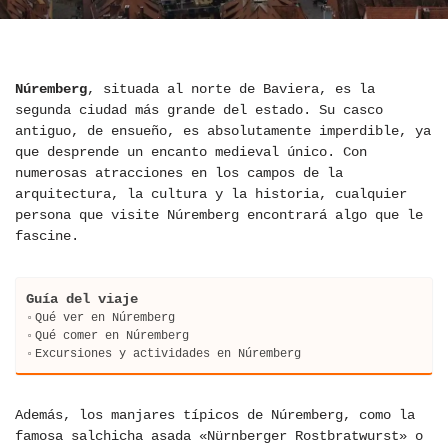
Núremberg
, situada al norte de Baviera, es la
segunda ciudad más grande del estado. Su casco
antiguo, de ensueño, es absolutamente imperdible, ya
que desprende un encanto medieval único. Con
numerosas atracciones en los campos de la
arquitectura, la cultura y la historia, cualquier
persona que visite Núremberg encontrará algo que le
fascine.
Guía del viaje
Qué ver en Núremberg
Qué comer en Núremberg
Excursiones y actividades en Núremberg
Además, los manjares típicos de Núremberg, como la
famosa salchicha asada «Nürnberger Rostbratwurst» o