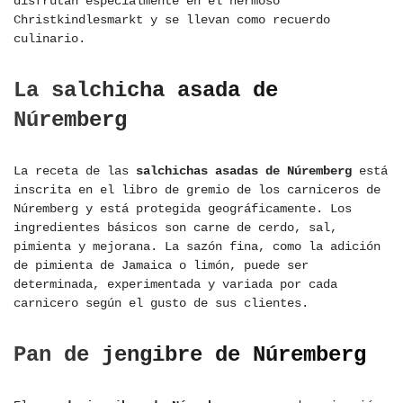
disfrutan especialmente en el hermoso
Christkindlesmarkt y se llevan como recuerdo
culinario.
La salchicha asada de
Núremberg
La receta de las
salchichas asadas de Núremberg
está
inscrita en el libro de gremio de los carniceros de
Núremberg y está protegida geográficamente. Los
ingredientes básicos son carne de cerdo, sal,
pimienta y mejorana. La sazón fina, como la adición
de pimienta de Jamaica o limón, puede ser
determinada, experimentada y variada por cada
carnicero según el gusto de sus clientes.
Pan de jengibre de Núremberg