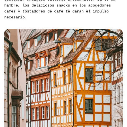
hambre, los deliciosos snacks en los acogedores
cafés y tostadores de café te darán el impulso
necesario.