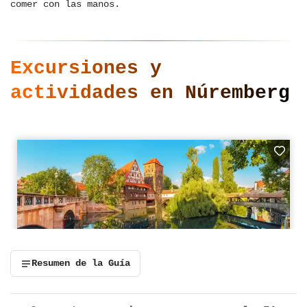
comer con las manos.
Excursiones y
actividades en Núremberg
Resumen de la Guía