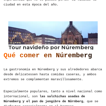
ciudad en esta época del año.
Qué comer en Núremberg
La gastronomía en Núremberg y sus alrededores abarca
desde delicatessen hasta comidas caseras, y ambos
extremos se complementan maravillosamente.
Especialmente populares, tanto a nivel nacional como
internacional, son
las salchichas asadas de
Núremberg y el pan de jengibre de Nürnberg
, que se