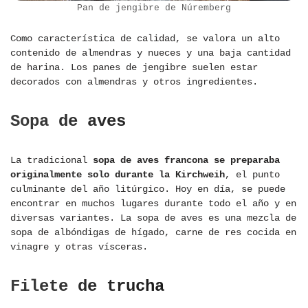
Pan de jengibre de Núremberg
Como característica de calidad, se valora un alto
contenido de almendras y nueces y una baja cantidad
de harina. Los panes de jengibre suelen estar
decorados con almendras y otros ingredientes.
Sopa de aves
La tradicional
sopa de aves francona se preparaba
originalmente solo durante la Kirchweih
, el punto
culminante del año litúrgico. Hoy en día, se puede
encontrar en muchos lugares durante todo el año y en
diversas variantes. La sopa de aves es una mezcla de
sopa de albóndigas de hígado, carne de res cocida en
vinagre y otras vísceras.
Filete de trucha