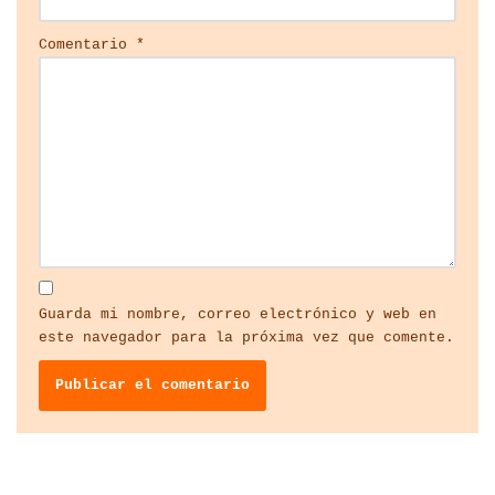
Comentario
*
Guarda mi nombre, correo electrónico y web en
este navegador para la próxima vez que comente.