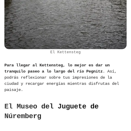
El Kettensteg
Para llegar al Kettensteg, lo mejor es dar un
tranquilo paseo a lo largo del río Pegnitz
. Así,
podrás reflexionar sobre tus impresiones de la
ciudad y recargar energías mientras disfrutas del
paisaje.
El Museo del Juguete de
Núremberg