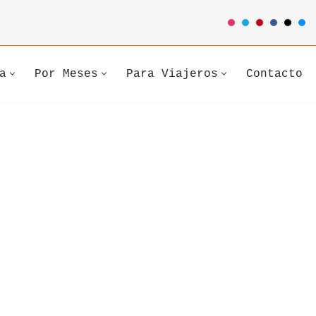
a
Por Meses
Para Viajeros
Contacto