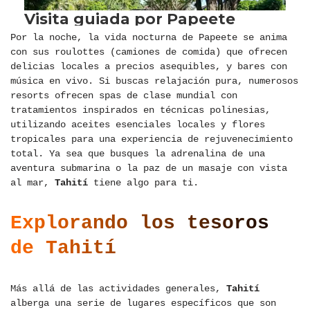
Por la noche, la vida nocturna de Papeete se anima
con sus roulottes (camiones de comida) que ofrecen
delicias locales a precios asequibles, y bares con
música en vivo. Si buscas relajación pura, numerosos
resorts ofrecen spas de clase mundial con
tratamientos inspirados en técnicas polinesias,
utilizando aceites esenciales locales y flores
tropicales para una experiencia de rejuvenecimiento
total. Ya sea que busques la adrenalina de una
aventura submarina o la paz de un masaje con vista
al mar,
Tahití
tiene algo para ti.
Explorando los tesoros
de Tahití
Más allá de las actividades generales,
Tahití
alberga una serie de lugares específicos que son