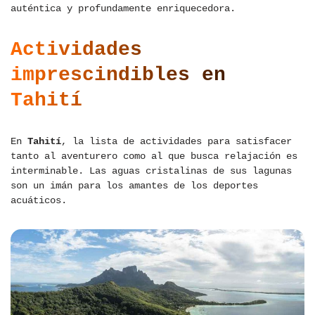
auténtica y profundamente enriquecedora.
Actividades
imprescindibles en
Tahití
En
Tahití
, la lista de actividades para satisfacer
tanto al aventurero como al que busca relajación es
interminable. Las aguas cristalinas de sus lagunas
son un imán para los amantes de los deportes
acuáticos.