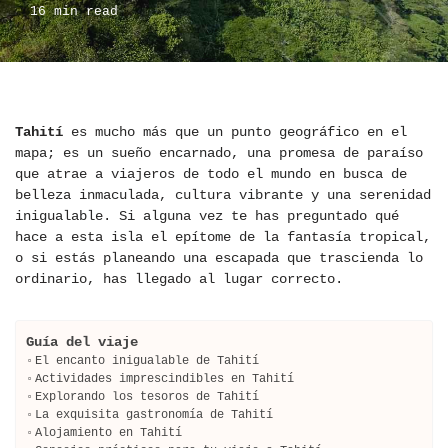
16 min read
Tahití
es mucho más que un punto geográfico en el
mapa; es un sueño encarnado, una promesa de paraíso
que atrae a viajeros de todo el mundo en busca de
belleza inmaculada, cultura vibrante y una serenidad
inigualable. Si alguna vez te has preguntado qué
hace a esta isla el epítome de la fantasía tropical,
o si estás planeando una escapada que trascienda lo
ordinario, has llegado al lugar correcto.
Guía del viaje
El encanto inigualable de Tahití
Actividades imprescindibles en Tahití
Explorando los tesoros de Tahití
La exquisita gastronomía de Tahití
Alojamiento en Tahití