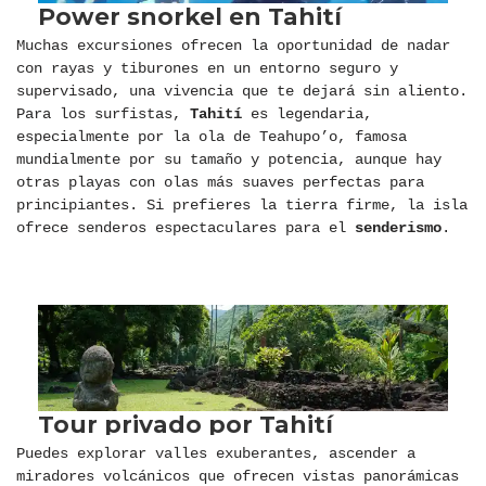
Muchas excursiones ofrecen la oportunidad de nadar
con rayas y tiburones en un entorno seguro y
supervisado, una vivencia que te dejará sin aliento.
Para los surfistas,
Tahití
es legendaria,
especialmente por la ola de Teahupo’o, famosa
mundialmente por su tamaño y potencia, aunque hay
otras playas con olas más suaves perfectas para
principiantes. Si prefieres la tierra firme, la isla
ofrece senderos espectaculares para el
senderismo
.
Puedes explorar valles exuberantes, ascender a
miradores volcánicos que ofrecen vistas panorámicas