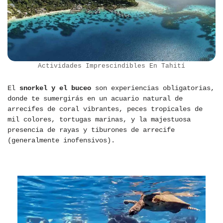
Actividades Imprescindibles En Tahití
El
snorkel y el buceo
son experiencias obligatorias,
donde te sumergirás en un acuario natural de
arrecifes de coral vibrantes, peces tropicales de
mil colores, tortugas marinas, y la majestuosa
presencia de rayas y tiburones de arrecife
(generalmente inofensivos).