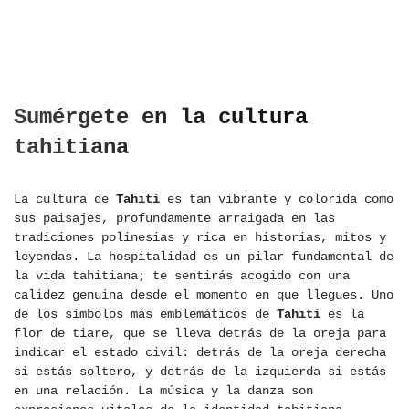
Sumérgete en la cultura
tahitiana
La cultura de
Tahití
es tan vibrante y colorida como
sus paisajes, profundamente arraigada en las
tradiciones polinesias y rica en historias, mitos y
leyendas. La hospitalidad es un pilar fundamental de
la vida tahitiana; te sentirás acogido con una
calidez genuina desde el momento en que llegues. Uno
de los símbolos más emblemáticos de
Tahití
es la
flor de tiare, que se lleva detrás de la oreja para
indicar el estado civil: detrás de la oreja derecha
si estás soltero, y detrás de la izquierda si estás
en una relación. La música y la danza son