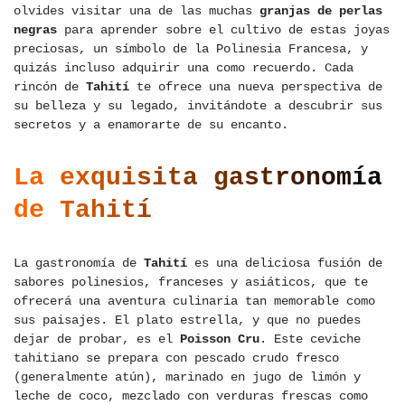
olvides visitar una de las muchas
granjas de perlas
negras
para aprender sobre el cultivo de estas joyas
preciosas, un símbolo de la Polinesia Francesa, y
quizás incluso adquirir una como recuerdo. Cada
rincón de
Tahití
te ofrece una nueva perspectiva de
su belleza y su legado, invitándote a descubrir sus
secretos y a enamorarte de su encanto.
La exquisita gastronomía
de Tahití
La gastronomía de
Tahití
es una deliciosa fusión de
sabores polinesios, franceses y asiáticos, que te
ofrecerá una aventura culinaria tan memorable como
sus paisajes. El plato estrella, y que no puedes
dejar de probar, es el
Poisson Cru
. Este ceviche
tahitiano se prepara con pescado crudo fresco
(generalmente atún), marinado en jugo de limón y
leche de coco, mezclado con verduras frescas como