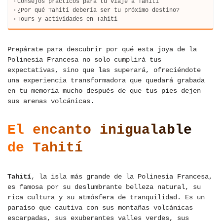
Consejos prácticos para tu viaje a Tahití
¿Por qué Tahití debería ser tu próximo destino?
Tours y actividades en Tahití
Prepárate para descubrir por qué esta joya de la
Polinesia Francesa no solo cumplirá tus
expectativas, sino que las superará, ofreciéndote
una experiencia transformadora que quedará grabada
en tu memoria mucho después de que tus pies dejen
sus arenas volcánicas.
El encanto inigualable
de Tahití
Tahití
, la isla más grande de la Polinesia Francesa,
es famosa por su deslumbrante belleza natural, su
rica cultura y su atmósfera de tranquilidad. Es un
paraíso que cautiva con sus montañas volcánicas
escarpadas, sus exuberantes valles verdes, sus