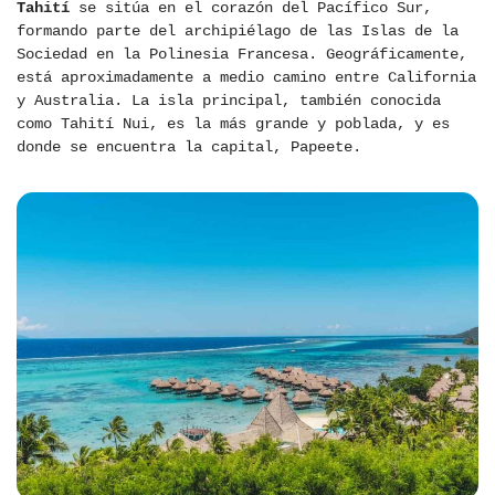
Tahití
se sitúa en el corazón del Pacífico Sur,
formando parte del archipiélago de las Islas de la
Sociedad en la Polinesia Francesa. Geográficamente,
está aproximadamente a medio camino entre California
y Australia. La isla principal, también conocida
como Tahití Nui, es la más grande y poblada, y es
donde se encuentra la capital, Papeete.