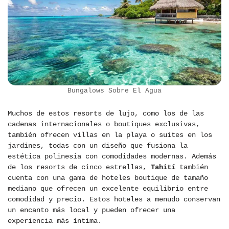
Bungalows Sobre El Agua
Muchos de estos resorts de lujo, como los de las
cadenas internacionales o boutiques exclusivas,
también ofrecen villas en la playa o suites en los
jardines, todas con un diseño que fusiona la
estética polinesia con comodidades modernas. Además
de los resorts de cinco estrellas,
Tahití
también
cuenta con una gama de hoteles boutique de tamaño
mediano que ofrecen un excelente equilibrio entre
comodidad y precio. Estos hoteles a menudo conservan
un encanto más local y pueden ofrecer una
experiencia más íntima.