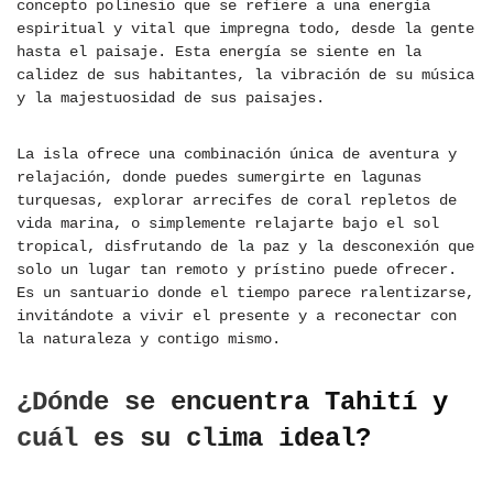
concepto polinesio que se refiere a una energía
espiritual y vital que impregna todo, desde la gente
hasta el paisaje. Esta energía se siente en la
calidez de sus habitantes, la vibración de su música
y la majestuosidad de sus paisajes.
La isla ofrece una combinación única de aventura y
relajación, donde puedes sumergirte en lagunas
turquesas, explorar arrecifes de coral repletos de
vida marina, o simplemente relajarte bajo el sol
tropical, disfrutando de la paz y la desconexión que
solo un lugar tan remoto y prístino puede ofrecer.
Es un santuario donde el tiempo parece ralentizarse,
invitándote a vivir el presente y a reconectar con
la naturaleza y contigo mismo.
¿Dónde se encuentra Tahití y
cuál es su clima ideal?