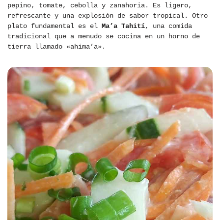
pepino, tomate, cebolla y zanahoria. Es ligero,
refrescante y una explosión de sabor tropical. Otro
plato fundamental es el
Ma’a Tahití
, una comida
tradicional que a menudo se cocina en un horno de
tierra llamado «ahima’a».