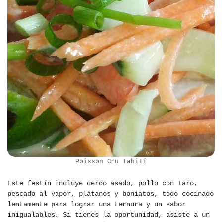
Poisson Cru Tahití
Este festín incluye cerdo asado, pollo con taro,
pescado al vapor, plátanos y boniatos, todo cocinado
lentamente para lograr una ternura y un sabor
inigualables. Si tienes la oportunidad, asiste a un