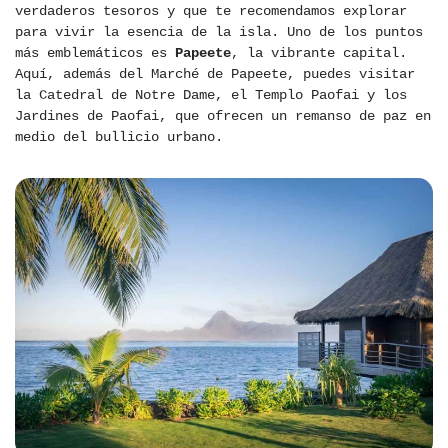
verdaderos tesoros y que te recomendamos explorar
para vivir la esencia de la isla. Uno de los puntos
más emblemáticos es
Papeete
, la vibrante capital.
Aquí, además del Marché de Papeete, puedes visitar
la Catedral de Notre Dame, el Templo Paofai y los
Jardines de Paofai, que ofrecen un remanso de paz en
medio del bullicio urbano.