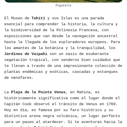
Papeete
El Museo de
Tahití
y sus Islas es una parada
esencial para comprender la historia, la cultura y
la biodiversidad de la Polinesia Francesa, con
exposiciones que van desde la navegación ancestral
hasta la llegada de los exploradores europeos. Para
los amantes de la botánica y la tranquilidad, los
Jardines de Vaipahi
son un oasis de exuberante
vegetación tropical, con senderos bien cuidados que
te llevan a través de una impresionante colección de
plantas endémicas y exóticas, cascadas y estanques
de nenúfares.
La
Playa de la Pointe Venus
, en Mahina, es
históricamente significativa como el lugar donde el
Capitán Cook observó el tránsito de Venus en 1769.
Hoy en día, es famosa por su faro histórico y su
distintiva arena negra volcánica, un lugar perfecto
para un paseo al atardecer. Si te aventuras hacia la