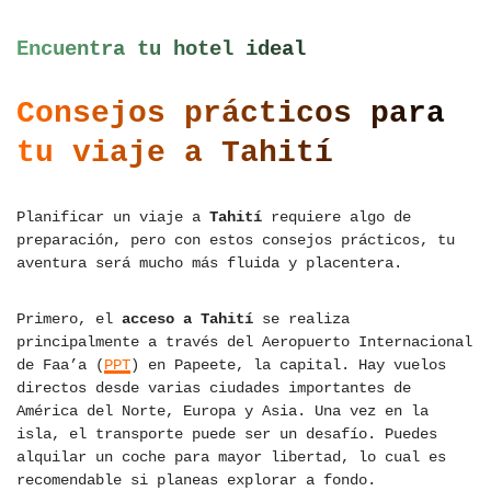
Encuentra tu hotel ideal
Consejos prácticos para
tu viaje a Tahití
Planificar un viaje a
Tahití
requiere algo de
preparación, pero con estos consejos prácticos, tu
aventura será mucho más fluida y placentera.
Primero, el
acceso a Tahití
se realiza
principalmente a través del Aeropuerto Internacional
de Faa’a (
PPT
) en Papeete, la capital. Hay vuelos
directos desde varias ciudades importantes de
América del Norte, Europa y Asia. Una vez en la
isla, el transporte puede ser un desafío. Puedes
alquilar un coche para mayor libertad, lo cual es
recomendable si planeas explorar a fondo.