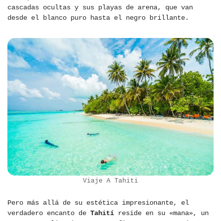
cascadas ocultas y sus playas de arena, que van
desde el blanco puro hasta el negro brillante.
Viaje A Tahiti
Pero más allá de su estética impresionante, el
verdadero encanto de
Tahití
reside en su «mana», un