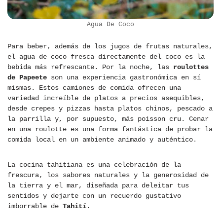
Agua De Coco
Para beber, además de los jugos de frutas naturales,
el agua de coco fresca directamente del coco es la
bebida más refrescante. Por la noche, las
roulottes
de Papeete
son una experiencia gastronómica en sí
mismas. Estos camiones de comida ofrecen una
variedad increíble de platos a precios asequibles,
desde crepes y pizzas hasta platos chinos, pescado a
la parrilla y, por supuesto, más poisson cru. Cenar
en una roulotte es una forma fantástica de probar la
comida local en un ambiente animado y auténtico.
La cocina tahitiana es una celebración de la
frescura, los sabores naturales y la generosidad de
la tierra y el mar, diseñada para deleitar tus
sentidos y dejarte con un recuerdo gustativo
imborrable de
Tahití
.