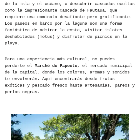
de la isla y el océano, o descubrir cascadas ocultas
como la impresionante Cascada de Fautaua, que
requiere una caminata desafiante pero gratificante.
Los paseos en barco por la laguna son una forma
fantástica de admirar la costa, visitar islotes
deshabitados (motus) y disfrutar de picnics en la
playa.
Para una experiencia más cultural, no puedes
perderte el
Marché de Papeete
, el mercado municipal
de la capital, donde los colores, aromas y sonidos
te envolverán. Aquí encontrarás desde frutas
exóticas y pescado fresco hasta artesanías, pareos y
perlas negras.