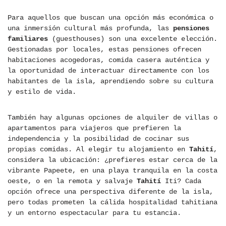
Para aquellos que buscan una opción más económica o
una inmersión cultural más profunda, las
pensiones
familiares
(guesthouses) son una excelente elección.
Gestionadas por locales, estas pensiones ofrecen
habitaciones acogedoras, comida casera auténtica y
la oportunidad de interactuar directamente con los
habitantes de la isla, aprendiendo sobre su cultura
y estilo de vida.
También hay algunas opciones de alquiler de villas o
apartamentos para viajeros que prefieren la
independencia y la posibilidad de cocinar sus
propias comidas. Al elegir tu alojamiento en
Tahití
,
considera la ubicación: ¿prefieres estar cerca de la
vibrante Papeete, en una playa tranquila en la costa
oeste, o en la remota y salvaje
Tahití
Iti? Cada
opción ofrece una perspectiva diferente de la isla,
pero todas prometen la cálida hospitalidad tahitiana
y un entorno espectacular para tu estancia.