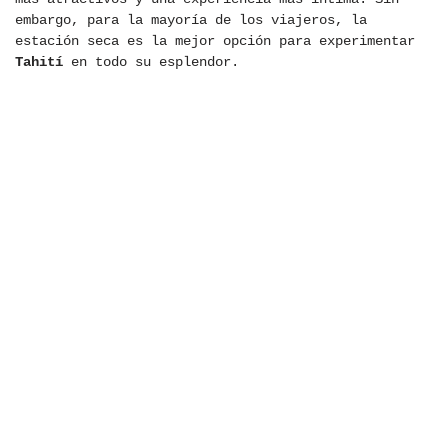
embargo, para la mayoría de los viajeros, la
estación seca es la mejor opción para experimentar
Tahití
en todo su esplendor.