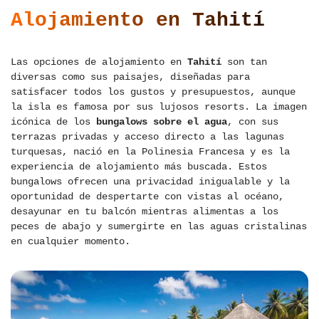
Alojamiento en Tahití
Las opciones de alojamiento en
Tahití
son tan
diversas como sus paisajes, diseñadas para
satisfacer todos los gustos y presupuestos, aunque
la isla es famosa por sus lujosos resorts. La imagen
icónica de los
bungalows sobre el agua
, con sus
terrazas privadas y acceso directo a las lagunas
turquesas, nació en la Polinesia Francesa y es la
experiencia de alojamiento más buscada. Estos
bungalows ofrecen una privacidad inigualable y la
oportunidad de despertarte con vistas al océano,
desayunar en tu balcón mientras alimentas a los
peces de abajo y sumergirte en las aguas cristalinas
en cualquier momento.