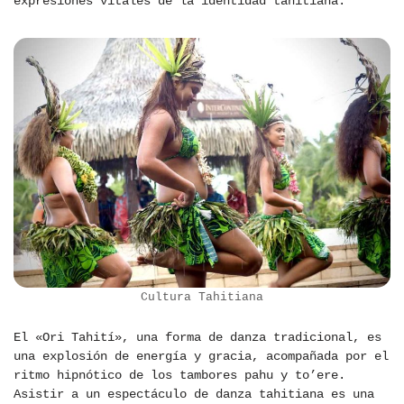
expresiones vitales de la identidad tahitiana.
Cultura Tahitiana
El «Ori Tahití», una forma de danza tradicional, es
una explosión de energía y gracia, acompañada por el
ritmo hipnótico de los tambores pahu y to’ere.
Asistir a un espectáculo de danza tahitiana es una