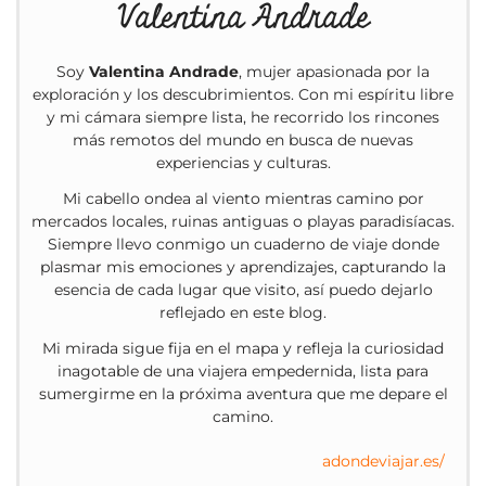
Valentina Andrade
Soy
Valentina Andrade
, mujer apasionada por la
exploración y los descubrimientos. Con mi espíritu libre
y mi cámara siempre lista, he recorrido los rincones
más remotos del mundo en busca de nuevas
experiencias y culturas.
Mi cabello ondea al viento mientras camino por
mercados locales, ruinas antiguas o playas paradisíacas.
Siempre llevo conmigo un cuaderno de viaje donde
plasmar mis emociones y aprendizajes, capturando la
esencia de cada lugar que visito, así puedo dejarlo
reflejado en este blog.
Mi mirada sigue fija en el mapa y refleja la curiosidad
inagotable de una viajera empedernida, lista para
sumergirme en la próxima aventura que me depare el
camino.
adondeviajar.es/