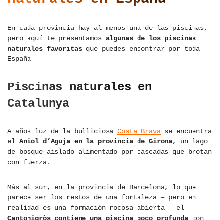
En cada provincia hay al menos una de las piscinas,
pero aquí te presentamos
algunas de los piscinas
naturales favoritas
que puedes encontrar por toda
España
Piscinas naturales en
Catalunya
A años luz de la bulliciosa
Costa Brava
se encuentra
el
Aniol d’Aguja en la provincia de Girona
, un lago
de bosque aislado alimentado por cascadas que brotan
con fuerza.
Más al sur, en la provincia de Barcelona, lo que
parece ser los restos de una fortaleza – pero en
realidad es una formación rocosa abierta – el
Cantonigròs contiene una piscina poco profunda
con