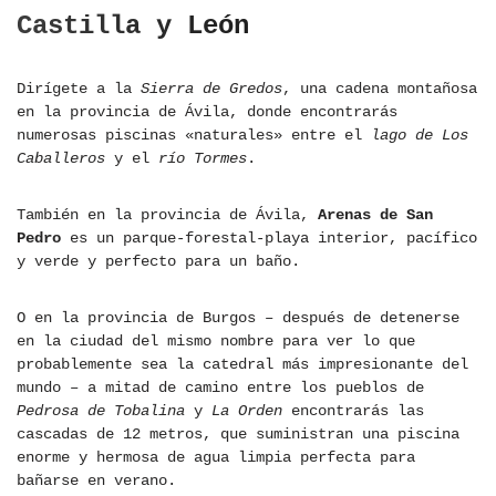
Castilla y León
Dirígete a la
Sierra de Gredos
, una cadena montañosa
en la provincia de Ávila, donde encontrarás
numerosas piscinas «naturales» entre el
lago de Los
Caballeros
y el
río Tormes
.
También en la provincia de Ávila,
Arenas de San
Pedro
es un parque-forestal-playa interior, pacífico
y verde y perfecto para un baño.
O en la provincia de Burgos – después de detenerse
en la ciudad del mismo nombre para ver lo que
probablemente sea la catedral más impresionante del
mundo – a mitad de camino entre los pueblos de
Pedrosa de Tobalina
y
La Orden
encontrarás las
cascadas de 12 metros, que suministran una piscina
enorme y hermosa de agua limpia perfecta para
bañarse en verano.