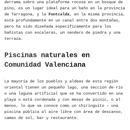
derrama sobre una plataforma rocosa en un bosque de
pino, es un lugar ideal para un baño en la provincia
de Tarragona, y la
Fontcalda
, en la misma provincia,
está profundamente en un canal entre dos montañas,
pero ha sido diseñada específicamente para los
bañistas con escaleras, un sendero de piedra y una
terraza.
Piscinas naturales en
Comunidad Valenciana
La mayoría de los pueblos y aldeas de esta región
oriental tienen un pequeño lago, una sección de río
o una laguna artificial que se ha convertido en una
playa o está cordenada y con mesas de picnic, o al
menos, lo que se conoce como un chiringuito – una
piscina pública al aire libre con área de descanso,
camas de sol, bar y restaurante.