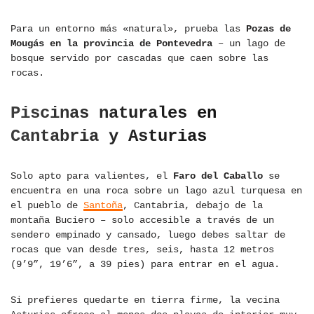
Para un entorno más «natural», prueba las
Pozas de
Mougás en la provincia de Pontevedra
– un lago de
bosque servido por cascadas que caen sobre las
rocas.
Piscinas naturales en
Cantabria y Asturias
Solo apto para valientes, el
Faro del Caballo
se
encuentra en una roca sobre un lago azul turquesa en
el pueblo de
Santoña
, Cantabria, debajo de la
montaña Buciero – solo accesible a través de un
sendero empinado y cansado, luego debes saltar de
rocas que van desde tres, seis, hasta 12 metros
(9’9”, 19’6”, a 39 pies) para entrar en el agua.
Si prefieres quedarte en tierra firme, la vecina