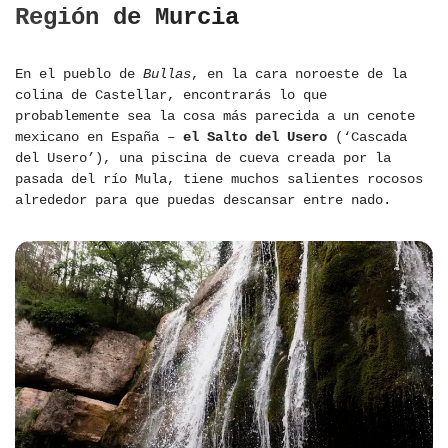
Región de Murcia
En el pueblo de
Bullas
, en la cara noroeste de la
colina de Castellar, encontrarás lo que
probablemente sea la cosa más parecida a un cenote
mexicano en España –
el Salto del Usero
(‘Cascada
del Usero’), una piscina de cueva creada por la
pasada del río Mula, tiene muchos salientes rocosos
alrededor para que puedas descansar entre nado.