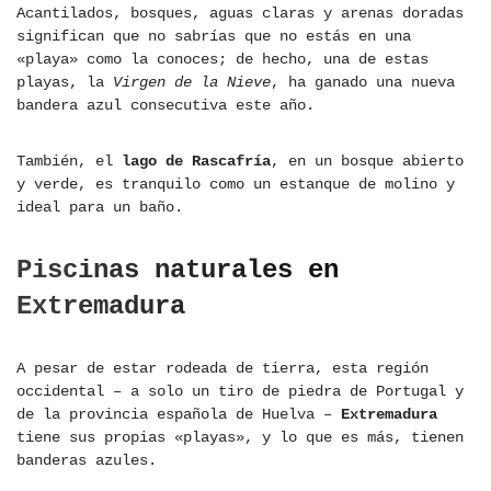
Acantilados, bosques, aguas claras y arenas doradas
significan que no sabrías que no estás en una
«playa» como la conoces; de hecho, una de estas
playas, la
Virgen de la Nieve
, ha ganado una nueva
bandera azul consecutiva este año.
También, el
lago de Rascafría
, en un bosque abierto
y verde, es tranquilo como un estanque de molino y
ideal para un baño.
Piscinas naturales en
Extremadura
A pesar de estar rodeada de tierra, esta región
occidental – a solo un tiro de piedra de Portugal y
de la provincia española de Huelva –
Extremadura
tiene sus propias «playas», y lo que es más, tienen
banderas azules.