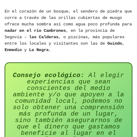
En el corazón de un bosque, el sendero de piedra que
corre a través de las orillas cubiertas de musgo
ofrece mucha sombra así como agua poco profunda para
nadar en el río Cambrones
, en la provincia de
Segovia –
las Calderas
, o piscinas, más populares
entre los locales y visitantes son las de
Guindo
,
Enmedio
y
La Negra
.
Consejo ecológico:
Al elegir
experiencias que sean
conscientes del medio
ambiente y/o que apoyen a la
comunidad local, podemos no
solo obtener una comprensión
más profunda de un lugar,
sino también asegurarnos de
que el dinero que gastamos
beneficie al lugar en el