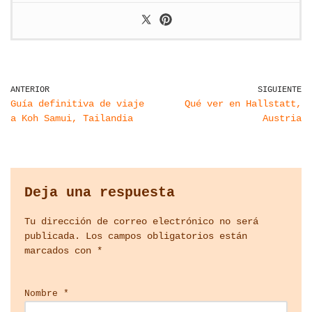
ANTERIOR
SIGUIENTE
Guía definitiva de viaje
Qué ver en Hallstatt,
a Koh Samui, Tailandia
Austria
Deja una respuesta
Tu dirección de correo electrónico no será
publicada.
Los campos obligatorios están
marcados con
*
Nombre
*