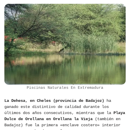
Piscinas Naturales En Extremadura
La Dehesa, en Cheles (provincia de Badajoz)
ha
ganado este distintivo de calidad durante los
últimos dos años consecutivos, mientras que la
Playa
Dulce de Orellana en Orellana la Vieja
(también en
Badajoz) fue la primera «enclave costero» interior