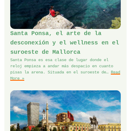
Santa Ponsa, el arte de la
desconexión y el wellness en el
suroeste de Mallorca
Santa Ponsa es esa clase de lugar donde el
reloj empieza a andar más despacio en cuanto
pisas la arena. Situada en el suroeste de…
Read
More »