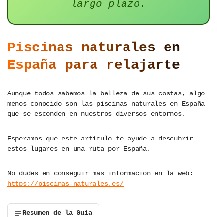
largo plazo.
Piscinas naturales en
España para relajarte
Aunque todos sabemos la belleza de sus costas, algo
menos conocido son las piscinas naturales en España
que se esconden en nuestros diversos entornos.
Esperamos que este artículo te ayude a descubrir
estos lugares en una ruta por España.
No dudes en conseguir más información en la web:
https://piscinas-naturales.es/
Resumen de la Guía