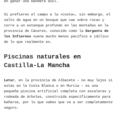
en ganar una bandera azul.
Si prefieres el campo a la «costa», sin embargo, el
salto de agua en un bosque que cae sobre rocas y
corre a un estanque profundo en las montañas en la
provincia de Cáceres, conocido como la
Garganta de
los Infiernos
suena mucho menos pacífico e idílico
de lo que realmente es.
Piscinas naturales en
Castilla-La Mancha
Letur
, en la provincia de Albacete – no muy lejos si
estás en la Costa Blanca o en Murcia – es una
pequeña piscina artificial completa con escaleras y
rodeada de árboles, construida específicamente para
bañarse, por lo que sabes que va a ser completamente
seguro.