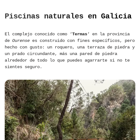
Piscinas naturales en Galicia
El complejo conocido como ‘
Termas
‘ en la provincia
de
Ourense
es construido con fines específicos, pero
hecho con gusto: un roquero, una terraza de piedra y
un prado circundante, más una pared de piedra
alrededor de todo lo que puedes agarrarte si no te
sientes seguro.