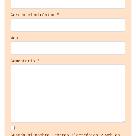
Correo electrónico
*
Web
Comentario
*
Guarda mi nombre, correo electrónico y web en