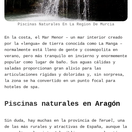
Piscinas Naturales En La Region De Murcia
En la costa, el Mar Menor – un mar interior creado
por la «lengua» de tierra conocida como La Manga –
normalmente está lleno de gente y cosmopolita en
verano, pero más tranquilo en invierno y enormemente
popular como lugar de baño. Sus aguas cálidas y
saladas proporcionan gran alivio para las
articulaciones rígidas y doloridas y, sin sorpresa,
la zona se ha convertido en un punto focal para
hoteles de spa.
Piscinas naturales en Aragón
Sin duda, hay muchas en la provincia de
Teruel
, una
de las más rurales y atractivas de España, aunque la