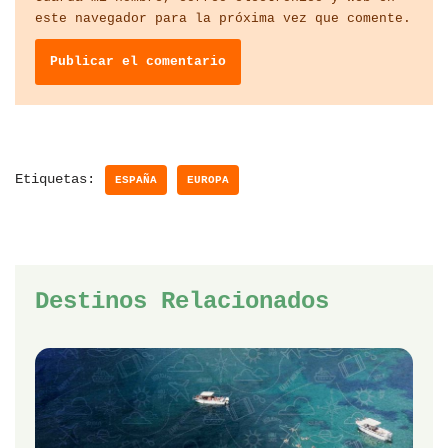
este navegador para la próxima vez que comente.
Etiquetas:
ESPAÑA
EUROPA
Destinos Relacionados