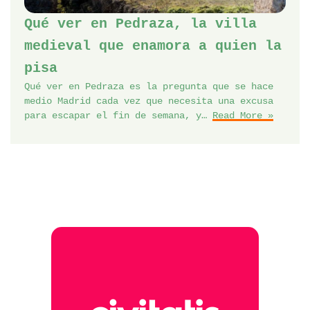
Qué ver en Pedraza, la villa
medieval que enamora a quien la
pisa
Qué ver en Pedraza es la pregunta que se hace
medio Madrid cada vez que necesita una excusa
para escapar el fin de semana, y…
Read More »