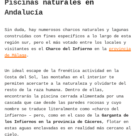
Piscinas naturales en
Andalucía
Sin duda, hay numerosos charcos naturales y lagunas
construidas con fines específicos a lo largo de esta
región sur, pero el más votado entre los locales y
visitantes es el
Charco del Infierno
en la
provincia
de Málaga
.
Un ideal escape de la frenética actividad en la
Costa del Sol, las montañas en el interior te
permiten acercarte a la naturaleza y olvidarte del
resto de la raza humana. Dentro de ellas,
encontrarás la piscina cerrada alimentada por una
cascada que cae desde las paredes rocosas y cuyo
nombre se traduce literalmente como «charco del
infierno» – pero, como en el caso de la
Garganta de
los Infiernos en la provincia de Cáceres
, flotar en
estas aguas enclavadas es en realidad más cercano al
cielo.