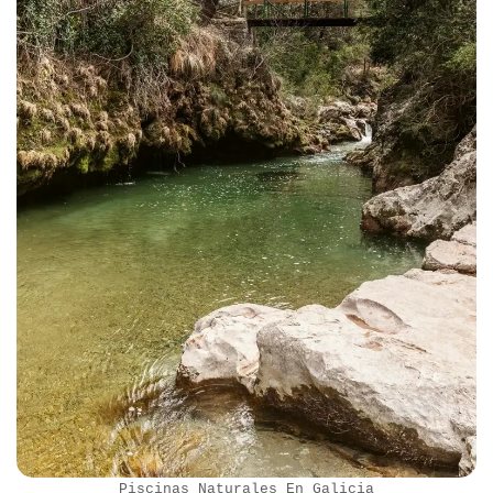
Piscinas Naturales En Galicia