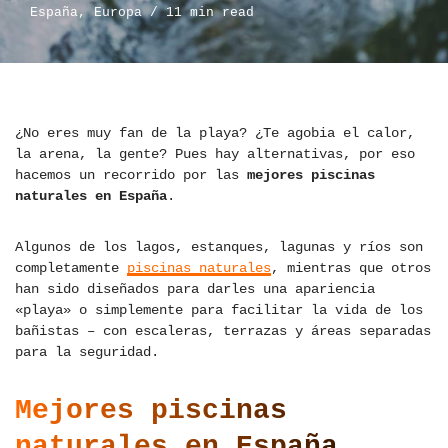
España
,
Europa
11 min read
¿No eres muy fan de la playa? ¿Te agobia el calor,
la arena, la gente? Pues hay alternativas, por eso
hacemos un recorrido por las
mejores piscinas
naturales en España
.
Algunos de los lagos, estanques, lagunas y ríos son
completamente
piscinas naturales
, mientras que otros
han sido diseñados para darles una apariencia
«playa» o simplemente para facilitar la vida de los
bañistas – con escaleras, terrazas y áreas separadas
para la seguridad.
Mejores piscinas
naturales en España