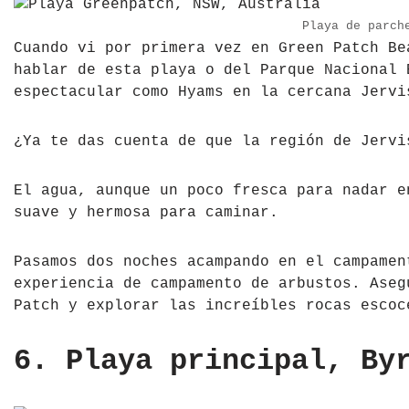
Playa de parch
Cuando vi por primera vez en Green Patch Be
hablar de esta playa o del Parque Nacional 
espectacular como Hyams en la cercana Jervi
¿Ya te das cuenta de que la región de Jervi
El agua, aunque un poco fresca para nadar e
suave y hermosa para caminar.
Pasamos dos noches acampando en el campamen
experiencia de campamento de arbustos. Aseg
Patch y explorar las increíbles rocas escoc
6. Playa principal, By