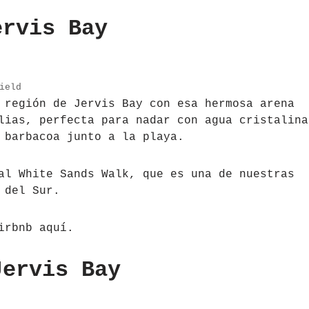
ervis Bay
ield
 región de Jervis Bay con esa hermosa arena
lias, perfecta para nadar con agua cristalina
 barbacoa junto a la playa.
al White Sands Walk, que es una de nuestras
 del Sur.
irbnb aquí.
Jervis Bay