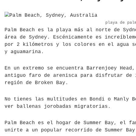
playa de pal
Palm Beach es la playa más al norte de Sydn
área de Sydney. Escénicamente es increíblem
por 2 kilómetros y los colores en el agua s
y aguamarina.
En un extremo se encuentra Barrenjoey Head,
antiguo faro de arenisca para disfrutar de 
región de Broken Bay.
No tienes las multitudes en Bondi o Manly B
ver ballenas jorobadas migratorias.
Palm Beach es el hogar de Summer Bay, el fa
unirte a un popular recorrido de Summer Bay