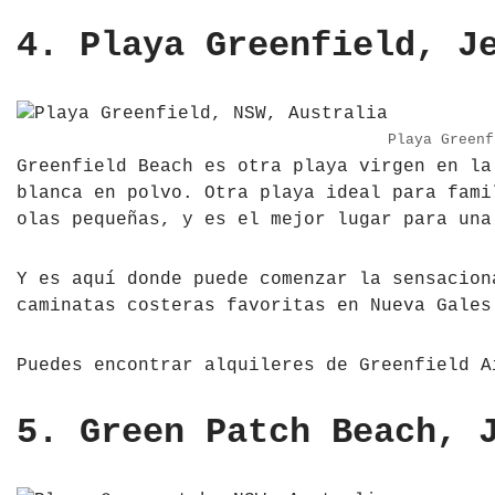
4. Playa Greenfield, J
Playa Greenf
Greenfield Beach es otra playa virgen en la
blanca en polvo. Otra playa ideal para fami
olas pequeñas, y es el mejor lugar para una
Y es aquí donde puede comenzar la sensacion
caminatas costeras favoritas en Nueva Gales
Puedes encontrar alquileres de Greenfield A
5. Green Patch Beach, 