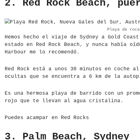
2. Red Rock Beach, pue
Playa de roca
Hemos hecho el viaje de Sydney a Gold Coast
estado en Red Rock Beach, y nunca había oíd
Harbour me lo recomendó.
Red Rock está a unos 30 minutos en coche al
ocultas que se encuentra a 6 km de la autop
Es una hermosa playa de barrido con un prom
rojo que te llevan al agua cristalina.
Puedes acampar en Red Rocks
3. Palm Beach, Sydney