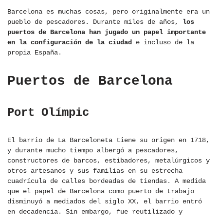
Barcelona es muchas cosas, pero originalmente era un
pueblo de pescadores. Durante miles de años,
los
puertos de Barcelona han jugado un papel importante
en la configuración de la ciudad
e incluso de la
propia España.
Puertos de Barcelona
Port Olímpic
El barrio de La Barceloneta tiene su origen en 1718,
y durante mucho tiempo albergó a pescadores,
constructores de barcos, estibadores, metalúrgicos y
otros artesanos y sus familias en su estrecha
cuadrícula de calles bordeadas de tiendas. A medida
que el papel de Barcelona como puerto de trabajo
disminuyó a mediados del siglo XX, el barrio entró
en decadencia. Sin embargo, fue reutilizado y