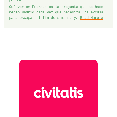
Qué ver en Pedraza es la pregunta que se hace
medio Madrid cada vez que necesita una excusa
para escapar el fin de semana, y…
Read More »