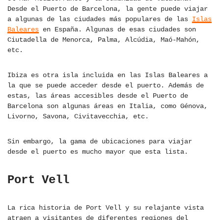
Desde el Puerto de Barcelona, la gente puede viajar
a algunas de las ciudades más populares de las
Islas
Baleares
en España. Algunas de esas ciudades son
Ciutadella de Menorca, Palma, Alcúdia, Maó-Mahón,
etc.
Ibiza es otra isla incluida en las Islas Baleares a
la que se puede acceder desde el puerto. Además de
estas, las áreas accesibles desde el Puerto de
Barcelona son algunas áreas en Italia, como Génova,
Livorno, Savona, Civitavecchia, etc.
Sin embargo, la gama de ubicaciones para viajar
desde el puerto es mucho mayor que esta lista.
Port Vell
La rica historia de Port Vell y su relajante vista
atraen a visitantes de diferentes regiones del