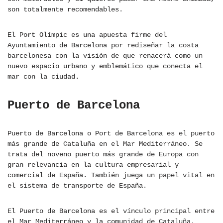
son totalmente recomendables.
El Port Olímpic es una apuesta firme del
Ayuntamiento de Barcelona por rediseñar la costa
barcelonesa con la visión de que renacerá como un
nuevo espacio urbano y emblemático que conecta el
mar con la ciudad.
Puerto de Barcelona
Puerto de Barcelona o Port de Barcelona es el puerto
más grande de Cataluña en el Mar Mediterráneo. Se
trata del noveno puerto más grande de Europa con
gran relevancia en la cultura empresarial y
comercial de España. También juega un papel vital en
el sistema de transporte de España.
El Puerto de Barcelona es el vínculo principal entre
el Mar Mediterráneo y la comunidad de Cataluña.