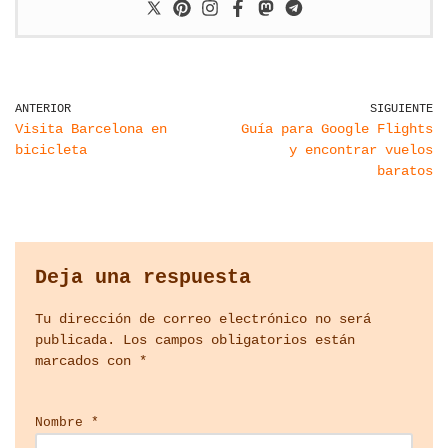
ANTERIOR
SIGUIENTE
Visita Barcelona en
Guía para Google Flights
bicicleta
y encontrar vuelos
baratos
Deja una respuesta
Tu dirección de correo electrónico no será
publicada.
Los campos obligatorios están
marcados con
*
Nombre
*