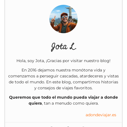
Jota L.
Hola, soy Jota, ¡Gracias por visitar nuestro blog!
En 2016 dejamos nuestra monótona vida y
comenzamos a perseguir cascadas, atardeceres y vistas
de todo el mundo. En este blog, compartimos historias
y consejos de viajes favoritos.
Queremos que todo el mundo pueda viajar a donde
quiera
, tan a menudo como quiera.
adondeviajar.es