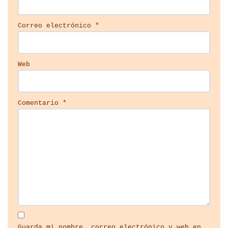
Correo electrónico
*
Web
Comentario
*
Guarda mi nombre, correo electrónico y web en