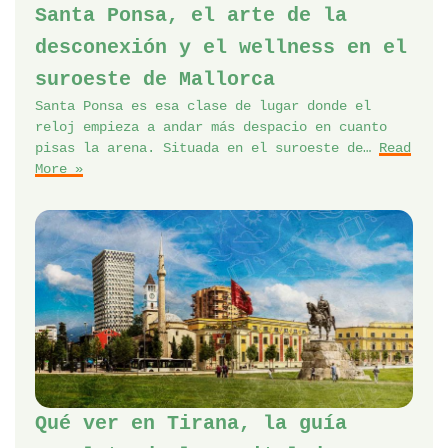
Santa Ponsa, el arte de la
desconexión y el wellness en el
suroeste de Mallorca
Santa Ponsa es esa clase de lugar donde el
reloj empieza a andar más despacio en cuanto
pisas la arena. Situada en el suroeste de…
Read
More »
Qué ver en Tirana, la guía