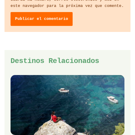
este navegador para la próxima vez que comente.
Destinos Relacionados