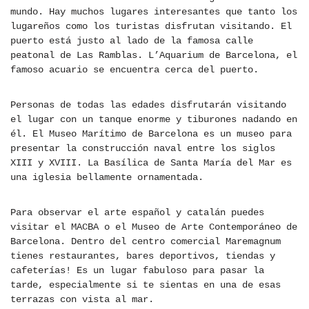
mundo. Hay muchos lugares interesantes que tanto los
lugareños como los turistas disfrutan visitando. El
puerto está justo al lado de la famosa calle
peatonal de Las Ramblas. L’Aquarium de Barcelona, el
famoso acuario se encuentra cerca del puerto.
Personas de todas las edades disfrutarán visitando
el lugar con un tanque enorme y tiburones nadando en
él. El Museo Marítimo de Barcelona es un museo para
presentar la construcción naval entre los siglos
XIII y XVIII. La Basílica de Santa María del Mar es
una iglesia bellamente ornamentada.
Para observar el arte español y catalán puedes
visitar el MACBA o el Museo de Arte Contemporáneo de
Barcelona. Dentro del centro comercial Maremagnum
tienes restaurantes, bares deportivos, tiendas y
cafeterías! Es un lugar fabuloso para pasar la
tarde, especialmente si te sientas en una de esas
terrazas con vista al mar.