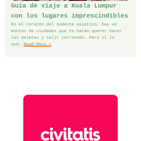
Guía de viaje a Kuala Lumpur
con los lugares imprescindibles
En el corazón del sudeste asiático, hay un
montón de ciudades que te harán querer hacer
las maletas y salir corriendo. Pero si lo
que…
Read More »