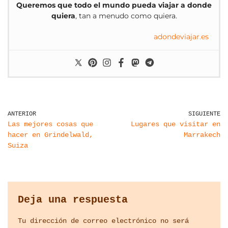
Queremos que todo el mundo pueda viajar a donde
quiera
, tan a menudo como quiera.
adondeviajar.es
ANTERIOR
SIGUIENTE
Las mejores cosas que
Lugares que visitar en
hacer en Grindelwald,
Marrakech
Suiza
Deja una respuesta
Tu dirección de correo electrónico no será