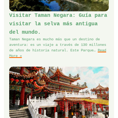
Visitar Taman Negara: Guía para
visitar la selva más antigua
del mundo.
Taman Negara es mucho más que un destino de
aventura: es un viaje a través de 130 millones
de años de historia natural. Este Parque…
Read
More »