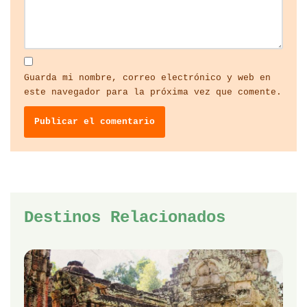
Guarda mi nombre, correo electrónico y web en
este navegador para la próxima vez que comente.
Destinos Relacionados