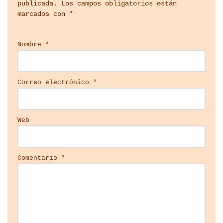
publicada.
Los campos obligatorios están
marcados con
*
Nombre
*
Correo electrónico
*
Web
Comentario
*