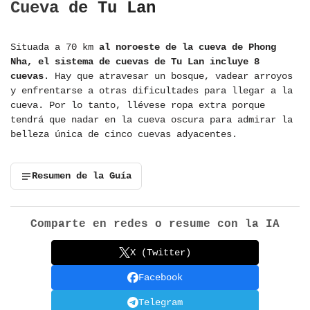
Cueva de Tu Lan
Situada a 70 km
al noroeste de la cueva de Phong
Nha, el sistema de cuevas de Tu Lan incluye 8
cuevas
. Hay que atravesar un bosque, vadear arroyos
y enfrentarse a otras dificultades para llegar a la
cueva. Por lo tanto, llévese ropa extra porque
tendrá que nadar en la cueva oscura para admirar la
belleza única de cinco cuevas adyacentes.
Resumen de la Guía
Comparte en redes o resume con la IA
X (Twitter)
Facebook
Telegram