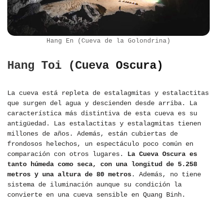
Hang En (Cueva de la Golondrina)
Hang Toi (Cueva Oscura)
La cueva está repleta de estalagmitas y estalactitas
que surgen del agua y descienden desde arriba. La
característica más distintiva de esta cueva es su
antigüedad. Las estalactitas y estalagmitas tienen
millones de años. Además, están cubiertas de
frondosos helechos, un espectáculo poco común en
comparación con otros lugares.
La Cueva Oscura es
tanto húmeda como seca, con una longitud de 5.258
metros y una altura de 80 metros
. Además, no tiene
sistema de iluminación aunque su condición la
convierte en una cueva sensible en Quang Binh.