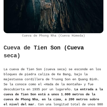
Cueva de Phong Nha (Cueva Húmeda)
Cueva de Tien Son (Cueva
seca)
La cueva de Tien Son (cueva seca) se esconde en los
bloques de piedra caliza de Ke Bang, bajo la
majestuosa cordillera de Truong Son en Quang Binh.
Se la conoce como el «Hada de la montaña» y fue
descubierta en 1935 por un lugareño.
La entrada a la
cueva de Tien Son está a unos 1.000 metros de la
cueva de Phong Nha, en la cima, a 200 metros sobre
el nivel del mar
. Con una longitud total de unos 980