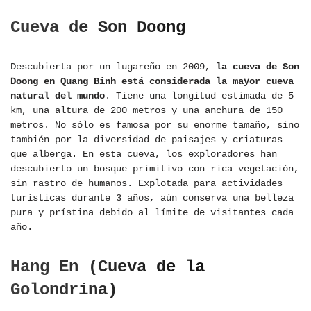
Cueva de Son Doong
Descubierta por un lugareño en 2009,
la cueva de Son
Doong en Quang Binh está considerada la mayor cueva
natural del mundo
. Tiene una longitud estimada de 5
km, una altura de 200 metros y una anchura de 150
metros. No sólo es famosa por su enorme tamaño, sino
también por la diversidad de paisajes y criaturas
que alberga. En esta cueva, los exploradores han
descubierto un bosque primitivo con rica vegetación,
sin rastro de humanos. Explotada para actividades
turísticas durante 3 años, aún conserva una belleza
pura y prístina debido al límite de visitantes cada
año.
Hang En (Cueva de la
Golondrina)