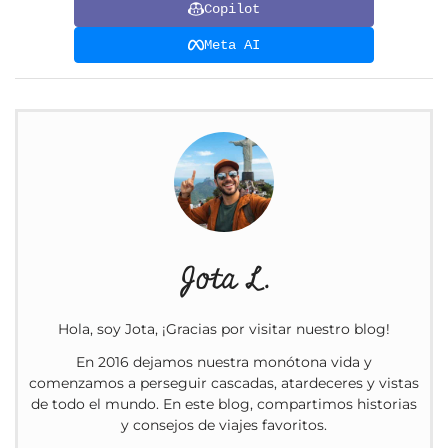
Copilot
Meta AI
Jota L.
Hola, soy Jota, ¡Gracias por visitar nuestro blog!
En 2016 dejamos nuestra monótona vida y
comenzamos a perseguir cascadas, atardeceres y vistas
de todo el mundo. En este blog, compartimos historias
y consejos de viajes favoritos.