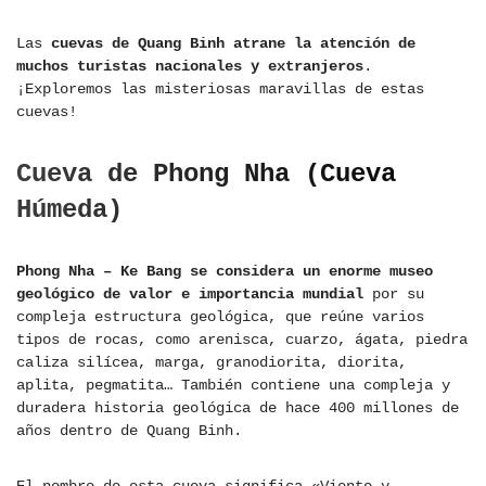
Las
cuevas de Quang Binh atrane la atención de
muchos turistas nacionales y extranjeros
.
¡Exploremos las misteriosas maravillas de estas
cuevas!
Cueva de Phong Nha (Cueva
Húmeda)
Phong Nha – Ke Bang se considera un enorme museo
geológico de valor e importancia mundial
por su
compleja estructura geológica, que reúne varios
tipos de rocas, como arenisca, cuarzo, ágata, piedra
caliza silícea, marga, granodiorita, diorita,
aplita, pegmatita… También contiene una compleja y
duradera historia geológica de hace 400 millones de
años dentro de Quang Binh.