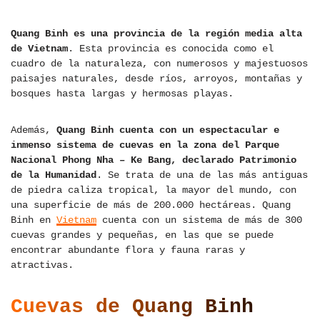
Quang Binh es una provincia de la región media alta
de Vietnam
. Esta provincia es conocida como el
cuadro de la naturaleza, con numerosos y majestuosos
paisajes naturales, desde ríos, arroyos, montañas y
bosques hasta largas y hermosas playas.
Además,
Quang Binh cuenta con un espectacular e
inmenso sistema de cuevas en la zona del Parque
Nacional Phong Nha – Ke Bang, declarado Patrimonio
de la Humanidad
. Se trata de una de las más antiguas
de piedra caliza tropical, la mayor del mundo, con
una superficie de más de 200.000 hectáreas. Quang
Binh en
Vietnam
cuenta con un sistema de más de 300
cuevas grandes y pequeñas, en las que se puede
encontrar abundante flora y fauna raras y
atractivas.
Cuevas de Quang Binh