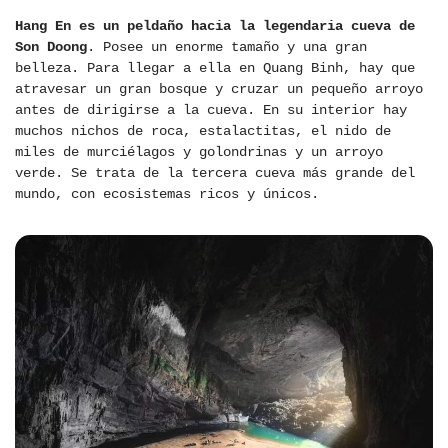
Hang En es un peldaño hacia la legendaria cueva de
Son Doong
. Posee un enorme tamaño y una gran
belleza. Para llegar a ella en Quang Binh, hay que
atravesar un gran bosque y cruzar un pequeño arroyo
antes de dirigirse a la cueva. En su interior hay
muchos nichos de roca, estalactitas, el nido de
miles de murciélagos y golondrinas y un arroyo
verde. Se trata de la tercera cueva más grande del
mundo, con ecosistemas ricos y únicos.