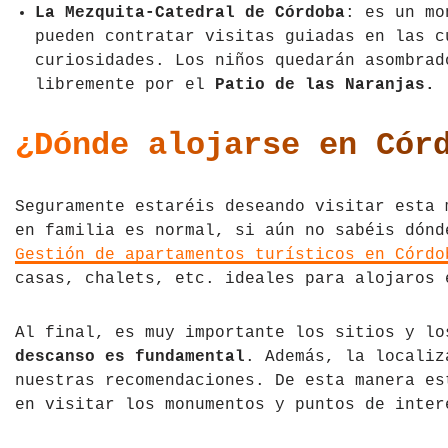
La Mezquita-Catedral de Córdoba
: es un mo
pueden contratar visitas guiadas en las c
curiosidades. Los niños quedarán asombrad
libremente por el
Patio de las Naranjas.
¿Dónde alojarse en Cór
Seguramente estaréis deseando visitar esta 
en familia es normal, si aún no sabéis dón
Gestión de apartamentos turísticos en Córdo
casas, chalets, etc. ideales para alojaros
Al final, es muy importante los sitios y l
descanso es fundamental
. Además, la localiz
nuestras recomendaciones. De esta manera es
en visitar los monumentos y puntos de inte