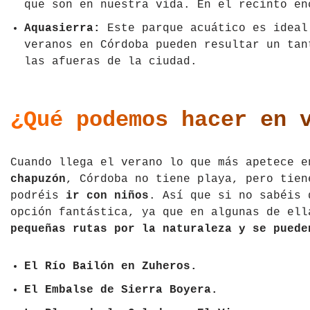
que son en nuestra vida. En el recinto en
Aquasierra:
Este parque acuático es ideal
veranos en Córdoba pueden resultar un tan
las afueras de la ciudad.
¿Qué podemos hacer en 
Cuando llega el verano lo que más apetece 
chapuzón
, Córdoba no tiene playa, pero tie
podréis
ir con niños
. Así que si no sabéis 
opción fantástica, ya que en algunas de el
pequeñas rutas por la naturaleza y se puede
El Río Bailón en Zuheros.
El Embalse de Sierra Boyera.