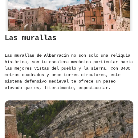
Las murallas
Las
murallas de Albarracín
no son solo una reliquia
histórica; son tu escalera mecánica particular hacia
las mejores vistas del pueblo y la sierra. Con 3400
metros cuadrados y once torres circulares, este
sistema defensivo medieval te ofrece un paseo
elevado que es, literalmente, espectacular.