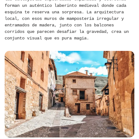
forman un auténtico laberinto medieval donde cada
esquina te reserva una sorpresa. La arquitectura
local, con esos muros de mampostería irregular y
entramados de madera, junto con los balcones
corridos que parecen desafiar la gravedad, crea un
conjunto visual que es pura magia.