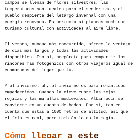
campos se llenan de flores silvestres, las
temperaturas son ideales para el senderismo y el
pueblo despierta del letargo invernal con una
energía renovada. Es perfecto si planeas combinar
turismo cultural con actividades al aire libre.
El verano, aunque más concurrido, ofrece la ventaja
de días más largos y todas las actividades
disponibles. Eso sí, prepárate para compartir los
rincones más fotogénicos con otros viajeros igual de
enamorados del lugar que tú.
Y el invierno… ah, el invierno es para románticos
empedernidos. Cuando la nieve cubre las tejas
rojizas y las murallas medievales, Albarracín se
convierte en un cuento de hadas. Eso sí, ten en
cuenta que estás a 1000 metros de altitud, así que
el frío es real, pero también lo es la magia.
Cómo llegar a este