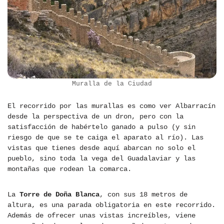
Muralla de la Ciudad
El recorrido por las murallas es como ver Albarracín
desde la perspectiva de un dron, pero con la
satisfacción de habértelo ganado a pulso (y sin
riesgo de que se te caiga el aparato al río). Las
vistas que tienes desde aquí abarcan no solo el
pueblo, sino toda la vega del Guadalaviar y las
montañas que rodean la comarca.
La
Torre de Doña Blanca
, con sus 18 metros de
altura, es una parada obligatoria en este recorrido.
Además de ofrecer unas vistas increíbles, viene