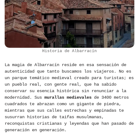
Historia de Albarracín
La magia de Albarracín reside en esa sensación de
autenticidad que tanto buscamos los viajeros. No es
un parque temático medieval creado para turistas; es
un pueblo real, con gente real, que ha sabido
conservar su esencia histórica sin renunciar a la
modernidad. Sus
murallas medievales
de 3400 metros
cuadrados te abrazan como un gigante de piedra,
mientras que sus calles estrechas y empinadas te
susurran historias de taifas musulmanas,
reconquistas cristianas y leyendas que han pasado de
generación en generación.