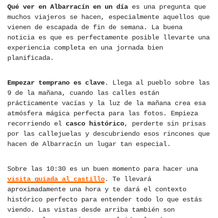
Qué ver en Albarracín en un día
es una pregunta que
muchos viajeros se hacen, especialmente aquellos que
vienen de escapada de fin de semana. La buena
noticia es que es perfectamente posible llevarte una
experiencia completa en una jornada bien
planificada.
Empezar temprano es clave
. Llega al pueblo sobre las
9 de la mañana, cuando las calles están
prácticamente vacías y la luz de la mañana crea esa
atmósfera mágica perfecta para las fotos. Empieza
recorriendo el
casco histórico
, perderte sin prisas
por las callejuelas y descubriendo esos rincones que
hacen de Albarracín un lugar tan especial.
Sobre las 10:30 es un buen momento para hacer una
visita guiada al castillo
. Te llevará
aproximadamente una hora y te dará el contexto
histórico perfecto para entender todo lo que estás
viendo. Las vistas desde arriba también son