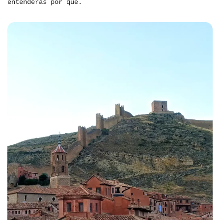
entenderás por qué.