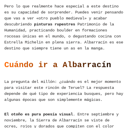
Pero lo que realmente hace especial a este destino
es su capacidad de sorprender. Puedes venir pensando
que vas a ver «otro pueblo medieval» y acabar
descubriendo
pinturas rupestres
Patrimonio de la
Humanidad, practicando boulder en formaciones
rocosas únicas en el mundo, o degustando cocina con
Estrella Michelin en plena sierra. Albarracín es ese
destino que siempre tiene un as en la manga.
Cuándo ir a Albarracín
La pregunta del millón: ¿cuándo es el mejor momento
para visitar este rincón de Teruel? La respuesta
depende de qué tipo de experiencia busques, pero hay
algunas épocas que son simplemente mágicas.
El otoño es pura poesía visual
. Entre septiembre y
noviembre, la Sierra de Albarracín se viste de
ocres, rojos y dorados que compiten con el color