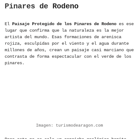
Pinares de Rodeno
El
Paisaje Protegido de los Pinares de Rodeno
es ese
lugar que confirma que la naturaleza es la mejor
artista del mundo. Esas formaciones de arenisca
rojiza, esculpidas por el viento y el agua durante
millones de años, crean un paisaje casi marciano que
contrasta de forma espectacular con el verde de los
pinares.
Imagen: turismodearagon.com