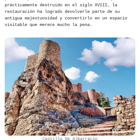
prácticamente destruido en el siglo XVIII, la
restauración ha logrado devolverle parte de su
antigua majestuosidad y convertirlo en un espacio
visitable que merece mucho la pena.
Castillo De Albarracín