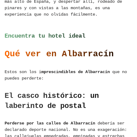
más alto de España, y despertar allí, rodeado de
pinares y con vistas a las montañas, es una
experiencia que no olvidas fácilmente.
Encuentra tu hotel ideal
Qué ver en Albarracín
Estos son los i
mprescindibles de Albarracín
que no
puedes perderte:
El casco histórico: un
laberinto de postal
Perderse por las calles de Albarracín
debería ser
declarado deporte nacional. No es una exageración:
las callejuelas empedradas, empinadas y estrechas