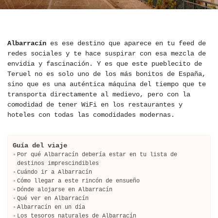
Albarracín
es ese destino que aparece en tu feed de
redes sociales y te hace suspirar con esa mezcla de
envidia y fascinación. Y es que este pueblecito de
Teruel no es solo uno de los más bonitos de España,
sino que es una auténtica máquina del tiempo que te
transporta directamente al medievo, pero con la
comodidad de tener WiFi en los restaurantes y
hoteles con todas las comodidades modernas.
Guía del viaje
Por qué Albarracín debería estar en tu lista de
destinos imprescindibles
Cuándo ir a Albarracín
Cómo llegar a este rincón de ensueño
Dónde alojarse en Albarracín
Qué ver en Albarracín
Albarracín en un día
Los tesoros naturales de Albarracín