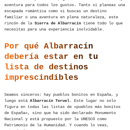
aventura para todos los gustos. Tanto si planeas una
escapada romántica como si buscas un destino
familiar o una aventura en plena naturaleza, este
rincón de la
Sierra de Albarracín
tiene todo lo que
necesitas para una experiencia inolvidable.
Por qué Albarracín
debería estar en tu
lista de destinos
imprescindibles
Seamos sinceros: hay pueblos bonitos en España, y
luego está
Albarracín Teruel
. Este lugar no solo
figura en todas las listas de «pueblos más bonitos
de España», sino que ha sido declarado Monumento
Nacional y está propuesto por la UNESCO como
Patrimonio de la Humanidad. Y cuando lo veas,