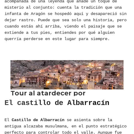
acompañada de una leyenda que añade un toque de
misterio al conjunto: cuenta la tradición que una
infanta de Aragón se hospedó aquí y desapareció sin
dejar rastro. Puede que sea solo una historia, pero
cuando estás ahí arriba, viendo el paisaje que se
extiende a tus pies, entiendes por qué alguien
querría perderse en este lugar para siempre.
El castillo
de Albarracín
El
Castillo de Albarracín
se asienta sobre la
antigua alcazaba musulmana, en el punto estratégico
perfecto para controlar todo el valle. Aunque fue