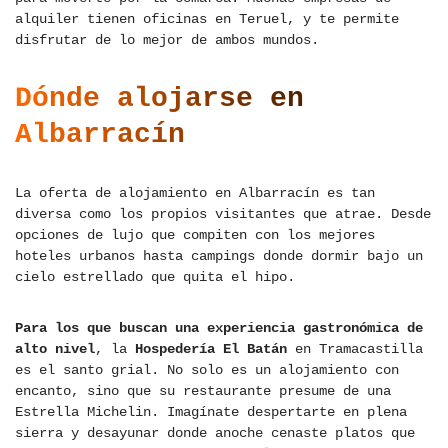
alquiler tienen oficinas en Teruel, y te permite
disfrutar de lo mejor de ambos mundos.
Dónde alojarse en
Albarracín
La oferta de alojamiento en Albarracín es tan
diversa como los propios visitantes que atrae. Desde
opciones de lujo que compiten con los mejores
hoteles urbanos hasta campings donde dormir bajo un
cielo estrellado que quita el hipo.
Para los que buscan una experiencia gastronómica de
alto nivel
, la
Hospedería El Batán
en Tramacastilla
es el santo grial. No solo es un alojamiento con
encanto, sino que su restaurante presume de una
Estrella Michelin. Imagínate despertarte en plena
sierra y desayunar donde anoche cenaste platos que