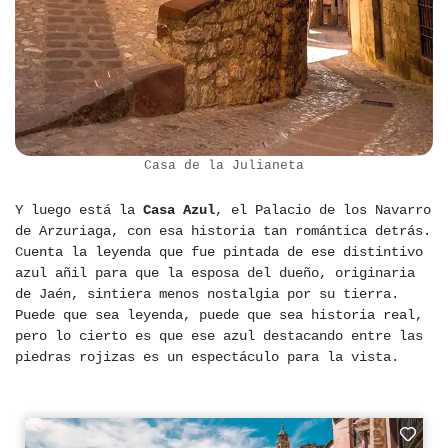
Casa de la Julianeta
Y luego está la
Casa Azul
, el Palacio de los Navarro
de Arzuriaga, con esa historia tan romántica detrás.
Cuenta la leyenda que fue pintada de ese distintivo
azul añil para que la esposa del dueño, originaria
de Jaén, sintiera menos nostalgia por su tierra.
Puede que sea leyenda, puede que sea historia real,
pero lo cierto es que ese azul destacando entre las
piedras rojizas es un espectáculo para la vista.