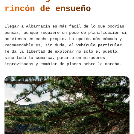
rincón de ensueño
Llegar a Albarracín es más fácil de lo que podrías
pensar, aunque requiere un poco de planificación si
no vienes en coche propio. La opción más cómoda y
recomendable es, sin duda, el
vehículo particular
.
Te da la libertad de explorar no solo el pueblo,
sino toda la comarca, pararte en miradores
improvisados y cambiar de planes sobre la marcha.