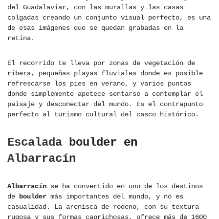
del Guadalaviar, con las murallas y las casas
colgadas creando un conjunto visual perfecto, es una
de esas imágenes que se quedan grabadas en la
retina.
El recorrido te lleva por zonas de vegetación de
ribera, pequeñas playas fluviales donde es posible
refrescarse los pies en verano, y varios puntos
donde simplemente apetece sentarse a contemplar el
paisaje y desconectar del mundo. Es el contrapunto
perfecto al turismo cultural del casco histórico.
Escalada boulder en
Albarracín
Albarracín
se ha convertido en uno de los destinos
de
boulder
más importantes del mundo, y no es
casualidad. La arenisca de rodeno, con su textura
rugosa y sus formas caprichosas, ofrece más de 1600