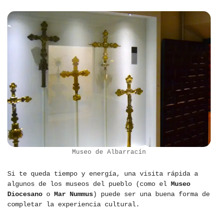
Museo de Albarracín
Si te queda tiempo y energía, una visita rápida a
algunos de los museos del pueblo (como el
Museo
Diocesano
o
Mar Nummus
) puede ser una buena forma de
completar la experiencia cultural.