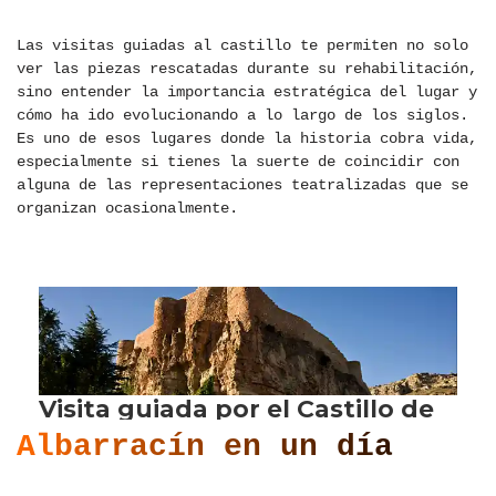
Las visitas guiadas al castillo te permiten no solo
ver las piezas rescatadas durante su rehabilitación,
sino entender la importancia estratégica del lugar y
cómo ha ido evolucionando a lo largo de los siglos.
Es uno de esos lugares donde la historia cobra vida,
especialmente si tienes la suerte de coincidir con
alguna de las representaciones teatralizadas que se
organizan ocasionalmente.
Albarracín en un día