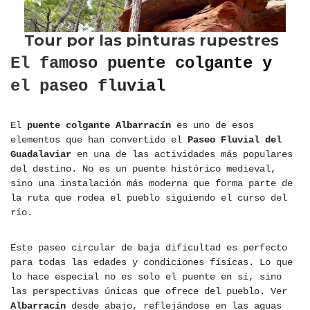
El famoso puente colgante y
el paseo fluvial
El
puente colgante Albarracín
es uno de esos
elementos que han convertido el
Paseo Fluvial del
Guadalaviar
en una de las actividades más populares
del destino. No es un puente histórico medieval,
sino una instalación más moderna que forma parte de
la ruta que rodea el pueblo siguiendo el curso del
río.
Este paseo circular de baja dificultad es perfecto
para todas las edades y condiciones físicas. Lo que
lo hace especial no es solo el puente en sí, sino
las perspectivas únicas que ofrece del pueblo. Ver
Albarracín
desde abajo, reflejándose en las aguas