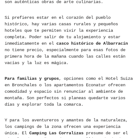
son auténticas obras de arte culinarias.
Si prefieres estar en el corazón del pueblo
histórico, hay varias casas rurales y pequeños
hoteles que te permiten vivir la experiencia
completa. Poder salir de tu alojamiento y estar
inmediatamente en el
casco histórico de Albarracín
no tiene precio, especialmente para esas fotos de
primera hora de la mañana cuando las calles están
vacías y la luz es mágica.
Para familias y grupos
, opciones como el Hotel Suiza
en Bronchales o los apartamentos Econatur ofrecen
comodidad y espacio sin renunciar al ambiente de
montaña. Son perfectos si planeas quedarte varios
días y explorar toda la comarca.
Y para los aventureros y amantes de la naturaleza,
los campings de la zona ofrecen una experiencia
única. El
Camping Las Corralizas
presume de ser el