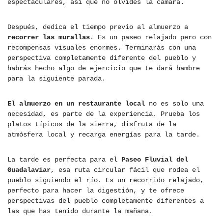
espectaculares, así que no olvides la cámara.
Después, dedica el tiempo previo al almuerzo a
recorrer las murallas
. Es un paseo relajado pero con
recompensas visuales enormes. Terminarás con una
perspectiva completamente diferente del pueblo y
habrás hecho algo de ejercicio que te dará hambre
para la siguiente parada.
El almuerzo en un restaurante local
no es solo una
necesidad, es parte de la experiencia. Prueba los
platos típicos de la sierra, disfruta de la
atmósfera local y recarga energías para la tarde.
La tarde es perfecta para el
Paseo Fluvial del
Guadalaviar
, esa ruta circular fácil que rodea el
pueblo siguiendo el río. Es un recorrido relajado,
perfecto para hacer la digestión, y te ofrece
perspectivas del pueblo completamente diferentes a
las que has tenido durante la mañana.