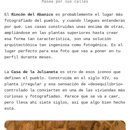
Pasea por sus calles
El
Rincón del Abanico
es probablemente el lugar más
fotografiado del pueblo, y cuando llegues entenderás
por qué. Las casas construidas unas encima de otras,
ampliándose en las plantas superiores hasta crear
esa forma tan característica, son una solución
arquitectónica tan ingeniosa como fotogénica. Es el
lugar perfecto para esa foto que vas a poner en tu
perfil durante meses.
La
Casa de la Julianeta
es otro de esos iconos que
definen el pueblo. Construida en el siglo XIV, su
planta irregular y esa sensación de «desequilibrio»
controlado la convierten en una de las viviendas más
curiosas y fotografiadas. Parece que se va a caer,
pero lleva ahí siete siglos, así que algo bien hecho
está.