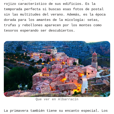
rojizo característico de sus edificios. Es la
temporada perfecta si buscas esas fotos de postal
sin las multitudes del verano. Además, es la época
dorada para los amantes de la micología: setas,
trufas y rebollones aparecen por los montes como
tesoros esperando ser descubiertos.
Que ver en Albarracín
La primavera también tiene su encanto especial. Los