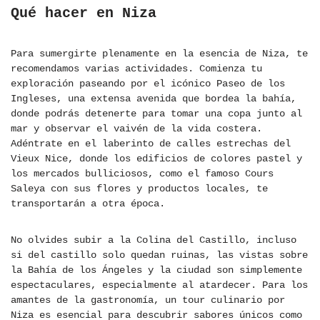
Qué hacer en Niza
Para sumergirte plenamente en la esencia de Niza, te
recomendamos varias actividades. Comienza tu
exploración paseando por el icónico Paseo de los
Ingleses, una extensa avenida que bordea la bahía,
donde podrás detenerte para tomar una copa junto al
mar y observar el vaivén de la vida costera.
Adéntrate en el laberinto de calles estrechas del
Vieux Nice, donde los edificios de colores pastel y
los mercados bulliciosos, como el famoso Cours
Saleya con sus flores y productos locales, te
transportarán a otra época.
No olvides subir a la Colina del Castillo, incluso
si del castillo solo quedan ruinas, las vistas sobre
la Bahía de los Ángeles y la ciudad son simplemente
espectaculares, especialmente al atardecer. Para los
amantes de la gastronomía, un tour culinario por
Niza es esencial para descubrir sabores únicos como