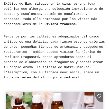
Exótico de Èze, situado en la cima, es una joya
botánica que alberga una colección impresionante de
cactus y suculentas, además de esculturas y
cascadas, todo ello enmarcado por las vistas más
espectaculares de la
Riviera francesa
.
Perderte por los callejones adoquinados del casco
antiguo es una delicia; cada rincón esconde galerías
de arte, pequeñas tiendas de artesanía y acogedores
restaurantes. También puedes visitar la Fábrica de
Perfumes Fragonard, donde aprenderás sobre el
proceso de elaboración de fragancias y podrás crear
tu propio aroma. La iglesia de Notre-Dame-de-
l’Assomption, con su fachada neoclásica, añade un
toque de serenidad al conjunto medieval.