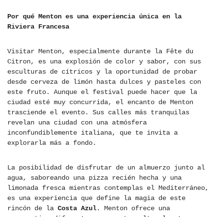
Por qué Menton es una experiencia única en la
Riviera Francesa
Visitar Menton, especialmente durante la Fête du
Citron, es una explosión de color y sabor, con sus
esculturas de cítricos y la oportunidad de probar
desde cerveza de limón hasta dulces y pasteles con
este fruto. Aunque el festival puede hacer que la
ciudad esté muy concurrida, el encanto de Menton
trasciende el evento. Sus calles más tranquilas
revelan una ciudad con una atmósfera
inconfundiblemente italiana, que te invita a
explorarla más a fondo.
La posibilidad de disfrutar de un almuerzo junto al
agua, saboreando una pizza recién hecha y una
limonada fresca mientras contemplas el Mediterráneo,
es una experiencia que define la magia de este
rincón de la
Costa Azul
. Menton ofrece una