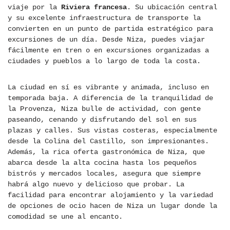
viaje por la
Riviera francesa
. Su ubicación central
y su excelente infraestructura de transporte la
convierten en un punto de partida estratégico para
excursiones de un día. Desde Niza, puedes viajar
fácilmente en tren o en excursiones organizadas a
ciudades y pueblos a lo largo de toda la costa.
La ciudad en sí es vibrante y animada, incluso en
temporada baja. A diferencia de la tranquilidad de
la Provenza, Niza bulle de actividad, con gente
paseando, cenando y disfrutando del sol en sus
plazas y calles. Sus vistas costeras, especialmente
desde la Colina del Castillo, son impresionantes.
Además, la rica oferta gastronómica de Niza, que
abarca desde la alta cocina hasta los pequeños
bistrós y mercados locales, asegura que siempre
habrá algo nuevo y delicioso que probar. La
facilidad para encontrar alojamiento y la variedad
de opciones de ocio hacen de Niza un lugar donde la
comodidad se une al encanto.