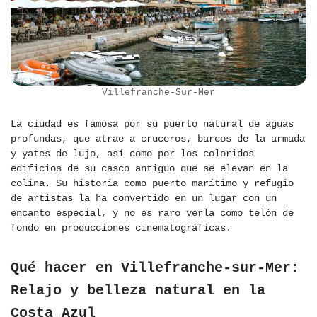
Villefranche-Sur-Mer
La ciudad es famosa por su puerto natural de aguas
profundas, que atrae a cruceros, barcos de la armada
y yates de lujo, así como por los coloridos
edificios de su casco antiguo que se elevan en la
colina. Su historia como puerto marítimo y refugio
de artistas la ha convertido en un lugar con un
encanto especial, y no es raro verla como telón de
fondo en producciones cinematográficas.
Qué hacer en Villefranche-sur-Mer:
Relajo y belleza natural en la
Costa Azul