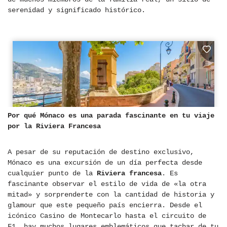
serenidad y significado histórico.
Por qué Mónaco es una parada fascinante en tu viaje
por la Riviera Francesa
A pesar de su reputación de destino exclusivo,
Mónaco es una excursión de un día perfecta desde
cualquier punto de la
Riviera francesa
. Es
fascinante observar el estilo de vida de «la otra
mitad» y sorprenderte con la cantidad de historia y
glamour que este pequeño país encierra. Desde el
icónico Casino de Montecarlo hasta el circuito de
F1, hay muchos lugares emblemáticos que tachar de tu