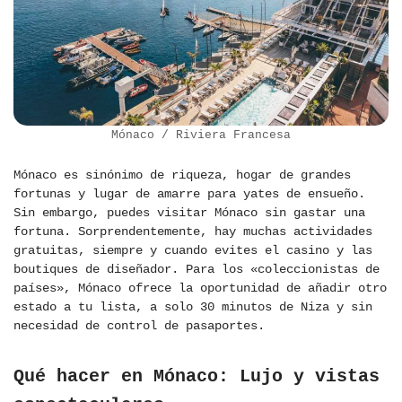
Mónaco / Riviera Francesa
Mónaco es sinónimo de riqueza, hogar de grandes
fortunas y lugar de amarre para yates de ensueño.
Sin embargo, puedes visitar Mónaco sin gastar una
fortuna. Sorprendentemente, hay muchas actividades
gratuitas, siempre y cuando evites el casino y las
boutiques de diseñador. Para los «coleccionistas de
países», Mónaco ofrece la oportunidad de añadir otro
estado a tu lista, a solo 30 minutos de Niza y sin
necesidad de control de pasaportes.
Qué hacer en Mónaco: Lujo y vistas