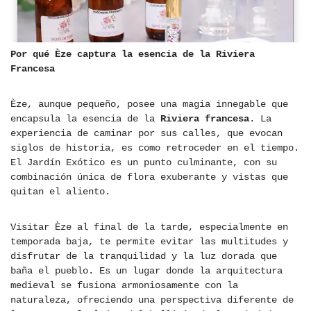
Por qué Èze captura la esencia de la Riviera
Francesa
Èze, aunque pequeño, posee una magia innegable que
encapsula la esencia de la
Riviera francesa
. La
experiencia de caminar por sus calles, que evocan
siglos de historia, es como retroceder en el tiempo.
El Jardín Exótico es un punto culminante, con su
combinación única de flora exuberante y vistas que
quitan el aliento.
Visitar Èze al final de la tarde, especialmente en
temporada baja, te permite evitar las multitudes y
disfrutar de la tranquilidad y la luz dorada que
baña el pueblo. Es un lugar donde la arquitectura
medieval se fusiona armoniosamente con la
naturaleza, ofreciendo una perspectiva diferente de