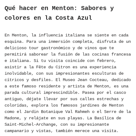
Qué hacer en Menton: Sabores y
colores en la Costa Azul
En Menton, la influencia italiana se siente en cada
esquina. Para una inmersión completa, disfruta de un
delicioso tour gastronómico y de vinos que te
permitirá saborear la fusión de las cocinas francesa
e italiana. Si tu visita coincide con febrero,
asistir a la Fête du Citron es una experiencia
inolvidable, con sus impresionantes esculturas de
cítricos y desfiles. El Museo Jean Cocteau, dedicado
a este famoso residente y artista de Menton, es una
parada cultural imprescindible. Pasea por el casco
antiguo, déjate llevar por sus calles estrechas y
coloridas, explora los famosos jardines de Menton
como el Jardin Botanique Val Rahmeh o el Serre de la
Madone, y relájate en sus playas. La Basílica de
Saint-Michel-Archange, con su impresionante
campanario y vistas, también merece una visita.