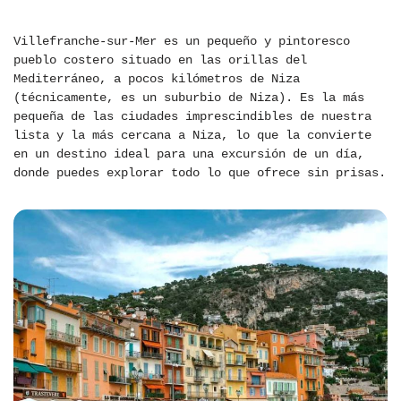
Villefranche-sur-Mer es un pequeño y pintoresco
pueblo costero situado en las orillas del
Mediterráneo, a pocos kilómetros de Niza
(técnicamente, es un suburbio de Niza). Es la más
pequeña de las ciudades imprescindibles de nuestra
lista y la más cercana a Niza, lo que la convierte
en un destino ideal para una excursión de un día,
donde puedes explorar todo lo que ofrece sin prisas.