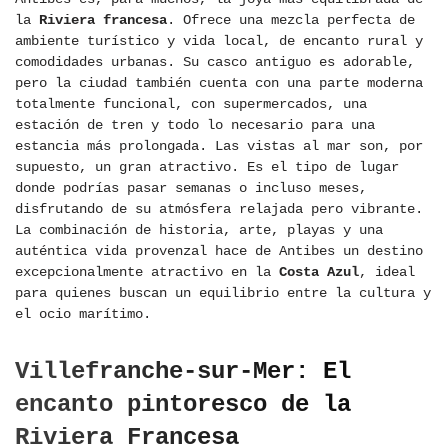
la
Riviera francesa
. Ofrece una mezcla perfecta de
ambiente turístico y vida local, de encanto rural y
comodidades urbanas. Su casco antiguo es adorable,
pero la ciudad también cuenta con una parte moderna
totalmente funcional, con supermercados, una
estación de tren y todo lo necesario para una
estancia más prolongada. Las vistas al mar son, por
supuesto, un gran atractivo. Es el tipo de lugar
donde podrías pasar semanas o incluso meses,
disfrutando de su atmósfera relajada pero vibrante.
La combinación de historia, arte, playas y una
auténtica vida provenzal hace de Antibes un destino
excepcionalmente atractivo en la
Costa Azul
, ideal
para quienes buscan un equilibrio entre la cultura y
el ocio marítimo.
Villefranche-sur-Mer: El
encanto pintoresco de la
Riviera Francesa