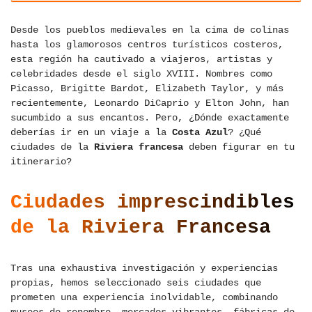
Desde los pueblos medievales en la cima de colinas
hasta los glamorosos centros turísticos costeros,
esta región ha cautivado a viajeros, artistas y
celebridades desde el siglo XVIII. Nombres como
Picasso, Brigitte Bardot, Elizabeth Taylor, y más
recientemente, Leonardo DiCaprio y Elton John, han
sucumbido a sus encantos. Pero, ¿Dónde exactamente
deberías ir en un viaje a la
Costa Azul
? ¿Qué
ciudades de la
Riviera francesa
deben figurar en tu
itinerario?
Ciudades imprescindibles
de la Riviera Francesa
Tras una exhaustiva investigación y experiencias
propias, hemos seleccionado seis ciudades que
prometen una experiencia inolvidable, combinando