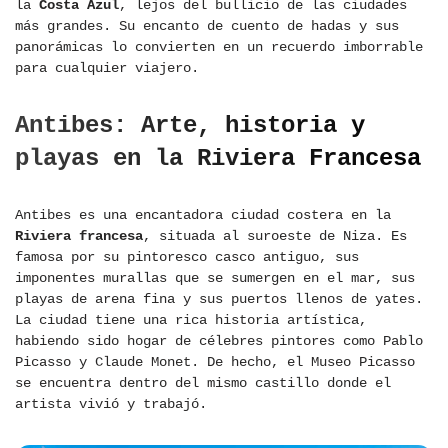
la
Costa Azul
, lejos del bullicio de las ciudades
más grandes. Su encanto de cuento de hadas y sus
panorámicas lo convierten en un recuerdo imborrable
para cualquier viajero.
Antibes: Arte, historia y
playas en la Riviera Francesa
Antibes es una encantadora ciudad costera en la
Riviera francesa
, situada al suroeste de Niza. Es
famosa por su pintoresco casco antiguo, sus
imponentes murallas que se sumergen en el mar, sus
playas de arena fina y sus puertos llenos de yates.
La ciudad tiene una rica historia artística,
habiendo sido hogar de célebres pintores como Pablo
Picasso y Claude Monet. De hecho, el Museo Picasso
se encuentra dentro del mismo castillo donde el
artista vivió y trabajó.