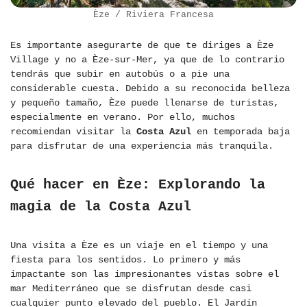
Èze / Riviera Francesa
Es importante asegurarte de que te diriges a Èze
Village y no a Èze-sur-Mer, ya que de lo contrario
tendrás que subir en autobús o a pie una
considerable cuesta. Debido a su reconocida belleza
y pequeño tamaño, Èze puede llenarse de turistas,
especialmente en verano. Por ello, muchos
recomiendan visitar la
Costa Azul
en temporada baja
para disfrutar de una experiencia más tranquila.
Qué hacer en Èze: Explorando la
magia de la Costa Azul
Una visita a Èze es un viaje en el tiempo y una
fiesta para los sentidos. Lo primero y más
impactante son las impresionantes vistas sobre el
mar Mediterráneo que se disfrutan desde casi
cualquier punto elevado del pueblo. El Jardín