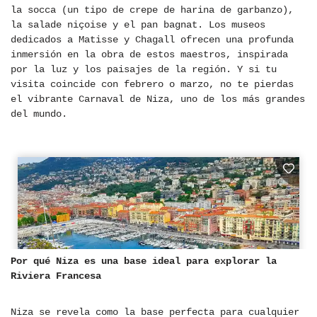
la socca (un tipo de crepe de harina de garbanzo),
la salade niçoise y el pan bagnat. Los museos
dedicados a Matisse y Chagall ofrecen una profunda
inmersión en la obra de estos maestros, inspirada
por la luz y los paisajes de la región. Y si tu
visita coincide con febrero o marzo, no te pierdas
el vibrante Carnaval de Niza, uno de los más grandes
del mundo.
Por qué Niza es una base ideal para explorar la
Riviera Francesa
Niza se revela como la base perfecta para cualquier