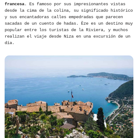
francesa
. Es famoso por sus impresionantes vistas
desde la cima de la colina, su significado histórico
y sus encantadoras calles empedradas que parecen
sacadas de un cuento de hadas. Èze es un destino muy
popular entre los turistas de la Riviera, y muchos
realizan el viaje desde Niza en una excursión de un
día.