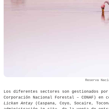
Reserva Naci
Los diferentes sectores son gestionados por
Corporación Nacional Forestal – CONAF) en c
Lickan Antay
(Caspana, Coyo, Socaire, Tocon