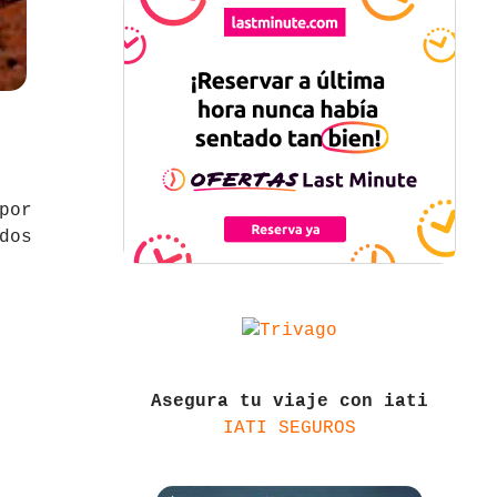
por
dos
Asegura tu viaje con iati
IATI SEGUROS