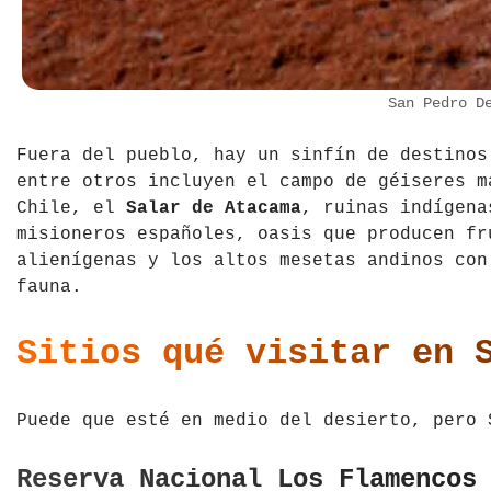
San Pedro D
Fuera del pueblo, hay un sinfín de destinos
entre otros incluyen el campo de géiseres m
Chile, el
Salar de Atacama
, ruinas indígena
misioneros españoles, oasis que producen fr
alienígenas y los altos mesetas andinos con
fauna.
Sitios qué visitar en 
Puede que esté en medio del desierto, pero 
Reserva Nacional Los Flamencos