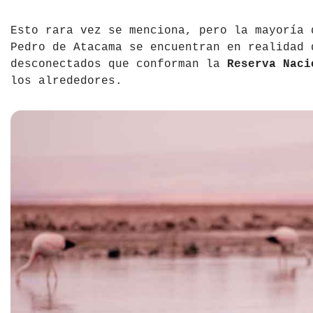
Esto rara vez se menciona, pero la mayoría 
Pedro de Atacama se encuentran en realidad 
desconectados que conforman la
Reserva Naci
los alrededores.