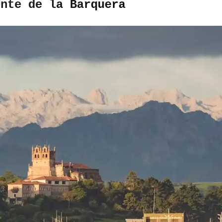
ente de la Barquera