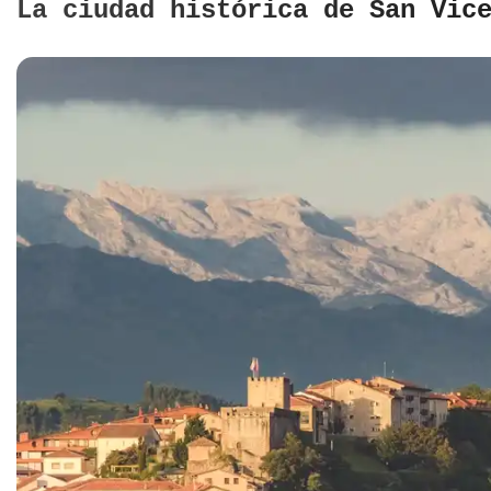
La ciudad histórica de San Vic