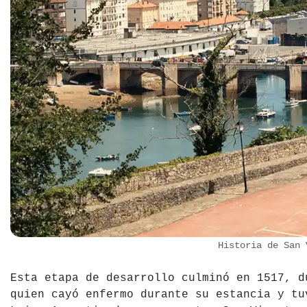
Historia de San 
Esta etapa de desarrollo culminó en 1517, 
quien cayó enfermo durante su estancia y tu