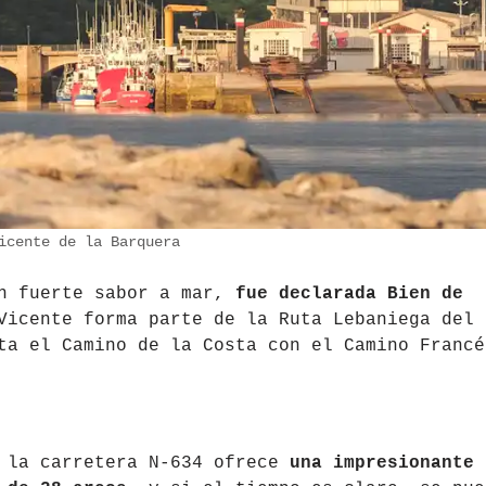
icente de la Barquera
un fuerte sabor a mar,
fue declarada Bien de
Vicente forma parte de la Ruta Lebaniega del
ta el Camino de la Costa con el Camino Francé
r la carretera N-634 ofrece
una impresionante