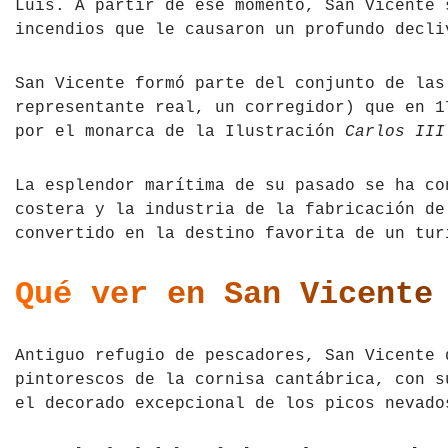
Luis. A partir de ese momento, San Vicente 
incendios que le causaron un profundo decli
San Vicente formó parte del conjunto de la
representante real, un corregidor) que en 1
por el monarca de la Ilustración
Carlos III
La esplendor marítima de su pasado se ha co
costera y la industria de la fabricación de
convertido en la destino favorita de un tur
Qué ver en San Vicente
Antiguo refugio de pescadores, San Vicente 
pintorescos de la cornisa cantábrica, con s
el decorado excepcional de los picos nevad