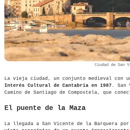
Ciudad de San V
La vieja ciudad, un conjunto medieval con 
Interés Cultural de Cantabria en 1987
. San 
Camino de Santiago de Compostela, que conec
El puente de la Maza
La llegada a San Vicente de la Barquera po