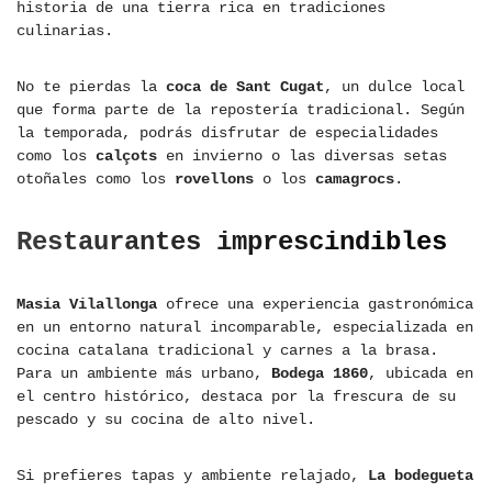
historia de una tierra rica en tradiciones
culinarias.
No te pierdas la
coca de Sant Cugat
, un dulce local
que forma parte de la repostería tradicional. Según
la temporada, podrás disfrutar de especialidades
como los
calçots
en invierno o las diversas setas
otoñales como los
rovellons
o los
camagrocs
.
Restaurantes imprescindibles
Masia Vilallonga
ofrece una experiencia gastronómica
en un entorno natural incomparable, especializada en
cocina catalana tradicional y carnes a la brasa.
Para un ambiente más urbano,
Bodega 1860
, ubicada en
el centro histórico, destaca por la frescura de su
pescado y su cocina de alto nivel.
Si prefieres tapas y ambiente relajado,
La bodegueta