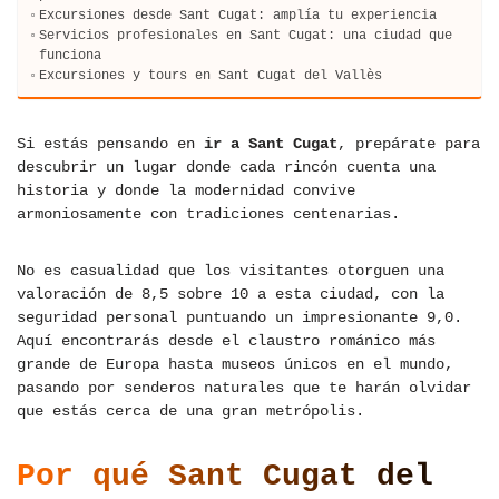
Excursiones desde Sant Cugat: amplía tu experiencia
Servicios profesionales en Sant Cugat: una ciudad que
funciona
Excursiones y tours en Sant Cugat del Vallès
Si estás pensando en
ir a Sant Cugat
, prepárate para
descubrir un lugar donde cada rincón cuenta una
historia y donde la modernidad convive
armoniosamente con tradiciones centenarias.
No es casualidad que los visitantes otorguen una
valoración de 8,5 sobre 10 a esta ciudad, con la
seguridad personal puntuando un impresionante 9,0.
Aquí encontrarás desde el claustro románico más
grande de Europa hasta museos únicos en el mundo,
pasando por senderos naturales que te harán olvidar
que estás cerca de una gran metrópolis.
Por qué Sant Cugat del