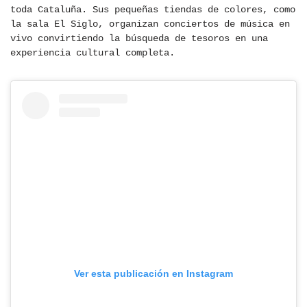
toda Cataluña. Sus pequeñas tiendas de colores, como
la sala El Siglo, organizan conciertos de música en
vivo convirtiendo la búsqueda de tesoros en una
experiencia cultural completa.
Ver esta publicación en Instagram