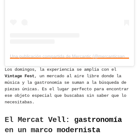
Una publicación compartida de Mercantic (@mercanticsantcugat)
Los domingos, la experiencia se amplía con el
Vintage Fest
, un mercado al aire libre donde la
música y la gastronomía se suman a la búsqueda de
piezas únicas. Es el lugar perfecto para encontrar
ese objeto especial que buscabas sin saber que lo
necesitabas.
El Mercat Vell: gastronomía
en un marco modernista