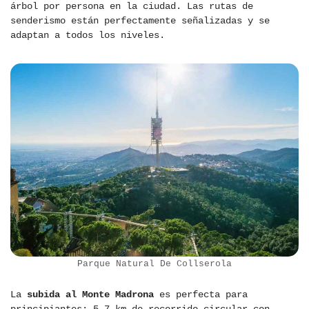
árbol por persona en la ciudad. Las rutas de
senderismo están perfectamente señalizadas y se
adaptan a todos los niveles.
Parque Natural De Collserola
La
subida al Monte Madrona
es perfecta para