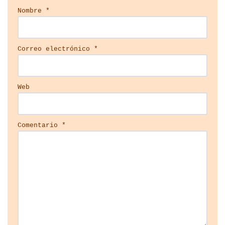
Nombre
*
Correo electrónico
*
Web
Comentario
*