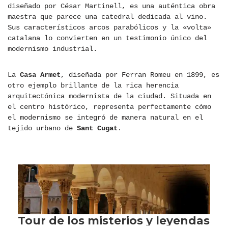
diseñado por César Martinell, es una auténtica obra
maestra que parece una catedral dedicada al vino.
Sus característicos arcos parabólicos y la «volta»
catalana lo convierten en un testimonio único del
modernismo industrial.
La
Casa Armet
, diseñada por Ferran Romeu en 1899, es
otro ejemplo brillante de la rica herencia
arquitectónica modernista de la ciudad. Situada en
el centro histórico, representa perfectamente cómo
el modernismo se integró de manera natural en el
tejido urbano de
Sant Cugat
.