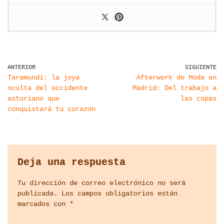
ANTERIOR
SIGUIENTE
Taramundi: la joya
Afterwork de Moda en
oculta del occidente
Madrid: Del trabajo a
asturiano que
las copas
conquistará tu corazón
Deja una respuesta
Tu dirección de correo electrónico no será
publicada.
Los campos obligatorios están
marcados con
*