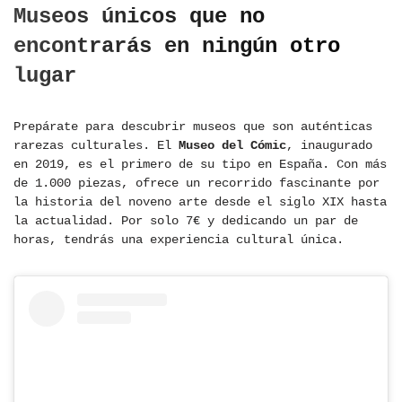
Museos únicos que no
encontrarás en ningún otro
lugar
Prepárate para descubrir museos que son auténticas
rarezas culturales. El
Museo del Cómic
, inaugurado
en 2019, es el primero de su tipo en España. Con más
de 1.000 piezas, ofrece un recorrido fascinante por
la historia del noveno arte desde el siglo XIX hasta
la actualidad. Por solo 7€ y dedicando un par de
horas, tendrás una experiencia cultural única.