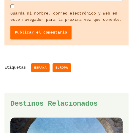
Guarda mi nombre, correo electrónico y web en
este navegador para la próxima vez que comente.
Etiquetas:
ESPAÑA
EUROPA
Destinos Relacionados