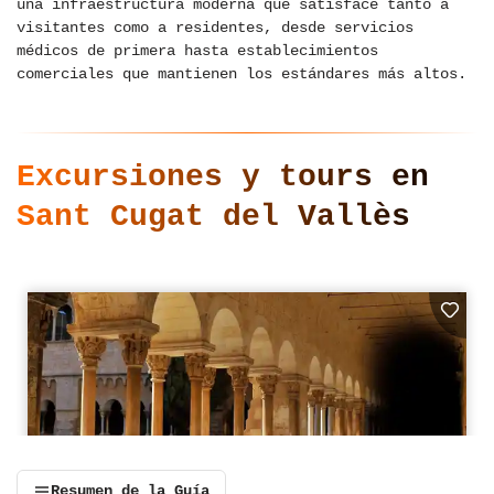
una infraestructura moderna que satisface tanto a
visitantes como a residentes, desde servicios
médicos de primera hasta establecimientos
comerciales que mantienen los estándares más altos.
Excursiones y tours en
Sant Cugat del Vallès
Resumen de la Guía