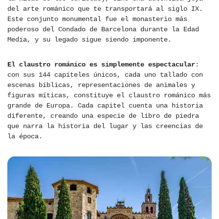
del arte románico que te transportará al siglo IX.
Este conjunto monumental fue el monasterio más
poderoso del Condado de Barcelona durante la Edad
Media, y su legado sigue siendo imponente.
El claustro románico es simplemente espectacular
:
con sus 144 capiteles únicos, cada uno tallado con
escenas bíblicas, representaciones de animales y
figuras míticas, constituye el claustro románico más
grande de Europa. Cada capitel cuenta una historia
diferente, creando una especie de libro de piedra
que narra la historia del lugar y las creencias de
la época.