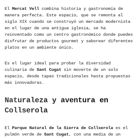
El
Mercat Vell
combina historia y gastronomía de
manera perfecta. Este espacio, que se remonta al
siglo XIX cuando se construyó un mercado modernista
en el lugar de una antigua iglesia, se ha
reinventado como un centro gastronómico donde puedes
disfrutar de productos gourmet y saborear diferentes
platos en un ambiente único.
Es el lugar ideal para probar la diversidad
culinaria de
Sant Cugat
sin moverte de un solo
espacio, desde tapas tradicionales hasta propuestas
más innovadoras.
Naturaleza y aventura en
Collserola
El
Parque Natural de la Sierra de Collserola
es el
pulmón verde de
Sant Cugat
, con una media de un