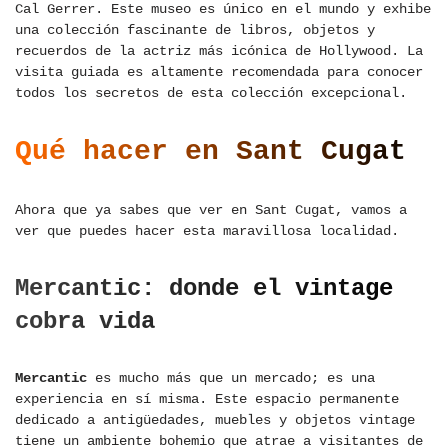
Cal Gerrer. Este museo es único en el mundo y exhibe
una colección fascinante de libros, objetos y
recuerdos de la actriz más icónica de Hollywood. La
visita guiada es altamente recomendada para conocer
todos los secretos de esta colección excepcional.
Qué hacer en Sant Cugat
Ahora que ya sabes que ver en Sant Cugat, vamos a
ver que puedes hacer esta maravillosa localidad.
Mercantic: donde el vintage
cobra vida
Mercantic
es mucho más que un mercado; es una
experiencia en sí misma. Este espacio permanente
dedicado a antigüedades, muebles y objetos vintage
tiene un ambiente bohemio que atrae a visitantes de