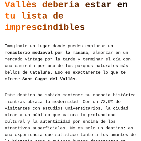
Vallès debería estar en
tu lista de
imprescindibles
Imagínate un lugar donde puedes explorar un
monasterio medieval por la mañana
, almorzar en un
mercado vintage por la tarde y terminar el día con
una caminata por uno de los parques naturales más
bellos de Cataluña. Eso es exactamente lo que te
ofrece
Sant Cugat del Vallès
.
Este destino ha sabido mantener su esencia histórica
mientras abraza la modernidad. Con un 72,9% de
visitantes con estudios universitarios, la ciudad
atrae a un público que valora la profundidad
cultural y la autenticidad por encima de los
atractivos superficiales. No es solo un destino; es
una experiencia que satisface tanto a los amantes de