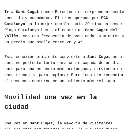
Ir a Sant Cugat
desde Barcelona es sorprendentemente
sencillo y económico. El tren operado por
FGC
Catalunya
es la mejor opción: solo 29 minutos desde
Plaça Catalunya hasta el centro de
Sant Cugat del
Vallès
, con una frecuencia de paso cada 10 minutos y
un precio que oscila entre 2€ y 4€.
Esta conexión eficiente convierte a
Sant Cugat
en el
destino perfecto tanto para una escapada de un día
como para una estancia más prolongada, sirviendo de
base tranquila para explorar Barcelona sin renunciar
al descanso nocturno en un ambiente más relajado.
Movilidad una vez en la
ciudad
Una vez en
Sant Cugat
, la mayoría de visitantes