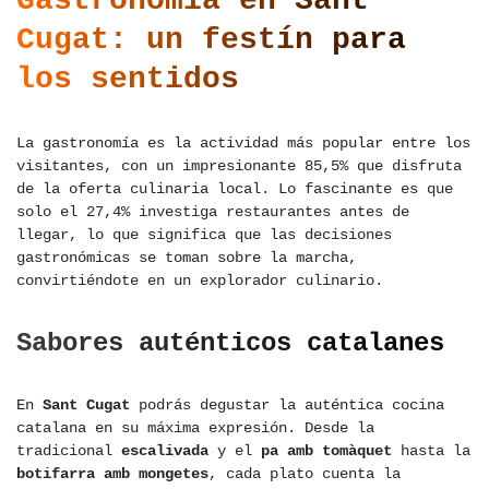
Gastronomía en Sant
Cugat: un festín para
los sentidos
La gastronomía es la actividad más popular entre los
visitantes, con un impresionante 85,5% que disfruta
de la oferta culinaria local. Lo fascinante es que
solo el 27,4% investiga restaurantes antes de
llegar, lo que significa que las decisiones
gastronómicas se toman sobre la marcha,
convirtiéndote en un explorador culinario.
Sabores auténticos catalanes
En
Sant Cugat
podrás degustar la auténtica cocina
catalana en su máxima expresión. Desde la
tradicional
escalivada
y el
pa amb tomàquet
hasta la
botifarra amb mongetes
, cada plato cuenta la