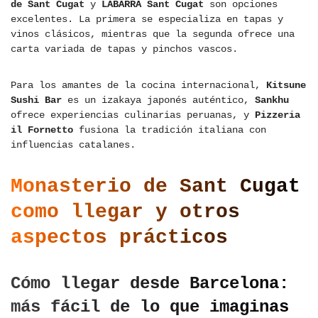
de Sant Cugat
y
LABARRA Sant Cugat
son opciones
excelentes. La primera se especializa en tapas y
vinos clásicos, mientras que la segunda ofrece una
carta variada de tapas y pinchos vascos.
Para los amantes de la cocina internacional,
Kitsune
Sushi Bar
es un izakaya japonés auténtico,
Sankhu
ofrece experiencias culinarias peruanas, y
Pizzeria
il Fornetto
fusiona la tradición italiana con
influencias catalanes.
Monasterio de Sant Cugat
como llegar y otros
aspectos prácticos
Cómo llegar desde Barcelona:
más fácil de lo que imaginas