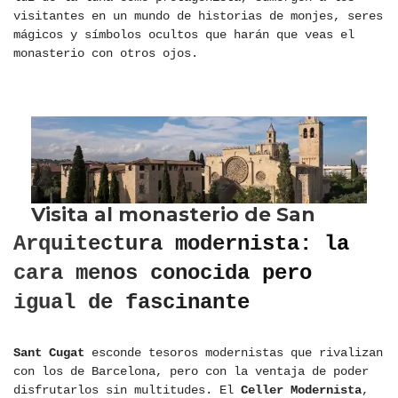
visitantes en un mundo de historias de monjes, seres
mágicos y símbolos ocultos que harán que veas el
monasterio con otros ojos.
Arquitectura modernista: la
cara menos conocida pero
igual de fascinante
Sant Cugat
esconde tesoros modernistas que rivalizan
con los de Barcelona, pero con la ventaja de poder
disfrutarlos sin multitudes. El
Celler Modernista
,