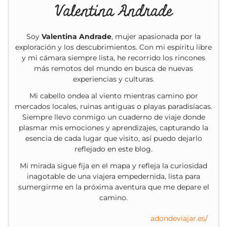
Valentina Andrade
Soy
Valentina Andrade
, mujer apasionada por la
exploración y los descubrimientos. Con mi espíritu libre
y mi cámara siempre lista, he recorrido los rincones
más remotos del mundo en busca de nuevas
experiencias y culturas.
Mi cabello ondea al viento mientras camino por
mercados locales, ruinas antiguas o playas paradisíacas.
Siempre llevo conmigo un cuaderno de viaje donde
plasmar mis emociones y aprendizajes, capturando la
esencia de cada lugar que visito, así puedo dejarlo
reflejado en este blog.
Mi mirada sigue fija en el mapa y refleja la curiosidad
inagotable de una viajera empedernida, lista para
sumergirme en la próxima aventura que me depare el
camino.
adondeviajar.es/