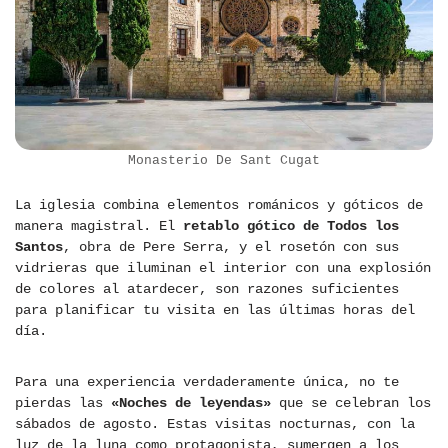
Monasterio De Sant Cugat
La iglesia combina elementos románicos y góticos de
manera magistral. El
retablo gótico de Todos los
Santos
, obra de Pere Serra, y el rosetón con sus
vidrieras que iluminan el interior con una explosión
de colores al atardecer, son razones suficientes
para planificar tu visita en las últimas horas del
día.
Para una experiencia verdaderamente única, no te
pierdas las
«Noches de leyendas»
que se celebran los
sábados de agosto. Estas visitas nocturnas, con la
luz de la luna como protagonista, sumergen a los