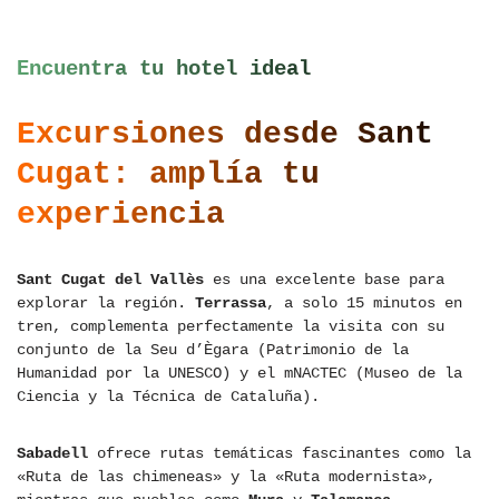
Encuentra tu hotel ideal
Excursiones desde Sant
Cugat: amplía tu
experiencia
Sant Cugat del Vallès
es una excelente base para
explorar la región.
Terrassa
, a solo 15 minutos en
tren, complementa perfectamente la visita con su
conjunto de la Seu d’Ègara (Patrimonio de la
Humanidad por la UNESCO) y el mNACTEC (Museo de la
Ciencia y la Técnica de Cataluña).
Sabadell
ofrece rutas temáticas fascinantes como la
«Ruta de las chimeneas» y la «Ruta modernista»,