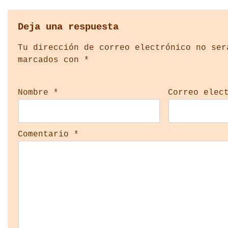
Deja una respuesta
Tu dirección de correo electrónico no ser
marcados con
*
Nombre
*
Correo elec
Comentario
*