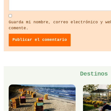
Guarda mi nombre, correo electrónico y we
comente.
Destinos