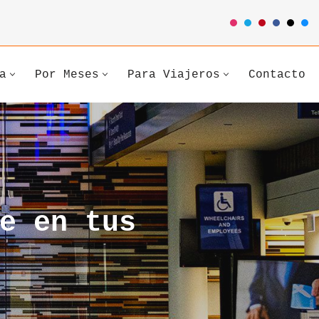
a
Por Meses
Para Viajeros
Contacto
e en tus