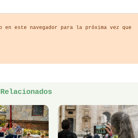
b en este navegador para la próxima vez que
 Relacionados