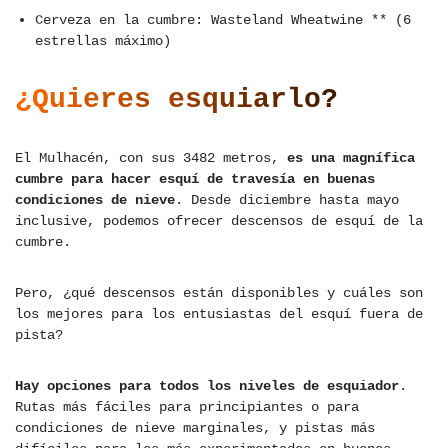
Cerveza en la cumbre: Wasteland Wheatwine ** (6
estrellas máximo)
¿Quieres esquiarlo?
El Mulhacén, con sus 3482 metros,
es una magnífica
cumbre para hacer esquí de travesía en buenas
condiciones de nieve
. Desde diciembre hasta mayo
inclusive, podemos ofrecer descensos de esquí de la
cumbre.
Pero, ¿qué descensos están disponibles y cuáles son
los mejores para los entusiastas del esquí fuera de
pista?
Hay opciones para todos los niveles de esquiador
.
Rutas más fáciles para principiantes o para
condiciones de nieve marginales, y pistas más