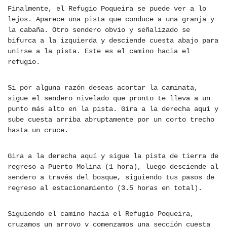
Finalmente, el Refugio Poqueira se puede ver a lo
lejos. Aparece una pista que conduce a una granja y
la cabaña. Otro sendero obvio y señalizado se
bifurca a la izquierda y desciende cuesta abajo para
unirse a la pista. Este es el camino hacia el
refugio.
Si por alguna razón deseas acortar la caminata,
sigue el sendero nivelado que pronto te lleva a un
punto más alto en la pista. Gira a la derecha aquí y
sube cuesta arriba abruptamente por un corto trecho
hasta un cruce.
Gira a la derecha aquí y sigue la pista de tierra de
regreso a Puerto Molina (1 hora), luego desciende al
sendero a través del bosque, siguiendo tus pasos de
regreso al estacionamiento (3.5 horas en total).
Siguiendo el camino hacia el Refugio Poqueira,
cruzamos un arroyo y comenzamos una sección cuesta