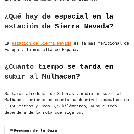
¿Qué hay de especial en la
estación de Sierra Nevada?
La
estación de Sierra Nevada
es la más meridional de
Europa y la más alta de España.
¿Cuánto tiempo se tarda en
subir al Mulhacén?
Se tarda alrededor de 3 horas y media en subir al
Mulhacén teniendo en cuenta su desnivel acumulado de
1.150 metros y unos 8,5 kilómetros, aunque todo
dependerá de la ruta que sigamos.
Resumen de la Guía