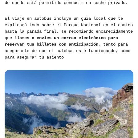
de donde está permitido conducir en coche privado.
El viaje en autobús incluye un guía local que te
explicará todo sobre el Parque Nacional en el camino
hasta la parada final. Te recomiendo encarecidamente
que
llames o envíes un correo electrónico para
reservar tus billetes con anticipación
, tanto para
asegurarte de que el autobús esté funcionando, como
para asegurar tu asiento.