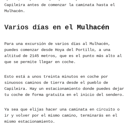
Capileira antes de comenzar la caminata hasta el
Mulhacén.
Varios días en el Mulhacén
Para una excursión de varios días al Mulhacén,
puedes comenzar desde Hoya del Portillo, a una
altitud de 2145 metros, que es el punto más alto al
que se permite llegar en coche.
Esto está a unos treinta minutos en coche por
sinuosos caminos de tierra desde el pueblo de
Capileira. Hay un estacionamiento donde puedes dejar
tu coche de forma gratuita en el inicio del sendero.
Ya sea que elijas hacer una caminata en circuito o
ir y volver por el mismo camino, terminarás en el
mismo estacionamiento.