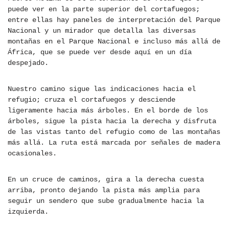
puede ver en la parte superior del cortafuegos;
entre ellas hay paneles de interpretación del Parque
Nacional y un mirador que detalla las diversas
montañas en el Parque Nacional e incluso más allá de
África, que se puede ver desde aquí en un día
despejado.
Nuestro camino sigue las indicaciones hacia el
refugio; cruza el cortafuegos y desciende
ligeramente hacia más árboles. En el borde de los
árboles, sigue la pista hacia la derecha y disfruta
de las vistas tanto del refugio como de las montañas
más allá. La ruta está marcada por señales de madera
ocasionales.
En un cruce de caminos, gira a la derecha cuesta
arriba, pronto dejando la pista más amplia para
seguir un sendero que sube gradualmente hacia la
izquierda.