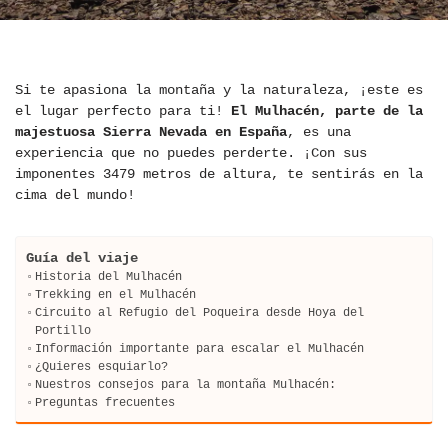
Si te apasiona la montaña y la naturaleza, ¡este es
el lugar perfecto para ti!
El Mulhacén, parte de la
majestuosa Sierra Nevada en España
, es una
experiencia que no puedes perderte. ¡Con sus
imponentes 3479 metros de altura, te sentirás en la
cima del mundo!
Guía del viaje
Historia del Mulhacén
Trekking en el Mulhacén
Circuito al Refugio del Poqueira desde Hoya del
Portillo
Información importante para escalar el Mulhacén
¿Quieres esquiarlo?
Nuestros consejos para la montaña Mulhacén:
Preguntas frecuentes