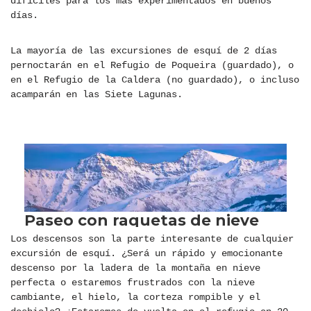
difíciles para los más experimentados en buenos
días.
La mayoría de las excursiones de esquí de 2 días
pernoctarán en el Refugio de Poqueira (guardado), o
en el Refugio de la Caldera (no guardado), o incluso
acamparán en las Siete Lagunas.
Los descensos son la parte interesante de cualquier
excursión de esquí. ¿Será un rápido y emocionante
descenso por la ladera de la montaña en nieve
perfecta o estaremos frustrados con la nieve
cambiante, el hielo, la corteza rompible y el