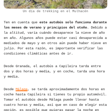
Un día de trekking en el Mulhacén
Ten en cuenta que
este autobús solo funciona durante
los meses de verano y principios del otoño
. Debido a
la altitud, varía cuándo desaparece la nieve de año
en año. Algunos años puede estar casi desaparecida a
mediados de mayo y en otros aún puede haber nieve en
julio. Por esta razón, es importante verificar las
condiciones climáticas antes de ir.
Desde Granada, el autobús a Capileira tarda entre
dos y dos horas y media, y en coche, tarda una hora
y media.
Desde
Málaga
, se tarda aproximadamente dos horas en
coche hasta Capileira si tienes tu propio automóvil.
Tomar el autobús desde Málaga puede llevar hasta
cuatro horas y media, así que en caso de elegir esta
opción, es posible que quieras pasar la noche en