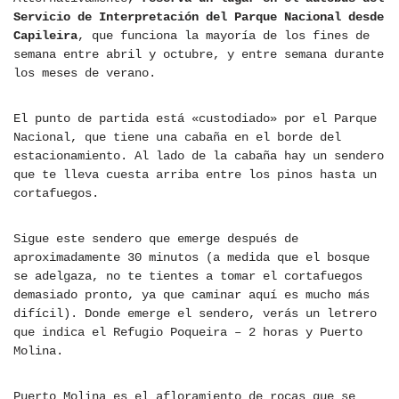
Servicio de Interpretación del Parque Nacional desde
Capileira
, que funciona la mayoría de los fines de
semana entre abril y octubre, y entre semana durante
los meses de verano.
El punto de partida está «custodiado» por el Parque
Nacional, que tiene una cabaña en el borde del
estacionamiento. Al lado de la cabaña hay un sendero
que te lleva cuesta arriba entre los pinos hasta un
cortafuegos.
Sigue este sendero que emerge después de
aproximadamente 30 minutos (a medida que el bosque
se adelgaza, no te tientes a tomar el cortafuegos
demasiado pronto, ya que caminar aquí es mucho más
difícil). Donde emerge el sendero, verás un letrero
que indica el Refugio Poqueira – 2 horas y Puerto
Molina.
Puerto Molina es el afloramiento de rocas que se