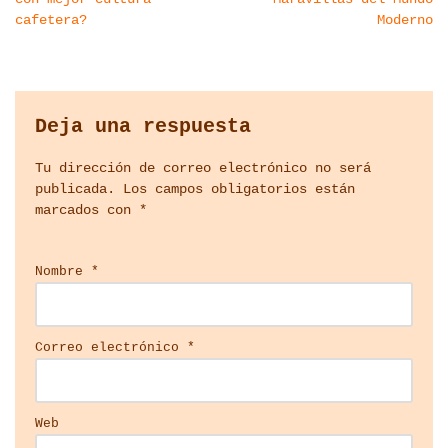
cafetera?
Moderno
Deja una respuesta
Tu dirección de correo electrónico no será
publicada.
Los campos obligatorios están
marcados con
*
Nombre
*
Correo electrónico
*
Web