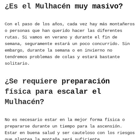
¿Es el Mulhacén muy masivo?
Con el paso de los años, cada vez hay más montañeros
o personas que han querido hacer las diferentes
rutas. Si vamos en verano y durante el fin de
semana, seguramente estará un poco concurrido. Sin
embargo, durante la semana o en invierno no
tendremos problemas de colas y estará bastante
solitario.
¿Se requiere preparación
física para escalar el
Mulhacén?
No es necesario estar en la mejor forma física o
prepararse durante un tiempo para la ascensión.
Estar en buena salud y ser cauteloso con los riesgos
que plantea la montaña será suficiente.