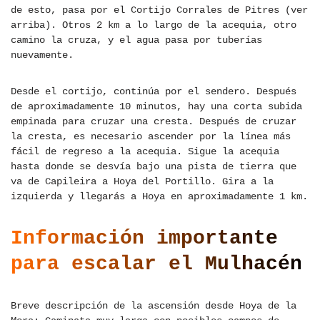
de esto, pasa por el Cortijo Corrales de Pitres (ver
arriba). Otros 2 km a lo largo de la acequia, otro
camino la cruza, y el agua pasa por tuberías
nuevamente.
Desde el cortijo, continúa por el sendero. Después
de aproximadamente 10 minutos, hay una corta subida
empinada para cruzar una cresta. Después de cruzar
la cresta, es necesario ascender por la línea más
fácil de regreso a la acequia. Sigue la acequia
hasta donde se desvía bajo una pista de tierra que
va de Capileira a Hoya del Portillo. Gira a la
izquierda y llegarás a Hoya en aproximadamente 1 km.
Información importante
para escalar el Mulhacén
Breve descripción de la ascensión desde Hoya de la