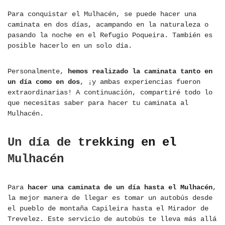
Para conquistar el Mulhacén, se puede hacer una
caminata en dos días, acampando en la naturaleza o
pasando la noche en el Refugio Poqueira. También es
posible hacerlo en un solo día.
Personalmente,
hemos realizado la caminata tanto en
un día como en dos
, ¡y ambas experiencias fueron
extraordinarias! A continuación, compartiré todo lo
que necesitas saber para hacer tu caminata al
Mulhacén.
Un día de trekking en el
Mulhacén
Para
hacer una caminata de un día hasta el Mulhacén
,
la mejor manera de llegar es tomar un autobús desde
el pueblo de montaña Capileira hasta el Mirador de
Trevelez. Este servicio de autobús te lleva más allá