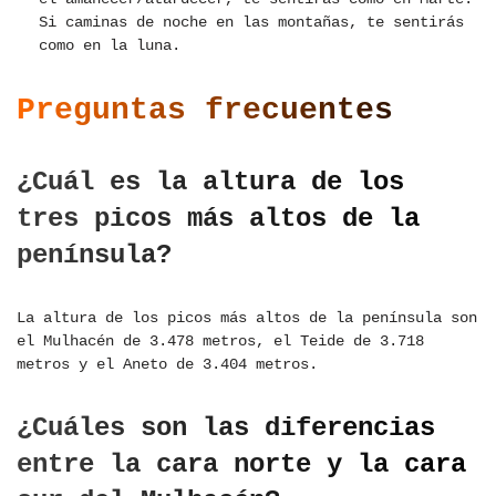
Si caminas de noche en las montañas, te sentirás
como en la luna.
Preguntas frecuentes
¿Cuál es la altura de los
tres picos más altos de la
península?
La altura de los picos más altos de la península son
el Mulhacén de 3.478 metros, el Teide de 3.718
metros y el Aneto de 3.404 metros.
¿Cuáles son las diferencias
entre la cara norte y la cara