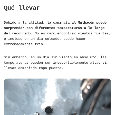
Qué llevar
Debido a la altitud,
la caminata al Mulhacén puede
sorprender con diferentes temperaturas a lo largo
del recorrido
. No es raro encontrar vientos fuertes,
e incluso en un día soleado, puede hacer
extremadamente frío.
Sin embargo, en un día sin viento en absoluto, las
temperaturas pueden ser insoportablemente altas si
llevas demasiada ropa puesta.