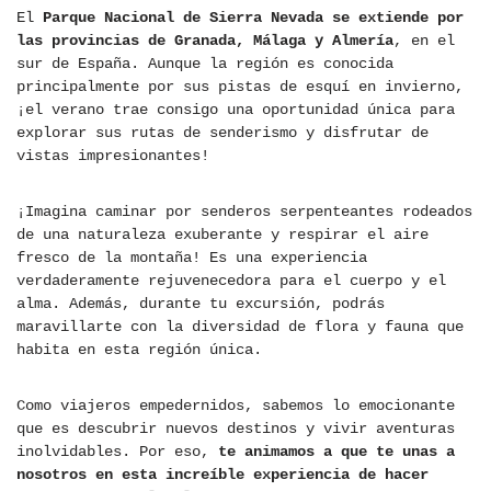
El
Parque Nacional de Sierra Nevada se extiende por
las provincias de Granada, Málaga y Almería
, en el
sur de España. Aunque la región es conocida
principalmente por sus pistas de esquí en invierno,
¡el verano trae consigo una oportunidad única para
explorar sus rutas de senderismo y disfrutar de
vistas impresionantes!
¡Imagina caminar por senderos serpenteantes rodeados
de una naturaleza exuberante y respirar el aire
fresco de la montaña! Es una experiencia
verdaderamente rejuvenecedora para el cuerpo y el
alma. Además, durante tu excursión, podrás
maravillarte con la diversidad de flora y fauna que
habita en esta región única.
Como viajeros empedernidos, sabemos lo emocionante
que es descubrir nuevos destinos y vivir aventuras
inolvidables. Por eso,
te animamos a que te unas a
nosotros en esta increíble experiencia de hacer