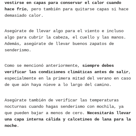
vestirse en capas para conservar el calor cuando
hace frío
, pero también para quitarse capas si hace
demasiado calor.
Asegúrate de llevar algo para el viento e incluso
algo para cubrir la cabeza, el cuello y las manos.
Además, asegúrate de llevar buenos zapatos de
senderismo.
Como se mencionó anteriormente,
siempre debes
verificar las condiciones climáticas antes de salir
,
especialmente en la primera mitad del verano en caso
de que aún haya nieve a lo largo del camino.
Asegúrate también de verificar las temperaturas
nocturnas cuando hagas senderismo con mochila, ya
que pueden bajar a menos de cero.
Necesitarás llevar
una capa interna cálida y calcetines de lana para la
noche
.