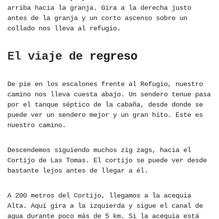
arriba hacia la granja. Gira a la derecha justo
antes de la granja y un corto ascenso sobre un
collado nos lleva al refugio.
El viaje de regreso
De pie en los escalones frente al Refugio, nuestro
camino nos lleva cuesta abajo. Un sendero tenue pasa
por el tanque séptico de la cabaña, desde donde se
puede ver un sendero mejor y un gran hito. Este es
nuestro camino.
Descendemos siguiendo muchos zig zags, hacia el
Cortijo de Las Tomas. El cortijo se puede ver desde
bastante lejos antes de llegar a él.
A 200 metros del Cortijo, llegamos a la acequia
Alta. Aquí gira a la izquierda y sigue el canal de
agua durante poco más de 5 km. Si la acequia está