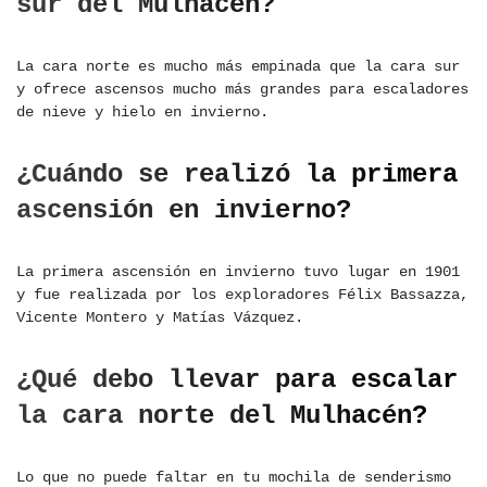
sur del Mulhacén?
La cara norte es mucho más empinada que la cara sur
y ofrece ascensos mucho más grandes para escaladores
de nieve y hielo en invierno.
¿Cuándo se realizó la primera
ascensión en invierno?
La primera ascensión en invierno tuvo lugar en 1901
y fue realizada por los exploradores Félix Bassazza,
Vicente Montero y Matías Vázquez.
¿Qué debo llevar para escalar
la cara norte del Mulhacén?
Lo que no puede faltar en tu mochila de senderismo