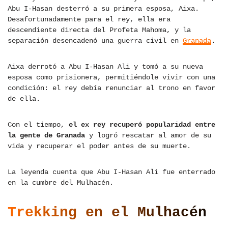
Abu I-Hasan desterró a su primera esposa, Aixa.
Desafortunadamente para el rey, ella era
descendiente directa del Profeta Mahoma, y la
separación desencadenó una guerra civil en
Granada
.
Aixa derrotó a Abu I-Hasan Ali y tomó a su nueva
esposa como prisionera, permitiéndole vivir con una
condición: el rey debía renunciar al trono en favor
de ella.
Con el tiempo,
el ex rey recuperó popularidad entre
la gente de Granada
y logró rescatar al amor de su
vida y recuperar el poder antes de su muerte.
La leyenda cuenta que Abu I-Hasan Ali fue enterrado
en la cumbre del Mulhacén.
Trekking en el Mulhacén