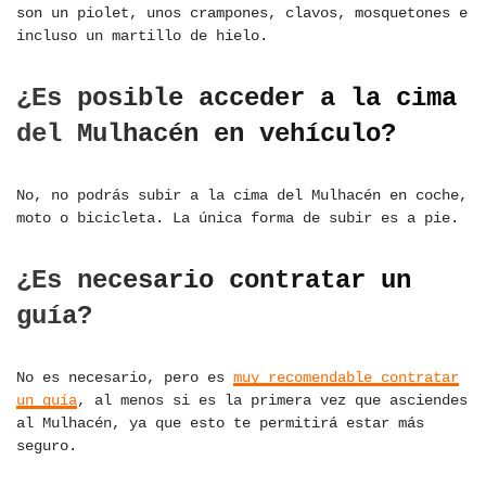
son un piolet, unos crampones, clavos, mosquetones e
incluso un martillo de hielo.
¿Es posible acceder a la cima
del Mulhacén en vehículo?
No, no podrás subir a la cima del Mulhacén en coche,
moto o bicicleta. La única forma de subir es a pie.
¿Es necesario contratar un
guía?
No es necesario, pero es
muy recomendable contratar
un guía
, al menos si es la primera vez que asciendes
al Mulhacén, ya que esto te permitirá estar más
seguro.