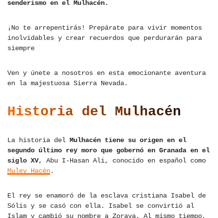
senderismo en el Mulhacén.
¡No te arrepentirás! Prepárate para vivir momentos
inolvidables y crear recuerdos que perdurarán para
siempre
Ven y únete a nosotros en esta emocionante aventura
en la majestuosa Sierra Nevada.
Historia del
Mulhacén
La historia del
Mulhacén tiene su origen en el
segundo último rey moro que gobernó en Granada en el
siglo XV
, Abu I-Hasan Ali, conocido en español como
Muley Hacén
.
El rey se enamoró de la esclava cristiana Isabel de
Sólis y se casó con ella. Isabel se convirtió al
Islam y cambió su nombre a Zoraya. Al mismo tiempo,