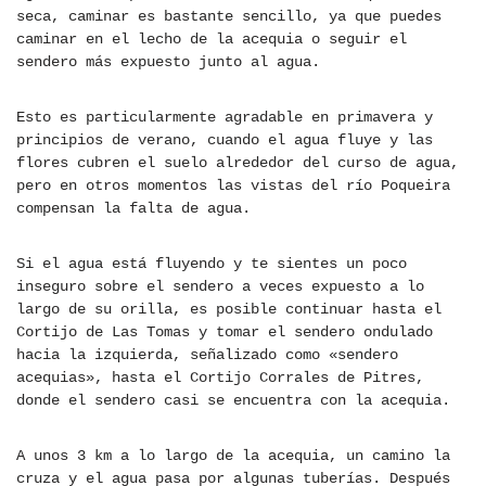
seca, caminar es bastante sencillo, ya que puedes
caminar en el lecho de la acequia o seguir el
sendero más expuesto junto al agua.
Esto es particularmente agradable en primavera y
principios de verano, cuando el agua fluye y las
flores cubren el suelo alrededor del curso de agua,
pero en otros momentos las vistas del río Poqueira
compensan la falta de agua.
Si el agua está fluyendo y te sientes un poco
inseguro sobre el sendero a veces expuesto a lo
largo de su orilla, es posible continuar hasta el
Cortijo de Las Tomas y tomar el sendero ondulado
hacia la izquierda, señalizado como «sendero
acequias», hasta el Cortijo Corrales de Pitres,
donde el sendero casi se encuentra con la acequia.
A unos 3 km a lo largo de la acequia, un camino la
cruza y el agua pasa por algunas tuberías. Después