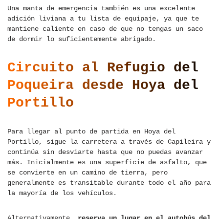
Una manta de emergencia también es una excelente
adición liviana a tu lista de equipaje, ya que te
mantiene caliente en caso de que no tengas un saco
de dormir lo suficientemente abrigado.
Circuito al Refugio del
Poqueira desde Hoya del
Portillo
Para llegar al punto de partida en Hoya del
Portillo, sigue la carretera a través de Capileira y
continúa sin desviarte hasta que no puedas avanzar
más. Inicialmente es una superficie de asfalto, que
se convierte en un camino de tierra, pero
generalmente es transitable durante todo el año para
la mayoría de los vehículos.
Alternativamente,
reserva un lugar en el autobús del