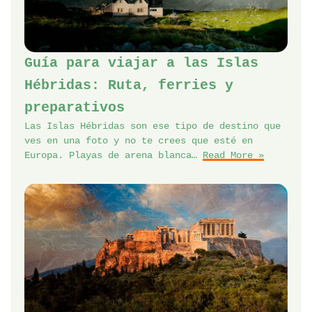
Guía para viajar a las Islas
Hébridas: Ruta, ferries y
preparativos
Las Islas Hébridas son ese tipo de destino que
ves en una foto y no te crees que esté en
Europa. Playas de arena blanca…
Read More »