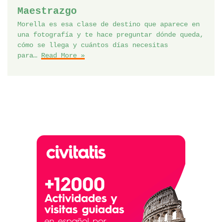
Maestrazgo
Morella es esa clase de destino que aparece en
una fotografía y te hace preguntar dónde queda,
cómo se llega y cuántos días necesitas
para…
Read More »