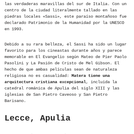
las verdaderas maravillas del sur de Italia. Con un
centro de la ciudad literalmente tallado en las
piedras locales «Sassi», este paraíso montañoso fue
declarado Patrimonio de la Humanidad por la UNESCO
en 1993.
Debido a su rara belleza, el Sassi ha sido un lugar
favorito para los cineastas durante años y parece
memorable en El Evangelio según Mateo de Pier Paolo
Pasolini y La Pasión de Cristo de Mel Gibson. El
hecho de que ambas películas sean de naturaleza
religiosa no es casualidad:
Matera tiene una
arquitectura cristiana excepcional
, incluida la
catedral románica de Apulia del siglo XIII y las
iglesias de San Pietro Caveoso y San Pietro
Barisano.
Lecce, Apulia