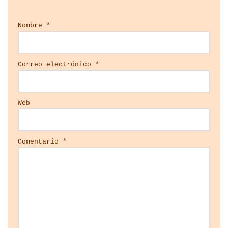
Nombre
*
Correo electrónico
*
Web
Comentario
*