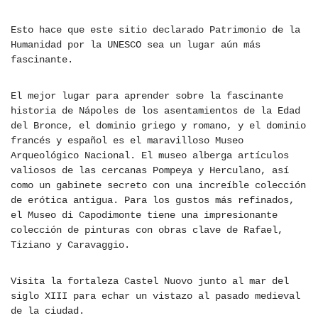
Esto hace que este sitio declarado Patrimonio de la
Humanidad por la UNESCO sea un lugar aún más
fascinante.
El mejor lugar para aprender sobre la fascinante
historia de Nápoles de los asentamientos de la Edad
del Bronce, el dominio griego y romano, y el dominio
francés y español es el maravilloso Museo
Arqueológico Nacional. El museo alberga artículos
valiosos de las cercanas Pompeya y Herculano, así
como un gabinete secreto con una increíble colección
de erótica antigua. Para los gustos más refinados,
el Museo di Capodimonte tiene una impresionante
colección de pinturas con obras clave de Rafael,
Tiziano y Caravaggio.
Visita la fortaleza Castel Nuovo junto al mar del
siglo XIII para echar un vistazo al pasado medieval
de la ciudad.