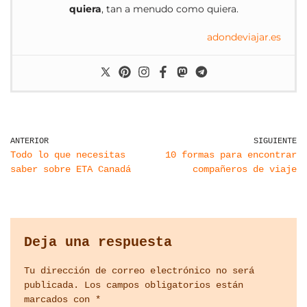
quiera
, tan a menudo como quiera.
adondeviajar.es
ANTERIOR
SIGUIENTE
Todo lo que necesitas
10 formas para encontrar
saber sobre ETA Canadá
compañeros de viaje
Deja una respuesta
Tu dirección de correo electrónico no será
publicada.
Los campos obligatorios están
marcados con
*