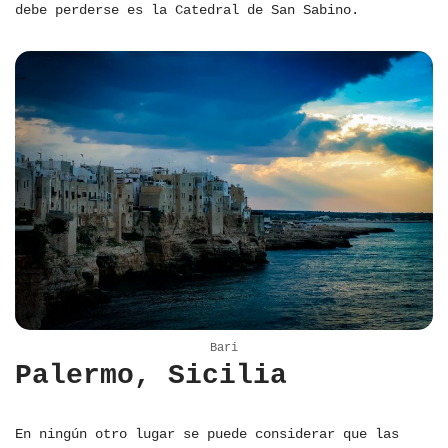
debe perderse es la Catedral de San Sabino.
Bari
Palermo, Sicilia
En ningún otro lugar se puede considerar que las