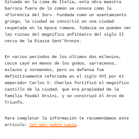
Situada en la cima de Italia, esta obra maestra
barroca fuera de lo común se conoce como la
«Florencia del Sur». Fundada como un asentamiento
griego, la ciudad se convirtió en una ciudad
respetada en la época romana. Todavía se pueden ver
las ruinas del magnífico anfiteatro del siglo II
cerca de la Piazza Sant’Oronzo.
En varios períodos de los últimos dos milenios,
Lecce cayó en manos de los godos, sarracenos,
eslavos y normandos, pero su defensa fue
definitivamente reforzada en el siglo XVI por el
emperador Carlos V. Charles fortificó el magnífico
castillo de la ciudad, que era propiedad de la
familia feudal Orsini, y se construyó el Arco de
Triunfo.
Para completar la información te recomendamos este
artículo:
Ver más sobre Lecce
.