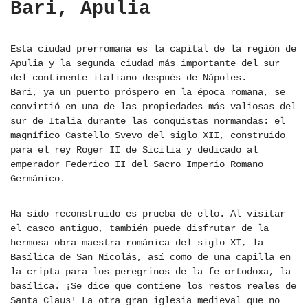
Bari, Apulia
Esta ciudad prerromana es la capital de la región de
Apulia y la segunda ciudad más importante del sur
del continente italiano después de Nápoles.
Bari, ya un puerto próspero en la época romana, se
convirtió en una de las propiedades más valiosas del
sur de Italia durante las conquistas normandas: el
magnífico Castello Svevo del siglo XII, construido
para el rey Roger II de Sicilia y dedicado al
emperador Federico II del Sacro Imperio Romano
Germánico.
Ha sido reconstruido es prueba de ello. Al visitar
el casco antiguo, también puede disfrutar de la
hermosa obra maestra románica del siglo XI, la
Basílica de San Nicolás, así como de una capilla en
la cripta para los peregrinos de la fe ortodoxa, la
basílica. ¡Se dice que contiene los restos reales de
Santa Claus! La otra gran iglesia medieval que no