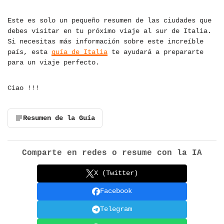
Este es solo un pequeño resumen de las ciudades que
debes visitar en tu próximo viaje al sur de Italia.
Si necesitas más información sobre este increíble
país, esta
guía de Italia
te ayudará a prepararte
para un viaje perfecto.
Ciao !!!
Resumen de la Guía
Comparte en redes o resume con la IA
X (Twitter)
Facebook
Telegram