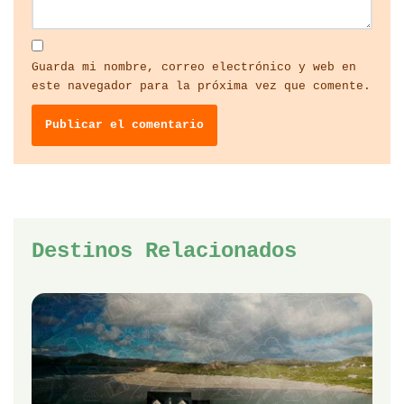
Guarda mi nombre, correo electrónico y web en
este navegador para la próxima vez que comente.
Destinos Relacionados