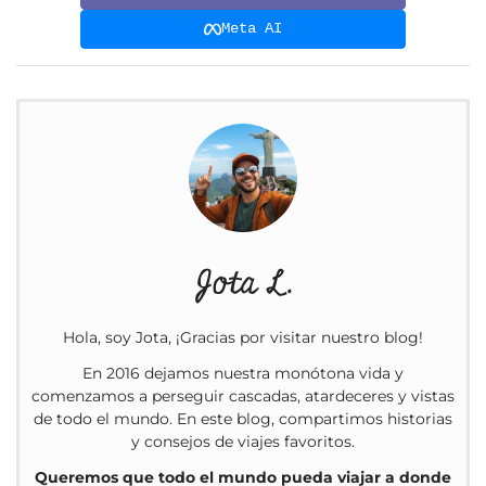
Meta AI
Jota L.
Hola, soy Jota, ¡Gracias por visitar nuestro blog!
En 2016 dejamos nuestra monótona vida y
comenzamos a perseguir cascadas, atardeceres y vistas
de todo el mundo. En este blog, compartimos historias
y consejos de viajes favoritos.
Queremos que todo el mundo pueda viajar a donde