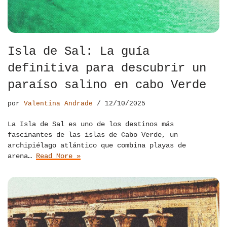
Isla de Sal: La guía
definitiva para descubrir un
paraíso salino en cabo Verde
por
Valentina Andrade
12/10/2025
La Isla de Sal es uno de los destinos más
fascinantes de las islas de Cabo Verde, un
archipiélago atlántico que combina playas de
arena…
Read More »