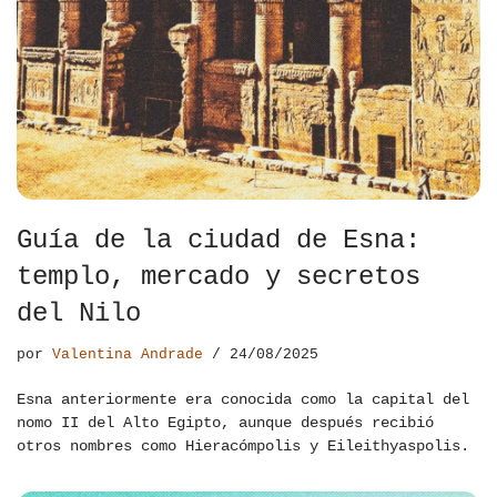
Guía de la ciudad de Esna:
templo, mercado y secretos
del Nilo
por
Valentina Andrade
24/08/2025
Esna anteriormente era conocida como la capital del
nomo II del Alto Egipto, aunque después recibió
otros nombres como Hieracómpolis y Eileithyaspolis.