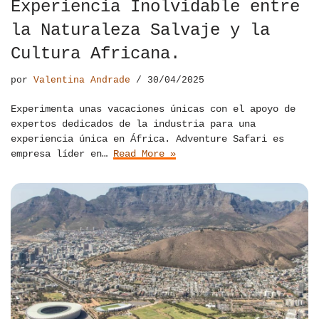
Experiencia Inolvidable entre
la Naturaleza Salvaje y la
Cultura Africana.
por
Valentina Andrade
30/04/2025
Experimenta unas vacaciones únicas con el apoyo de
expertos dedicados de la industria para una
experiencia única en África. Adventure Safari es
empresa líder en…
Read More »