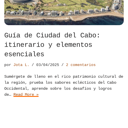
Guía de Ciudad del Cabo:
itinerario y elementos
esenciales
por
Jota L.
03/04/2025
2 comentarios
Sumérgete de lleno en el rico patrimonio cultural de
la región, prueba los sabores eclécticos del Cabo
Occidental, aprende sobre los desafíos y logros
de…
Read More »