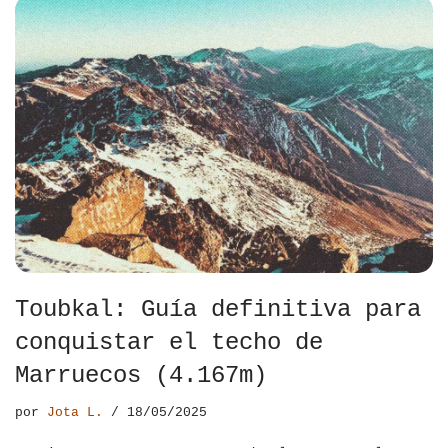
Toubkal: Guía definitiva para
conquistar el techo de
Marruecos (4.167m)
por
Jota L.
18/05/2025