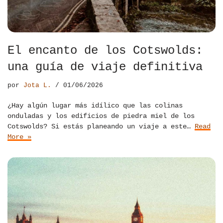
El encanto de los Cotswolds:
una guía de viaje definitiva
por
Jota L.
01/06/2026
¿Hay algún lugar más idílico que las colinas
onduladas y los edificios de piedra miel de los
Cotswolds? Si estás planeando un viaje a este…
Read
More »