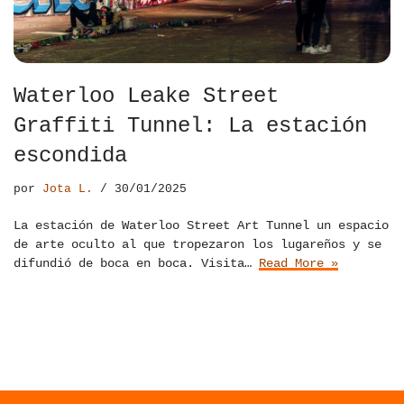
Waterloo Leake Street
Graffiti Tunnel: La estación
escondida
por
Jota L.
30/01/2025
La estación de Waterloo Street Art Tunnel un espacio
de arte oculto al que tropezaron los lugareños y se
difundió de boca en boca. Visita…
Read More »