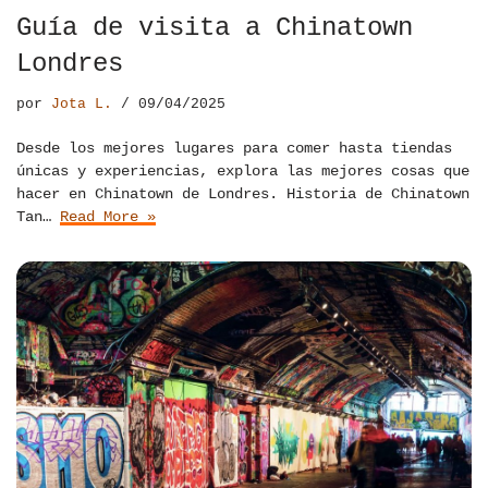
Guía de visita a Chinatown
Londres
por
Jota L.
09/04/2025
Desde los mejores lugares para comer hasta tiendas
únicas y experiencias, explora las mejores cosas que
hacer en Chinatown de Londres. Historia de Chinatown
Tan…
Read More »