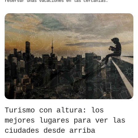
reservar unas vacaciones en las cercanías.
Turismo con altura: los
mejores lugares para ver las
ciudades desde arriba