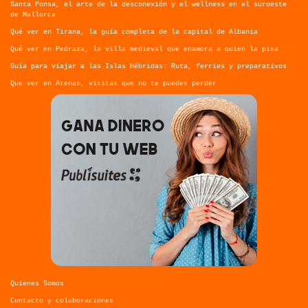
Santa Ponsa, el arte de la desconexión y el wellness en el suroeste
de Mallorca
Qué ver en Tirana, la guía completa de la capital de Albania
Qué ver en Pedraza, la villa medieval que enamora a quien la pisa
Guía para viajar a las Islas Hébridas: Ruta, ferries y preparativos
Que ver en Atenas, visitas que no te puedes perder
Quienes Somos
Contacto y colaboraciones