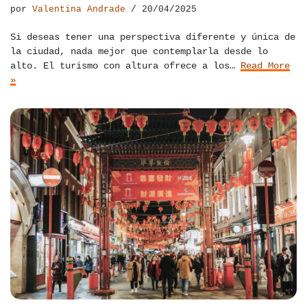
por
Valentina Andrade
20/04/2025
Si deseas tener una perspectiva diferente y única de
la ciudad, nada mejor que contemplarla desde lo
alto. El turismo con altura ofrece a los…
Read More
»