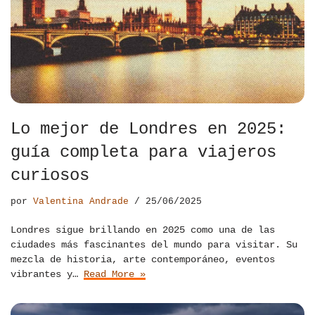
Lo mejor de Londres en 2025:
guía completa para viajeros
curiosos
por
Valentina Andrade
25/06/2025
Londres sigue brillando en 2025 como una de las
ciudades más fascinantes del mundo para visitar. Su
mezcla de historia, arte contemporáneo, eventos
vibrantes y…
Read More »