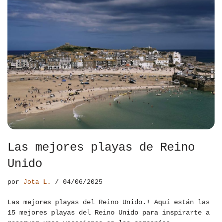
Las mejores playas de Reino
Unido
por
Jota L.
04/06/2025
Las mejores playas del Reino Unido.! Aquí están las
15 mejores playas del Reino Unido para inspirarte a