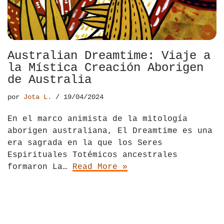
Australian Dreamtime: Viaje a
la Mística Creación Aborigen
de Australia
por
Jota L.
19/04/2024
En el marco animista de la mitología
aborigen australiana, El Dreamtime es una
era sagrada en la que los Seres
Espirituales Totémicos ancestrales
formaron La…
Read More »