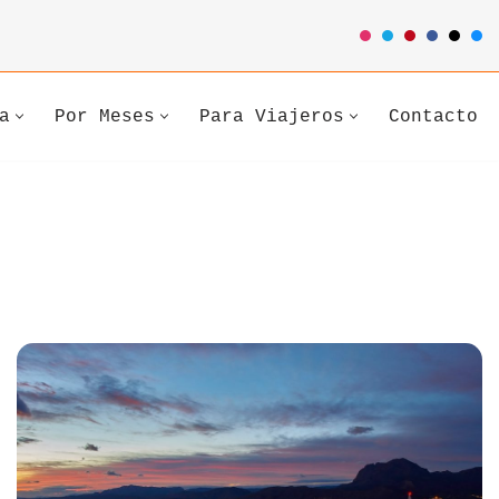
a
Por Meses
Para Viajeros
Contacto