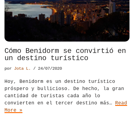
Cómo Benidorm se convirtió en
un destino turístico
por
Jota L.
24/07/2020
Hoy, Benidorm es un destino turístico
próspero y bullicioso. De hecho, la gran
cantidad de turistas cada año lo
convierten en el tercer destino más…
Read
More »