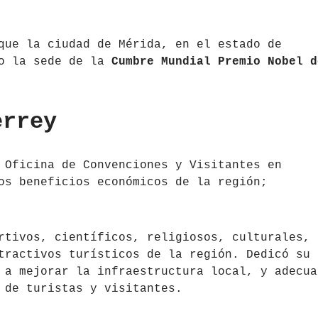
que la ciudad de Mérida, en el estado de
mo la sede de la
Cumbre Mundial Premio Nobel d
errey
 Oficina de Convenciones y Visitantes en
os beneficios económicos de la región;
rtivos, científicos, religiosos, culturales,
tractivos turísticos de la región. Dedicó su
 a mejorar la infraestructura local, y adecua
 de turistas y visitantes.