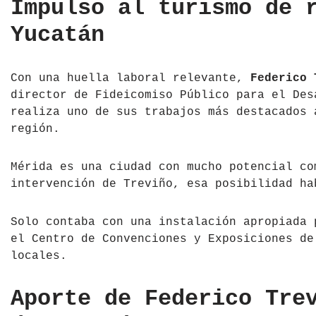
Impulso al turismo de 
Yucatán
Con una huella laboral relevante,
Federico 
director de Fideicomiso Público para el Des
realiza uno de sus trabajos más destacados 
región.
Mérida es una ciudad con mucho potencial co
intervención de Treviño, esa posibilidad ha
Solo contaba con una instalación apropiada 
el Centro de Convenciones y Exposiciones d
locales.
Aporte de Federico Tre