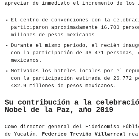
apreciar de inmediato el incremento de los 
El centro de convenciones con la celebrac
participaron aproximadamente 16.700 perso
millones de pesos mexicanos.
Durante el mismo período, el recién inaug
con la participación de 46.471 personas, 
mexicanos.
Motivados los hoteles locales por el repu
con la participación estimada de 26.772 p
482.9 millones de pesos mexicanos.
Su contribución a la celebraci
Nobel de la Paz, año 2019
Como director general del Fideicomiso Públi
de Yucatán,
Federico Treviño Villarreal
real