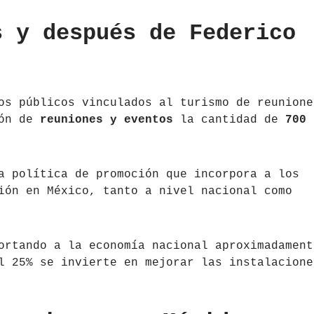
s y después de Federico
os públicos vinculados al turismo de reunione
ión de
reuniones y eventos
la cantidad de
700
a política de promoción que incorpora a los
ión en México, tanto a nivel nacional como
ortando a la economía nacional aproximadament
l 25% se invierte en mejorar las instalacione