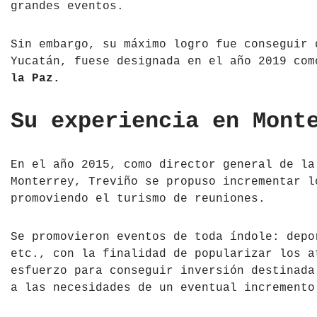
grandes eventos.
Sin embargo, su máximo logro fue conseguir 
Yucatán, fuese designada en el año 2019 co
la Paz.
Su experiencia en Mont
En el año 2015, como director general de la
Monterrey, Treviño se propuso incrementar l
promoviendo el turismo de reuniones.
Se promovieron eventos de toda índole: depo
etc., con la finalidad de popularizar los a
esfuerzo para conseguir inversión destinada
a las necesidades de un eventual incremento