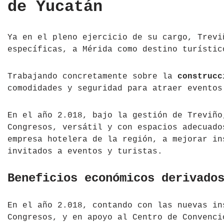
de Yucatán
Ya en el pleno ejercicio de su cargo, Trevi
específicas, a Mérida como destino turístic
Trabajando concretamente sobre la
construcc
comodidades y seguridad para atraer eventos
En el año 2.018, bajo la gestión de Treviño
Congresos, versátil y con espacios adecuado
empresa hotelera de la región, a mejorar in
invitados a eventos y turistas.
Beneficios económicos derivado
En el año 2.018, contando con las nuevas in
Congresos, y en apoyo al Centro de Convenci