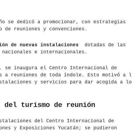
ño se dedicó a promocionar, con estrategias
o de reuniones y convenciones.
ión de nuevas instalaciones
dotadas de las
 nacionales e internacionales.
, se inaugura el Centro Internacional de
s a reuniones de toda índole. Esto motivó a l
stalaciones y servicios para dar acogida a lo
s del turismo de reunión
stalaciones del Centro Internacional de
ones y Exposiciones Yucatán; se pudieron