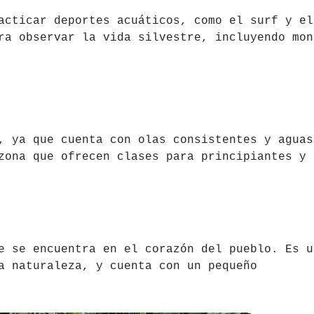
acticar deportes acuáticos, como el surf y el
ra observar la vida silvestre, incluyendo mon
, ya que cuenta con olas consistentes y aguas
zona que ofrecen clases para principiantes y
e se encuentra en el corazón del pueblo. Es u
a naturaleza, y cuenta con un pequeño