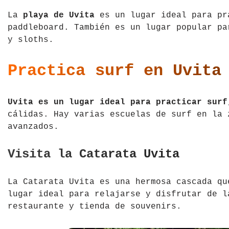
La
playa de Uvita
es un lugar ideal para pr
paddleboard. También es un lugar popular pa
y sloths.
Practica surf en Uvita
Uvita es un lugar ideal para practicar surf
cálidas. Hay varias escuelas de surf en la 
avanzados.
Visita la Catarata Uvita
La Catarata Uvita es una hermosa cascada qu
lugar ideal para relajarse y disfrutar de l
restaurante y tienda de souvenirs.