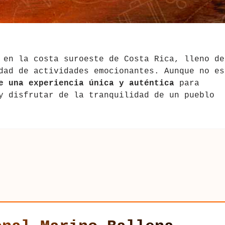
 en la costa suroeste de Costa Rica, lleno de
dad de actividades emocionantes. Aunque no es
e una experiencia única y auténtica
para
y disfrutar de la tranquilidad de un pueblo