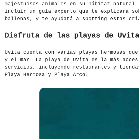
majestuosos animales en su hábitat natural
incluir un guía experto que te explicará so
ballenas, y te ayudará a spotting estas cri
Disfruta de las playas de Uvit
Uvita cuenta con varias playas hermosas que
y el mar. La playa de Uvita es la más acces
servicios, incluyendo restaurantes y tienda
Playa Hermosa y Playa Arco.