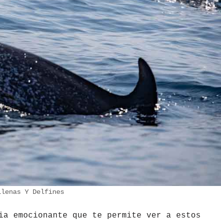
llenas Y Delfines
a emocionante que te permite ver a estos