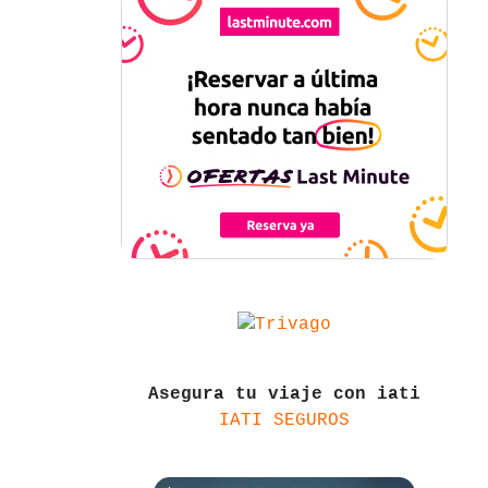
Asegura tu viaje con iati
IATI SEGUROS