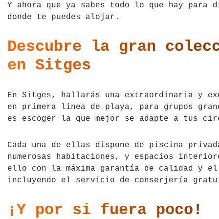
Y ahora que ya sabes todo lo que hay para d
donde te puedes alojar.
Descubre la gran colec
en Sitges
En Sitges, hallarás una extraordinaria y e
en primera línea de playa, para grupos gran
es escoger la que mejor se adapte a tus cir
Cada una de ellas dispone de piscina privad
numerosas habitaciones, y espacios interio
ello con la máxima garantía de calidad y el
incluyendo el servicio de conserjería gratu
¡Y por si fuera poco!