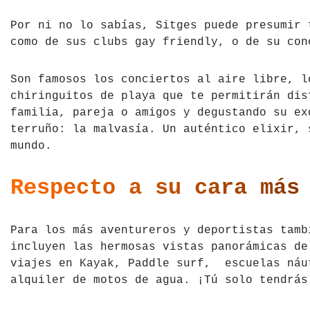
Por ni no lo sabías, Sitges puede presumir 
como de sus clubs gay friendly, o de su con
Son famosos los conciertos al aire libre, l
chiringuitos de playa que te permitirán dis
familia, pareja o amigos y degustando su ex
terruño: la malvasía. Un auténtico elixir, 
mundo.
Respecto a su cara más
Para los más aventureros y deportistas tamb
incluyen las hermosas vistas panorámicas de
viajes en Kayak, Paddle surf, escuelas náu
alquiler de motos de agua. ¡Tú solo tendrás