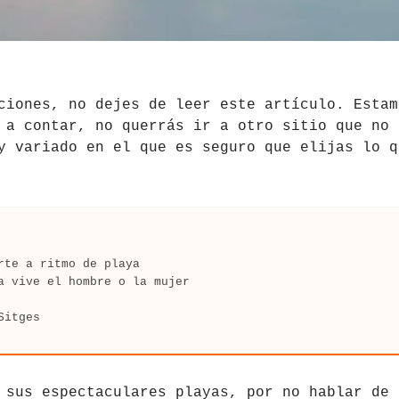
ciones, no dejes de leer este artículo. Estam
 a contar, no querrás ir a otro sitio que no 
y variado en el que es seguro que elijas lo q
rte a ritmo de playa
a vive el hombre o la mujer
Sitges
 sus espectaculares playas, por no hablar de 