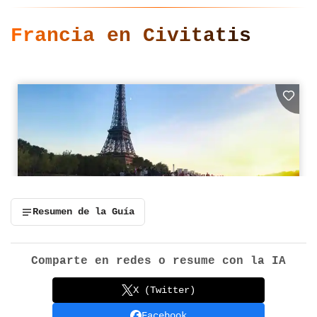
Francia en Civitatis
Resumen de la Guía
Comparte en redes o resume con la IA
X (Twitter)
Facebook