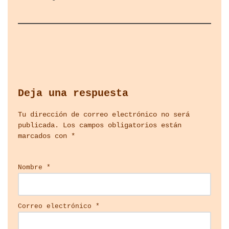
Deja una respuesta
Tu dirección de correo electrónico no será
publicada.
Los campos obligatorios están
marcados con
*
Nombre
*
Correo electrónico
*