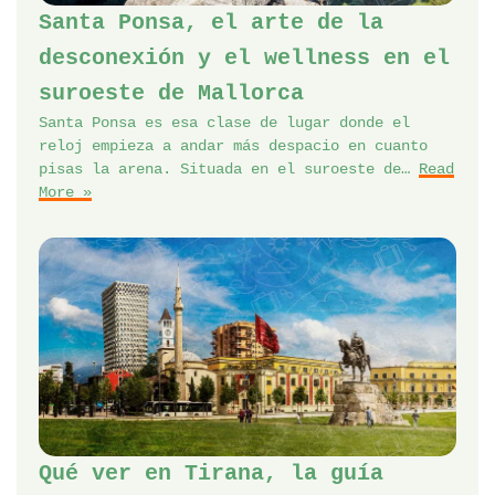
Santa Ponsa, el arte de la
desconexión y el wellness en el
suroeste de Mallorca
Santa Ponsa es esa clase de lugar donde el
reloj empieza a andar más despacio en cuanto
pisas la arena. Situada en el suroeste de…
Read
More »
Qué ver en Tirana, la guía