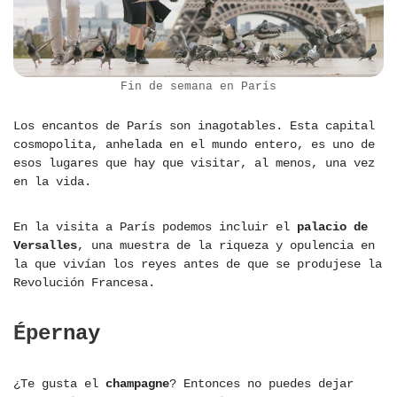
Fin de semana en París
Los encantos de París son inagotables. Esta capital
cosmopolita, anhelada en el mundo entero, es uno de
esos lugares que hay que visitar, al menos, una vez
en la vida.
En la visita a París podemos incluir el
palacio de
Versalles
, una muestra de la riqueza y opulencia en
la que vivían los reyes antes de que se produjese la
Revolución Francesa.
Épernay
¿Te gusta el
champagne
? Entonces no puedes dejar