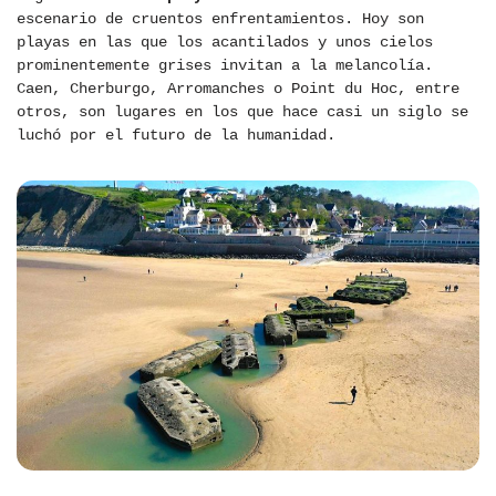
escenario de cruentos enfrentamientos. Hoy son
playas en las que los acantilados y unos cielos
prominentemente grises invitan a la melancolía.
Caen, Cherburgo, Arromanches o Point du Hoc, entre
otros, son lugares en los que hace casi un siglo se
luchó por el futuro de la humanidad.