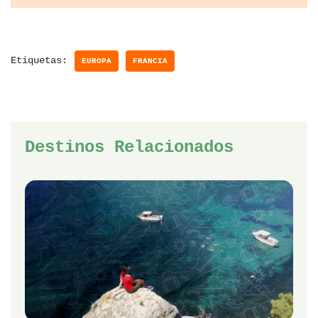
Etiquetas:
EUROPA
FRANCIA
Destinos Relacionados