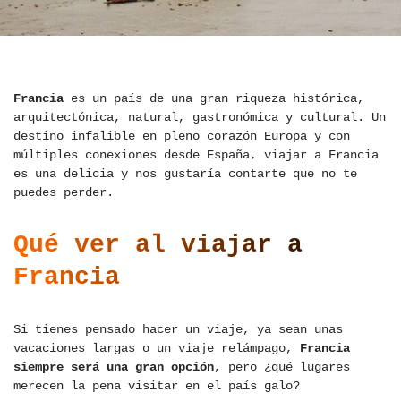
Francia
es un país de una gran riqueza histórica,
arquitectónica, natural, gastronómica y cultural. Un
destino infalible en pleno corazón Europa y con
múltiples conexiones desde España, viajar a Francia
es una delicia y nos gustaría contarte que no te
puedes perder.
Qué ver al viajar a
Francia
Si tienes pensado hacer un viaje, ya sean unas
vacaciones largas o un viaje relámpago,
Francia
siempre será una gran opción
, pero ¿qué lugares
merecen la pena visitar en el país galo?