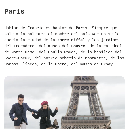
París
Hablar de Francia es hablar de
París
. Siempre que
sale a la palestra el nombre del país vecino se le
asocia la ciudad de la
torre Eiffel
y los jardines
del Trocadero, del museo del
Louvre
, de la catedral
de Notre Dame, del Moulin Rouge, de la basílica del
Sacre-Coeur, del barrio bohemio de Montmatre, de los
Campos Elíseos, de la Ópera, del museo de Orsay…