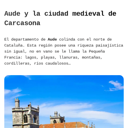
Aude y la ciudad medieval de
Carcasona
El departamento de
Aude
colinda con el norte de
Cataluña. Esta región posee una riqueza paisajística
sin igual, no en vano se le llama la Pequeña
Francia: lagos, playas, llanuras, montañas,
cordilleras, ríos caudalosos…