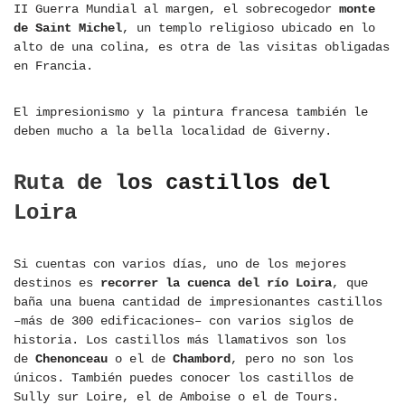
II Guerra Mundial al margen, el sobrecogedor
monte
de Saint Michel
, un templo religioso ubicado en lo
alto de una colina, es otra de las visitas obligadas
en Francia.
El impresionismo y la pintura francesa también le
deben mucho a la bella localidad de Giverny.
Ruta de los castillos del
Loira
Si cuentas con varios días, uno de los mejores
destinos es
recorrer la cuenca del río Loira
, que
baña una buena cantidad de impresionantes castillos
–más de 300 edificaciones– con varios siglos de
historia. Los castillos más llamativos son los
de
Chenonceau
o el de
Chambord
, pero no son los
únicos. También puedes conocer los castillos de
Sully sur Loire, el de Amboise o el de Tours.