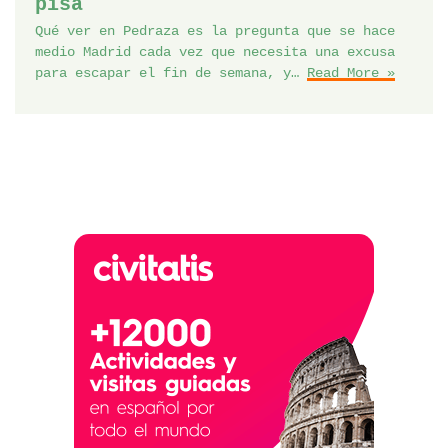
pisa
Qué ver en Pedraza es la pregunta que se hace
medio Madrid cada vez que necesita una excusa
para escapar el fin de semana, y…
Read More »