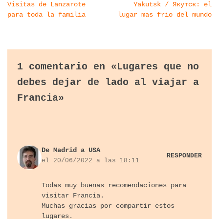
Visitas de Lanzarote
Yakutsk / Якутск: el
para toda la familia
lugar mas frio del mundo
1 comentario en «Lugares que no
debes dejar de lado al viajar a
Francia»
De Madrid a USA
RESPONDER
el 20/06/2022 a las 18:11
Todas muy buenas recomendaciones para
visitar Francia.
Muchas gracias por compartir estos
lugares.