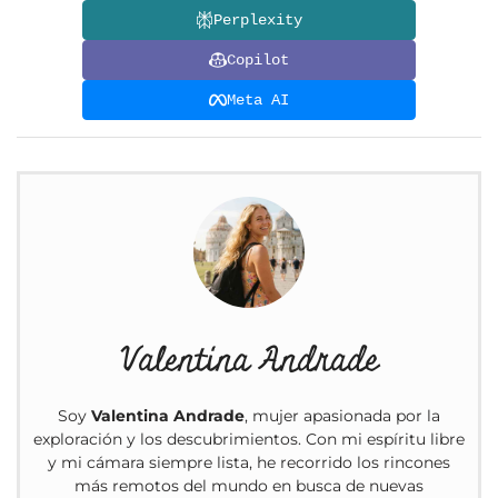
Perplexity
Copilot
Meta AI
Valentina Andrade
Soy
Valentina Andrade
, mujer apasionada por la
exploración y los descubrimientos. Con mi espíritu libre
y mi cámara siempre lista, he recorrido los rincones
más remotos del mundo en busca de nuevas