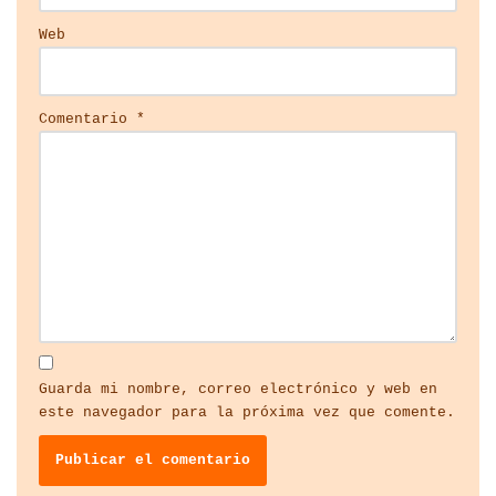
Web
Comentario
*
Guarda mi nombre, correo electrónico y web en
este navegador para la próxima vez que comente.