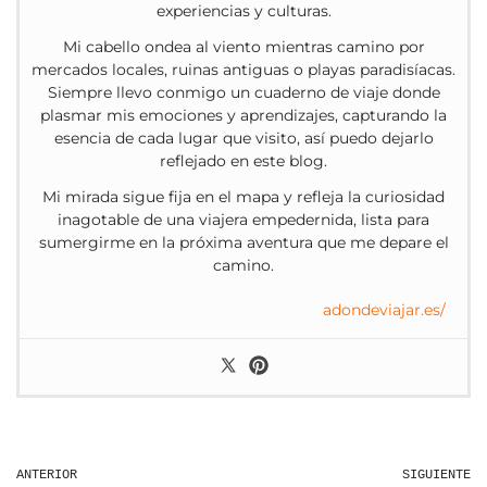
experiencias y culturas.
Mi cabello ondea al viento mientras camino por
mercados locales, ruinas antiguas o playas paradisíacas.
Siempre llevo conmigo un cuaderno de viaje donde
plasmar mis emociones y aprendizajes, capturando la
esencia de cada lugar que visito, así puedo dejarlo
reflejado en este blog.
Mi mirada sigue fija en el mapa y refleja la curiosidad
inagotable de una viajera empedernida, lista para
sumergirme en la próxima aventura que me depare el
camino.
adondeviajar.es/
ANTERIOR
SIGUIENTE