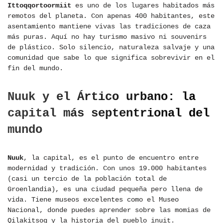
Ittoqqortoormiit
es uno de los lugares habitados más
remotos del planeta. Con apenas 400 habitantes, este
asentamiento mantiene vivas las tradiciones de caza
más puras. Aquí no hay turismo masivo ni souvenirs
de plástico. Solo silencio, naturaleza salvaje y una
comunidad que sabe lo que significa sobrevivir en el
fin del mundo.
Nuuk y el Ártico urbano: la
capital más septentrional del
mundo
Nuuk
, la capital, es el punto de encuentro entre
modernidad y tradición. Con unos 19.000 habitantes
(casi un tercio de la población total de
Groenlandia), es una ciudad pequeña pero llena de
vida. Tiene museos excelentes como el Museo
Nacional, donde puedes aprender sobre las momias de
Qilakitsoq y la historia del pueblo inuit.