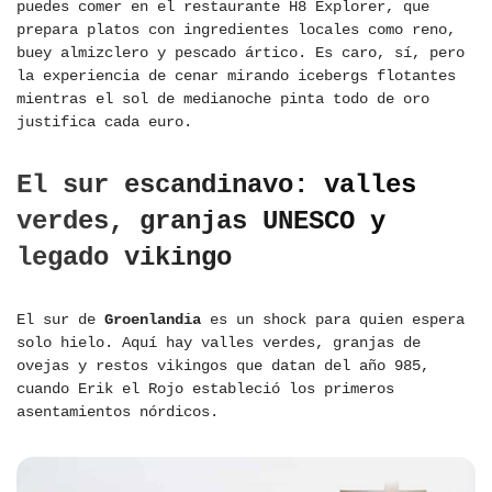
puedes comer en el restaurante H8 Explorer, que
prepara platos con ingredientes locales como reno,
buey almizclero y pescado ártico. Es caro, sí, pero
la experiencia de cenar mirando icebergs flotantes
mientras el sol de medianoche pinta todo de oro
justifica cada euro.
El sur escandinavo: valles
verdes, granjas UNESCO y
legado vikingo
El sur de
Groenlandia
es un shock para quien espera
solo hielo. Aquí hay valles verdes, granjas de
ovejas y restos vikingos que datan del año 985,
cuando Erik el Rojo estableció los primeros
asentamientos nórdicos.