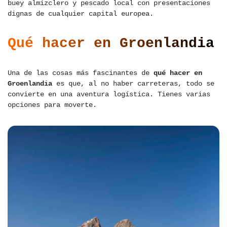
buey almizclero y pescado local con presentaciones
dignas de cualquier capital europea.
Qué hacer en Groenlandia
Una de las cosas más fascinantes de
qué hacer en
Groenlandia
es que, al no haber carreteras, todo se
convierte en una aventura logística. Tienes varias
opciones para moverte.