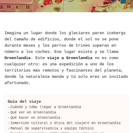
Imagina un lugar donde los glaciares paren icebergs
del tamaño de edificios, donde el sol no se pone
durante meses y los perros de trineo superan en
número a los coches. Ese lugar existe y se llama
Groenlandia
. Este
viaje a Groenlandia
no es como
cualquier otro: es una expedición a uno de los
territorios más remotos y fascinantes del planeta,
donde la naturaleza manda y tú solo eres un invitado
afortunado.
Guía del viaje
Cuándo y cómo llegar a Groenlandia
Qué ver en Groenlandia
Qué hacer en Groenlandia
Inmersión cultural y ética del viajero en Groenlandia
Manual de supervivencia y equipo técnico