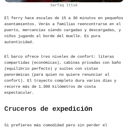
Sarfaq Ittuk
El ferry hace escalas de 15 a 30 minutos en pequeños
asentamientos. Verás a familias reencontrarse en el
puerto, mercancías siendo cargadas y descargadas, y
niños jugando al borde del muelle. Es pura
autenticidad.
El barco ofrece tres niveles de confort: literas
compartidas (económicas), cabinas privadas con baño
(equilibrio perfecto) y suites con vistas
panorámicas (para quien no quiere renunciar al
confort). El trayecto completo dura varios días y
recorre más de 1.300 kilómetros de costa
espectacular.
Cruceros de expedición
Si prefieres más comodidad pero sin perder el