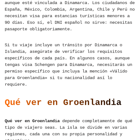
aunque esté vinculada a Dinamarca. Los ciudadanos de
España, México, Colombia, Argentina, Chile y Perú no
necesitan visa para estancias turísticas menores a
90 días. Eso sí, el DNI español no sirve: necesitas
pasaporte obligatoriamente.
Si tu viaje incluye un tránsito por Dinamarca o
Islandia, asegúrate de verificar los requisitos
específicos de cada país. En algunos casos, aunque
tengas visa Schengen para Dinamarca, necesitarás un
permiso específico que incluya la mención «Válido
para Groenlandia» si tu nacionalidad así lo
requiere.
Qué ver en Groenlandia
Qué ver en Groenlandia
depende completamente de qué
tipo de viajero seas. La isla se divide en varias
regiones, cada una con su propia personalidad y