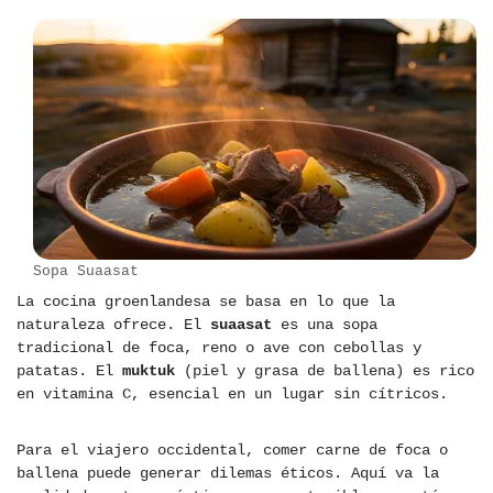
Sopa Suaasat
La cocina groenlandesa se basa en lo que la
naturaleza ofrece. El
suaasat
es una sopa
tradicional de foca, reno o ave con cebollas y
patatas. El
muktuk
(piel y grasa de ballena) es rico
en vitamina C, esencial en un lugar sin cítricos.
Para el viajero occidental, comer carne de foca o
ballena puede generar dilemas éticos. Aquí va la