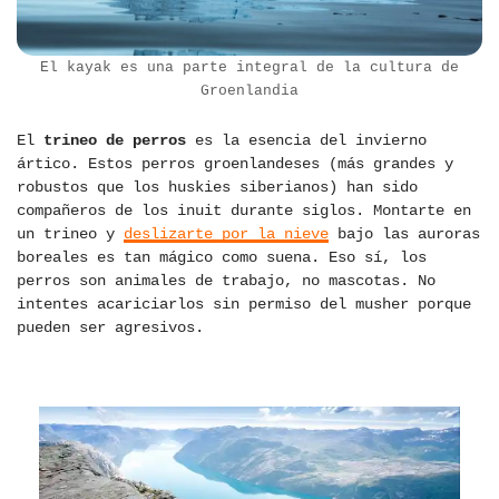
El kayak es una parte integral de la cultura de
Groenlandia
El
trineo de perros
es la esencia del invierno
ártico. Estos perros groenlandeses (más grandes y
robustos que los huskies siberianos) han sido
compañeros de los inuit durante siglos. Montarte en
un trineo y
deslizarte por la nieve
bajo las auroras
boreales es tan mágico como suena. Eso sí, los
perros son animales de trabajo, no mascotas. No
intentes acariciarlos sin permiso del musher porque
pueden ser agresivos.