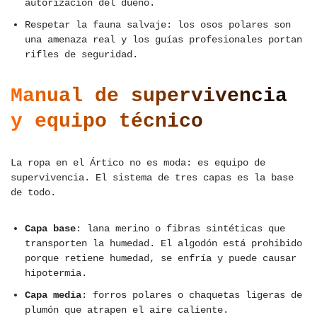
autorización del dueño.
Respetar la fauna salvaje: los osos polares son
una amenaza real y los guías profesionales portan
rifles de seguridad.
Manual de supervivencia
y equipo técnico
La ropa en el Ártico no es moda: es equipo de
supervivencia. El sistema de tres capas es la base
de todo.
Capa base
: lana merino o fibras sintéticas que
transporten la humedad. El algodón está prohibido
porque retiene humedad, se enfría y puede causar
hipotermia.
Capa media
: forros polares o chaquetas ligeras de
plumón que atrapen el aire caliente.