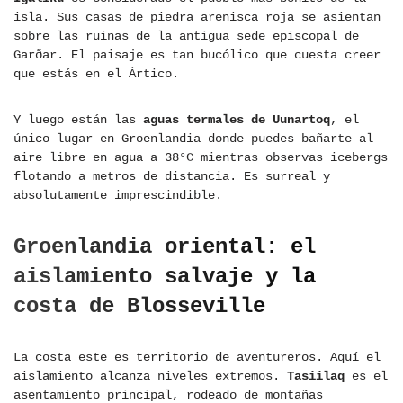
isla. Sus casas de piedra arenisca roja se asientan
sobre las ruinas de la antigua sede episcopal de
Garðar. El paisaje es tan bucólico que cuesta creer
que estás en el Ártico.
Y luego están las
aguas termales de Uunartoq
, el
único lugar en Groenlandia donde puedes bañarte al
aire libre en agua a 38°C mientras observas icebergs
flotando a metros de distancia. Es surreal y
absolutamente imprescindible.
Groenlandia oriental: el
aislamiento salvaje y la
costa de Blosseville
La costa este es territorio de aventureros. Aquí el
aislamiento alcanza niveles extremos.
Tasiilaq
es el
asentamiento principal, rodeado de montañas