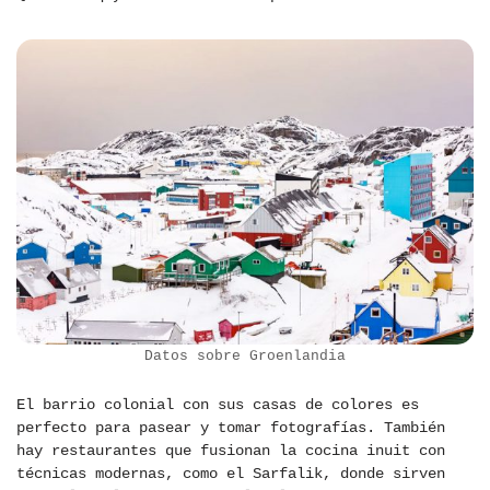
Datos sobre Groenlandia
El barrio colonial con sus casas de colores es
perfecto para pasear y tomar fotografías. También
hay restaurantes que fusionan la cocina inuit con
técnicas modernas, como el Sarfalik, donde sirven