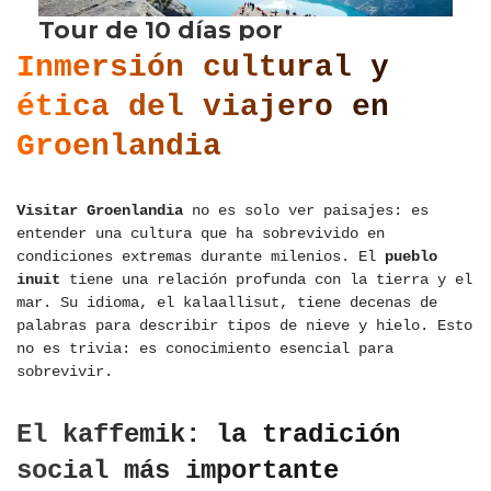
Inmersión cultural y
ética del viajero en
Groenlandia
Visitar Groenlandia
no es solo ver paisajes: es
entender una cultura que ha sobrevivido en
condiciones extremas durante milenios. El
pueblo
inuit
tiene una relación profunda con la tierra y el
mar. Su idioma, el kalaallisut, tiene decenas de
palabras para describir tipos de nieve y hielo. Esto
no es trivia: es conocimiento esencial para
sobrevivir.
El kaffemik: la tradición
social más importante