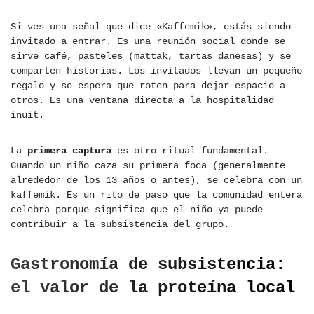
Si ves una señal que dice «Kaffemik», estás siendo
invitado a entrar. Es una reunión social donde se
sirve café, pasteles (mattak, tartas danesas) y se
comparten historias. Los invitados llevan un pequeño
regalo y se espera que roten para dejar espacio a
otros. Es una ventana directa a la hospitalidad
inuit.
La
primera captura
es otro ritual fundamental.
Cuando un niño caza su primera foca (generalmente
alrededor de los 13 años o antes), se celebra con un
kaffemik. Es un rito de paso que la comunidad entera
celebra porque significa que el niño ya puede
contribuir a la subsistencia del grupo.
Gastronomía de subsistencia:
el valor de la proteína local