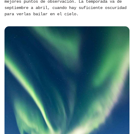
mejores puntos de observación. La temporada va de
septiembre a abril, cuando hay suficiente oscuridad
para verlas bailar en el cielo.