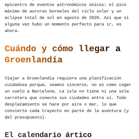
epicentro de eventos astronómicos únicos: el pico
máximo de auroras boreales del ciclo solar y un
eclipse total de sol en agosto de 2026. Así que si
alguna vez hubo un momento perfecto para ir, es
ahora.
Cuándo y cómo llegar a
Groenlandia
Viajar a Groenlandia requiere una planificación
cuidadosa porque, seamos sinceros, no es como coger
un vuelo a Barcelona. La isla no tiene ni una sola
carretera que conecte sus ciudades entre sí. Todo
desplazamiento se hace por aire o mar, lo que
convierte cada trayecto en parte de la aventura (y
del presupuesto).
El calendario ártico