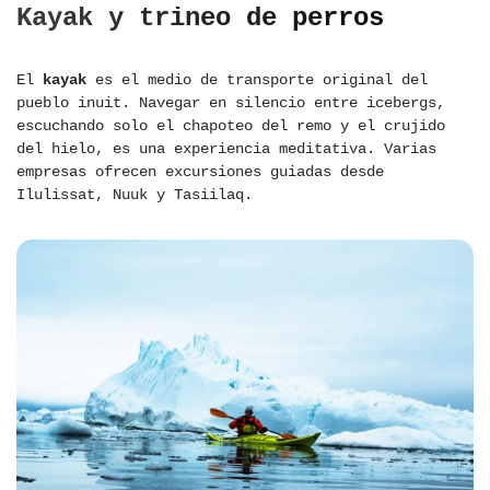
Kayak y trineo de perros
El
kayak
es el medio de transporte original del
pueblo inuit. Navegar en silencio entre icebergs,
escuchando solo el chapoteo del remo y el crujido
del hielo, es una experiencia meditativa. Varias
empresas ofrecen excursiones guiadas desde
Ilulissat, Nuuk y Tasiilaq.