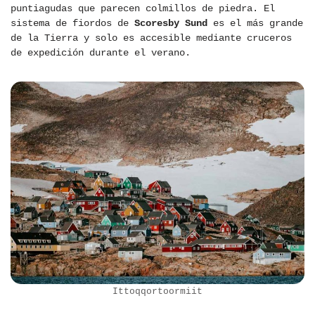
puntiagudas que parecen colmillos de piedra. El
sistema de fiordos de
Scoresby Sund
es el más grande
de la Tierra y solo es accesible mediante cruceros
de expedición durante el verano.
Ittoqqortoormiit