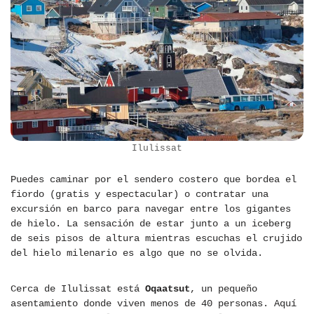
Ilulissat
Puedes caminar por el sendero costero que bordea el
fiordo (gratis y espectacular) o contratar una
excursión en barco para navegar entre los gigantes
de hielo. La sensación de estar junto a un iceberg
de seis pisos de altura mientras escuchas el crujido
del hielo milenario es algo que no se olvida.
Cerca de Ilulissat está
Oqaatsut
, un pequeño
asentamiento donde viven menos de 40 personas. Aquí