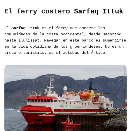
El ferry costero Sarfaq Ittuk
El
Sarfaq Ittuk
es el ferry que conecta las
comunidades de la costa occidental, desde Qaqortoq
hasta Ilulissat. Navegar en este barco es sumergirse
en la vida cotidiana de los groenlandeses. No es un
crucero turístico: es el autobús del Ártico.