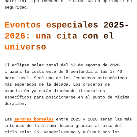
satelital tipo InReach o Iridium. No es opcional: es
seguridad.
Eventos especiales 2025-
2026: una cita con el
universo
El
eclipse solar total del 12 de agosto de 2026
cruzará la costa este de Groenlandia a las 17:40
hora local. Será uno de los fenómenos astronómicos
más esperados de la década. Los cruceros de
expedición ya están diseñando itinerarios
específicos para posicionarse en el punto de máxima
duración.
Las
auroras boreales
entre 2025 y 2026 serán las más
intensas de la última década gracias al pico del
ciclo solar 25. Kangerlussuaq y Kulusuk son los