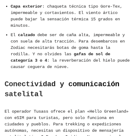
Capa exterior
: chaqueta técnica tipo Gore-Tex,
impermeable y cortavientos. El viento ártico
puede bajar la sensación térmica 15 grados en
minutos.
El
calzado
debe ser de caña alta, impermeable y
con suela de alta tracción. Para desembarcos en
Zodiac necesitarás botas de goma hasta la
rodilla. Y no olvides las
gafas de sol de
categoría 3 o 4
: la reverberación del hielo puede
causar ceguera de nieve.
Conectividad y comunicación
satelital
El operador Tusass ofrece el plan «Hello Greenland»
con eSIM para turistas, pero solo funciona en
ciudades y pueblos. Para trekking o expediciones
autónomas, necesitas un dispositivo de mensajería