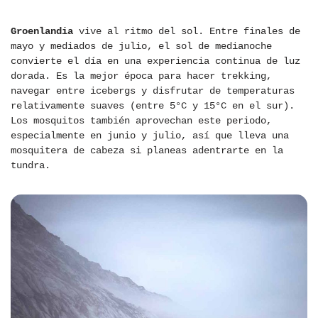
Groenlandia
vive al ritmo del sol. Entre finales de
mayo y mediados de julio, el sol de medianoche
convierte el día en una experiencia continua de luz
dorada. Es la mejor época para hacer trekking,
navegar entre icebergs y disfrutar de temperaturas
relativamente suaves (entre 5°C y 15°C en el sur).
Los mosquitos también aprovechan este periodo,
especialmente en junio y julio, así que lleva una
mosquitera de cabeza si planeas adentrarte en la
tundra.