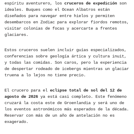
espíritu aventurero, los
cruceros de expedición
son
ideales. Buques como el Ocean Albatros están
diseñados para navegar entre hielos y permiten
desembarcos en Zodiac para explorar fiordos remotos,
visitar colonias de focas y acercarte a frentes
glaciares.
Estos cruceros suelen incluir guías especializados,
conferencias sobre geología ártica y cultura inuit,
y todas las comidas. Son caros, pero la experiencia
de despertar rodeado de icebergs mientras un glaciar
truena a lo lejos no tiene precio.
El crucero para el
eclipse total de sol del 12 de
agosto de 2026
ya está casi completo. Este fenómeno
cruzará la costa este de Groenlandia y será uno de
los eventos astronómicos más esperados de la década.
Reservar con más de un año de antelación no es
exagerado.