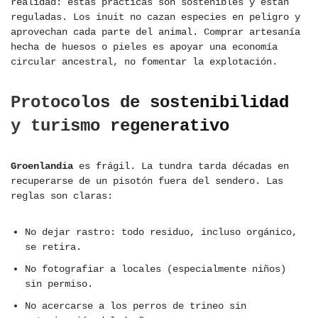
realidad: estas prácticas son sostenibles y están
reguladas. Los inuit no cazan especies en peligro y
aprovechan cada parte del animal. Comprar artesanía
hecha de huesos o pieles es apoyar una economía
circular ancestral, no fomentar la explotación.
Protocolos de sostenibilidad
y turismo regenerativo
Groenlandia
es frágil. La tundra tarda décadas en
recuperarse de un pisotón fuera del sendero. Las
reglas son claras:
No dejar rastro: todo residuo, incluso orgánico,
se retira.
No fotografiar a locales (especialmente niños)
sin permiso.
No acercarse a los perros de trineo sin