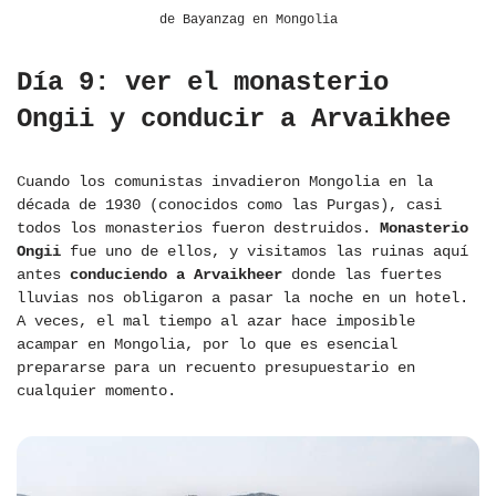
de Bayanzag en Mongolia
Día 9: ver el monasterio
Ongii y conducir a Arvaikhee
Cuando los comunistas invadieron Mongolia en la
década de 1930 (conocidos como las Purgas), casi
todos los monasterios fueron destruidos.
Monasterio
Ongii
fue uno de ellos, y visitamos las ruinas aquí
antes
conduciendo a Arvaikheer
donde las fuertes
lluvias nos obligaron a pasar la noche en un hotel.
A veces, el mal tiempo al azar hace imposible
acampar en Mongolia, por lo que es esencial
prepararse para un recuento presupuestario en
cualquier momento.