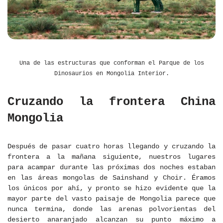
Una de las estructuras que conforman el Parque de los
Dinosaurios en Mongolia Interior.
Cruzando la frontera China
Mongolia
Después de pasar cuatro horas llegando y cruzando la
frontera a la mañana siguiente, nuestros lugares
para acampar durante las próximas dos noches estaban
en las áreas mongolas de Sainshand y Choir. Éramos
los únicos por ahí, y pronto se hizo evidente que la
mayor parte del vasto paisaje de Mongolia parece que
nunca termina, donde las arenas polvorientas del
desierto anaranjado alcanzan su punto máximo a