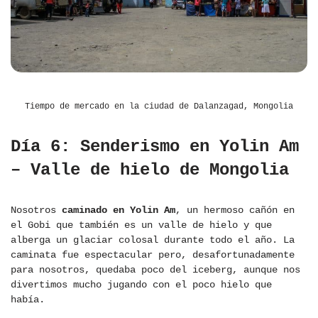
Tiempo de mercado en la ciudad de Dalanzagad, Mongolia
Día 6: Senderismo en Yolin Am
– Valle de hielo de Mongolia
Nosotros
caminado en Yolin Am
, un hermoso cañón en
el Gobi que también es un valle de hielo y que
alberga un glaciar colosal durante todo el año. La
caminata fue espectacular pero, desafortunadamente
para nosotros, quedaba poco del iceberg, aunque nos
divertimos mucho jugando con el poco hielo que
había.