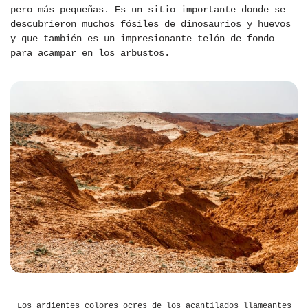
pero más pequeñas. Es un sitio importante donde se
descubrieron muchos fósiles de dinosaurios y huevos
y que también es un impresionante telón de fondo
para acampar en los arbustos.
Los ardientes colores ocres de los acantilados llameantes