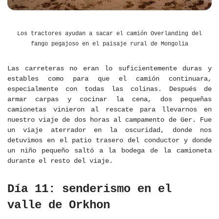
Los tractores ayudan a sacar el camión Overlanding del
fango pegajoso en el paisaje rural de Mongolia
Las carreteras no eran lo suficientemente duras y
estables como para que el camión continuara,
especialmente con todas las colinas. Después de
armar carpas y cocinar la cena, dos pequeñas
camionetas vinieron al rescate para llevarnos en
nuestro viaje de dos horas al campamento de Ger. Fue
un viaje aterrador en la oscuridad, donde nos
detuvimos en el patio trasero del conductor y donde
un niño pequeño saltó a la bodega de la camioneta
durante el resto del viaje.
Día 11: senderismo en el
valle de Orkhon