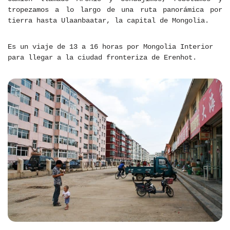
tropezamos a lo largo de una ruta panorámica por
tierra hasta Ulaanbaatar, la capital de Mongolia.
Es un viaje de 13 a 16 horas por Mongolia Interior
para llegar a la ciudad fronteriza de Erenhot.