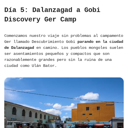
Día 5: Dalanzagad a Gobi
Discovery Ger Camp
Comenzamos nuestro viaje sin problemas al campamento
Ger llamado Descubrimiento Gobi
parando en la ciudad
de Dalanzagad
en camino. Los pueblos mongoles suelen
ser asentamientos pequeños y compactos que son
razonablemente grandes pero sin la ruina de una
ciudad como Ulán Bator.