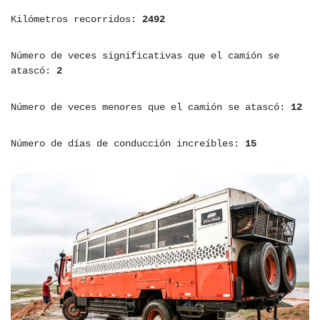
Kilómetros recorridos:
2492
Número de veces significativas que el camión se
atascó:
2
Número de veces menores que el camión se atascó:
12
Número de días de conducción increíbles:
15