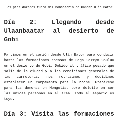
Los pies dorados fuera del monasterio de Gandan Ulán Bator
Día 2: Llegando desde
Ulaanbaatar al desierto de
Gobi
Partimos en el camión desde Ulán Bator para conducir
hasta las formaciones rocosas de Baga Gazryn Chuluu
en el desierto de Gobi. Debido al tráfico pesado que
salía de la ciudad y a las condiciones generales de
las carreteras, nos retrasamos y decidimos
establecer un campamento para la noche. Prepárese
para las demoras en Mongolia, pero deleite en ser
las únicas personas en el área. Todo el espacio es
tuyo.
Día 3: Visita las formaciones