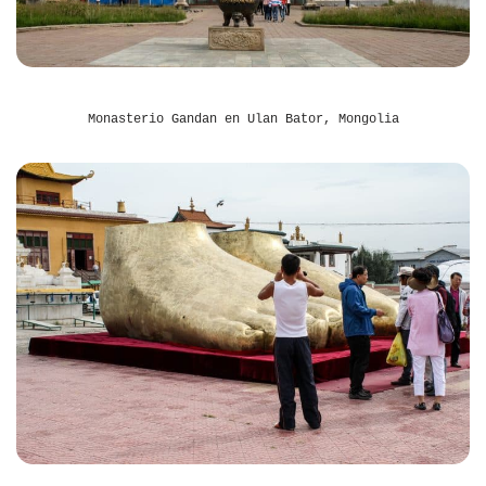
Monasterio Gandan en Ulan Bator, Mongolia