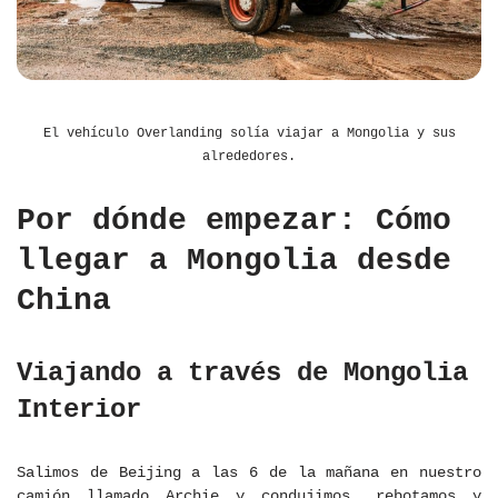
El vehículo Overlanding solía viajar a Mongolia y sus
alrededores.
Por dónde empezar: Cómo
llegar a Mongolia desde
China
Viajando a través de Mongolia
Interior
Salimos de Beijing a las 6 de la mañana en nuestro
camión llamado Archie y condujimos, rebotamos y