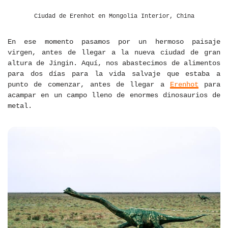
Ciudad de Erenhot en Mongolia Interior, China
En ese momento pasamos por un hermoso paisaje
virgen, antes de llegar a la nueva ciudad de gran
altura de Jingin. Aquí, nos abastecimos de alimentos
para dos días para la vida salvaje que estaba a
punto de comenzar, antes de llegar a
Erenhot
para
acampar en un campo lleno de enormes dinosaurios de
metal.