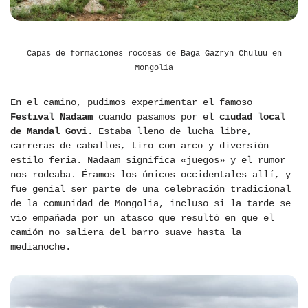
Capas de formaciones rocosas de Baga Gazryn Chuluu en
Mongolia
En el camino, pudimos experimentar el famoso
Festival Nadaam
cuando pasamos por el
ciudad local
de Mandal Govi
. Estaba lleno de lucha libre,
carreras de caballos, tiro con arco y diversión
estilo feria. Nadaam significa «juegos» y el rumor
nos rodeaba. Éramos los únicos occidentales allí, y
fue genial ser parte de una celebración tradicional
de la comunidad de Mongolia, incluso si la tarde se
vio empañada por un atasco que resultó en que el
camión no saliera del barro suave hasta la
medianoche.