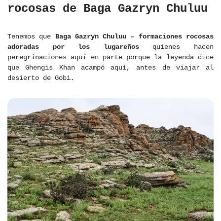
rocosas de Baga Gazryn Chuluu
Tenemos que
Baga Gazryn Chuluu – formaciones rocosas
adoradas por los lugareños
quienes hacen
peregrinaciones aquí en parte porque la leyenda dice
que Ghengis Khan acampó aquí, antes de viajar al
desierto de Gobi.