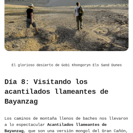
El glorioso desierto de Gobi Khongoryn Els Sand Dunes
Día 8: Visitando los
acantilados llameantes de
Bayanzag
Los caminos de montaña llenos de baches nos llevaron
a lo espectacular
Acantilados llameantes de
Bayanzag
, que son una versión mongol del Gran Cañón,