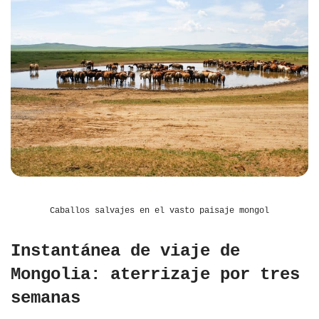
Caballos salvajes en el vasto paisaje mongol
Instantánea de viaje de
Mongolia: aterrizaje por tres
semanas