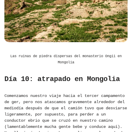
Las ruinas de piedra dispersas del monasterio Ongii en
Mongolia
Día 10: atrapado en Mongolia
Comenzamos nuestro viaje hacia el tercer campamento
de ger, pero nos atascamos gravemente alrededor del
mediodía después de que el camión tuvo que desviarse
ligeramente, por supuesto, para perder a un
conductor ebrio que se cruzó en nuestro camino
(lamentablemente mucha gente bebe y conduce aquí).