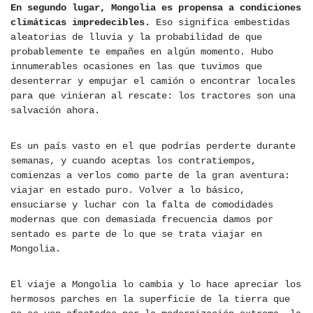
En segundo lugar, Mongolia es propensa a condiciones
climáticas impredecibles.
Eso significa embestidas
aleatorias de lluvia y la probabilidad de que
probablemente te empañes en algún momento. Hubo
innumerables ocasiones en las que tuvimos que
desenterrar y empujar el camión o encontrar locales
para que vinieran al rescate: los tractores son una
salvación ahora.
Es un país vasto en el que podrías perderte durante
semanas, y cuando aceptas los contratiempos,
comienzas a verlos como parte de la gran aventura:
viajar en estado puro. Volver a lo básico,
ensuciarse y luchar con la falta de comodidades
modernas que con demasiada frecuencia damos por
sentado es parte de lo que se trata viajar en
Mongolia.
El viaje a Mongolia lo cambia y lo hace apreciar los
hermosos parches en la superficie de la tierra que