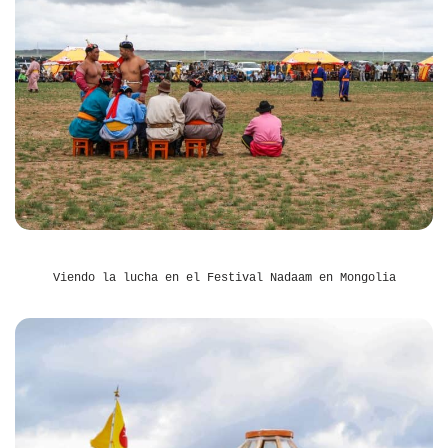
Viendo la lucha en el Festival Nadaam en Mongolia