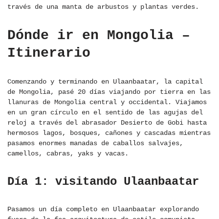
través de una manta de arbustos y plantas verdes.
Dónde ir en Mongolia –
Itinerario
Comenzando y terminando en Ulaanbaatar, la capital
de Mongolia, pasé 20 días viajando por tierra en las
llanuras de Mongolia central y occidental. Viajamos
en un gran círculo en el sentido de las agujas del
reloj a través del abrasador Desierto de Gobi hasta
hermosos lagos, bosques, cañones y cascadas mientras
pasamos enormes manadas de caballos salvajes,
camellos, cabras, yaks y vacas.
Día 1: visitando Ulaanbaatar
Pasamos un día completo en Ulaanbaatar explorando