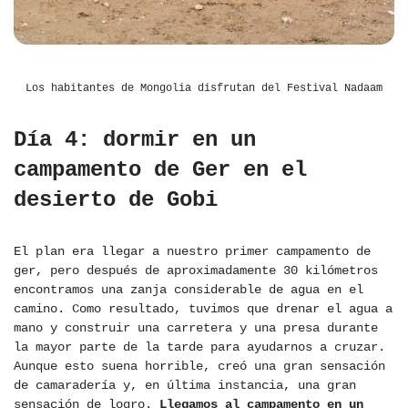
Los habitantes de Mongolia disfrutan del Festival Nadaam
Día 4: dormir en un
campamento de Ger en el
desierto de Gobi
El plan era llegar a nuestro primer campamento de
ger, pero después de aproximadamente 30 kilómetros
encontramos una zanja considerable de agua en el
camino. Como resultado, tuvimos que drenar el agua a
mano y construir una carretera y una presa durante
la mayor parte de la tarde para ayudarnos a cruzar.
Aunque esto suena horrible, creó una gran sensación
de camaradería y, en última instancia, una gran
sensación de logro.
Llegamos al campamento en un