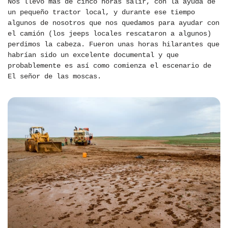
Nos llevó más de cinco horas salir, con la ayuda de
un pequeño tractor local, y durante ese tiempo
algunos de nosotros que nos quedamos para ayudar con
el camión (los jeeps locales rescataron a algunos)
perdimos la cabeza. Fueron unas horas hilarantes que
habrían sido un excelente documental y que
probablemente es así como comienza el escenario de
El señor de las moscas.