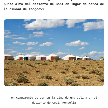
punto alto del desierto de Gobi en lugar de cerca de
la ciudad de Tsogoovi
.
Un campamento de Ger en la cima de una colina en el
desierto de Gobi, Mongolia