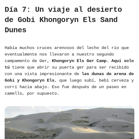
Día 7: Un viaje al desierto
de Gobi Khongoryn Els Sand
Dunes
Había muchos cruces arenosos del lecho del río que
eventualmente nos llevaron a nuestro segundo
campamento de Ger,
Khongoryn Els Ger Camp. Aquí solo
tú
tiene que abrir su puerta ger para ser recibido
con una vista impresionante de
las dunas de arena de
Gobi y Khongoryn Els
, que luego subí, bebí cerveza y
corrí hacia abajo. Eso fue después de un paseo en
camello, por supuesto.