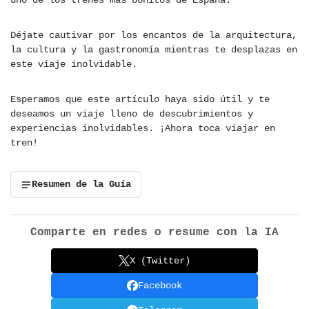
uno de los trenes más bonitos de España.
Déjate cautivar por los encantos de la arquitectura,
la cultura y la gastronomía mientras te desplazas en
este viaje inolvidable.
Esperamos que este artículo haya sido útil y te
deseamos un viaje lleno de descubrimientos y
experiencias inolvidables. ¡Ahora toca viajar en
tren!
Resumen de la Guía
Comparte en redes o resume con la IA
X (Twitter)
Facebook