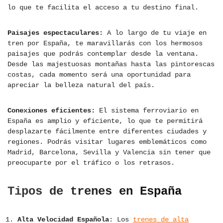
lo que te facilita el acceso a tu destino final.
Paisajes espectaculares:
A lo largo de tu viaje en
tren por España, te maravillarás con los hermosos
paisajes que podrás contemplar desde la ventana.
Desde las majestuosas montañas hasta las pintorescas
costas, cada momento será una oportunidad para
apreciar la belleza natural del país.
Conexiones eficientes:
El sistema ferroviario en
España es amplio y eficiente, lo que te permitirá
desplazarte fácilmente entre diferentes ciudades y
regiones. Podrás visitar lugares emblemáticos como
Madrid, Barcelona, Sevilla y Valencia sin tener que
preocuparte por el tráfico o los retrasos.
Tipos de trenes en España
Alta Velocidad Española
: Los
trenes de alta