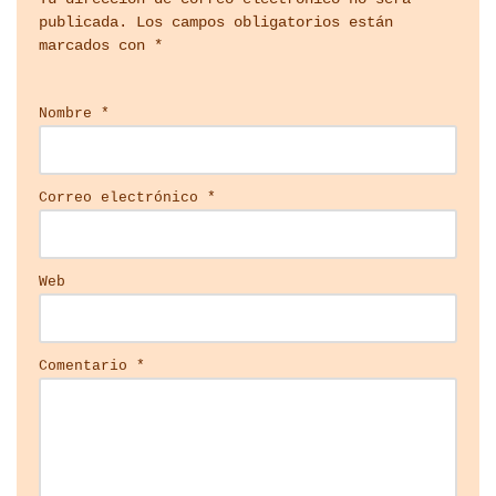
publicada.
Los campos obligatorios están
marcados con
*
Nombre
*
Correo electrónico
*
Web
Comentario
*