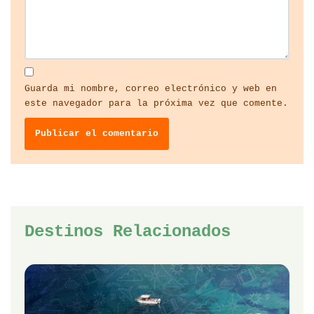
Guarda mi nombre, correo electrónico y web en
este navegador para la próxima vez que comente.
Destinos Relacionados