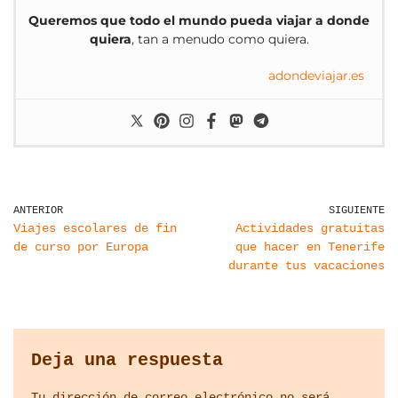
Queremos que todo el mundo pueda viajar a donde
quiera
, tan a menudo como quiera.
adondeviajar.es
ANTERIOR
SIGUIENTE
Viajes escolares de fin
Actividades gratuitas
de curso por Europa
que hacer en Tenerife
durante tus vacaciones
Deja una respuesta
Tu dirección de correo electrónico no será