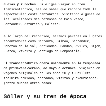
8 días y 7 noches
. Si eliges viajar en tren
Transcantábrico, has de saber que recorre toda la
espectacular costa cantábrica, visitando algunas de
las localidades más hermosas de País Vasco,
Santander, Asturias y Galicia.
A lo largo del recorrido, haremos paradas en lugares
encantadores como Carranza, Bilbao, Santander,
Cabezón de la Sal, Arriondas, Candás, Avilés, Gijón,
Luarca, Viveiro y Santiago de Compostela.
El
Transcantábrico opera únicamente en la temporada
de primavera-verano, de mayo a octubre
. Viajarás en
vagones originales de los años 20 y tu billete
incluirá comidas, entradas, visitas y excursiones,
¡entre muchas otras cosas!
Sóller y su tren de época