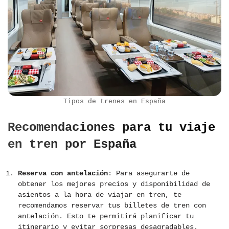
Tipos de trenes en España
Recomendaciones para tu viaje
en tren por España
Reserva con antelación
: Para asegurarte de
obtener los mejores precios y disponibilidad de
asientos a la hora de viajar en tren, te
recomendamos reservar tus billetes de tren con
antelación. Esto te permitirá planificar tu
itinerario y evitar sorpresas desagradables.