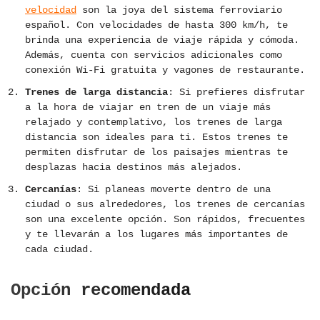
velocidad
son la joya del sistema ferroviario
español. Con velocidades de hasta 300 km/h, te
brinda una experiencia de viaje rápida y cómoda.
Además, cuenta con servicios adicionales como
conexión Wi-Fi gratuita y vagones de restaurante.
Trenes de larga distancia
: Si prefieres disfrutar
a la hora de viajar en tren de un viaje más
relajado y contemplativo, los trenes de larga
distancia son ideales para ti. Estos trenes te
permiten disfrutar de los paisajes mientras te
desplazas hacia destinos más alejados.
Cercanías
: Si planeas moverte dentro de una
ciudad o sus alrededores, los trenes de cercanías
son una excelente opción. Son rápidos, frecuentes
y te llevarán a los lugares más importantes de
cada ciudad.
Opción recomendada