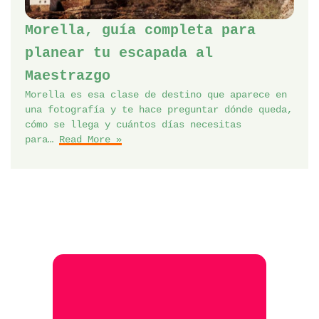
Morella, guía completa para
planear tu escapada al
Maestrazgo
Morella es esa clase de destino que aparece en
una fotografía y te hace preguntar dónde queda,
cómo se llega y cuántos días necesitas
para…
Read More »