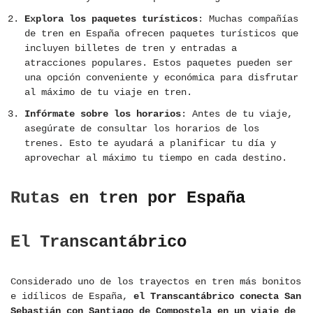
Explora los paquetes turísticos
: Muchas compañías
de tren en España ofrecen paquetes turísticos que
incluyen billetes de tren y entradas a
atracciones populares. Estos paquetes pueden ser
una opción conveniente y económica para disfrutar
al máximo de tu viaje en tren.
Infórmate sobre los horarios
: Antes de tu viaje,
asegúrate de consultar los horarios de los
trenes. Esto te ayudará a planificar tu día y
aprovechar al máximo tu tiempo en cada destino.
Rutas en tren por España
El Transcantábrico
Considerado uno de los trayectos en tren más bonitos
e idílicos de España,
el Transcantábrico conecta San
Sebastián con Santiago de Compostela en un viaje de