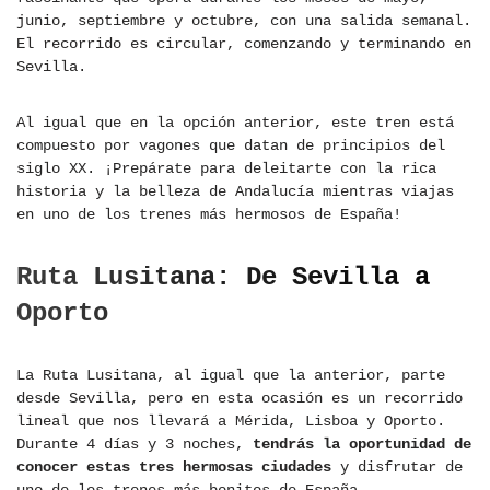
junio, septiembre y octubre, con una salida semanal.
El recorrido es circular, comenzando y terminando en
Sevilla.
Al igual que en la opción anterior, este tren está
compuesto por vagones que datan de principios del
siglo XX. ¡Prepárate para deleitarte con la rica
historia y la belleza de Andalucía mientras viajas
en uno de los trenes más hermosos de España!
Ruta Lusitana: De Sevilla a
Oporto
La Ruta Lusitana, al igual que la anterior, parte
desde Sevilla, pero en esta ocasión es un recorrido
lineal que nos llevará a Mérida, Lisboa y Oporto.
Durante 4 días y 3 noches,
tendrás la oportunidad de
conocer estas tres hermosas ciudades
y disfrutar de