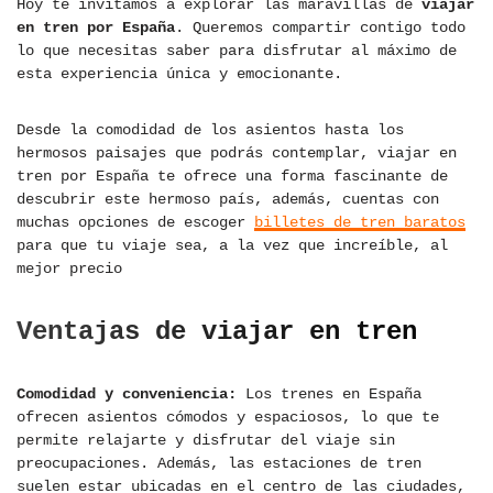
Hoy te invitamos a explorar las maravillas de
viajar
en tren por España
. Queremos compartir contigo todo
lo que necesitas saber para disfrutar al máximo de
esta experiencia única y emocionante.
Desde la comodidad de los asientos hasta los
hermosos paisajes que podrás contemplar, viajar en
tren por España te ofrece una forma fascinante de
descubrir este hermoso país, además, cuentas con
muchas opciones de escoger
billetes de tren baratos
para que tu viaje sea, a la vez que increíble, al
mejor precio
Ventajas de viajar en tren
Comodidad y conveniencia:
Los trenes en España
ofrecen asientos cómodos y espaciosos, lo que te
permite relajarte y disfrutar del viaje sin
preocupaciones. Además, las estaciones de tren
suelen estar ubicadas en el centro de las ciudades,