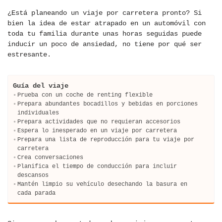
¿Está planeando un viaje por carretera pronto? Si
bien la idea de estar atrapado en un automóvil con
toda tu familia durante unas horas seguidas puede
inducir un poco de ansiedad, no tiene por qué ser
estresante.
Guía del viaje
Prueba con un coche de renting flexible
Prepara abundantes bocadillos y bebidas en porciones
individuales
Prepara actividades que no requieran accesorios
Espera lo inesperado en un viaje por carretera
Prepara una lista de reproducción para tu viaje por
carretera
Crea conversaciones
Planifica el tiempo de conducción para incluir
descansos
Mantén limpio su vehículo desechando la basura en
cada parada