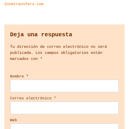
Zonetransfers.com
Deja una respuesta
Tu dirección de correo electrónico no será
publicada.
Los campos obligatorios están
marcados con
*
Nombre
*
Correo electrónico
*
Web