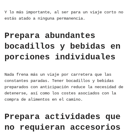
Y lo más importante, al ser para un viaje corto no
estás atado a ninguna permanencia.
Prepara abundantes
bocadillos y bebidas en
porciones individuales
Nada frena más un viaje por carretera que las
constantes paradas. Tener bocadillos y bebidas
preparados con anticipación reduce la necesidad de
detenerse, así como los costes asociados con la
compra de alimentos en el camino.
Prepara actividades que
no requieran accesorios