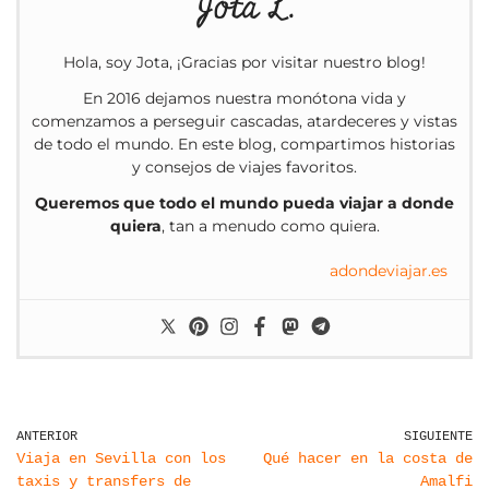
Jota L.
Hola, soy Jota, ¡Gracias por visitar nuestro blog!
En 2016 dejamos nuestra monótona vida y
comenzamos a perseguir cascadas, atardeceres y vistas
de todo el mundo. En este blog, compartimos historias
y consejos de viajes favoritos.
Queremos que todo el mundo pueda viajar a donde
quiera
, tan a menudo como quiera.
adondeviajar.es
ANTERIOR
SIGUIENTE
Viaja en Sevilla con los
Qué hacer en la costa de
taxis y transfers de
Amalfi