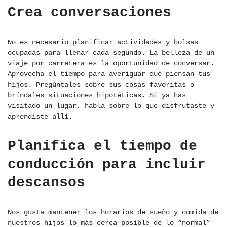
Crea conversaciones
No es necesario planificar actividades y bolsas
ocupadas para llenar cada segundo. La belleza de un
viaje por carretera es la oportunidad de conversar.
Aprovecha el tiempo para averiguar qué piensan tus
hijos. Pregúntales sobre sus cosas favoritas o
bríndales situaciones hipotéticas. Si ya has
visitado un lugar, habla sobre lo que disfrutaste y
aprendiste allí.
Planifica el tiempo de
conducción para incluir
descansos
Nos gusta mantener los horarios de sueño y comida de
nuestros hijos lo más cerca posible de lo “normal”