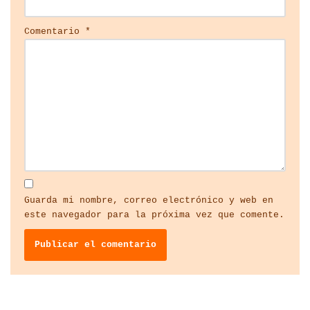
Comentario
*
Guarda mi nombre, correo electrónico y web en
este navegador para la próxima vez que comente.