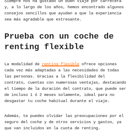
Siempre nos ha gustado un buen viaje por carretera
y, a lo largo de los años, hemos encontrado algunos
consejos sencillos que ayudan a que la experiencia
sea más agradable que estresante.
Prueba con un coche de
renting flexible
La modalidad de
renting flexible
ofrece opciones
cada vez más adaptadas a las necesidades de todas
las personas. Gracias a la flexibilidad del
contrato, cuentas con numerosas ventajas, destacando
el tiempo de la duración del contrato, que puede ser
de incluso 1 ó 2 meses solamente, ideal para no
desgastar tu coche habitual durante el viaje.
Además, te puedes olvidar las preocupaciones por el
seguro del coche y de otros servicios y gastos, ya
que van incluidos en la cuota de renting.