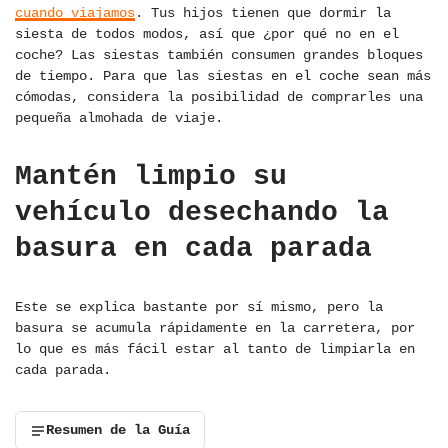
cuando viajamos
. Tus hijos tienen que dormir la
siesta de todos modos, así que ¿por qué no en el
coche? Las siestas también consumen grandes bloques
de tiempo. Para que las siestas en el coche sean más
cómodas, considera la posibilidad de comprarles una
pequeña almohada de viaje.
Mantén limpio su
vehículo desechando la
basura en cada parada
Este se explica bastante por sí mismo, pero la
basura se acumula rápidamente en la carretera, por
lo que es más fácil estar al tanto de limpiarla en
cada parada.
Resumen de la Guía