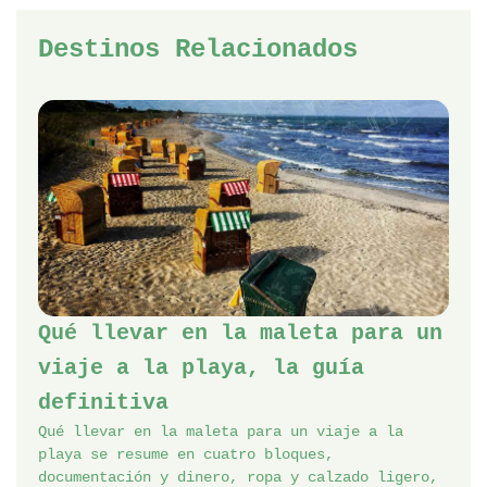
Destinos Relacionados
Qué llevar en la maleta para un
viaje a la playa, la guía
definitiva
Qué llevar en la maleta para un viaje a la
playa se resume en cuatro bloques,
documentación y dinero, ropa y calzado ligero,