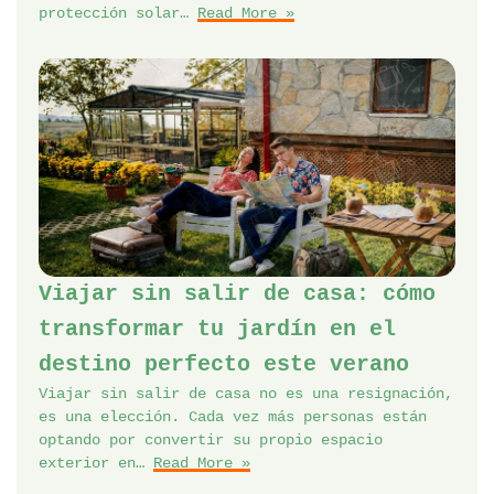
protección solar…
Read More »
Viajar sin salir de casa: cómo
transformar tu jardín en el
destino perfecto este verano
Viajar sin salir de casa no es una resignación,
es una elección. Cada vez más personas están
optando por convertir su propio espacio
exterior en…
Read More »