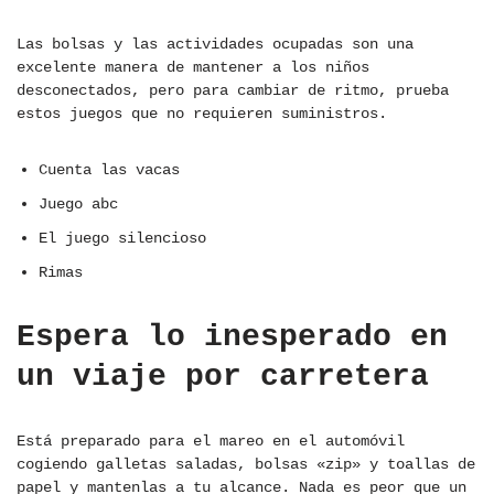
Las bolsas y las actividades ocupadas son una
excelente manera de mantener a los niños
desconectados, pero para cambiar de ritmo, prueba
estos juegos que no requieren suministros.
Cuenta las vacas
Juego abc
El juego silencioso
Rimas
Espera lo inesperado en
un viaje por carretera
Está preparado para el mareo en el automóvil
cogiendo galletas saladas, bolsas «zip» y toallas de
papel y mantenlas a tu alcance. Nada es peor que un