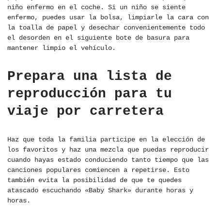
niño enfermo en el coche. Si un niño se siente
enfermo, puedes usar la bolsa, limpiarle la cara con
la toalla de papel y desechar convenientemente todo
el desorden en el siguiente bote de basura para
mantener limpio el vehículo.
Prepara una lista de
reproducción para tu
viaje por carretera
Haz que toda la familia participe en la elección de
los favoritos y haz una mezcla que puedas reproducir
cuando hayas estado conduciendo tanto tiempo que las
canciones populares comiencen a repetirse. Esto
también evita la posibilidad de que te quedes
atascado escuchando «Baby Shark» durante horas y
horas.