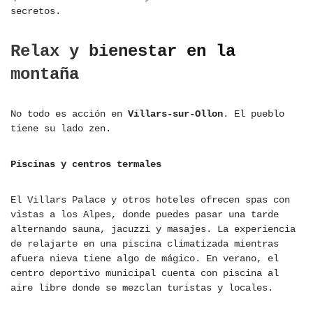
secretos.
Relax y bienestar en la
montaña
No todo es acción en
Villars-sur-Ollon
. El pueblo
tiene su lado zen.
Piscinas y centros termales
El Villars Palace y otros hoteles ofrecen spas con
vistas a los Alpes, donde puedes pasar una tarde
alternando sauna, jacuzzi y masajes. La experiencia
de relajarte en una piscina climatizada mientras
afuera nieva tiene algo de mágico. En verano, el
centro deportivo municipal cuenta con piscina al
aire libre donde se mezclan turistas y locales.