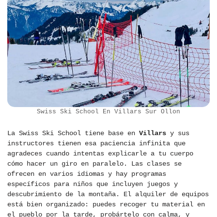
Swiss Ski School En Villars Sur Ollon
La Swiss Ski School tiene base en
Villars
y sus
instructores tienen esa paciencia infinita que
agradeces cuando intentas explicarle a tu cuerpo
cómo hacer un giro en paralelo. Las clases se
ofrecen en varios idiomas y hay programas
específicos para niños que incluyen juegos y
descubrimiento de la montaña. El alquiler de equipos
está bien organizado: puedes recoger tu material en
el pueblo por la tarde, probártelo con calma, y