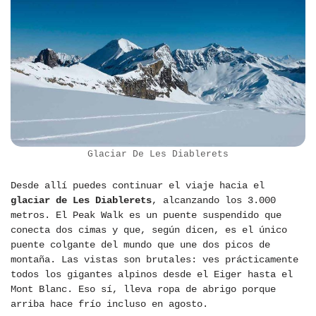
Glaciar De Les Diablerets
Desde allí puedes continuar el viaje hacia el
glaciar de Les Diablerets
, alcanzando los 3.000
metros. El Peak Walk es un puente suspendido que
conecta dos cimas y que, según dicen, es el único
puente colgante del mundo que une dos picos de
montaña. Las vistas son brutales: ves prácticamente
todos los gigantes alpinos desde el Eiger hasta el
Mont Blanc. Eso sí, lleva ropa de abrigo porque
arriba hace frío incluso en agosto.