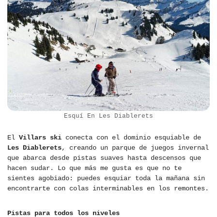
Esquí En Les Diablerets
El
Villars ski
conecta con el dominio esquiable de
Les Diablerets
, creando un parque de juegos invernal
que abarca desde pistas suaves hasta descensos que
hacen sudar. Lo que más me gusta es que no te
sientes agobiado: puedes esquiar toda la mañana sin
encontrarte con colas interminables en los remontes.
Pistas para todos los niveles