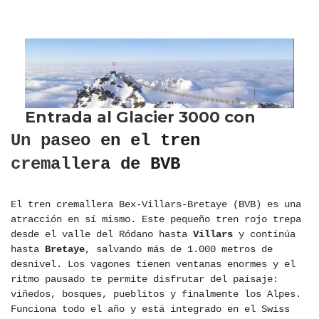
Un paseo en el tren
cremallera de BVB
El tren cremallera Bex-Villars-Bretaye (BVB) es una
atracción en sí mismo. Este pequeño tren rojo trepa
desde el valle del Ródano hasta
Villars
y continúa
hasta
Bretaye
, salvando más de 1.000 metros de
desnivel. Los vagones tienen ventanas enormes y el
ritmo pausado te permite disfrutar del paisaje:
viñedos, bosques, pueblitos y finalmente los Alpes.
Funciona todo el año y está integrado en el Swiss