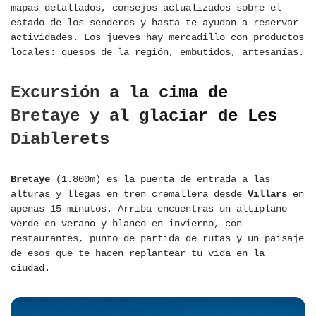
mapas detallados, consejos actualizados sobre el
estado de los senderos y hasta te ayudan a reservar
actividades. Los jueves hay mercadillo con productos
locales: quesos de la región, embutidos, artesanías.
Excursión a la cima de
Bretaye y al glaciar de Les
Diablerets
Bretaye
(1.800m) es la puerta de entrada a las
alturas y llegas en tren cremallera desde
Villars
en
apenas 15 minutos. Arriba encuentras un altiplano
verde en verano y blanco en invierno, con
restaurantes, punto de partida de rutas y un paisaje
de esos que te hacen replantear tu vida en la
ciudad.