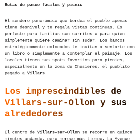
Rutas de paseo fáciles y picnic
El sendero panorámico que bordea el pueblo apenas
tiene desnivel y te regala vistas continuas. Es
perfecto para familias con carritos o para quien
simplemente quiere caminar sin sudar. Los bancos
estratégicamente colocados te invitan a sentarte con
un libro o simplemente a contemplar el paisaje. Los
locales tienen sus spots favoritos para picnics,
especialmente en la zona de Chesières, el pueblito
pegado a
Villars
.
Los imprescindibles de
Villars-sur-Ollon
y sus
alrededores
El centro de
Villars-sur-Ollon
se recorre en quince
minutos andando, pero merece más tiempo. La Avenue