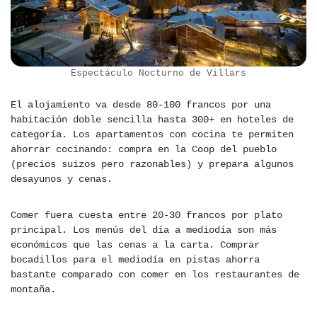
Espectáculo Nocturno de Villars
El alojamiento va desde 80-100 francos por una
habitación doble sencilla hasta 300+ en hoteles de
categoría. Los apartamentos con cocina te permiten
ahorrar cocinando: compra en la Coop del pueblo
(precios suizos pero razonables) y prepara algunos
desayunos y cenas.
Comer fuera cuesta entre 20-30 francos por plato
principal. Los menús del día a mediodía son más
económicos que las cenas a la carta. Comprar
bocadillos para el mediodía en pistas ahorra
bastante comparado con comer en los restaurantes de
montaña.