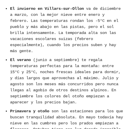
El invierno en Villars-sur-Ollon
va de diciembre
a marzo, con la mejor nieve entre enero y
febrero. Las temperaturas rondan los -5°C en el
pueblo y más abajo en las pistas, pero el sol
brilla intensamente. La temporada alta son las
vacaciones escolares suizas (febrero
especialmente), cuando los precios suben y hay
más gente.
El verano
(junio a septiembre) te regala
temperaturas perfectas para la montaña: entre
15°C y 25°C, noches frescas ideales para dormir,
y días largos que aprovechas al máximo. Julio y
agosto son los meses más concurridos pero nunca
llegas al agobio de otros destinos alpinos. En
septiembre los colores del otoño empiezan a
aparecer y los precios bajan.
Primavera y otoño
son las estaciones para los que
buscan tranquilidad absoluta. En mayo todavía hay
nieve en las cumbres pero los prados empiezan a