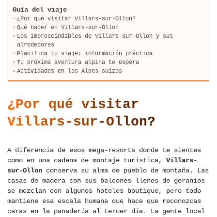
Guía del viaje
¿Por qué visitar Villars-sur-Ollon?
Qué hacer en Villars-sur-Ollon
Los imprescindibles de Villars-sur-Ollon y sus
alrededores
Planifica tu viaje: información práctica
Tu próxima aventura alpina te espera
Actividades en los Alpes suizos
¿Por qué visitar
Villars-sur-Ollon?
A diferencia de esos mega-resorts donde te sientes
como en una cadena de montaje turística,
Villars-
sur-Ollon
conserva su alma de pueblo de montaña. Las
casas de madera con sus balcones llenos de geranios
se mezclan con algunos hoteles boutique, pero todo
mantiene esa escala humana que hace que reconozcas
caras en la panadería al tercer día. La gente local