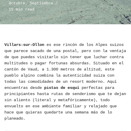
Octubre
,
Septiembre
15 min read
Villars-sur-Ollon
es ese rincón de los Alpes suizos
que parece sacado de una postal, pero con la ventaja
de que puedes visitarlo sin tener que luchar contra
multitudes o pagar fortunas absurdas. Situado en el
cantón de Vaud, a 1.300 metros de altitud, este
pueblo alpino combina la autenticidad suiza con
todas las comodidades de un resort moderno. Aquí
encuentras desde
pistas de esquí
perfectas para
principiantes hasta rutas de senderismo que te dejan
sin aliento (literal y metafóricamente), todo
envuelto en ese ambiente familiar y relajado que
hace que quieras quedarte una semana más de lo
planeado.