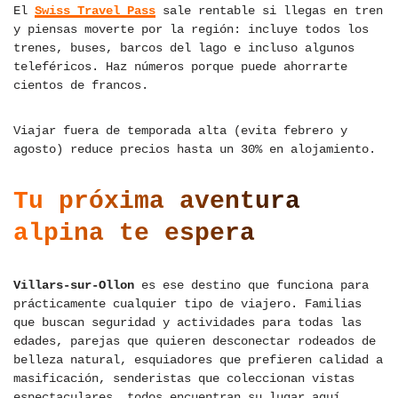
El
Swiss Travel Pass
sale rentable si llegas en tren
y piensas moverte por la región: incluye todos los
trenes, buses, barcos del lago e incluso algunos
teleféricos. Haz números porque puede ahorrarte
cientos de francos.
Viajar fuera de temporada alta (evita febrero y
agosto) reduce precios hasta un 30% en alojamiento.
Tu próxima aventura
alpina te espera
Villars-sur-Ollon
es ese destino que funciona para
prácticamente cualquier tipo de viajero. Familias
que buscan seguridad y actividades para todas las
edades, parejas que quieren desconectar rodeados de
belleza natural, esquiadores que prefieren calidad a
masificación, senderistas que coleccionan vistas
espectaculares… todos encuentran su lugar aquí.