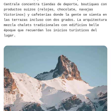
Centrale concentra tiendas de deporte, boutiques con
productos suizos (relojes, chocolate, navajas
Victorinox) y cafeterías donde la gente se sienta en
las terrazas incluso con dos grados. La arquitectura
mezcla chalets tradicionales con edificios belle
époque que recuerdan los inicios turísticos del
lugar.