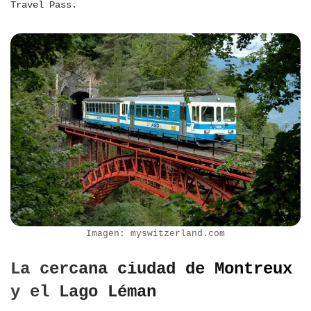
Travel Pass.
Imagen: myswitzerland.com
La cercana ciudad de Montreux
y el Lago Léman