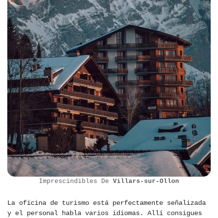
Imprescindibles De
Villars-sur-Ollon
La oficina de turismo está perfectamente señalizada
y el personal habla varios idiomas. Allí consigues