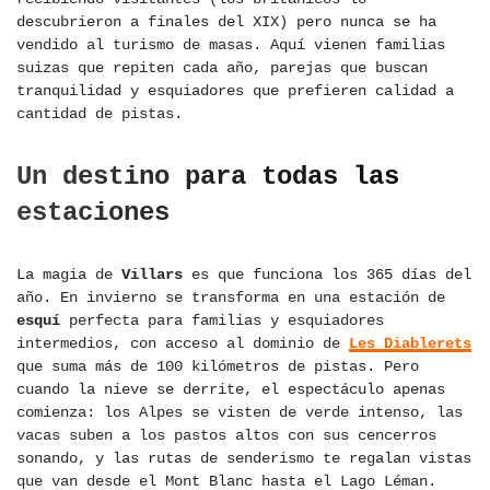
descubrieron a finales del XIX) pero nunca se ha
vendido al turismo de masas. Aquí vienen familias
suizas que repiten cada año, parejas que buscan
tranquilidad y esquiadores que prefieren calidad a
cantidad de pistas.
Un destino para todas las
estaciones
La magia de
Villars
es que funciona los 365 días del
año. En invierno se transforma en una estación de
esquí
perfecta para familias y esquiadores
intermedios, con acceso al dominio de
Les Diablerets
que suma más de 100 kilómetros de pistas. Pero
cuando la nieve se derrite, el espectáculo apenas
comienza: los Alpes se visten de verde intenso, las
vacas suben a los pastos altos con sus cencerros
sonando, y las rutas de senderismo te regalan vistas
que van desde el Mont Blanc hasta el Lago Léman.