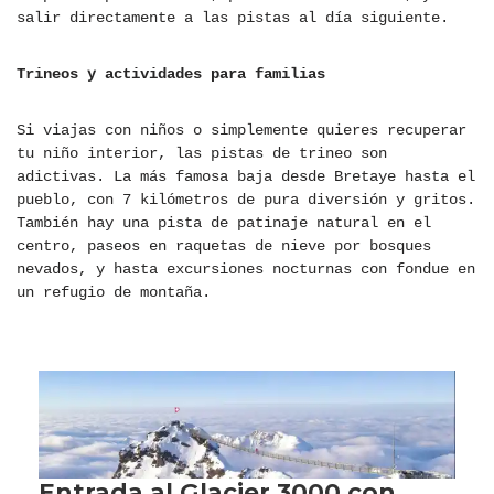
salir directamente a las pistas al día siguiente.
Trineos y actividades para familias
Si viajas con niños o simplemente quieres recuperar
tu niño interior, las pistas de trineo son
adictivas. La más famosa baja desde Bretaye hasta el
pueblo, con 7 kilómetros de pura diversión y gritos.
También hay una pista de patinaje natural en el
centro, paseos en raquetas de nieve por bosques
nevados, y hasta excursiones nocturnas con fondue en
un refugio de montaña.