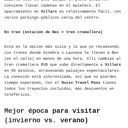
conviene llevar cadenas en el maletero. El
aparcamiento en
Villars
es relativamente fácil, con
varios parkings públicos cerca del centro.
En tren (estación de Bex + tren cremallera)
Esta es la opción más suiza y la que yo recomiendo.
Los trenes desde Ginebra o Lausana te llevan a Bex
(en el valle) en menos de una hora. Allí cambias al
tren cremallera BVB que sube directamente a
Villars
en 35 minutos, atravesando paisajes espectaculares.
La conexión está sincronizada, así que no pierdes
tiempo esperando. Con el
Swiss Travel Pass
tienes
todos los trayectos incluidos, más descuentos en
teleféricos.
Mejor época para visitar
(invierno vs. verano)