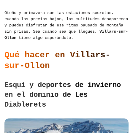
Otoño y primavera son las estaciones secretas,
cuando los precios bajan, las multitudes desaparecen
y puedes disfrutar de ese ritmo pausado de montaña
sin prisas. Sea cuando sea que llegues,
Villars-sur-
Ollon
tiene algo esperándote.
Qué hacer en Villars-
sur-Ollon
Esquí y deportes de invierno
en el dominio de Les
Diablerets