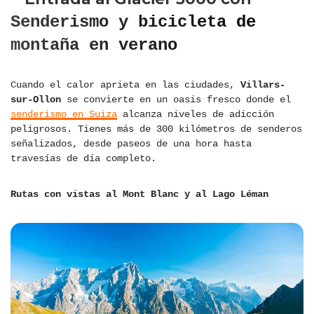
Senderismo y bicicleta de
montaña en verano
Cuando el calor aprieta en las ciudades,
Villars-
sur-Ollon
se convierte en un oasis fresco donde el
senderismo en Suiza
alcanza niveles de adicción
peligrosos. Tienes más de 300 kilómetros de senderos
señalizados, desde paseos de una hora hasta
travesías de día completo.
Rutas con vistas al Mont Blanc y al Lago Léman