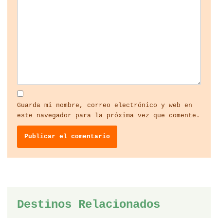
Guarda mi nombre, correo electrónico y web en
este navegador para la próxima vez que comente.
Destinos Relacionados