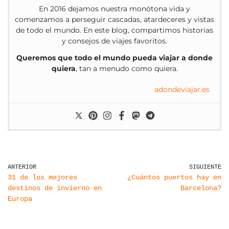
En 2016 dejamos nuestra monótona vida y
comenzamos a perseguir cascadas, atardeceres y vistas
de todo el mundo. En este blog, compartimos historias
y consejos de viajes favoritos.
Queremos que todo el mundo pueda viajar a donde
quiera
, tan a menudo como quiera.
adondeviajar.es
ANTERIOR
SIGUIENTE
31 de los mejores
¿Cuántos puertos hay en
destinos de invierno en
Barcelona?
Europa