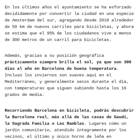
En los últimos años el ayuntamiento se ha esforzado
decididamente por convertir la ciudad en una especie
de Amsterdam del sur, agregando desde 2018 alrededor
de 50 km de nuevos carriles para bicicletas, y ahora
se estima que el 95% de los ciudadanos vive a menos
de 300 metros de un carril para bicicletas.
Además, gracias a su posición geográfica
prácticamente siempre brilla el sol, ya que son 300
días al año en Barcelona de buena temperatura
.
Incluso los inviernos son suaves aquí en el
Mediterráneo, y generalmente secos durante el día,
con temperaturas que siguen subiendo hasta los 16
grados de media.
Recorriendo Barcelona en bicicleta, podrás descubrir
la Barcelona real, más allá de las casas de Gaudí,
la Sagrada Familia o Las Ramblas
. Lugares como un
jardín comunitario, atendido íntegramente por los
vecinos, el último y único horno de leña en