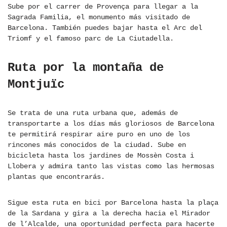
Sube por el carrer de Provença para llegar a la
Sagrada Familia, el monumento más visitado de
Barcelona. También puedes bajar hasta el Arc del
Triomf y el famoso parc de La Ciutadella.
Ruta por la montaña de
Montjuïc
Se trata de una ruta urbana que, además de
transportarte a los días más gloriosos de Barcelona
te permitirá respirar aire puro en uno de los
rincones más conocidos de la ciudad. Sube en
bicicleta hasta los jardines de Mossèn Costa i
Llobera y admira tanto las vistas como las hermosas
plantas que encontrarás.
Sigue esta ruta en bici por Barcelona hasta la plaça
de la Sardana y gira a la derecha hacia el Mirador
de l’Alcalde, una oportunidad perfecta para hacerte