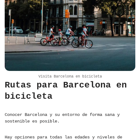
Visita Barcelona en bicicleta
Rutas para Barcelona en
bicicleta
Conocer Barcelona y su entorno de forma sana y
sostenible es posible.
Hay opciones para todas las edades y niveles de