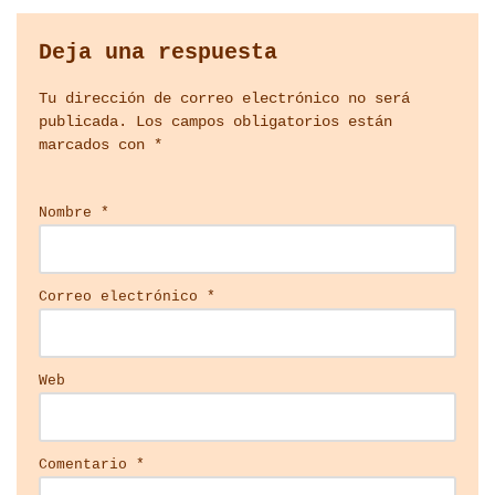
Deja una respuesta
Tu dirección de correo electrónico no será
publicada.
Los campos obligatorios están
marcados con
*
Nombre
*
Correo electrónico
*
Web
Comentario
*