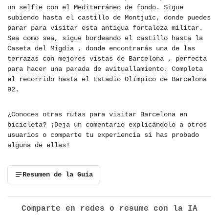
un selfie con el Mediterráneo de fondo. Sigue
subiendo hasta el castillo de Montjuïc, donde puedes
parar para visitar esta antigua fortaleza militar.
Sea como sea, sigue bordeando el castillo hasta la
Caseta del Migdia , donde encontrarás una de las
terrazas con mejores vistas de Barcelona , perfecta
para hacer una parada de avituallamiento. Completa
el recorrido hasta el Estadio Olímpico de Barcelona
92.
¿Conoces otras rutas para visitar Barcelona en
bicicleta? ¡Deja un comentario explicándolo a otros
usuarios o comparte tu experiencia si has probado
alguna de ellas!
Resumen de la Guía
Comparte en redes o resume con la IA