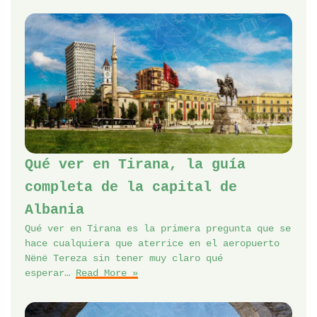
Qué ver en Tirana, la guía
completa de la capital de
Albania
Qué ver en Tirana es la primera pregunta que se
hace cualquiera que aterrice en el aeropuerto
Nënë Tereza sin tener muy claro qué
esperar…
Read More »