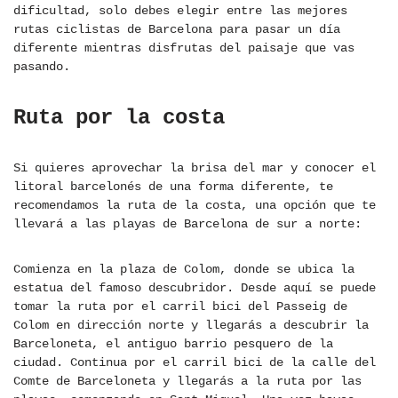
dificultad, solo debes elegir entre las mejores
rutas ciclistas de Barcelona para pasar un día
diferente mientras disfrutas del paisaje que vas
pasando.
Ruta por la costa
Si quieres aprovechar la brisa del mar y conocer el
litoral barcelonés de una forma diferente, te
recomendamos la ruta de la costa, una opción que te
llevará a las playas de Barcelona de sur a norte:
Comienza en la plaza de Colom, donde se ubica la
estatua del famoso descubridor. Desde aquí se puede
tomar la ruta por el carril bici del Passeig de
Colom en dirección norte y llegarás a descubrir la
Barceloneta, el antiguo barrio pesquero de la
ciudad. Continua por el carril bici de la calle del
Comte de Barceloneta y llegarás a la ruta por las