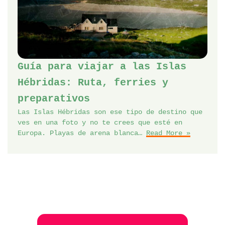
Guía para viajar a las Islas
Hébridas: Ruta, ferries y
preparativos
Las Islas Hébridas son ese tipo de destino que
ves en una foto y no te crees que esté en
Europa. Playas de arena blanca…
Read More »