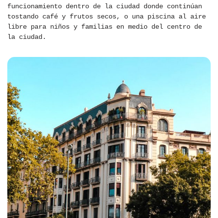
funcionamiento dentro de la ciudad donde continúan
tostando café y frutos secos, o una piscina al aire
libre para niños y familias en medio del centro de
la ciudad.