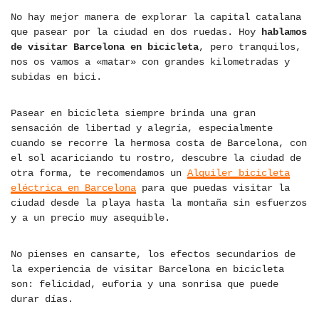
No hay mejor manera de explorar la capital catalana
que pasear por la ciudad en dos ruedas. Hoy
hablamos
de visitar Barcelona en bicicleta
, pero tranquilos,
nos os vamos a «matar» con grandes kilometradas y
subidas en bici.
Pasear en bicicleta siempre brinda una gran
sensación de libertad y alegría, especialmente
cuando se recorre la hermosa costa de Barcelona, con
el sol acariciando tu rostro, descubre la ciudad de
otra forma, te recomendamos un
Alquiler bicicleta
eléctrica en Barcelona
para que puedas visitar la
ciudad desde la playa hasta la montaña sin esfuerzos
y a un precio muy asequible.
No pienses en cansarte, los efectos secundarios de
la experiencia de visitar Barcelona en bicicleta
son: felicidad, euforia y una sonrisa que puede
durar días.