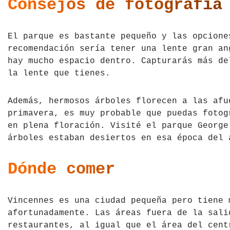
Consejos de fotografía
El parque es bastante pequeño y las opcione
recomendación sería tener una lente gran an
hay mucho espacio dentro. Capturarás más de
la lente que tienes.
Además, hermosos árboles florecen a las afu
primavera, es muy probable que puedas fotog
en plena floración. Visité el parque George
árboles estaban desiertos en esa época del 
Dónde comer
Vincennes es una ciudad pequeña pero tiene 
afortunadamente. Las áreas fuera de la sali
restaurantes, al igual que el área del cent