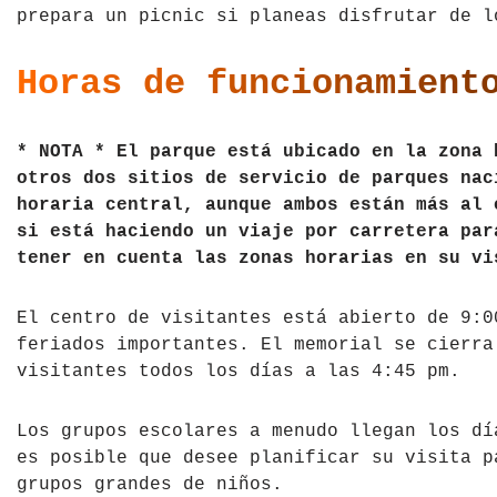
prepara un picnic si planeas disfrutar de l
Horas de funcionamient
* NOTA * El parque está ubicado en la zona 
otros dos sitios de servicio de parques nac
horaria central, aunque ambos están más al 
si está haciendo un viaje por carretera par
tener en cuenta las zonas horarias en su vi
El centro de visitantes está abierto de 9:0
feriados importantes. El memorial se cierra
visitantes todos los días a las 4:45 pm.
Los grupos escolares a menudo llegan los dí
es posible que desee planificar su visita p
grupos grandes de niños.