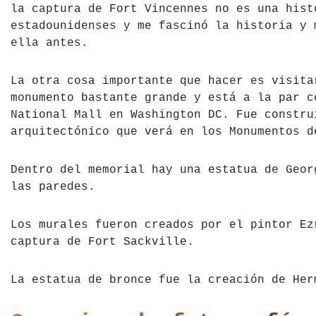
la captura de Fort Vincennes no es una hist
estadounidenses y me fascinó la historia y 
ella antes.
La otra cosa importante que hacer es visita
monumento bastante grande y está a la par c
National Mall en Washington DC. Fue constru
arquitectónico que verá en los Monumentos d
Dentro del memorial hay una estatua de Geor
las paredes.
Los murales fueron creados por el pintor Ez
captura de Fort Sackville.
La estatua de bronce fue la creación de Her