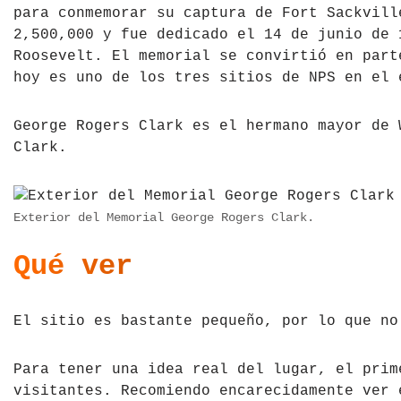
para conmemorar su captura de Fort Sackvill
2,500,000 y fue dedicado el 14 de junio de 
Roosevelt. El memorial se convirtió en part
hoy es uno de los tres sitios de NPS en el 
George Rogers Clark es el hermano mayor de 
Clark.
Exterior del Memorial George Rogers Clark.
Qué ver
El sitio es bastante pequeño, por lo que no
Para tener una idea real del lugar, el prim
visitantes. Recomiendo encarecidamente ver 