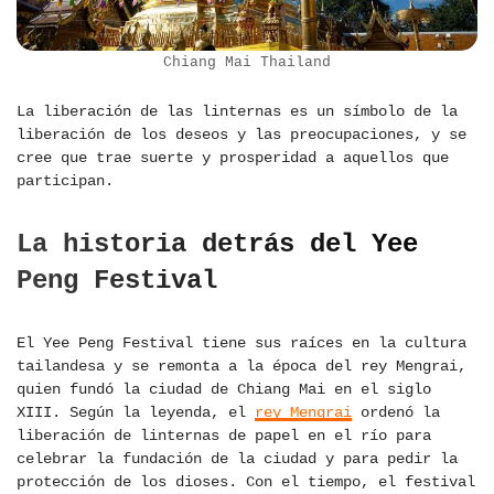
Chiang Mai Thailand
La liberación de las linternas es un símbolo de la
liberación de los deseos y las preocupaciones, y se
cree que trae suerte y prosperidad a aquellos que
participan.
La historia detrás del Yee
Peng Festival
El Yee Peng Festival tiene sus raíces en la cultura
tailandesa y se remonta a la época del rey Mengrai,
quien fundó la ciudad de Chiang Mai en el siglo
XIII. Según la leyenda, el
rey Mengrai
ordenó la
liberación de linternas de papel en el río para
celebrar la fundación de la ciudad y para pedir la
protección de los dioses. Con el tiempo, el festival