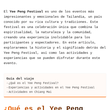
El
Yee Peng Festival
es uno de los eventos más
impresionantes y emocionales de Tailandia, un país
conocido por su rica cultura y tradiciones. Este
festival es una celebración única que combina la
espiritualidad, la naturaleza y la comunidad,
creando una experiencia inolvidable para los
participantes y espectadores. En este artículo,
exploraremos la historia y el significado detrás del
Yee Peng Festival, así como las actividades y
experiencias que se pueden disfrutar durante este
evento.
Guía del viaje
¿Qué es el Yee Peng Festival?
Experiencias y actividades en el Yee Peng Festival
Actividades en Chiang Mai
¿Qué es el Yee Peng