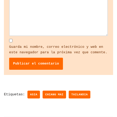
Guarda mi nombre, correo electrónico y web en
este navegador para la próxima vez que comente.
Etiquetas:
ASIA
CHIANG MAI
TAILANDIA