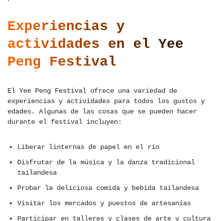
Experiencias y
actividades en el Yee
Peng Festival
El Yee Peng Festival ofrece una variedad de
experiencias y actividades para todos los gustos y
edades. Algunas de las cosas que se pueden hacer
durante el festival incluyen:
Liberar linternas de papel en el río
Disfrutar de la música y la danza tradicional
tailandesa
Probar la deliciosa comida y bebida tailandesa
Visitar los mercados y puestos de artesanías
Participar en talleres y clases de arte y cultura