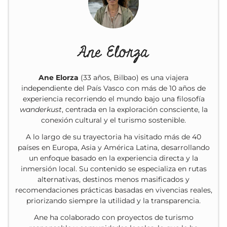
Ane Elorza
Ane Elorza
(33 años, Bilbao) es una viajera
independiente del País Vasco con más de 10 años de
experiencia recorriendo el mundo bajo una filosofía
wanderkust
, centrada en la exploración consciente, la
conexión cultural y el turismo sostenible.
A lo largo de su trayectoria ha visitado más de 40
países en Europa, Asia y América Latina, desarrollando
un enfoque basado en la experiencia directa y la
inmersión local. Su contenido se especializa en rutas
alternativas, destinos menos masificados y
recomendaciones prácticas basadas en vivencias reales,
priorizando siempre la utilidad y la transparencia.
Ane ha colaborado con proyectos de turismo