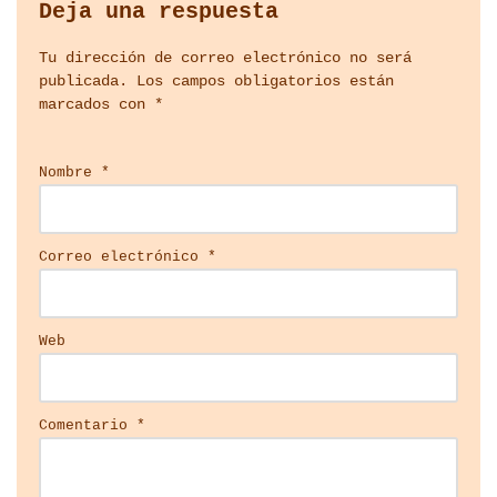
Deja una respuesta
Tu dirección de correo electrónico no será
publicada.
Los campos obligatorios están
marcados con
*
Nombre
*
Correo electrónico
*
Web
Comentario
*