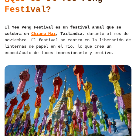
Festival?
El
Yee Peng Festival es un festival anual que se
celebra en
Chiang Mai
, Tailandia
, durante el mes de
noviembre. El festival se centra en la liberación de
linternas de papel en el río, lo que crea un
espectáculo de luces impresionante y emotivo.