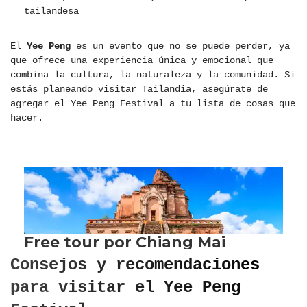
tailandesa
El
Yee Peng
es un evento que no se puede perder, ya
que ofrece una experiencia única y emocional que
combina la cultura, la naturaleza y la comunidad. Si
estás planeando visitar Tailandia, asegúrate de
agregar el Yee Peng Festival a tu lista de cosas que
hacer.
Consejos y recomendaciones
para visitar el Yee Peng