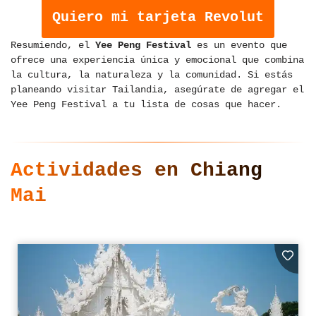
Quiero mi tarjeta Revolut
Resumiendo, el
Yee Peng Festival
es un evento que
ofrece una experiencia única y emocional que combina
la cultura, la naturaleza y la comunidad. Si estás
planeando visitar Tailandia, asegúrate de agregar el
Yee Peng Festival a tu lista de cosas que hacer.
Actividades en Chiang
Mai