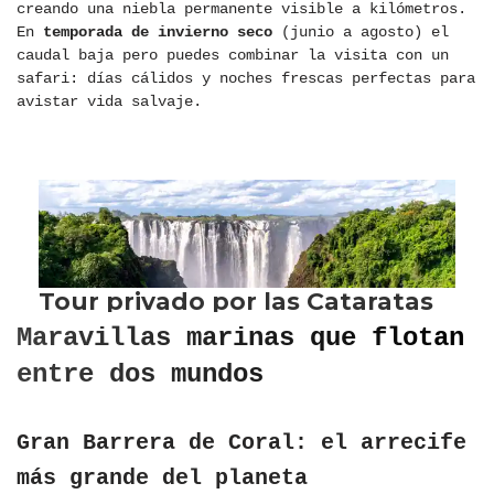
creando una niebla permanente visible a kilómetros.
En
temporada de invierno seco
(junio a agosto) el
caudal baja pero puedes combinar la visita con un
safari: días cálidos y noches frescas perfectas para
avistar vida salvaje.
Maravillas marinas que flotan
entre dos mundos
Gran Barrera de Coral: el arrecife
más grande del planeta