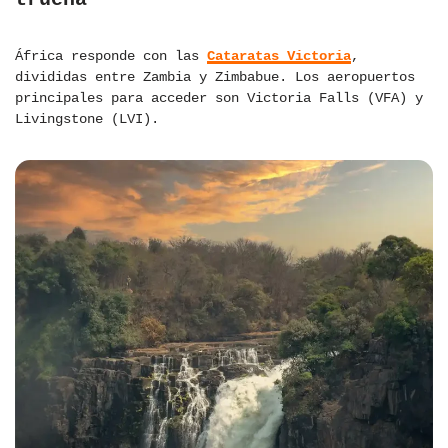
África responde con las
Cataratas Victoria
,
divididas entre Zambia y Zimbabue. Los aeropuertos
principales para acceder son Victoria Falls (VFA) y
Livingstone (LVI).