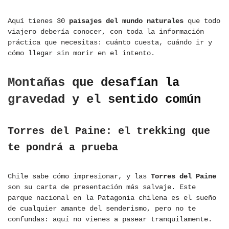
Aquí tienes 30
paisajes del mundo naturales
que todo
viajero debería conocer, con toda la información
práctica que necesitas: cuánto cuesta, cuándo ir y
cómo llegar sin morir en el intento.
Montañas que desafían la
gravedad y el sentido común
Torres del Paine: el trekking que
te pondrá a prueba
Chile sabe cómo impresionar, y las
Torres del Paine
son su carta de presentación más salvaje. Este
parque nacional en la Patagonia chilena es el sueño
de cualquier amante del senderismo, pero no te
confundas: aquí no vienes a pasear tranquilamente.