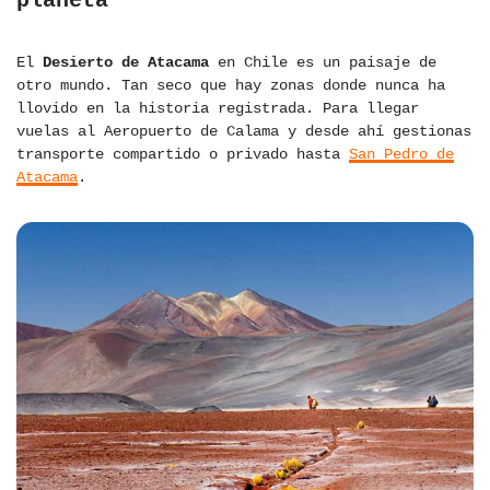
planeta
El
Desierto de Atacama
en Chile es un paisaje de
otro mundo. Tan seco que hay zonas donde nunca ha
llovido en la historia registrada. Para llegar
vuelas al Aeropuerto de Calama y desde ahí gestionas
transporte compartido o privado hasta
San Pedro de
Atacama
.