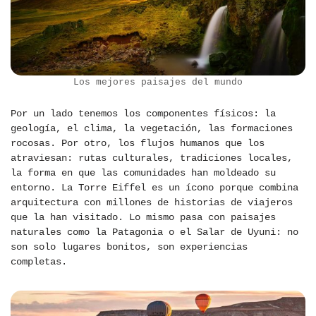
Los mejores paisajes del mundo
Por un lado tenemos los componentes físicos: la
geología, el clima, la vegetación, las formaciones
rocosas. Por otro, los flujos humanos que los
atraviesan: rutas culturales, tradiciones locales,
la forma en que las comunidades han moldeado su
entorno. La Torre Eiffel es un ícono porque combina
arquitectura con millones de historias de viajeros
que la han visitado. Lo mismo pasa con paisajes
naturales como la Patagonia o el Salar de Uyuni: no
son solo lugares bonitos, son experiencias
completas.