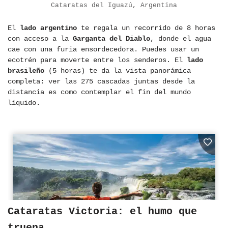
Cataratas del Iguazú, Argentina
El
lado argentino
te regala un recorrido de 8 horas
con acceso a la
Garganta del Diablo
, donde el agua
cae con una furia ensordecedora. Puedes usar un
ecotrén para moverte entre los senderos. El
lado
brasileño
(5 horas) te da la vista panorámica
completa: ver las 275 cascadas juntas desde la
distancia es como contemplar el fin del mundo
líquido.
Cataratas Victoria: el humo que
truena