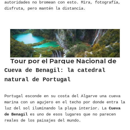
autoridades no bromean con esto. Mira, fotografía,
disfruta, pero mantén la distancia.
Cueva de Benagil: la catedral
natural de Portugal
Portugal esconde en su costa del Algarve una cueva
marina con un agujero en el techo por donde entra la
luz del sol iluminando la playa interior. La
Cueva
de Benagil
es uno de esos lugares que no parecen
reales de los paisajes del mundo.