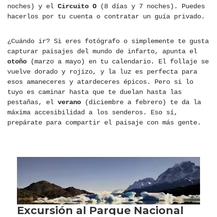
noches) y el
Circuito O
(8 días y 7 noches). Puedes
hacerlos por tu cuenta o contratar un guía privado.
¿Cuándo ir? Si eres fotógrafo o simplemente te gusta
capturar paisajes del mundo de infarto, apunta el
otoño
(marzo a mayo) en tu calendario. El follaje se
vuelve dorado y rojizo, y la luz es perfecta para
esos amaneceres y atardeceres épicos. Pero si lo
tuyo es caminar hasta que te duelan hasta las
pestañas, el
verano
(diciembre a febrero) te da la
máxima accesibilidad a los senderos. Eso sí,
prepárate para compartir el paisaje con más gente.