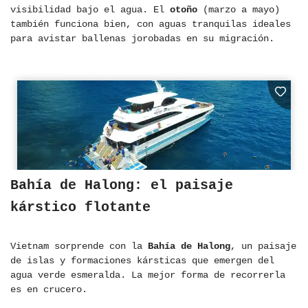
visibilidad bajo el agua. El
otoño
(marzo a mayo)
también funciona bien, con aguas tranquilas ideales
para avistar ballenas jorobadas en su migración.
Bahía de Halong: el paisaje
kárstico flotante
Vietnam sorprende con la
Bahía de Halong
, un paisaje
de islas y formaciones kársticas que emergen del
agua verde esmeralda. La mejor forma de recorrerla
es en crucero.