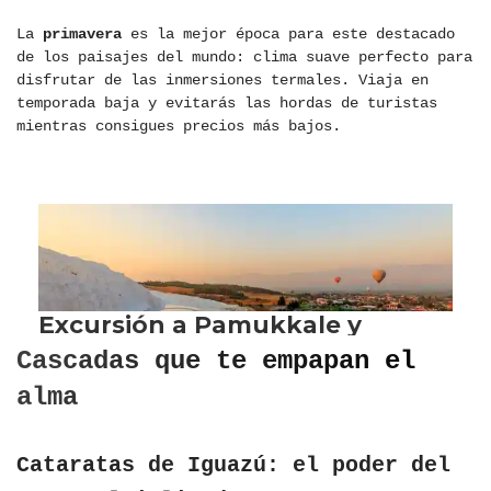
La
primavera
es la mejor época para este destacado
de los paisajes del mundo: clima suave perfecto para
disfrutar de las inmersiones termales. Viaja en
temporada baja y evitarás las hordas de turistas
mientras consigues precios más bajos.
Cascadas que te empapan el
alma
Cataratas de Iguazú: el poder del