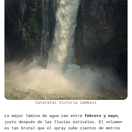
Cataratas Victoria Zambezi
La mayor lámina de agua cae entre
febrero y mayo
,
justo después de las lluvias estivales. El volumen
es tan brutal que el spray sube cientos de metros