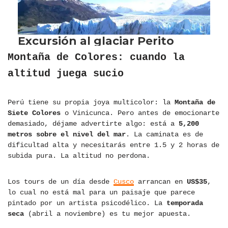
Montaña de Colores: cuando la
altitud juega sucio
Perú tiene su propia joya multicolor: la
Montaña de
Siete Colores
o Vinicunca. Pero antes de emocionarte
demasiado, déjame advertirte algo: está a
5,200
metros sobre el nivel del mar
. La caminata es de
dificultad alta y necesitarás entre 1.5 y 2 horas de
subida pura. La altitud no perdona.
Los tours de un día desde
Cusco
arrancan en
US$35
,
lo cual no está mal para un paisaje que parece
pintado por un artista psicodélico. La
temporada
seca
(abril a noviembre) es tu mejor apuesta.