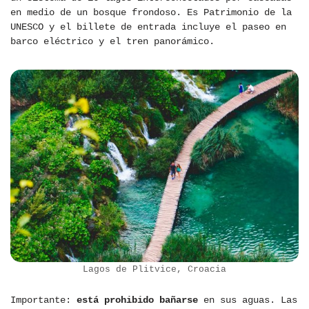
en medio de un bosque frondoso. Es Patrimonio de la
UNESCO y el billete de entrada incluye el paseo en
barco eléctrico y el tren panorámico.
Lagos de Plitvice, Croacia
Importante:
está prohibido bañarse
en sus aguas. Las