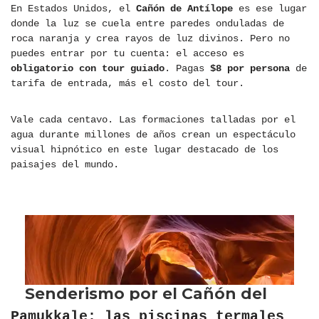
En Estados Unidos, el
Cañón de Antílope
es ese lugar
donde la luz se cuela entre paredes onduladas de
roca naranja y crea rayos de luz divinos. Pero no
puedes entrar por tu cuenta: el acceso es
obligatorio con tour guiado
. Pagas
$8 por persona
de
tarifa de entrada, más el costo del tour.
Vale cada centavo. Las formaciones talladas por el
agua durante millones de años crean un espectáculo
visual hipnótico en este lugar destacado de los
paisajes del mundo.
Pamukkale: las piscinas termales