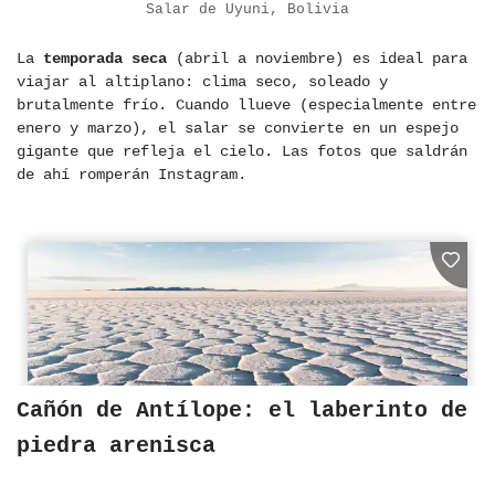
Salar de Uyuni, Bolivia
La
temporada seca
(abril a noviembre) es ideal para
viajar al altiplano: clima seco, soleado y
brutalmente frío. Cuando llueve (especialmente entre
enero y marzo), el salar se convierte en un espejo
gigante que refleja el cielo. Las fotos que saldrán
de ahí romperán Instagram.
Cañón de Antílope: el laberinto de
piedra arenisca