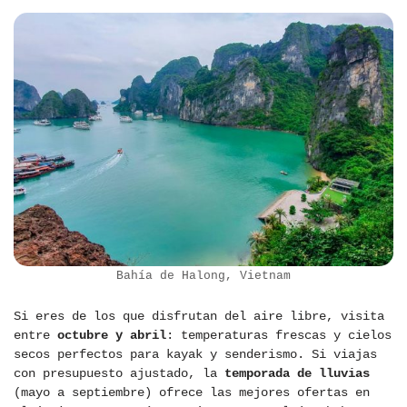
Bahía de Halong, Vietnam
Si eres de los que disfrutan del aire libre, visita
entre
octubre y abril
: temperaturas frescas y cielos
secos perfectos para kayak y senderismo. Si viajas
con presupuesto ajustado, la
temporada de lluvias
(mayo a septiembre) ofrece las mejores ofertas en