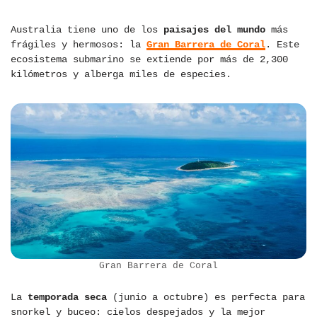
Australia tiene uno de los
paisajes del mundo
más
frágiles y hermosos: la
Gran Barrera de Coral
. Este
ecosistema submarino se extiende por más de 2,300
kilómetros y alberga miles de especies.
Gran Barrera de Coral
La
temporada seca
(junio a octubre) es perfecta para
snorkel y buceo: cielos despejados y la mejor