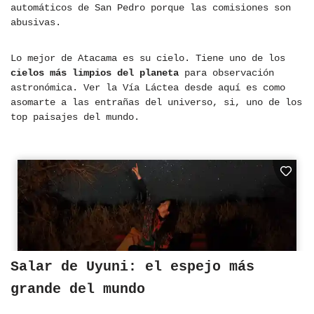
automáticos de San Pedro porque las comisiones son
abusivas.
Lo mejor de Atacama es su cielo. Tiene uno de los
cielos más limpios del planeta
para observación
astronómica. Ver la Vía Láctea desde aquí es como
asomarte a las entrañas del universo, si, uno de los
top paisajes del mundo.
Salar de Uyuni: el espejo más
grande del mundo