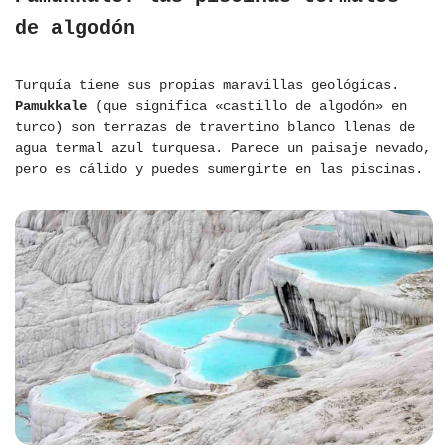
de algodón
Turquía tiene sus propias maravillas geológicas.
Pamukkale
(que significa «castillo de algodón» en
turco) son terrazas de travertino blanco llenas de
agua termal azul turquesa. Parece un paisaje nevado,
pero es cálido y puedes sumergirte en las piscinas.