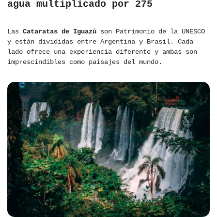
agua multiplicado por 275
Las
Cataratas de Iguazú
son Patrimonio de la UNESCO
y están divididas entre Argentina y Brasil. Cada
lado ofrece una experiencia diferente y ambas son
imprescindibles como paisajes del mundo.