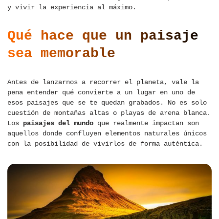
y vivir la experiencia al máximo.
Qué hace que un paisaje
sea memorable
Antes de lanzarnos a recorrer el planeta, vale la
pena entender qué convierte a un lugar en uno de
esos paisajes que se te quedan grabados. No es solo
cuestión de montañas altas o playas de arena blanca.
Los
paisajes del mundo
que realmente impactan son
aquellos donde confluyen elementos naturales únicos
con la posibilidad de vivirlos de forma auténtica.