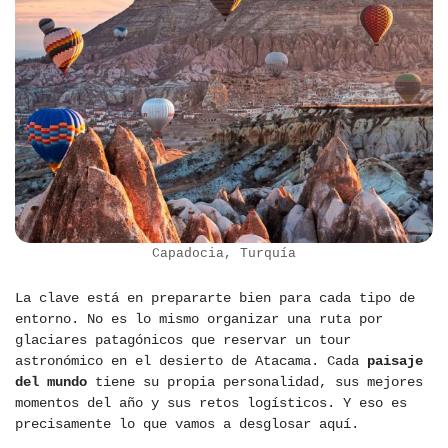
Capadocia, Turquía
La clave está en prepararte bien para cada tipo de
entorno. No es lo mismo organizar una ruta por
glaciares patagónicos que reservar un tour
astronómico en el desierto de Atacama. Cada
paisaje
del mundo
tiene su propia personalidad, sus mejores
momentos del año y sus retos logísticos. Y eso es
precisamente lo que vamos a desglosar aquí.