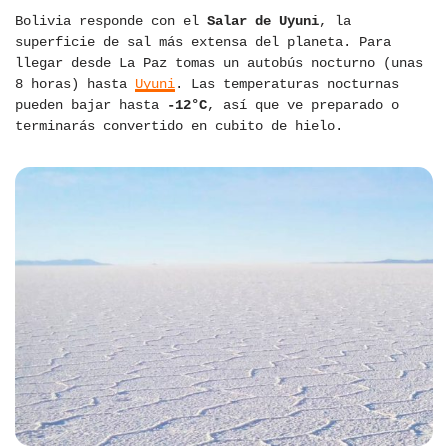
Bolivia responde con el
Salar de Uyuni
, la
superficie de sal más extensa del planeta. Para
llegar desde La Paz tomas un autobús nocturno (unas
8 horas) hasta
Uyuni
. Las temperaturas nocturnas
pueden bajar hasta
-12°C
, así que ve preparado o
terminarás convertido en cubito de hielo.