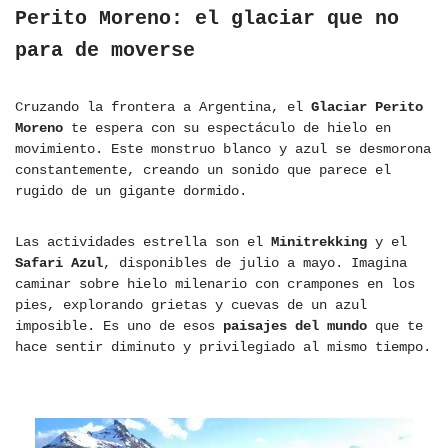
Perito Moreno: el glaciar que no
para de moverse
Cruzando la frontera a Argentina, el
Glaciar Perito
Moreno
te espera con su espectáculo de hielo en
movimiento. Este monstruo blanco y azul se desmorona
constantemente, creando un sonido que parece el
rugido de un gigante dormido.
Las actividades estrella son el
Minitrekking
y el
Safari Azul
, disponibles de julio a mayo. Imagina
caminar sobre hielo milenario con crampones en los
pies, explorando grietas y cuevas de un azul
imposible. Es uno de esos
paisajes del mundo
que te
hace sentir diminuto y privilegiado al mismo tiempo.