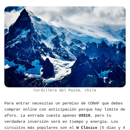
Cordillera del Paine, Chile
Para entrar necesitas un permiso de CONAF que debes
comprar online con anticipación porque hay límite de
aforo. La entrada cuesta apenas
US$10
, pero tu
verdadera inversión será en tiempo y energía. Los
circuitos más populares son el
W Clásico
(5 días y 4