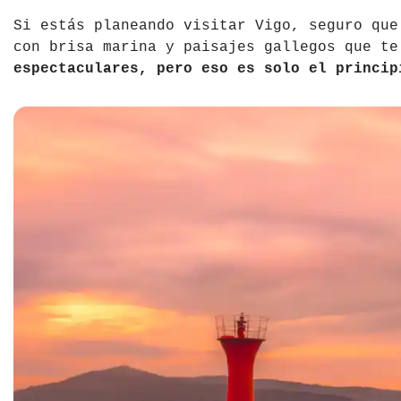
Si estás planeando visitar Vigo, seguro que
con brisa marina y paisajes gallegos que t
espectaculares, pero eso es solo el princip