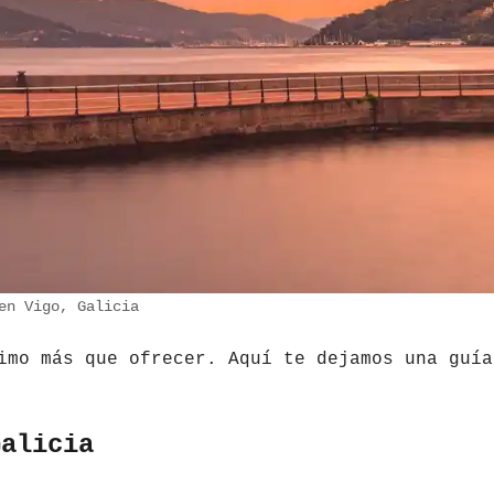
en Vigo, Galicia
imo más que ofrecer. Aquí te dejamos una guía
Galicia