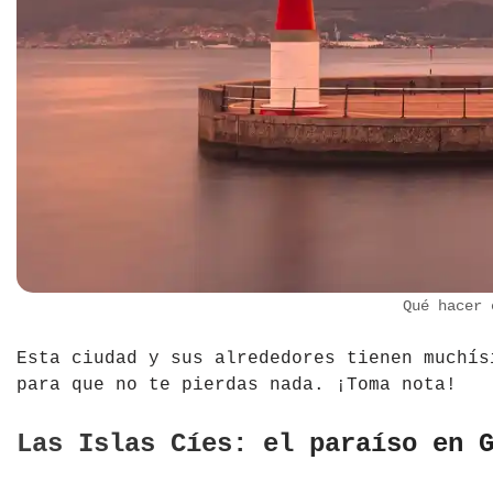
Qué hacer 
Esta ciudad y sus alrededores tienen muchís
para que no te pierdas nada. ¡Toma nota!
Las Islas Cíes: el paraíso en 