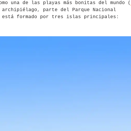
mo una de las playas más bonitas del mundo (
 archipiélago, parte del Parque Nacional
 está formado por tres islas principales: