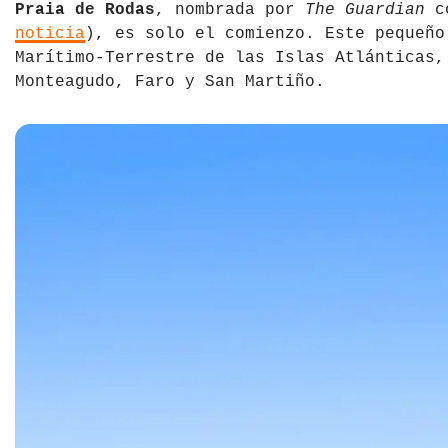
Praia de Rodas
, nombrada por
The Guardian
co
noticia
), es solo el comienzo. Este pequeño
Marítimo-Terrestre de las Islas Atlánticas,
Monteagudo, Faro y San Martiño.