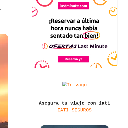
,
Asegura tu viaje con iati
IATI SEGUROS