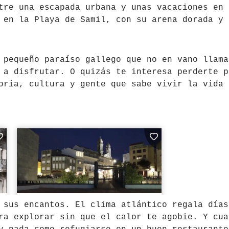
tre una escapada urbana y unas vacaciones en 
 en la Playa de Samil, con su arena dorada y
 pequeño paraíso gallego que no en vano llama
 a disfrutar. O quizás te interesa perderte p
oria, cultura y gente que sabe vivir la vida 
sus encantos. El clima atlántico regala días
ra explorar sin que el calor te agobie. Y cua