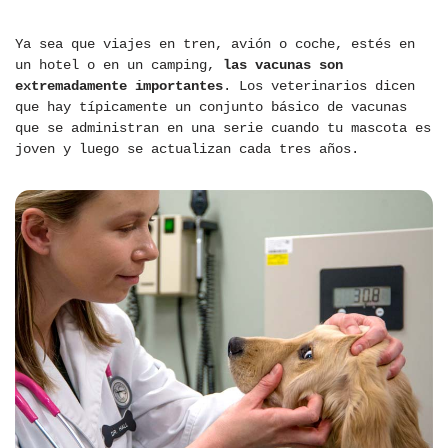
Ya sea que viajes en tren, avión o coche, estés en
un hotel o en un camping,
las vacunas son
extremadamente importantes
. Los veterinarios dicen
que hay típicamente un conjunto básico de vacunas
que se administran en una serie cuando tu mascota es
joven y luego se actualizan cada tres años.