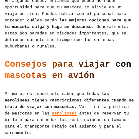
En algunos casos, entiende que puede no haber
oportunidad para que tu mascota se alivie en un
viaje en tren. Puedes hablar con el personal para
entender cuáles serán
las mejores opciones para que
tu mascota salga y haga un descanso
. Generalmente,
estas son paradas en ciudades importantes, que se
detienen durante más tiempo que las en áreas
suburbanas o rurales.
Consejos para viajar con
mascotas en avión
Primero, es importante saber que todas
las
aerolíneas tienen restricciones diferentes cuando se
trata de viajar con mascotas
. Verifica la política
de mascotas en las
aerolíneas
antes de reservar tu
billete para entender las restricciones de tamaño
para el transporte debajo del asiento y para el
cargamento.