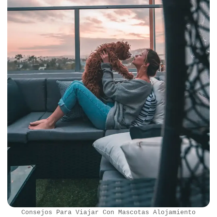
Consejos Para Viajar Con Mascotas Alojamiento