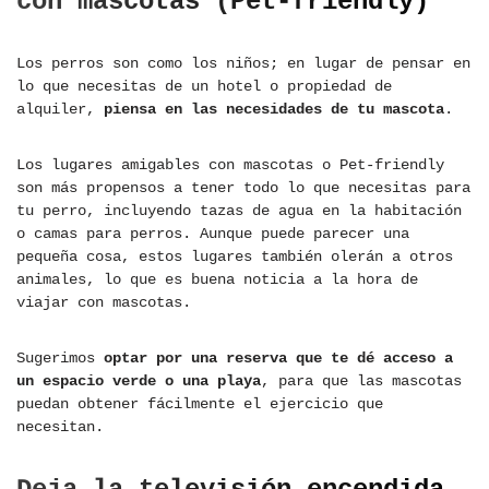
con mascotas (Pet-friendly)
Los perros son como los niños; en lugar de pensar en
lo que necesitas de un hotel o propiedad de
alquiler,
piensa en las necesidades de tu mascota
.
Los lugares amigables con mascotas o Pet-friendly
son más propensos a tener todo lo que necesitas para
tu perro, incluyendo tazas de agua en la habitación
o camas para perros. Aunque puede parecer una
pequeña cosa, estos lugares también olerán a otros
animales, lo que es buena noticia a la hora de
viajar con mascotas.
Sugerimos
optar por una reserva que te dé acceso a
un espacio verde o una playa
, para que las mascotas
puedan obtener fácilmente el ejercicio que
necesitan.