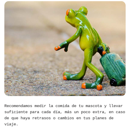
Recomendamos medir la comida de tu mascota y llevar
suficiente para cada día, más un poco extra, en caso
de que haya retrasos o cambios en tus planes de
viaje.