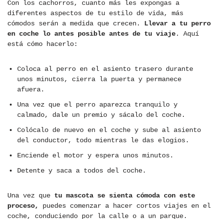
Con los cachorros, cuanto más les expongas a
diferentes aspectos de tu estilo de vida, más
cómodos serán a medida que crecen.
Llevar a tu perro
en coche lo antes posible antes de tu viaje
. Aquí
está cómo hacerlo:
Coloca al perro en el asiento trasero durante
unos minutos, cierra la puerta y permanece
afuera.
Una vez que el perro aparezca tranquilo y
calmado, dale un premio y sácalo del coche.
Colócalo de nuevo en el coche y sube al asiento
del conductor, todo mientras le das elogios.
Enciende el motor y espera unos minutos.
Detente y saca a todos del coche.
Una vez que
tu mascota se sienta cómoda con este
proceso,
puedes comenzar a hacer cortos viajes en el
coche, conduciendo por la calle o a un parque.