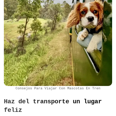
Consejos Para Viajar Con Mascotas En Tren
Haz del transporte un lugar
feliz