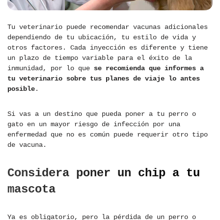
Tu veterinario puede recomendar vacunas adicionales
dependiendo de tu ubicación, tu estilo de vida y
otros factores. Cada inyección es diferente y tiene
un plazo de tiempo variable para el éxito de la
inmunidad, por lo que
se recomienda que informes a
tu veterinario sobre tus planes de viaje lo antes
posible
.
Si vas a un destino que pueda poner a tu perro o
gato en un mayor riesgo de infección por una
enfermedad que no es común puede requerir otro tipo
de vacuna.
Considera poner un chip a tu
mascota
Ya es obligatorio, pero la pérdida de un perro o