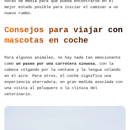
horas de media para que pueda encontrarse en el
mejor estado posible para iniciar el caminar a un
nuevo rumbo.
Consejos para viajar con
mascotas en coche
Para algunos animales, no hay nada tan emocionante
como
un paseo por una carretera sinuosa
, con la
cabeza colgando por la ventana y la lengua volando
en el aire. Para otros, el coche significa una
experiencia aterradora, en gran medida asociada con
una visita al peluquero o la clínica del
veterinario.