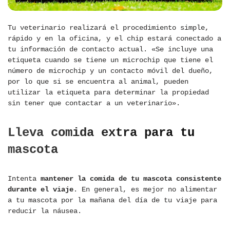
Tu veterinario realizará el procedimiento simple,
rápido y en la oficina, y el chip estará conectado a
tu información de contacto actual. «Se incluye una
etiqueta cuando se tiene un microchip que tiene el
número de microchip y un contacto móvil del dueño,
por lo que si se encuentra al animal, pueden
utilizar la etiqueta para determinar la propiedad
sin tener que contactar a un veterinario».
Lleva comida extra para tu
mascota
Intenta
mantener la comida de tu mascota consistente
durante el viaje
. En general, es mejor no alimentar
a tu mascota por la mañana del día de tu viaje para
reducir la náusea.