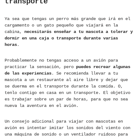
transporte
Ya sea que tengas un perro más grande que irá en el
cargamento o un gato pequeño que viajará en la
cabina,
necesitarás enseñar a tu mascota a tolerar y
dormir en una caja o transporte durante varias
horas
.
Probablemente no tengas acceso a un avión para
practicar la sensación, pero
puedes recrear algunas
de las experiencias
. Se recomienda llevar a tu
mascota a un restaurante al aire libre y dejar que
se duerma en el transporte durante la comida. O,
tenlo contigo en casa en un transporte. El objetivo
es trabajar sobre un par de horas, para que no sea
nueva la aventura en el avión.
Un consejo adicional para viajar con mascotas en
avión es intentar imitar los sonidos del viento con
una máquina de sonido o un ventilador ruidoso para