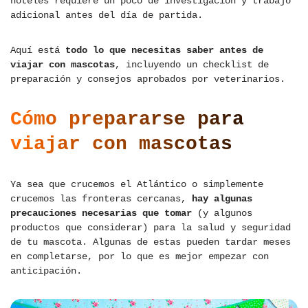
hoteles requiere un poco de investigación y trabajo
adicional antes del día de partida.
Aquí está
todo lo que necesitas saber antes de
viajar con mascotas
, incluyendo un checklist de
preparación y consejos aprobados por veterinarios.
Cómo prepararse para
viajar con mascotas
Ya sea que crucemos el Atlántico o simplemente
crucemos las fronteras cercanas,
hay algunas
precauciones necesarias que tomar
(y algunos
productos que considerar) para la salud y seguridad
de tu mascota. Algunas de estas pueden tardar meses
en completarse, por lo que es mejor empezar con
anticipación.