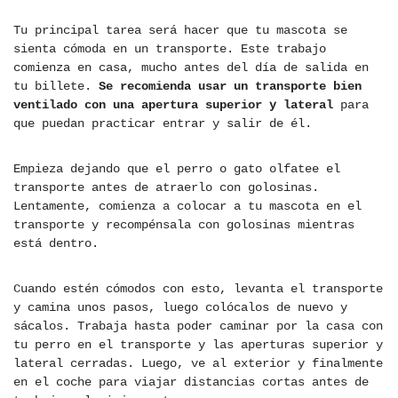
Tu principal tarea será hacer que tu mascota se
sienta cómoda en un transporte. Este trabajo
comienza en casa, mucho antes del día de salida en
tu billete.
Se recomienda usar un transporte bien
ventilado con una apertura superior y lateral
para
que puedan practicar entrar y salir de él.
Empieza dejando que el perro o gato olfatee el
transporte antes de atraerlo con golosinas.
Lentamente, comienza a colocar a tu mascota en el
transporte y recompénsala con golosinas mientras
está dentro.
Cuando estén cómodos con esto, levanta el transporte
y camina unos pasos, luego colócalos de nuevo y
sácalos. Trabaja hasta poder caminar por la casa con
tu perro en el transporte y las aperturas superior y
lateral cerradas. Luego, ve al exterior y finalmente
en el coche para viajar distancias cortas antes de