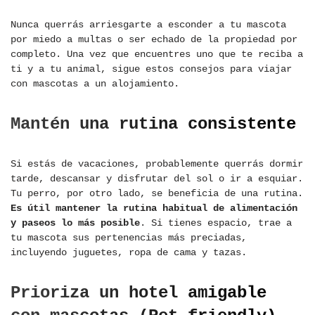
Nunca querrás arriesgarte a esconder a tu mascota
por miedo a multas o ser echado de la propiedad por
completo. Una vez que encuentres uno que te reciba a
ti y a tu animal, sigue estos consejos para viajar
con mascotas a un alojamiento.
Mantén una rutina consistente
Si estás de vacaciones, probablemente querrás dormir
tarde, descansar y disfrutar del sol o ir a esquiar.
Tu perro, por otro lado, se beneficia de una rutina.
Es útil mantener la rutina habitual de alimentación
y paseos lo más posible
. Si tienes espacio, trae a
tu mascota sus pertenencias más preciadas,
incluyendo juguetes, ropa de cama y tazas.
Prioriza un hotel amigable