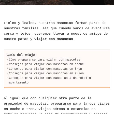
Fieles y leales, nuestras mascotas forman parte de
nuestras familias. Así que cuando vamos de aventuras
cerca y lejos, queremos llevar a nuestros amigos de
cuatro patas y
viajar con mascotas
.
Guía del viaje
Cómo prepararse para viajar con mascotas
Consejos para viajar con mascotas en coche
Consejos para viajar con mascotas en tren
Consejos para viajar con mascotas en avión
Consejos para viajar con mascotas a un hotel o
apartamento
Al igual que con cualquier otra parte de la
propiedad de mascotas, prepararse para largos viajes
en coche o tren, viajes aéreos o estancias en