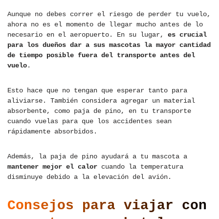
Aunque no debes correr el riesgo de perder tu vuelo,
ahora no es el momento de llegar mucho antes de lo
necesario en el aeropuerto. En su lugar,
es crucial
para los dueños dar a sus mascotas la mayor cantidad
de tiempo posible fuera del transporte antes del
vuelo
.
Esto hace que no tengan que esperar tanto para
aliviarse. También considera agregar un material
absorbente, como paja de pino, en tu transporte
cuando vuelas para que los accidentes sean
rápidamente absorbidos.
Además, la paja de pino ayudará a tu mascota a
mantener mejor el calor
cuando la temperatura
disminuye debido a la elevación del avión.
Consejos para viajar con