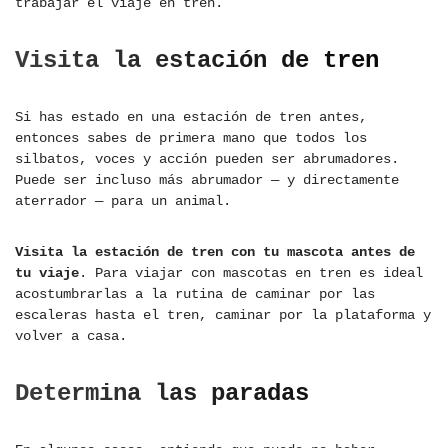
trabajar el viaje en tren.
Visita la estación de tren
Si has estado en una estación de tren antes,
entonces sabes de primera mano que todos los
silbatos, voces y acción pueden ser abrumadores.
Puede ser incluso más abrumador — y directamente
aterrador — para un animal.
Visita la estación de tren con tu mascota antes de
tu viaje
. Para viajar con mascotas en tren es ideal
acostumbrarlas a la rutina de caminar por las
escaleras hasta el tren, caminar por la plataforma y
volver a casa.
Determina las paradas