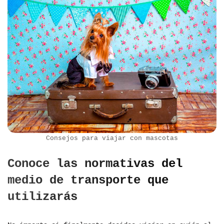
Consejos para viajar con mascotas
Conoce las normativas del
medio de transporte que
utilizarás