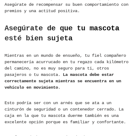
Asegúrate de recompensar su buen comportamiento con
premios y una actitud positiva.
Asegúrate de que tu mascota
esté bien sujeta
Mientras en un mundo de ensueño, tu fiel compañero
permanecería acurrucado en tu regazo cada kilómetro
del camino, no es muy seguro para ti, otros
pasajeros o tu mascota.
La mascota debe estar
correctamente sujeta mientras se encuentra en un
vehículo en movimiento
.
Esto podría ser con un arnés que se ata a un
cinturón de seguridad o un contenedor cerrado. La
caja en la que tu mascota duerme también es una
excelente opción porque es familiar y confortante.