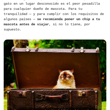
gato en un lugar desconocido es el peor pesadilla
para cualquier dueño de mascota. Para tu
tranquilidad — y para cumplir con los requisitos de
algunos países —
se recomienda poner un chip a tu
mascota antes de viajar
, si no lo tiene, por
supuesto.