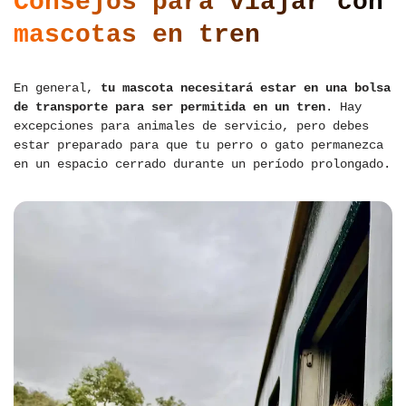
Consejos para viajar con
mascotas en tren
En general,
tu mascota necesitará estar en una bolsa
de transporte para ser permitida en un tren
. Hay
excepciones para animales de servicio, pero debes
estar preparado para que tu perro o gato permanezca
en un espacio cerrado durante un período prolongado.