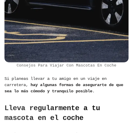
Consejos Para Viajar Con Mascotas En Coche
Si planeas llevar a tu amigo en un viaje en
carretera,
hay algunas formas de asegurarte de que
sea lo más cómodo y tranquilo posible
.
Lleva regularmente a tu
mascota en el coche