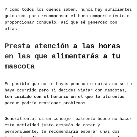
Y como todos los dueños saben, nunca hay suficientes
golosinas para recompensar el buen comportamiento o
proporcionar consuelo, así que sé generoso con
ellas.
Presta atención a las horas
en las que alimentarás a tu
mascota
Es posible que no lo hayas pensado o quizás no se te
haya ocurrido pero si decides viajar con mascotas,
ten cuidado con el horario en el que lo alimentas
porque podría ocasionar problemas.
Generalmente, es un consejo realmente bueno no hacer
esta actividad justo después de comer y
personalmente, te recomendaría esperar unas dos