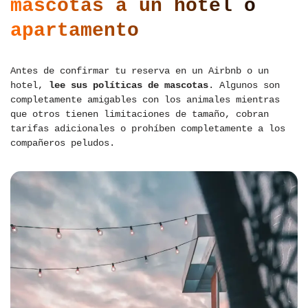
mascotas a un hotel o
apartamento
Antes de confirmar tu reserva en un Airbnb o un
hotel,
lee sus políticas de mascotas
. Algunos son
completamente amigables con los animales mientras
que otros tienen limitaciones de tamaño, cobran
tarifas adicionales o prohíben completamente a los
compañeros peludos.