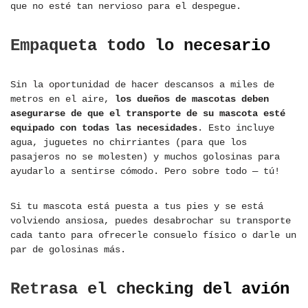
que no esté tan nervioso para el despegue.
Empaqueta todo lo necesario
Sin la oportunidad de hacer descansos a miles de
metros en el aire,
los dueños de mascotas deben
asegurarse de que el transporte de su mascota esté
equipado con todas las necesidades
. Esto incluye
agua, juguetes no chirriantes (para que los
pasajeros no se molesten) y muchos golosinas para
ayudarlo a sentirse cómodo. Pero sobre todo — tú!
Si tu mascota está puesta a tus pies y se está
volviendo ansiosa, puedes desabrochar su transporte
cada tanto para ofrecerle consuelo físico o darle un
par de golosinas más.
Retrasa el checking del avión