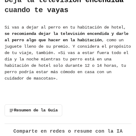
Deja la televisión encendida
cuando te vayas
Si vas a dejar al perro en tu habitación de hotel,
se recomienda dejar la televisión encendida y darle
al perro algo que hacer en la habitación
, como un
juguete lleno de su premio. Y considera el propósito
de tu viaje, también. «Si vas a estar fuera todo el
día y la noche mientras tu perro está en una
habitación de hotel solo durante 12 o 14 horas, tu
perro podría estar más cómodo en casa con un
cuidador de mascotas».
Resumen de la Guía
Comparte en redes o resume con la IA