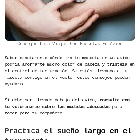
Consejos Para Viajar Con Mascotas En Avion
Saber exactamente dónde irá tu mascota en un avión
podría ahorrarte mucho dolor de cabeza y tristeza en
el control de facturación. Si estás llevando a tu
mascota contigo en el vuelo, estos consejos pueden
ayudarte.
Si debe ser llevado debajo del avión,
consulta con
tu veterinario sobre las medidas adecuadas
para
tomar para tu compañero.
Practica el sueño largo en el