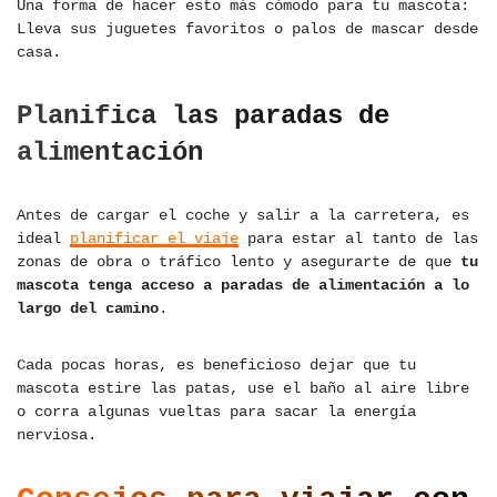
Una forma de hacer esto más cómodo para tu mascota:
Lleva sus juguetes favoritos o palos de mascar desde
casa.
Planifica las paradas de
alimentación
Antes de cargar el coche y salir a la carretera, es
ideal
planificar el viaje
para estar al tanto de las
zonas de obra o tráfico lento y asegurarte de que
tu
mascota tenga acceso a paradas de alimentación a lo
largo del camino
.
Cada pocas horas, es beneficioso dejar que tu
mascota estire las patas, use el baño al aire libre
o corra algunas vueltas para sacar la energía
nerviosa.