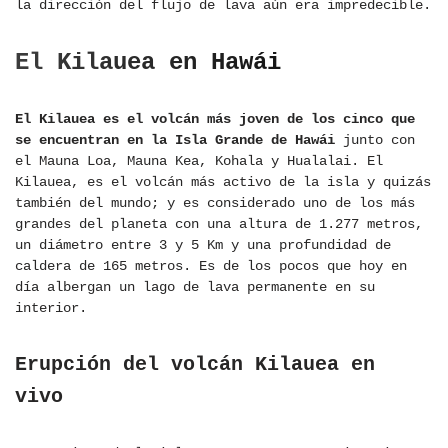
la dirección del flujo de lava aún era impredecible.
El Kilauea en Hawái
El Kilauea es el volcán más joven de los cinco que
se encuentran en la Isla Grande de Hawái
junto con
el Mauna Loa, Mauna Kea, Kohala y Hualalai. El
Kilauea, es el volcán más activo de la isla y quizás
también del mundo; y es considerado uno de los más
grandes del planeta con una altura de 1.277 metros,
un diámetro entre 3 y 5 Km y una profundidad de
caldera de 165 metros. Es de los pocos que hoy en
día albergan un lago de lava permanente en su
interior.
Erupción del volcán Kilauea en
vivo