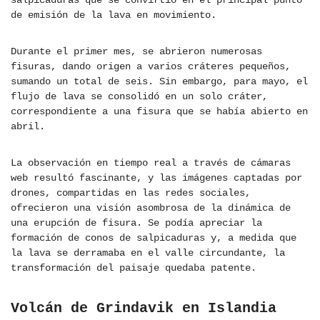
salpicaduras que se convirtió en el principal punto
de emisión de la lava en movimiento.
Durante el primer mes, se abrieron numerosas
fisuras, dando origen a varios cráteres pequeños,
sumando un total de seis. Sin embargo, para mayo, el
flujo de lava se consolidó en un solo cráter,
correspondiente a una fisura que se había abierto en
abril.
La observación en tiempo real a través de cámaras
web resultó fascinante, y las imágenes captadas por
drones, compartidas en las redes sociales,
ofrecieron una visión asombrosa de la dinámica de
una erupción de fisura. Se podía apreciar la
formación de conos de salpicaduras y, a medida que
la lava se derramaba en el valle circundante, la
transformación del paisaje quedaba patente.
Volcán de Grindavik en Islandia