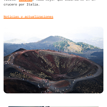
crucero por Italia.
Noticias y actualizaciones