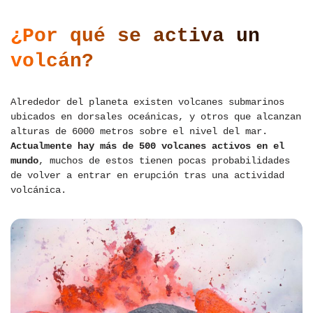
¿Por qué se activa un
volcán?
Alrededor del planeta existen volcanes submarinos
ubicados en dorsales oceánicas, y otros que alcanzan
alturas de 6000 metros sobre el nivel del mar.
Actualmente hay más de 500 volcanes activos en el
mundo
, muchos de estos tienen pocas probabilidades
de volver a entrar en erupción tras una actividad
volcánica.