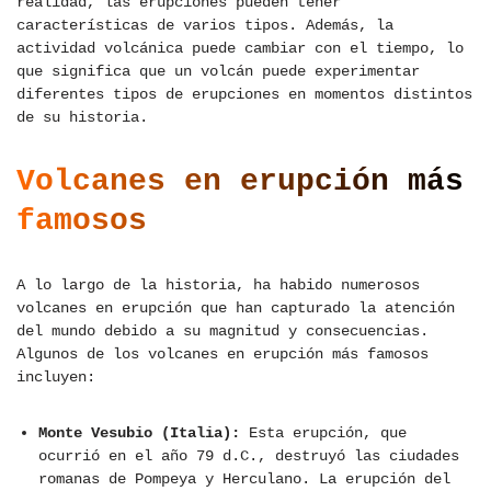
realidad, las erupciones pueden tener
características de varios tipos. Además, la
actividad volcánica puede cambiar con el tiempo, lo
que significa que un volcán puede experimentar
diferentes tipos de erupciones en momentos distintos
de su historia.
Volcanes en erupción más
famosos
A lo largo de la historia, ha habido numerosos
volcanes en erupción que han capturado la atención
del mundo debido a su magnitud y consecuencias.
Algunos de los volcanes en erupción más famosos
incluyen:
Monte Vesubio (Italia):
Esta erupción, que
ocurrió en el año 79 d.C., destruyó las ciudades
romanas de Pompeya y Herculano. La erupción del