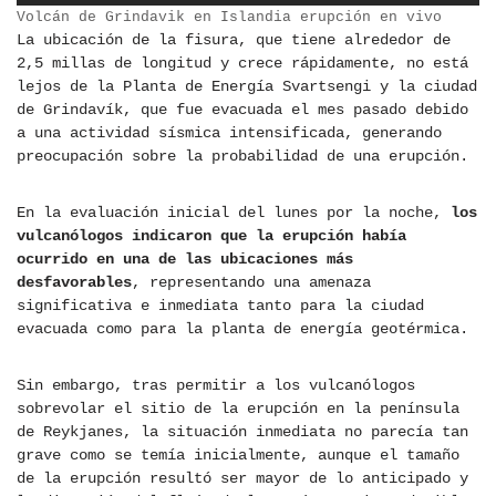
Volcán de Grindavik en Islandia erupción en vivo
La ubicación de la fisura, que tiene alrededor de
2,5 millas de longitud y crece rápidamente, no está
lejos de la Planta de Energía Svartsengi y la ciudad
de Grindavík, que fue evacuada el mes pasado debido
a una actividad sísmica intensificada, generando
preocupación sobre la probabilidad de una erupción.
En la evaluación inicial del lunes por la noche,
los
vulcanólogos indicaron que la erupción había
ocurrido en una de las ubicaciones más
desfavorables
, representando una amenaza
significativa e inmediata tanto para la ciudad
evacuada como para la planta de energía geotérmica.
Sin embargo, tras permitir a los vulcanólogos
sobrevolar el sitio de la erupción en la península
de Reykjanes, la situación inmediata no parecía tan
grave como se temía inicialmente, aunque el tamaño
de la erupción resultó ser mayor de lo anticipado y