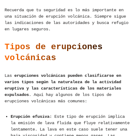
Recuerda que tu seguridad es lo más importante en
una situación de erupción volcánica. Siempre sigue
las indicaciones de las autoridades y busca refugio
en lugares seguros.
Tipos de erupciones
volcánicas
Las
erupciones volcánicas pueden clasificarse en
varios tipos según la naturaleza de la actividad
eruptiva y las características de los materiales
expulsados
. Aquí hay algunos de los tipos de
erupciones volcánicas más comunes:
Erupción efusiva:
Este tipo de erupción implica
la emisión de lava fluida que fluye relativamente
lentamente. La lava en este caso suele tener una
baja viscosidad y contiene menos gases. Las