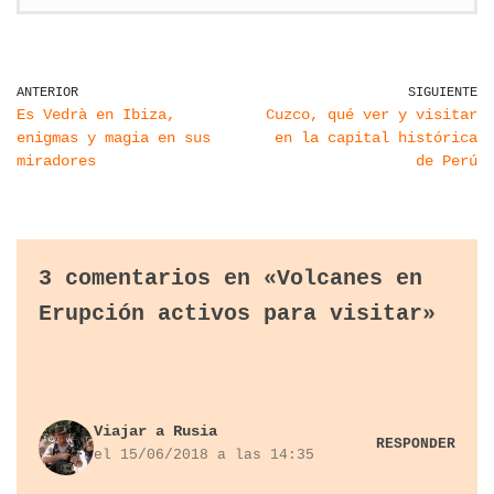
ANTERIOR
SIGUIENTE
Es Vedrà en Ibiza,
Cuzco, qué ver y visitar
enigmas y magia en sus
en la capital histórica
miradores
de Perú
3 comentarios en «Volcanes en
Erupción activos para visitar»
Viajar a Rusia
RESPONDER
el 15/06/2018 a las 14:35