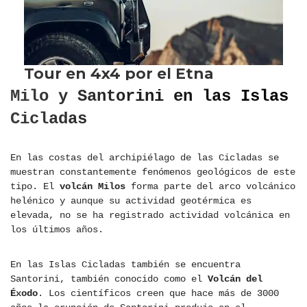
Milo y Santorini en las Islas
Cicladas
En las costas del archipiélago de las Cicladas se
muestran constantemente fenómenos geológicos de este
tipo. El
volcán Milos
forma parte del arco volcánico
helénico y aunque su actividad geotérmica es
elevada, no se ha registrado actividad volcánica en
los últimos años.
En las Islas Cicladas también se encuentra
Santorini, también conocido como el
Volcán del
Éxodo
. Los científicos creen que hace más de 3000