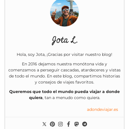
Jota L.
Hola, soy Jota, ¡Gracias por visitar nuestro blog!
En 2016 dejamos nuestra monótona vida y
comenzamos a perseguir cascadas, atardeceres y vistas
de todo el mundo. En este blog, compartimos historias
y consejos de viajes favoritos.
Queremos que todo el mundo pueda viajar a donde
quiera
, tan a menudo como quiera.
adondeviajar.es