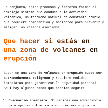
En conjunto, estos procesos y factores forman el
complejo sistema que conduce a la actividad
volcánica, un fenómeno natural en constante cambio
que requiere comprensión y monitoreo para prevenir y
mitigar los riesgos asociados.
Que hacer si estás en
una zona de volcanes en
erupción
Estar en una
zona de volcanes en erupción puede ser
extremadamente peligroso
y requiere medidas
inmediatas para garantizar la seguridad personal.
Aquí hay algunos pasos que podrías seguir:
Evacuación inmediata:
Si recibes una advertencia
de erupción volcánica o si observas signos de