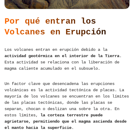
Por qué entran los
Volcanes en Erupción
Los volcanes entran en erupción debido a la
actividad geotérmica en el interior de la Tierra
.
Esta actividad se relaciona con la liberación de
magma caliente acumulado en el subsuelo.
Un factor clave que desencadena las erupciones
volcánicas es la actividad tectónica de placas. La
mayoría de los volcanes se encuentran en los límites
de las placas tectónicas, donde las placas se
separan, chocan o deslizan una sobre la otra. En
estos límites,
la corteza terrestre puede
agrietarse, permitiendo que el magma ascienda desde
el manto hacia la superficie
.