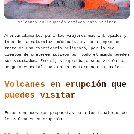
Volcanes en Erupción activos para visitar
Afortunadamente, para los viajeros más intrépidos y
fans de la naturaleza más salvaje, no siempre se
trata de una experiencia peligrosa, por lo que
cientos de cráteres activos por todo el mundo pueden
ser visitados
. Eso sí, siempre bajo supervisión de
un guía especializado en estos terrenos naturales.
Volcanes en erupción que
puedes visitar
Estas son nuestras propuestas para los fanáticos de
los volcanes en erupción.