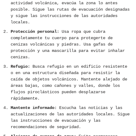
actividad volcánica, evacúa la zona lo antes
posible. Sigue las rutas de evacuación designadas
y sigue las instrucciones de las autoridades
locales.
Protección personal:
Usa ropa que cubra
completamente tu cuerpo para protegerte de
cenizas volcánicas y piedras. Usa gafas de
protección y una mascarilla para evitar inhalar
cenizas.
Refugio:
Busca refugio en un edificio resistente
o en una estructura diseñada para resistir la
caída de objetos volcánicos. Mantente alejado de
áreas bajas, como cañones y valles, donde los
flujos piroclásticos pueden desplazarse
rápidamente.
Mantente informado:
Escucha las noticias y las
actualizaciones de las autoridades locales. Sigue
las instrucciones de evacuación y las
recomendaciones de seguridad.