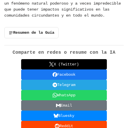
un fenómeno natural poderoso y a veces impredecible
que puede tener impactos significativos en las
comunidades circundantes y en todo el mundo.
Resumen de la Guía
Comparte en redes o resume con la IA
X (Twitter)
Facebook
Telegram
WhatsApp
Email
Bluesky
Reddit