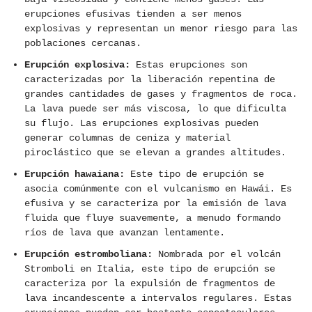
erupciones efusivas tienden a ser menos
explosivas y representan un menor riesgo para las
poblaciones cercanas.
Erupción explosiva:
Estas erupciones son
caracterizadas por la liberación repentina de
grandes cantidades de gases y fragmentos de roca.
La lava puede ser más viscosa, lo que dificulta
su flujo. Las erupciones explosivas pueden
generar columnas de ceniza y material
piroclástico que se elevan a grandes altitudes.
Erupción hawaiana:
Este tipo de erupción se
asocia comúnmente con el vulcanismo en Hawái. Es
efusiva y se caracteriza por la emisión de lava
fluida que fluye suavemente, a menudo formando
ríos de lava que avanzan lentamente.
Erupción estromboliana:
Nombrada por el volcán
Stromboli en Italia, este tipo de erupción se
caracteriza por la expulsión de fragmentos de
lava incandescente a intervalos regulares. Estas