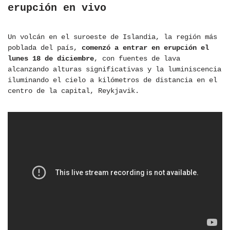
erupción en vivo
Un volcán en el suroeste de Islandia, la región más
poblada del país,
comenzó a entrar en erupción el
lunes 18 de diciembre
, con fuentes de lava
alcanzando alturas significativas y la luminiscencia
iluminando el cielo a kilómetros de distancia en el
centro de la capital, Reykjavik.