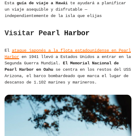
Esta
guía de viaje a Hawái
te ayudará a planificar
un viaje asequible y disfrutable —
independientemente de la isla que elijas
Visitar Pearl Harbor
El
ataque japonés a la flota estadounidense en Pearl
Harbor
en 1941 llevó a Estados Unidos a entrar en la
Segunda Guerra Mundial.
El Memorial Nacional de
Pearl Harbor en Oahu
se centra en los restos del USS
Arizona, el barco bombardeado que marca el lugar de
descanso de 1.102 marines y marineros.