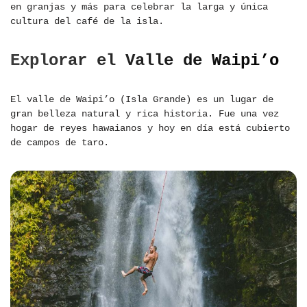
en granjas y más para celebrar la larga y única
cultura del café de la isla.
Explorar el Valle de Waipi’o
El valle de Waipi’o (Isla Grande) es un lugar de
gran belleza natural y rica historia. Fue una vez
hogar de reyes hawaianos y hoy en día está cubierto
de campos de taro.