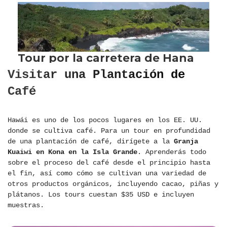
Visitar una Plantación de
Café
Hawái es uno de los pocos lugares en los EE. UU.
donde se cultiva café. Para un tour en profundidad
de una plantación de café, dirígete a la
Granja
Kuaiwi en Kona en la Isla Grande
. Aprenderás todo
sobre el proceso del café desde el principio hasta
el fin, así como cómo se cultivan una variedad de
otros productos orgánicos, incluyendo cacao, piñas y
plátanos. Los tours cuestan $35 USD e incluyen
muestras.