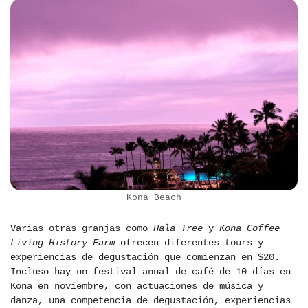
Kona Beach
Varias otras granjas como
Hala Tree
y
Kona Coffee
Living History Farm
ofrecen diferentes tours y
experiencias de degustación que comienzan en $20.
Incluso hay un festival anual de café de 10 días en
Kona en noviembre, con actuaciones de música y
danza, una competencia de degustación, experiencias