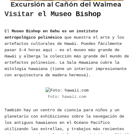
Visitar el Museo Bishop
El
Museo Bishop en Oahu es un instituto
antropológico polinésico
que muestra el arte y los
artefactos culturales de Hawái. Puedes fácilmente
pasar 3-4 horas aquí – es el museo más grande de
Hawái y alberga la colección más grande del mundo de
artefactos polinesios. La Sala Hawaiana cubre la
mitología hawaiana (tiene un interior impresionante
con arquitectura de madera hermosa).
Foto: hawaii.com
También hay un centro de ciencia para niños y un
planetario con exhibiciones sobre la navegación de
los antiguos hawaianos en el Océano Pacífico
utilizando las estrellas, y trabajos más recientes