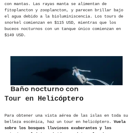
con mantas. Las rayas manta se alimentan de
fitoplancton y zooplancton, y parecen brillar bajo
el agua debido a la bioluminiscencia. Los tours de
snorkel comienzan en $115 USD, mientras que los
buceos nocturnos con un tanque único comienzan en
$149 USD.
Tour en Helicóptero
Para obtener una vista aérea de las islas en toda su
belleza escénica, haz un tour en helicóptero.
Vuela
sobre los bosques lluviosos exuberantes y los