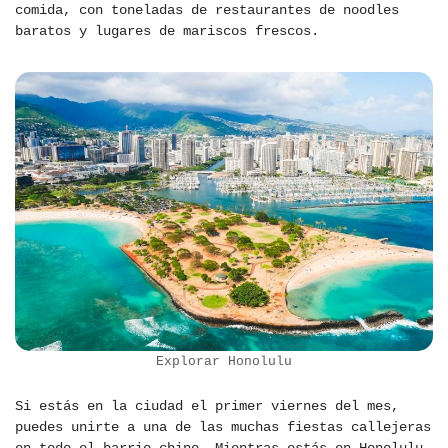
comida, con toneladas de restaurantes de noodles
baratos y lugares de mariscos frescos.
Explorar Honolulu
Si estás en la ciudad el primer viernes del mes,
puedes unirte a una de las muchas fiestas callejeras
en todo el barrio chino. Mientras estás en Honolulu,