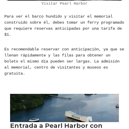
Visitar Pearl Harbor
Para ver el barco hundido y visitar el memorial
construido sobre él, debes tomar un ferry programado
que requiere reservas anticipadas por una tarifa de
$1.
Es recomendable reservar con anticipación, ya que se
llenan rápidamente y las filas para obtener un
boleto el mismo día pueden ser largas. La admisión
al memorial, centro de visitantes y museos es
gratuita.