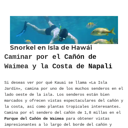
Caminar por el Cañón de
Waimea y la Costa de Napali
Si deseas ver por qué Kauai se llama «La Isla
Jardín», camina por uno de los muchos senderos en el
lado oeste de la isla. Los senderos están bien
marcados y ofrecen vistas espectaculares del cañón y
la costa, así como plantas tropicales interesantes.
Camina por el sendero del cañón de 1,8 millas en el
Parque del Cañón de Waimea
para obtener vistas
impresionantes a lo largo del borde del cañón y