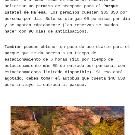
solicitar un permiso de acampada para el
Parque
Estatal de Ha’ena
. Los permisos cuestan $35 USD por
persona por día. Solo se otorgan 60 permisos por día
y se agotan rápidamente (las reservas se pueden
hacer con 90 días de anticipación).
También puedes obtener un pase de uso diario para el
parque que te da acceso a un tiempo de
estacionamiento de 6 horas ($10 por tiempo de
estacionamiento más $5 de entrada por persona, con
estacionamiento limitado disponible). Si eso está
agotado, debes tomar el autobús que cuesta $40 USD
pero incluye la entrada al parque.