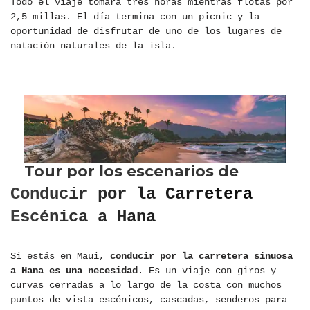
Todo el viaje tomará tres horas mientras flotas por
2,5 millas. El día termina con un picnic y la
oportunidad de disfrutar de uno de los lugares de
natación naturales de la isla.
Conducir por la
C
arretera
Escénica a Hana
Si estás en Maui,
conducir por la carretera sinuosa
a Hana es una necesidad
. Es un viaje con giros y
curvas cerradas a lo largo de la costa con muchos
puntos de vista escénicos, cascadas, senderos para