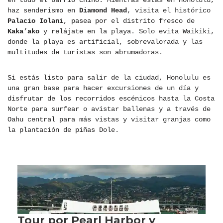
haz senderismo en
Diamond Head
, visita el histórico
Palacio Iolani
, pasea por el distrito fresco de
Kaka’ako
y relájate en la playa. Solo evita Waikiki,
donde la playa es artificial, sobrevalorada y las
multitudes de turistas son abrumadoras.
Si estás listo para salir de la ciudad, Honolulu es
una gran base para hacer excursiones de un día y
disfrutar de los recorridos escénicos hasta la Costa
Norte para surfear o avistar ballenas y a través de
Oahu central para más vistas y visitar granjas como
la plantación de piñas Dole.