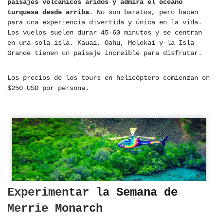
paisajes volcánicos áridos y admira el océano
turquesa desde arriba
. No son baratos, pero hacen
para una experiencia divertida y única en la vida.
Los vuelos suelen durar 45-60 minutos y se centran
en una sola isla. Kauai, Oahu, Molokai y la Isla
Grande tienen un paisaje increíble para disfrutar.
Los precios de los tours en helicóptero comienzan en
$250 USD por persona.
Experimentar la Semana de
Merrie Monarch