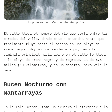
Explorar el Valle de Waipi’o
El valle lleva el nombre del río que corta entre las
paredes del valle, dando paso a cascadas hasta que
finalmente fluye hacia el océano en una playa de
arena negra. Hay muchos senderos aquí, pero la
caminata principal hacia abajo en el valle te lleva
a la playa de arena negra y de regreso. Es de 6,5
millas (10 kilómetros) y es un desafío, pero vale la
pena.
Buceo Nocturno con
Mantarrayas
En la Isla Grande, toma un crucero al atardecer a lo